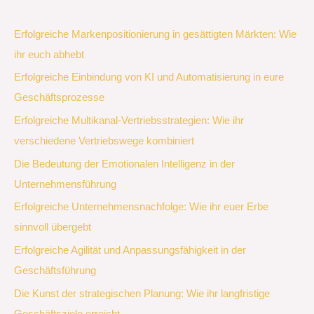
Erfolgreiche Markenpositionierung in gesättigten Märkten: Wie
ihr euch abhebt
Erfolgreiche Einbindung von KI und Automatisierung in eure
Geschäftsprozesse
Erfolgreiche Multikanal-Vertriebsstrategien: Wie ihr
verschiedene Vertriebswege kombiniert
Die Bedeutung der Emotionalen Intelligenz in der
Unternehmensführung
Erfolgreiche Unternehmensnachfolge: Wie ihr euer Erbe
sinnvoll übergebt
Erfolgreiche Agilität und Anpassungsfähigkeit in der
Geschäftsführung
Die Kunst der strategischen Planung: Wie ihr langfristige
Geschäftsziele erreicht