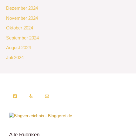
Dezember 2024
November 2024
Oktober 2024
September 2024
August 2024
Juli 2024
Alle Rubriken