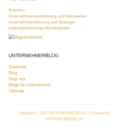
Rubriken
Unternehmensentwicklung und Netzwerken
Unternehmensführung und Strategie
Unternehmerisches Wohlbefinden
UNTERNEHMERBLOG
Startseite
Blog
Über uns
Blogs für Unternehmer
Sitemap
Copyright © 2026 UNTERNEHMERBLOG | Powered by
UNTERNEHMERBLOG