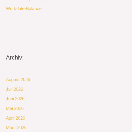
Work-Life-Balance
Archiv:
August 2026
Juli 2026
Juni 2026
Mai 2026
April 2026
März 2026