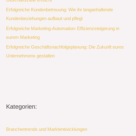
Erfolgreiche Kundenbetreuung: Wie ihr langanhaltende
Kundenbeziehungen aufbaut und pflegt
Erfolgreiche Marketing-Automation: Effizienzsteigerung in
eurem Marketing
Erfolgreiche Geschäftsnachfolgeplanung: Die Zukunft eures
Unternehmens gestalten
Kategorien:
Branchentrends und Marktentwicklungen