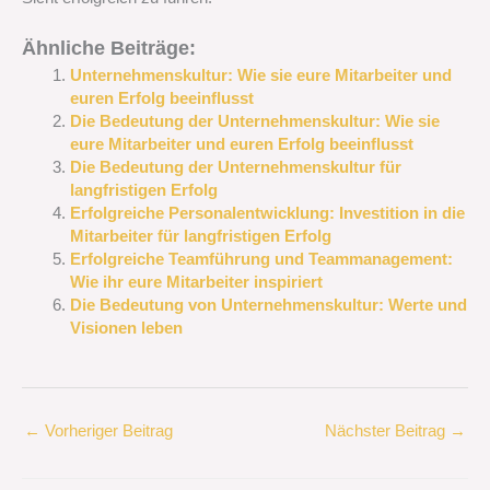
Ähnliche Beiträge:
Unternehmenskultur: Wie sie eure Mitarbeiter und
euren Erfolg beeinflusst
Die Bedeutung der Unternehmenskultur: Wie sie
eure Mitarbeiter und euren Erfolg beeinflusst
Die Bedeutung der Unternehmenskultur für
langfristigen Erfolg
Erfolgreiche Personalentwicklung: Investition in die
Mitarbeiter für langfristigen Erfolg
Erfolgreiche Teamführung und Teammanagement:
Wie ihr eure Mitarbeiter inspiriert
Die Bedeutung von Unternehmenskultur: Werte und
Visionen leben
←
Vorheriger Beitrag
Nächster Beitrag
→