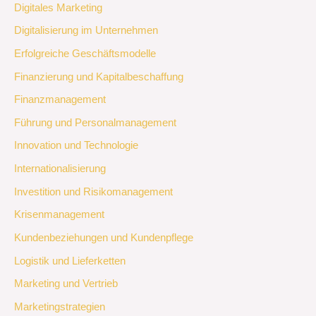
Digitales Marketing
Digitalisierung im Unternehmen
Erfolgreiche Geschäftsmodelle
Finanzierung und Kapitalbeschaffung
Finanzmanagement
Führung und Personalmanagement
Innovation und Technologie
Internationalisierung
Investition und Risikomanagement
Krisenmanagement
Kundenbeziehungen und Kundenpflege
Logistik und Lieferketten
Marketing und Vertrieb
Marketingstrategien