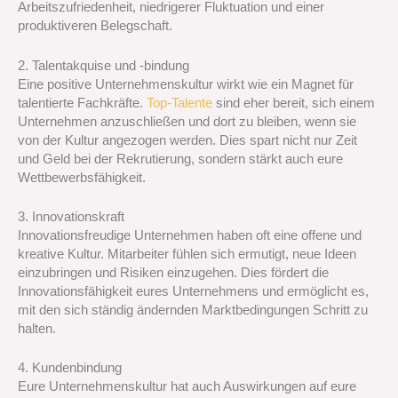
Arbeitszufriedenheit, niedrigerer Fluktuation und einer
produktiveren Belegschaft.
2. Talentakquise und -bindung
Eine positive Unternehmenskultur wirkt wie ein Magnet für
talentierte Fachkräfte.
Top-Talente
sind eher bereit, sich einem
Unternehmen anzuschließen und dort zu bleiben, wenn sie
von der Kultur angezogen werden. Dies spart nicht nur Zeit
und Geld bei der Rekrutierung, sondern stärkt auch eure
Wettbewerbsfähigkeit.
3. Innovationskraft
Innovationsfreudige Unternehmen haben oft eine offene und
kreative Kultur. Mitarbeiter fühlen sich ermutigt, neue Ideen
einzubringen und Risiken einzugehen. Dies fördert die
Innovationsfähigkeit eures Unternehmens und ermöglicht es,
mit den sich ständig ändernden Marktbedingungen Schritt zu
halten.
4. Kundenbindung
Eure Unternehmenskultur hat auch Auswirkungen auf eure