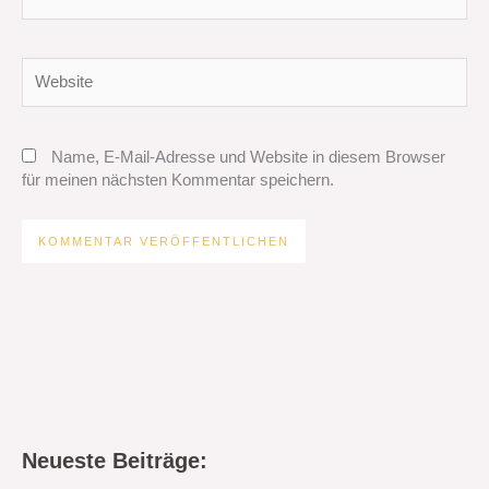
Mail-
Adresse*
Website
Name, E-Mail-Adresse und Website in diesem Browser
für meinen nächsten Kommentar speichern.
Neueste Beiträge: