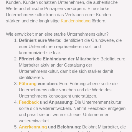
Kunden. Kunden schätzen Unternehmen, die authentische
Werte und ethische Prinzipien verkörpern. Eine starke
Unternehmenskultur kann das Vertrauen eurer Kunden
stärken und eine langfristige
Kundenbindung
fördern.
Wie entwickelt man eine starke Unternehmenskultur?
Definiert eure Werte
: Identifiziert die Grundwerte, die
euer Unternehmen repräsentieren soll, und
kommuniziert sie klar.
Fördert die Einbindung der Mitarbeiter
: Beteiligt eure
Mitarbeiter aktiv an der Gestaltung der
Unternehmenskultur, damit sie sich stärker damit
identifizieren.
Führung
von oben
: Eure Führungsebene sollte die
Unternehmenskultur vorleben und die Werte des
Unternehmens konsequent unterstützen.
Feedback
und Anpassung
: Die Unternehmenskultur
sollte sich weiterentwickeln. Nehmt Feedback entgegen
und passt sie an, wenn sich euer Unternehmen
weiterentwickelt.
Anerkennung
und Belohnung
: Belohnt Mitarbeiter, die