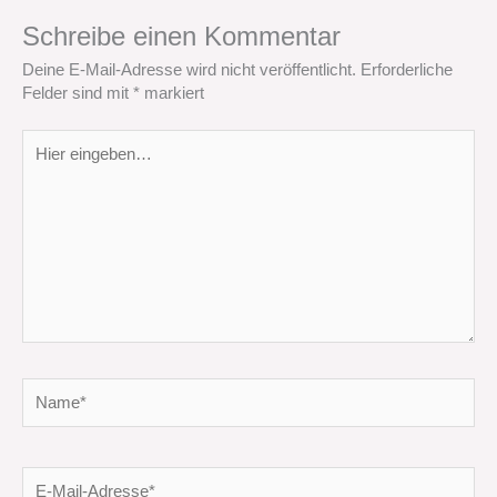
Schreibe einen Kommentar
Deine E-Mail-Adresse wird nicht veröffentlicht.
Erforderliche
Felder sind mit
*
markiert
Hier
eingeben…
Name*
E-