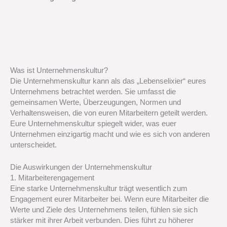
Was ist Unternehmenskultur?
Die Unternehmenskultur kann als das „Lebenselixier“ eures
Unternehmens betrachtet werden. Sie umfasst die
gemeinsamen Werte, Überzeugungen, Normen und
Verhaltensweisen, die von euren Mitarbeitern geteilt werden.
Eure Unternehmenskultur spiegelt wider, was euer
Unternehmen einzigartig macht und wie es sich von anderen
unterscheidet.
Die Auswirkungen der Unternehmenskultur
1. Mitarbeiterengagement
Eine starke Unternehmenskultur trägt wesentlich zum
Engagement eurer Mitarbeiter bei. Wenn eure Mitarbeiter die
Werte und Ziele des Unternehmens teilen, fühlen sie sich
stärker mit ihrer Arbeit verbunden. Dies führt zu höherer