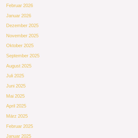
Februar 2026
Januar 2026
Dezember 2025
November 2025
Oktober 2025
September 2025
August 2025
Juli 2025
Juni 2025
Mai 2025
April 2025
März 2025
Februar 2025
Januar 2025