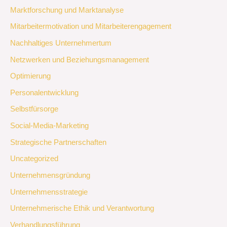
Marktforschung und Marktanalyse
Mitarbeitermotivation und Mitarbeiterengagement
Nachhaltiges Unternehmertum
Netzwerken und Beziehungsmanagement
Optimierung
Personalentwicklung
Selbstfürsorge
Social-Media-Marketing
Strategische Partnerschaften
Uncategorized
Unternehmensgründung
Unternehmensstrategie
Unternehmerische Ethik und Verantwortung
Verhandlungsführung