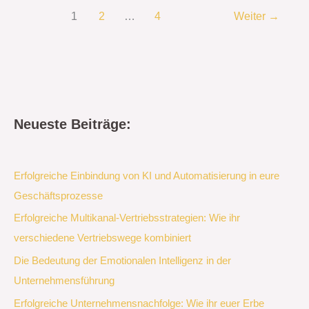
1
2
…
4
Weiter
→
Neueste Beiträge:
Erfolgreiche Einbindung von KI und Automatisierung in eure
Geschäftsprozesse
Erfolgreiche Multikanal-Vertriebsstrategien: Wie ihr
verschiedene Vertriebswege kombiniert
Die Bedeutung der Emotionalen Intelligenz in der
Unternehmensführung
Erfolgreiche Unternehmensnachfolge: Wie ihr euer Erbe