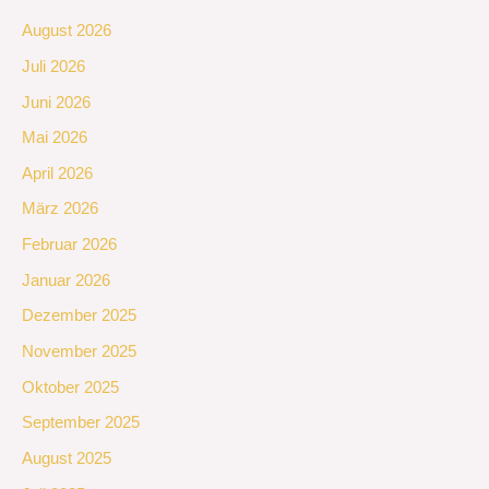
August 2026
Juli 2026
Juni 2026
Mai 2026
April 2026
März 2026
Februar 2026
Januar 2026
Dezember 2025
November 2025
Oktober 2025
September 2025
August 2025