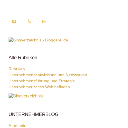
Alle Rubriken
Rubriken
Unternehmensentwicklung und Netzwerken
Unternehmensführung und Strategie
Unternehmerisches Wohlbefinden
UNTERNEHMERBLOG
Startseite