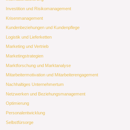
Investition und Risikomanagement
Krisenmanagement
Kundenbeziehungen und Kundenpflege
Logistik und Lieferketten
Marketing und Vertrieb
Marketingstrategien
Marktforschung und Marktanalyse
Mitarbeitermotivation und Mitarbeiterengagement
Nachhaltiges Unternehmertum
Netzwerken und Beziehungsmanagement
Optimierung
Personalentwicklung
Selbstfürsorge