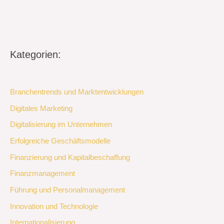
Kategorien:
Branchentrends und Marktentwicklungen
Digitales Marketing
Digitalisierung im Unternehmen
Erfolgreiche Geschäftsmodelle
Finanzierung und Kapitalbeschaffung
Finanzmanagement
Führung und Personalmanagement
Innovation und Technologie
Internationalisierung