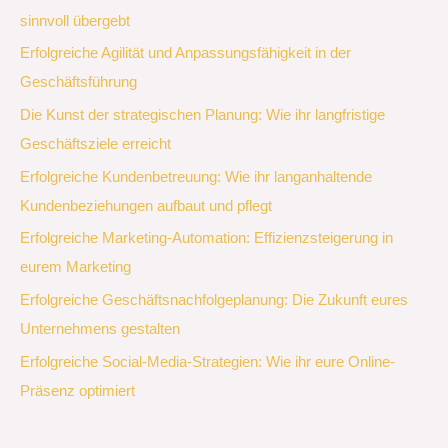
sinnvoll übergebt
Erfolgreiche Agilität und Anpassungsfähigkeit in der
Geschäftsführung
Die Kunst der strategischen Planung: Wie ihr langfristige
Geschäftsziele erreicht
Erfolgreiche Kundenbetreuung: Wie ihr langanhaltende
Kundenbeziehungen aufbaut und pflegt
Erfolgreiche Marketing-Automation: Effizienzsteigerung in
eurem Marketing
Erfolgreiche Geschäftsnachfolgeplanung: Die Zukunft eures
Unternehmens gestalten
Erfolgreiche Social-Media-Strategien: Wie ihr eure Online-
Präsenz optimiert