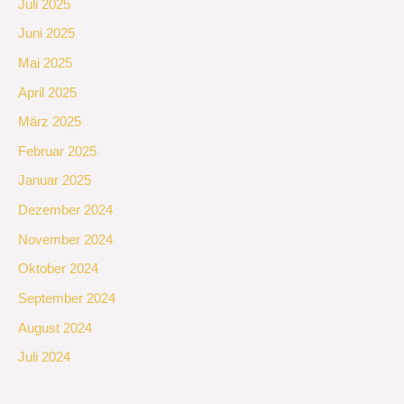
Juli 2025
Juni 2025
Mai 2025
April 2025
März 2025
Februar 2025
Januar 2025
Dezember 2024
November 2024
Oktober 2024
September 2024
August 2024
Juli 2024