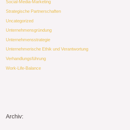
Social-Media-Marketing
Strategische Partnerschaften
Uncategorized
Unternehmensgründung
Unternehmensstrategie
Unternehmerische Ethik und Verantwortung
Verhandlungsführung
Work-Life-Balance
Archiv: