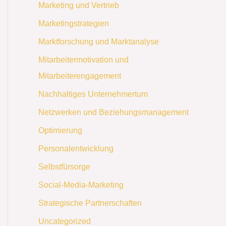
Marketing und Vertrieb
Marketingstrategien
Marktforschung und Marktanalyse
Mitarbeitermotivation und
Mitarbeiterengagement
Nachhaltiges Unternehmertum
Netzwerken und Beziehungsmanagement
Optimierung
Personalentwicklung
Selbstfürsorge
Social-Media-Marketing
Strategische Partnerschaften
Uncategorized