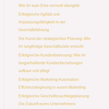
Wie ihr euer Erbe sinnvoll übergebt
Erfolgreiche Agilität und
Anpassungsfähigkeit in der
Geschäftsführung
Die Kunst der strategischen Planung: Wie
ihr langfristige Geschäftsziele erreicht
Erfolgreiche Kundenbetreuung: Wie ihr
langanhaltende Kundenbeziehungen
aufbaut und pflegt
Erfolgreiche Marketing-Automation:
Effizienzsteigerung in eurem Marketing
Erfolgreiche Geschäftsnachfolgeplanung:
Die Zukunft eures Unternehmens