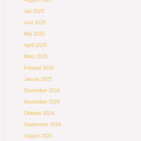
Juli 2025
Juni 2025
Mai 2025
April 2025
März 2025
Februar 2025
Januar 2025
Dezember 2024
November 2024
Oktober 2024
September 2024
August 2024