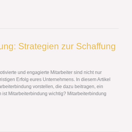
dung: Strategien zur Schaffung
vierte und engagierte Mitarbeiter sind nicht nur
ristigen Erfolg eures Unternehmens. In diesem Artikel
rbeiterbindung vorstellen, die dazu beitragen, ein
ist Mitarbeiterbindung wichtig? Mitarbeiterbindung