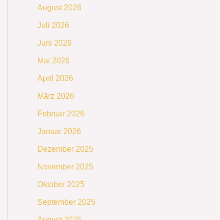
August 2026
Juli 2026
Juni 2026
Mai 2026
April 2026
März 2026
Februar 2026
Januar 2026
Dezember 2025
November 2025
Oktober 2025
September 2025
August 2025