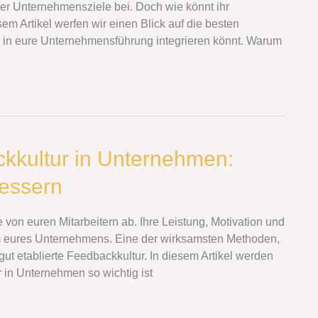
rer Unternehmensziele bei. Doch wie könnt ihr
m Artikel werfen wir einen Blick auf die besten
se in eure Unternehmensführung integrieren könnt. Warum
kkultur in Unternehmen:
bessern
von euren Mitarbeitern ab. Ihre Leistung, Motivation und
m eures Unternehmens. Eine der wirksamsten Methoden,
 gut etablierte Feedbackkultur. In diesem Artikel werden
 in Unternehmen so wichtig ist