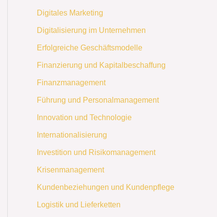
Digitales Marketing
Digitalisierung im Unternehmen
Erfolgreiche Geschäftsmodelle
Finanzierung und Kapitalbeschaffung
Finanzmanagement
Führung und Personalmanagement
Innovation und Technologie
Internationalisierung
Investition und Risikomanagement
Krisenmanagement
Kundenbeziehungen und Kundenpflege
Logistik und Lieferketten