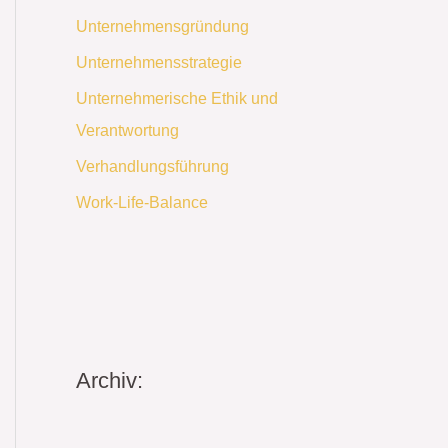
Unternehmensgründung
Unternehmensstrategie
Unternehmerische Ethik und
Verantwortung
Verhandlungsführung
Work-Life-Balance
Archiv: