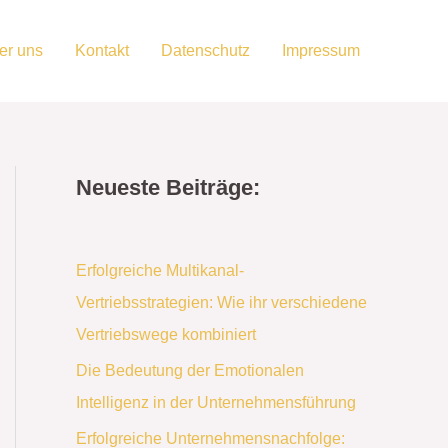
er uns
Kontakt
Datenschutz
Impressum
Neueste Beiträge:
Erfolgreiche Multikanal-
Vertriebsstrategien: Wie ihr verschiedene
Vertriebswege kombiniert
Die Bedeutung der Emotionalen
Intelligenz in der Unternehmensführung
Erfolgreiche Unternehmensnachfolge: