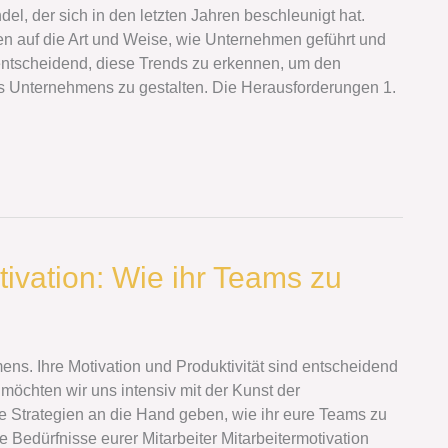
del, der sich in den letzten Jahren beschleunigt hat.
 auf die Art und Weise, wie Unternehmen geführt und
 entscheidend, diese Trends zu erkennen, um den
es Unternehmens zu gestalten. Die Herausforderungen 1.
tivation: Wie ihr Teams zu
ens. Ihre Motivation und Produktivität sind entscheidend
 möchten wir uns intensiv mit der Kunst der
e Strategien an die Hand geben, wie ihr eure Teams zu
ie Bedürfnisse eurer Mitarbeiter Mitarbeitermotivation