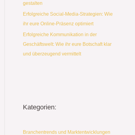
gestalten
Erfolgreiche Social-Media-Strategien: Wie
ihr eure Online-Präsenz optimiert
Erfolgreiche Kommunikation in der
Geschäftswelt: Wie ihr eure Botschaft klar
und überzeugend vermittelt
Kategorien:
Branchentrends und Marktentwicklungen