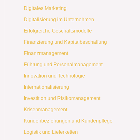
Digitales Marketing
Digitalisierung im Unternehmen
Erfolgreiche Geschäftsmodelle
Finanzierung und Kapitalbeschaffung
Finanzmanagement
Führung und Personalmanagement
Innovation und Technologie
Internationalisierung
Investition und Risikomanagement
Krisenmanagement
Kundenbeziehungen und Kundenpflege
Logistik und Lieferketten