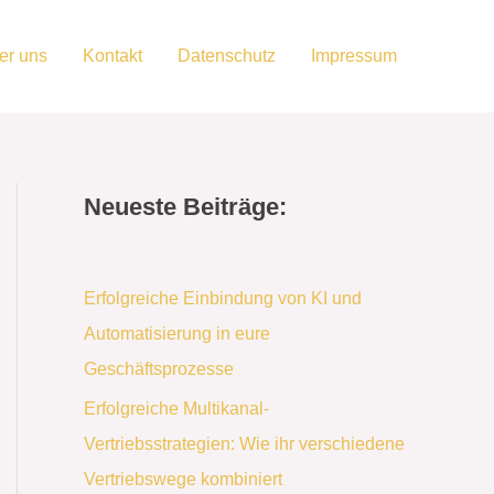
er uns
Kontakt
Datenschutz
Impressum
Neueste Beiträge:
Erfolgreiche Einbindung von KI und
Automatisierung in eure
Geschäftsprozesse
Erfolgreiche Multikanal-
Vertriebsstrategien: Wie ihr verschiedene
Vertriebswege kombiniert