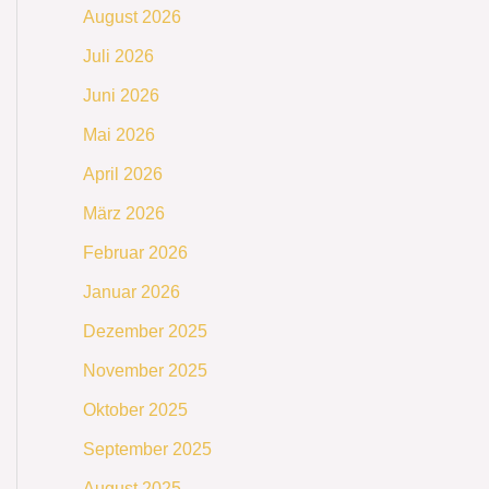
August 2026
Juli 2026
Juni 2026
Mai 2026
April 2026
März 2026
Februar 2026
Januar 2026
Dezember 2025
November 2025
Oktober 2025
September 2025
August 2025