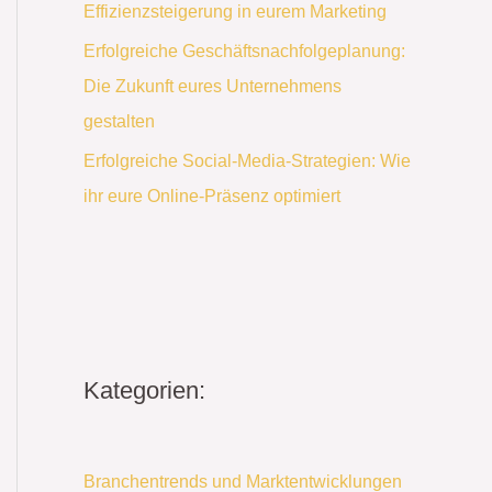
Effizienzsteigerung in eurem Marketing
Erfolgreiche Geschäftsnachfolgeplanung:
Die Zukunft eures Unternehmens
gestalten
Erfolgreiche Social-Media-Strategien: Wie
ihr eure Online-Präsenz optimiert
Kategorien:
Branchentrends und Marktentwicklungen