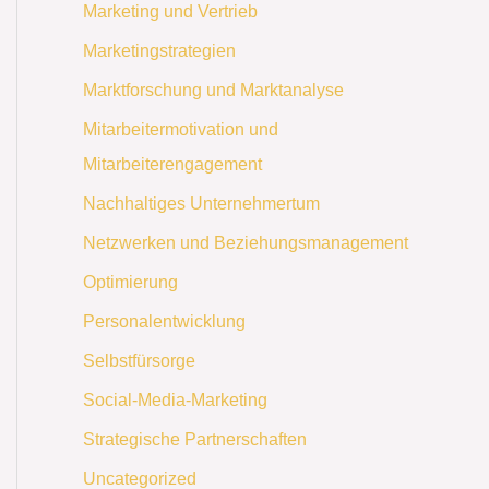
Marketing und Vertrieb
Marketingstrategien
Marktforschung und Marktanalyse
Mitarbeitermotivation und
Mitarbeiterengagement
Nachhaltiges Unternehmertum
Netzwerken und Beziehungsmanagement
Optimierung
Personalentwicklung
Selbstfürsorge
Social-Media-Marketing
Strategische Partnerschaften
Uncategorized