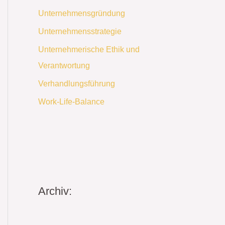
Unternehmensgründung
Unternehmensstrategie
Unternehmerische Ethik und
Verantwortung
Verhandlungsführung
Work-Life-Balance
Archiv: