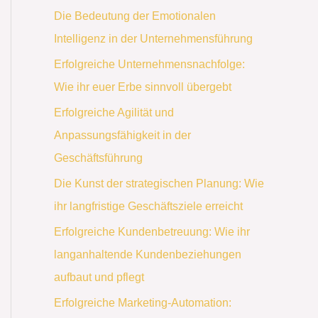
Die Bedeutung der Emotionalen
Intelligenz in der Unternehmensführung
Erfolgreiche Unternehmensnachfolge:
Wie ihr euer Erbe sinnvoll übergebt
Erfolgreiche Agilität und
Anpassungsfähigkeit in der
Geschäftsführung
Die Kunst der strategischen Planung: Wie
ihr langfristige Geschäftsziele erreicht
Erfolgreiche Kundenbetreuung: Wie ihr
langanhaltende Kundenbeziehungen
aufbaut und pflegt
Erfolgreiche Marketing-Automation: