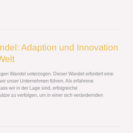
ndel: Adaption und Innovation
Welt
igen Wandel unterzogen. Dieser Wandel erfordert eine
wir unser Unternehmen führen. Als erfahrene
ss wir in der Lage sind, erfolgreiche
tze zu verfolgen, um in einer sich verändernden