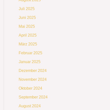
Juli 2025
Juni 2025
Mai 2025
April 2025
März 2025
Februar 2025
Januar 2025
Dezember 2024
November 2024
Oktober 2024
September 2024
August 2024