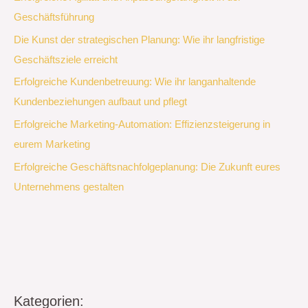
Geschäftsführung
Die Kunst der strategischen Planung: Wie ihr langfristige
Geschäftsziele erreicht
Erfolgreiche Kundenbetreuung: Wie ihr langanhaltende
Kundenbeziehungen aufbaut und pflegt
Erfolgreiche Marketing-Automation: Effizienzsteigerung in
eurem Marketing
Erfolgreiche Geschäftsnachfolgeplanung: Die Zukunft eures
Unternehmens gestalten
Kategorien: