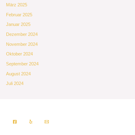
März 2025
Februar 2025
Januar 2025
Dezember 2024
November 2024
Oktober 2024
September 2024
August 2024
Juli 2024