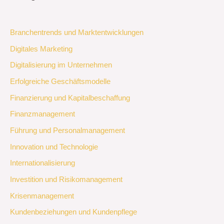
Branchentrends und Marktentwicklungen
Digitales Marketing
Digitalisierung im Unternehmen
Erfolgreiche Geschäftsmodelle
Finanzierung und Kapitalbeschaffung
Finanzmanagement
Führung und Personalmanagement
Innovation und Technologie
Internationalisierung
Investition und Risikomanagement
Krisenmanagement
Kundenbeziehungen und Kundenpflege