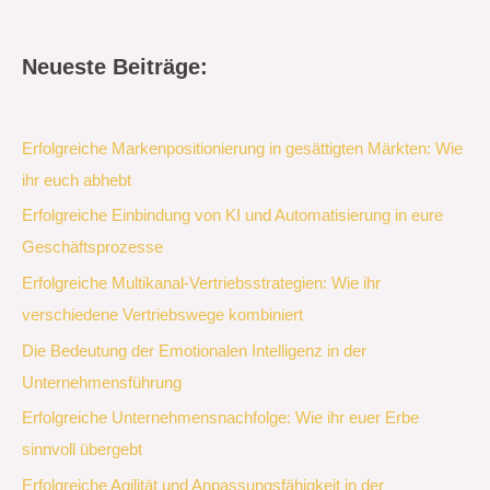
Neueste Beiträge:
Erfolgreiche Markenpositionierung in gesättigten Märkten: Wie
ihr euch abhebt
Erfolgreiche Einbindung von KI und Automatisierung in eure
Geschäftsprozesse
Erfolgreiche Multikanal-Vertriebsstrategien: Wie ihr
verschiedene Vertriebswege kombiniert
Die Bedeutung der Emotionalen Intelligenz in der
Unternehmensführung
Erfolgreiche Unternehmensnachfolge: Wie ihr euer Erbe
sinnvoll übergebt
Erfolgreiche Agilität und Anpassungsfähigkeit in der