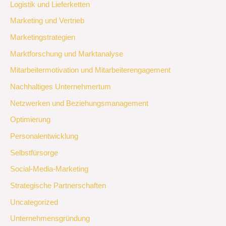
Logistik und Lieferketten
Marketing und Vertrieb
Marketingstrategien
Marktforschung und Marktanalyse
Mitarbeitermotivation und Mitarbeiterengagement
Nachhaltiges Unternehmertum
Netzwerken und Beziehungsmanagement
Optimierung
Personalentwicklung
Selbstfürsorge
Social-Media-Marketing
Strategische Partnerschaften
Uncategorized
Unternehmensgründung