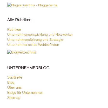
Alle Rubriken
Rubriken
Unternehmensentwicklung und Netzwerken
Unternehmensführung und Strategie
Unternehmerisches Wohlbefinden
UNTERNEHMERBLOG
Startseite
Blog
Über uns
Blogs für Unternehmer
Sitemap