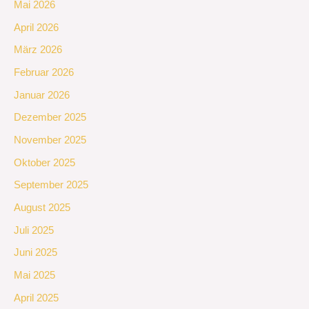
Mai 2026
April 2026
März 2026
Februar 2026
Januar 2026
Dezember 2025
November 2025
Oktober 2025
September 2025
August 2025
Juli 2025
Juni 2025
Mai 2025
April 2025