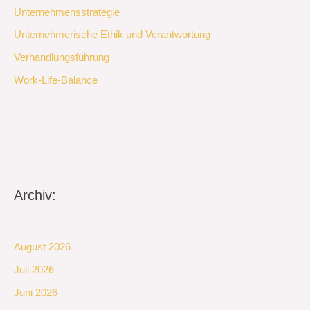
Unternehmensstrategie
Unternehmerische Ethik und Verantwortung
Verhandlungsführung
Work-Life-Balance
Archiv:
August 2026
Juli 2026
Juni 2026