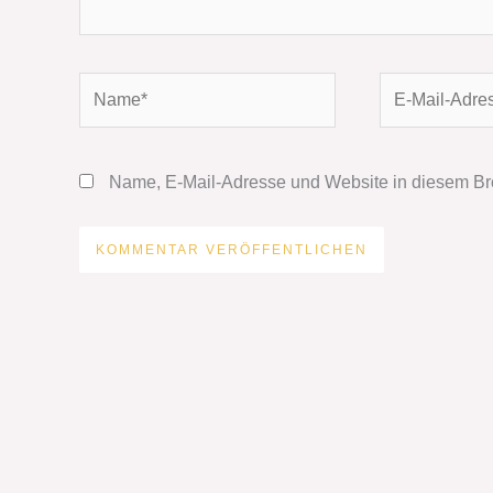
Name*
E-
Mail-
Adresse*
Name, E-Mail-Adresse und Website in diesem Br