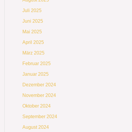
Juli 2025
Juni 2025
Mai 2025
April 2025
März 2025
Februar 2025
Januar 2025
Dezember 2024
November 2024
Oktober 2024
September 2024
August 2024