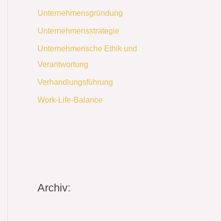
Unternehmensgründung
Unternehmensstrategie
Unternehmerische Ethik und
Verantwortung
Verhandlungsführung
Work-Life-Balance
Archiv: