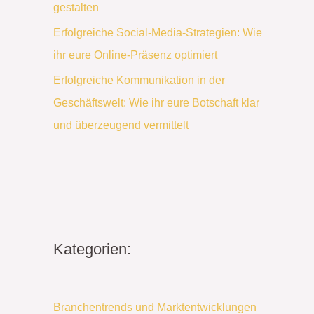
gestalten
Erfolgreiche Social-Media-Strategien: Wie
ihr eure Online-Präsenz optimiert
Erfolgreiche Kommunikation in der
Geschäftswelt: Wie ihr eure Botschaft klar
und überzeugend vermittelt
Kategorien:
Branchentrends und Marktentwicklungen