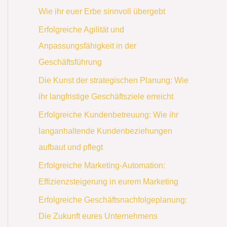
Wie ihr euer Erbe sinnvoll übergebt
Erfolgreiche Agilität und
Anpassungsfähigkeit in der
Geschäftsführung
Die Kunst der strategischen Planung: Wie
ihr langfristige Geschäftsziele erreicht
Erfolgreiche Kundenbetreuung: Wie ihr
langanhaltende Kundenbeziehungen
aufbaut und pflegt
Erfolgreiche Marketing-Automation:
Effizienzsteigerung in eurem Marketing
Erfolgreiche Geschäftsnachfolgeplanung:
Die Zukunft eures Unternehmens