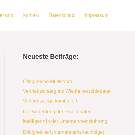
er uns
Kontakt
Datenschutz
Impressum
Neueste Beiträge:
Erfolgreiche Multikanal-
Vertriebsstrategien: Wie ihr verschiedene
Vertriebswege kombiniert
Die Bedeutung der Emotionalen
Intelligenz in der Unternehmensführung
Erfolgreiche Unternehmensnachfolge: