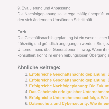
9. Evaluierung und Anpassung
Die Nachfolgeplanung sollte regelmäßig überprüft un
den sich ändernden Umständen Schritt hält.
Fazit
Die Geschäftsnachfolgeplanung ist ein wesentlicher 
frühzeitig und gründlich angegangen werden. Sie gewä
Unternehmens über Generationen hinweg. Wenn ihr die
konsultiert, könnt ihr einen reibungslosen Übergang s
Ähnliche Beiträge:
Erfolgreiche Geschäftsnachfolgeplanung: 
Erfolgreiche Geschäftsnachfolgeplanung: 
Erfolgreiche Nachfolgeplanung: Die Zukun
Das Geheimnis erfolgreicher Unternehmen
Erfolgreiche Unternehmensnachfolge: Wie i
Datenschutz und Cybersecurity: Wie ihr e