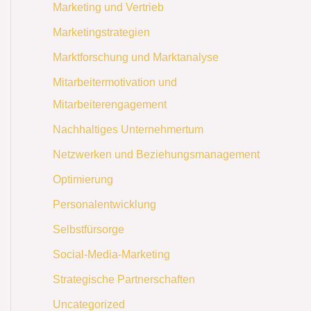
Marketing und Vertrieb
Marketingstrategien
Marktforschung und Marktanalyse
Mitarbeitermotivation und
Mitarbeiterengagement
Nachhaltiges Unternehmertum
Netzwerken und Beziehungsmanagement
Optimierung
Personalentwicklung
Selbstfürsorge
Social-Media-Marketing
Strategische Partnerschaften
Uncategorized