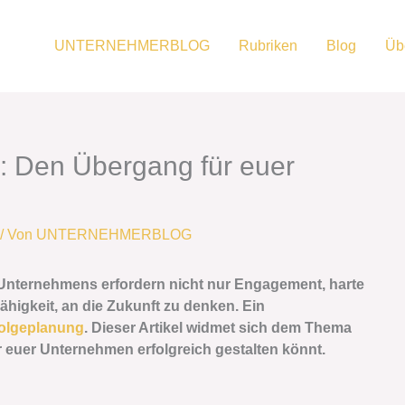
UNTERNEHMERBLOG
Rubriken
Blog
Üb
: Den Übergang für euer
/ Von
UNTERNEHMERBLOG
 Unternehmens erfordern nicht nur Engagement, harte
higkeit, an die Zukunft zu denken. Ein
olgeplanung
. Dieser Artikel widmet sich dem Thema
 euer Unternehmen erfolgreich gestalten könnt.