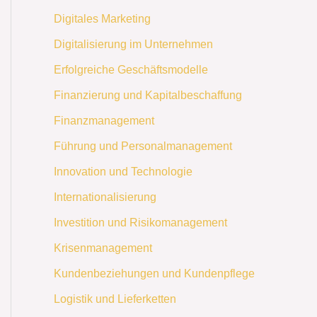
Digitales Marketing
Digitalisierung im Unternehmen
Erfolgreiche Geschäftsmodelle
Finanzierung und Kapitalbeschaffung
Finanzmanagement
Führung und Personalmanagement
Innovation und Technologie
Internationalisierung
Investition und Risikomanagement
Krisenmanagement
Kundenbeziehungen und Kundenpflege
Logistik und Lieferketten