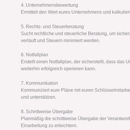
4. Unternehmensbewertung
Ermittelt den Wert eures Unternehmens und kalkuliert
5. Rechts- und Steuerberatung
Sucht rechtliche und steuerliche Beratung, um siche
verläuft und Steuern minimiert werden.
6. Notfallplan
Erstellt einen Notfallplan, der sicherstellt, dass d
weiterhin erfolgreich operieren kann.
7. Kommunikation
Kommuniziert eure Pläne mit euren Schlüsselmitarbei
und unterstützen.
8. Schrittweise Übergabe
Planmäßig die schrittweise Übergabe der Verantwort
Einarbeitung zu erleichtern.