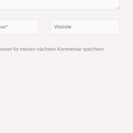
Website
owser für meinen nächsten Kommentar speichern.