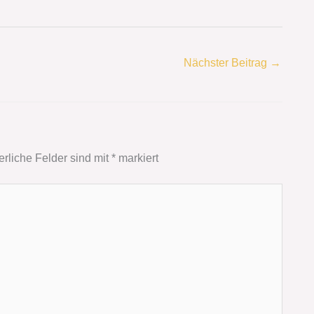
Nächster Beitrag
→
erliche Felder sind mit
*
markiert