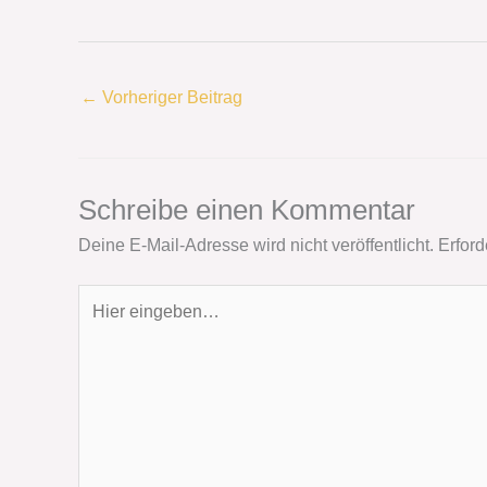
←
Vorheriger Beitrag
Schreibe einen Kommentar
Deine E-Mail-Adresse wird nicht veröffentlicht.
Erford
Hier
eingeben…