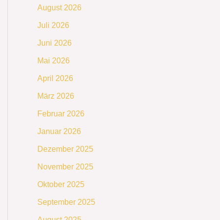
August 2026
Juli 2026
Juni 2026
Mai 2026
April 2026
März 2026
Februar 2026
Januar 2026
Dezember 2025
November 2025
Oktober 2025
September 2025
August 2025