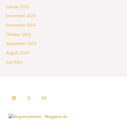
Januar 2025
Dezember 2024
November 2024
Oktober 2024
September 2024
August 2024
Juli 2024