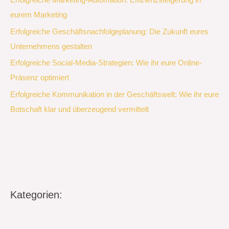
Erfolgreiche Marketing-Automation: Effizienzsteigerung in
eurem Marketing
Erfolgreiche Geschäftsnachfolgeplanung: Die Zukunft eures
Unternehmens gestalten
Erfolgreiche Social-Media-Strategien: Wie ihr eure Online-
Präsenz optimiert
Erfolgreiche Kommunikation in der Geschäftswelt: Wie ihr eure
Botschaft klar und überzeugend vermittelt
Kategorien: