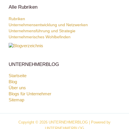
Alle Rubriken
Rubriken
Unternehmensentwicklung und Netzwerken
Unternehmensführung und Strategie
Unternehmerisches Wohlbefinden
UNTERNEHMERBLOG
Startseite
Blog
Über uns
Blogs für Unternehmer
Sitemap
Copyright © 2026 UNTERNEHMERBLOG | Powered by
UNTERNEHMERBLOG