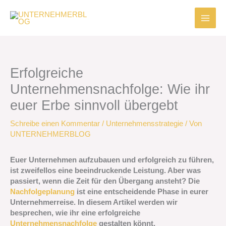
Zum
Inhalt
springen
Erfolgreiche
Unternehmensnachfolge: Wie ihr
euer Erbe sinnvoll übergebt
Schreibe einen Kommentar
/
Unternehmensstrategie
/ Von
UNTERNEHMERBLOG
Euer Unternehmen aufzubauen und erfolgreich zu führen,
ist zweifellos eine beeindruckende Leistung. Aber was
passiert, wenn die Zeit für den Übergang ansteht? Die
Nachfolgeplanung
ist eine entscheidende Phase in eurer
Unternehmerreise. In diesem Artikel werden wir
besprechen, wie ihr eine erfolgreiche
Unternehmensnachfolge
gestalten könnt.