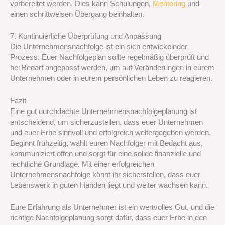
vorbereitet werden. Dies kann Schulungen,
Mentoring
und
einen schrittweisen Übergang beinhalten.
7. Kontinuierliche Überprüfung und Anpassung
Die Unternehmensnachfolge ist ein sich entwickelnder
Prozess. Euer Nachfolgeplan sollte regelmäßig überprüft und
bei Bedarf angepasst werden, um auf Veränderungen in eurem
Unternehmen oder in eurem persönlichen Leben zu reagieren.
Fazit
Eine gut durchdachte Unternehmensnachfolgeplanung ist
entscheidend, um sicherzustellen, dass euer Unternehmen
und euer Erbe sinnvoll und erfolgreich weitergegeben werden.
Beginnt frühzeitig, wählt euren Nachfolger mit Bedacht aus,
kommuniziert offen und sorgt für eine solide finanzielle und
rechtliche Grundlage. Mit einer erfolgreichen
Unternehmensnachfolge könnt ihr sicherstellen, dass euer
Lebenswerk in guten Händen liegt und weiter wachsen kann.
Eure Erfahrung als Unternehmer ist ein wertvolles Gut, und die
richtige Nachfolgeplanung sorgt dafür, dass euer Erbe in den