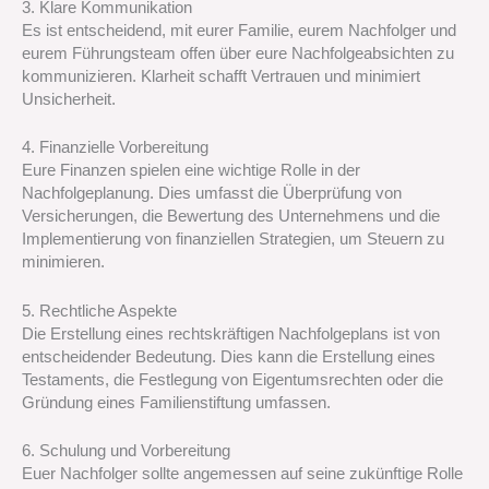
3. Klare Kommunikation
Es ist entscheidend, mit eurer Familie, eurem Nachfolger und
eurem Führungsteam offen über eure Nachfolgeabsichten zu
kommunizieren. Klarheit schafft Vertrauen und minimiert
Unsicherheit.
4. Finanzielle Vorbereitung
Eure Finanzen spielen eine wichtige Rolle in der
Nachfolgeplanung. Dies umfasst die Überprüfung von
Versicherungen, die Bewertung des Unternehmens und die
Implementierung von finanziellen Strategien, um Steuern zu
minimieren.
5. Rechtliche Aspekte
Die Erstellung eines rechtskräftigen Nachfolgeplans ist von
entscheidender Bedeutung. Dies kann die Erstellung eines
Testaments, die Festlegung von Eigentumsrechten oder die
Gründung eines Familienstiftung umfassen.
6. Schulung und Vorbereitung
Euer Nachfolger sollte angemessen auf seine zukünftige Rolle