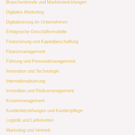
Branchentrends und Marktentwicklungen
Digitales Marketing
Digitalisierung im Unternehmen
Erfolgreiche Geschäftsmodelle
Finanzierung und Kapitalbeschaffung
Finanzmanagement
Führung und Personalmanagement
Innovation und Technologie
Internationalisierung
Investition und Risikomanagement
Krisenmanagement
Kundenbeziehungen und Kundenpflege
Logistik und Lieferketten
Marketing und Vertrieb