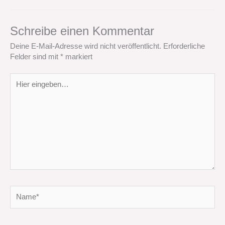
Schreibe einen Kommentar
Deine E-Mail-Adresse wird nicht veröffentlicht.
Erforderliche
Felder sind mit
*
markiert
Hier
eingeben…
Name*