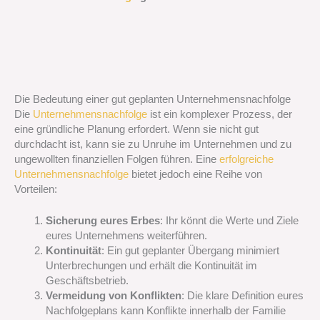
Die Bedeutung einer gut geplanten Unternehmensnachfolge
Die
Unternehmensnachfolge
ist ein komplexer Prozess, der
eine gründliche Planung erfordert. Wenn sie nicht gut
durchdacht ist, kann sie zu Unruhe im Unternehmen und zu
ungewollten finanziellen Folgen führen. Eine
erfolgreiche
Unternehmensnachfolge
bietet jedoch eine Reihe von
Vorteilen:
Sicherung eures Erbes
: Ihr könnt die Werte und Ziele
eures Unternehmens weiterführen.
Kontinuität
: Ein gut geplanter Übergang minimiert
Unterbrechungen und erhält die Kontinuität im
Geschäftsbetrieb.
Vermeidung von Konflikten
: Die klare Definition eures
Nachfolgeplans kann Konflikte innerhalb der Familie