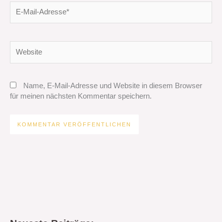
E-
Mail-
Adresse*
Website
Name, E-Mail-Adresse und Website in diesem Browser
für meinen nächsten Kommentar speichern.