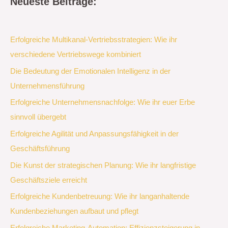
Neueste Beiträge:
Erfolgreiche Multikanal-Vertriebsstrategien: Wie ihr
verschiedene Vertriebswege kombiniert
Die Bedeutung der Emotionalen Intelligenz in der
Unternehmensführung
Erfolgreiche Unternehmensnachfolge: Wie ihr euer Erbe
sinnvoll übergebt
Erfolgreiche Agilität und Anpassungsfähigkeit in der
Geschäftsführung
Die Kunst der strategischen Planung: Wie ihr langfristige
Geschäftsziele erreicht
Erfolgreiche Kundenbetreuung: Wie ihr langanhaltende
Kundenbeziehungen aufbaut und pflegt