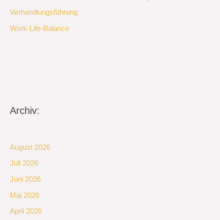
Verhandlungsführung
Work-Life-Balance
Archiv:
August 2026
Juli 2026
Juni 2026
Mai 2026
April 2026