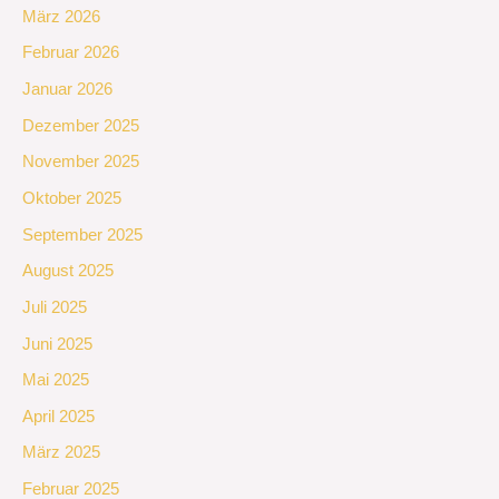
März 2026
Februar 2026
Januar 2026
Dezember 2025
November 2025
Oktober 2025
September 2025
August 2025
Juli 2025
Juni 2025
Mai 2025
April 2025
März 2025
Februar 2025