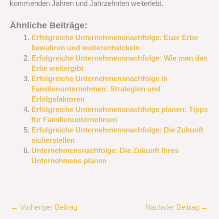
kommenden Jahren und Jahrzehnten weiterlebt.
Ähnliche Beiträge:
Erfolgreiche Unternehmensnachfolge: Euer Erbe
bewahren und weiterentwickeln
Erfolgreiche Unternehmensnachfolge: Wie man das
Erbe weitergibt
Erfolgreiche Unternehmensnachfolge in
Familienunternehmen: Strategien und
Erfolgsfaktoren
Erfolgreiche Unternehmensnachfolge planen: Tipps
für Familienunternehmen
Erfolgreiche Unternehmensnachfolge: Die Zukunft
sicherstellen
Unternehmensnachfolge: Die Zukunft Ihres
Unternehmens planen
←
Vorheriger Beitrag
Nächster Beitrag
→