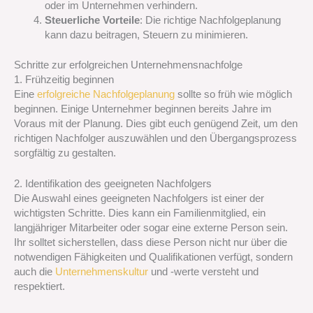
oder im Unternehmen verhindern.
Steuerliche Vorteile
: Die richtige Nachfolgeplanung
kann dazu beitragen, Steuern zu minimieren.
Schritte zur erfolgreichen Unternehmensnachfolge
1. Frühzeitig beginnen
Eine
erfolgreiche Nachfolgeplanung
sollte so früh wie möglich
beginnen. Einige Unternehmer beginnen bereits Jahre im
Voraus mit der Planung. Dies gibt euch genügend Zeit, um den
richtigen Nachfolger auszuwählen und den Übergangsprozess
sorgfältig zu gestalten.
2. Identifikation des geeigneten Nachfolgers
Die Auswahl eines geeigneten Nachfolgers ist einer der
wichtigsten Schritte. Dies kann ein Familienmitglied, ein
langjähriger Mitarbeiter oder sogar eine externe Person sein.
Ihr solltet sicherstellen, dass diese Person nicht nur über die
notwendigen Fähigkeiten und Qualifikationen verfügt, sondern
auch die
Unternehmenskultur
und -werte versteht und
respektiert.