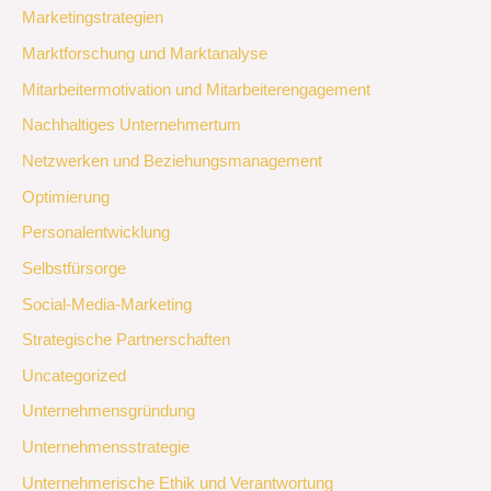
Marketingstrategien
Marktforschung und Marktanalyse
Mitarbeitermotivation und Mitarbeiterengagement
Nachhaltiges Unternehmertum
Netzwerken und Beziehungsmanagement
Optimierung
Personalentwicklung
Selbstfürsorge
Social-Media-Marketing
Strategische Partnerschaften
Uncategorized
Unternehmensgründung
Unternehmensstrategie
Unternehmerische Ethik und Verantwortung