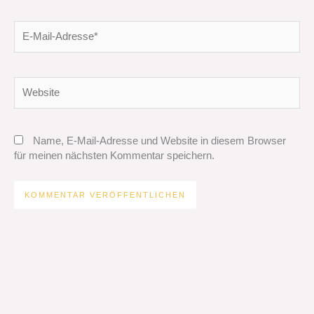
E-
Mail-
Adresse*
Website
Name, E-Mail-Adresse und Website in diesem Browser
für meinen nächsten Kommentar speichern.