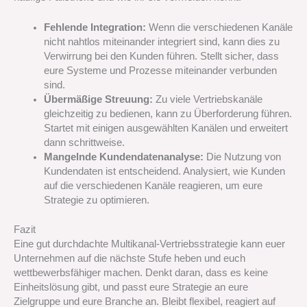
Fehlende Integration:
Wenn die verschiedenen Kanäle
nicht nahtlos miteinander integriert sind, kann dies zu
Verwirrung bei den Kunden führen. Stellt sicher, dass
eure Systeme und Prozesse miteinander verbunden
sind.
Übermäßige Streuung:
Zu viele Vertriebskanäle
gleichzeitig zu bedienen, kann zu Überforderung führen.
Startet mit einigen ausgewählten Kanälen und erweitert
dann schrittweise.
Mangelnde Kundendatenanalyse:
Die Nutzung von
Kundendaten ist entscheidend. Analysiert, wie Kunden
auf die verschiedenen Kanäle reagieren, um eure
Strategie zu optimieren.
Fazit
Eine gut durchdachte Multikanal-Vertriebsstrategie kann euer
Unternehmen auf die nächste Stufe heben und euch
wettbewerbsfähiger machen. Denkt daran, dass es keine
Einheitslösung gibt, und passt eure Strategie an eure
Zielgruppe und eure Branche an. Bleibt flexibel, reagiert auf