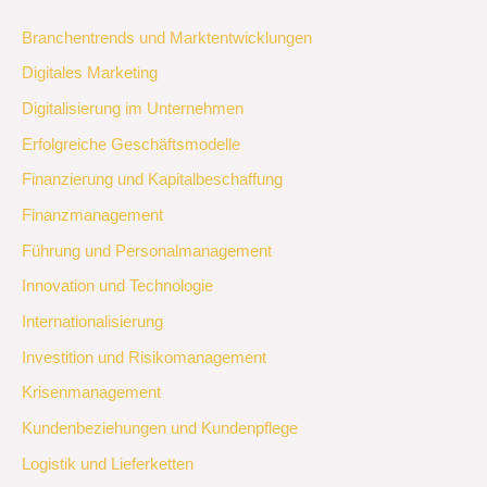
Branchentrends und Marktentwicklungen
Digitales Marketing
Digitalisierung im Unternehmen
Erfolgreiche Geschäftsmodelle
Finanzierung und Kapitalbeschaffung
Finanzmanagement
Führung und Personalmanagement
Innovation und Technologie
Internationalisierung
Investition und Risikomanagement
Krisenmanagement
Kundenbeziehungen und Kundenpflege
Logistik und Lieferketten