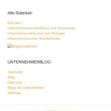
Alle Rubriken
Rubriken
Unternehmensentwicklung und Netzwerken
Unternehmensführung und Strategie
Unternehmerisches Wohlbefinden
UNTERNEHMERBLOG
Startseite
Blog
Über uns
Blogs für Unternehmer
Sitemap