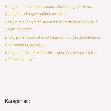
Erfolgreiche Kundenbetreuung: Wie ihr langanhaltende
Kundenbeziehungen aufbaut und pflegt
Erfolgreiche Marketing-Automation: Effizienzsteigerung in
eurem Marketing
Erfolgreiche Geschäftsnachfolgeplanung: Die Zukunft eures
Unternehmens gestalten
Erfolgreiche Social-Media-Strategien: Wie ihr eure Online-
Präsenz optimiert
Kategorien: