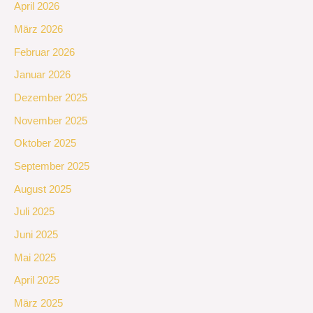
April 2026
März 2026
Februar 2026
Januar 2026
Dezember 2025
November 2025
Oktober 2025
September 2025
August 2025
Juli 2025
Juni 2025
Mai 2025
April 2025
März 2025