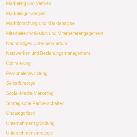
Marketing und Vertrieb
Marketingstrategien
Marktforschung und Marktanalyse
Mitarbeitermotivation und Mitarbeiterengagement
Nachhaltiges Unternehmertum
Netzwerken und Beziehungsmanagement
Optimierung
Personalentwicklung
Selbstfürsorge
Social-Media-Marketing
Strategische Partnerschaften
Uncategorized
Unternehmensgründung
Unternehmensstrategie