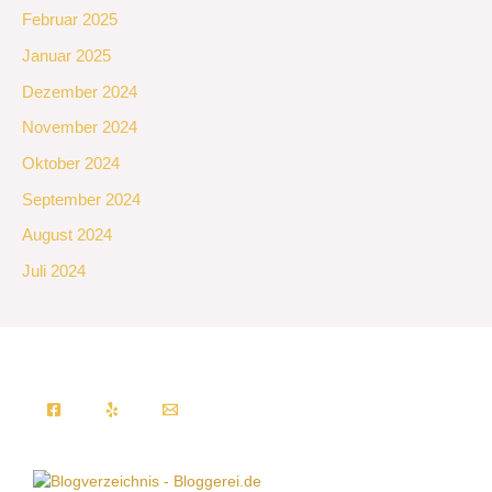
Februar 2025
Januar 2025
Dezember 2024
November 2024
Oktober 2024
September 2024
August 2024
Juli 2024