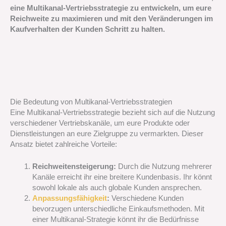
eine Multikanal-Vertriebsstrategie zu entwickeln, um eure
Reichweite zu maximieren und mit den Veränderungen im
Kaufverhalten der Kunden Schritt zu halten.
Die Bedeutung von Multikanal-Vertriebsstrategien
Eine Multikanal-Vertriebsstrategie bezieht sich auf die Nutzung
verschiedener Vertriebskanäle, um eure Produkte oder
Dienstleistungen an eure Zielgruppe zu vermarkten. Dieser
Ansatz bietet zahlreiche Vorteile:
Reichweitensteigerung:
Durch die Nutzung mehrerer
Kanäle erreicht ihr eine breitere Kundenbasis. Ihr könnt
sowohl lokale als auch globale Kunden ansprechen.
Anpassungsfähigkeit
:
Verschiedene Kunden
bevorzugen unterschiedliche Einkaufsmethoden. Mit
einer Multikanal-Strategie könnt ihr die Bedürfnisse