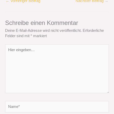
←
Vorheriger Beitrag
Nächster Beitrag
→
Schreibe einen Kommentar
Deine E-Mail-Adresse wird nicht veröffentlicht.
Erforderliche
Felder sind mit
*
markiert
Hier
eingeben…
Name*