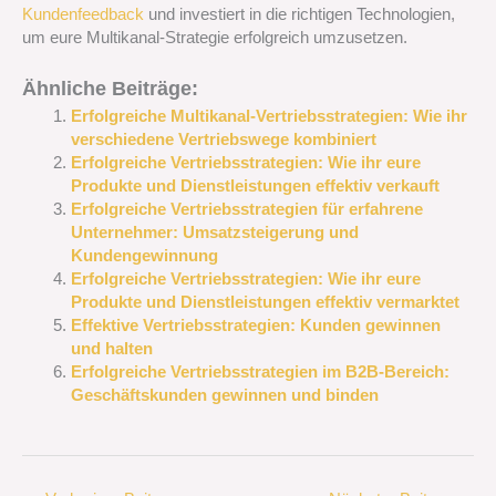
Kundenfeedback
und investiert in die richtigen Technologien,
um eure Multikanal-Strategie erfolgreich umzusetzen.
Ähnliche Beiträge:
Erfolgreiche Multikanal-Vertriebsstrategien: Wie ihr
verschiedene Vertriebswege kombiniert
Erfolgreiche Vertriebsstrategien: Wie ihr eure
Produkte und Dienstleistungen effektiv verkauft
Erfolgreiche Vertriebsstrategien für erfahrene
Unternehmer: Umsatzsteigerung und
Kundengewinnung
Erfolgreiche Vertriebsstrategien: Wie ihr eure
Produkte und Dienstleistungen effektiv vermarktet
Effektive Vertriebsstrategien: Kunden gewinnen
und halten
Erfolgreiche Vertriebsstrategien im B2B-Bereich:
Geschäftskunden gewinnen und binden