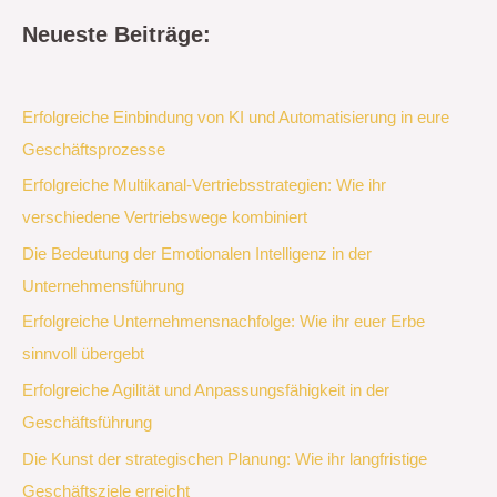
Neueste Beiträge:
Erfolgreiche Einbindung von KI und Automatisierung in eure
Geschäftsprozesse
Erfolgreiche Multikanal-Vertriebsstrategien: Wie ihr
verschiedene Vertriebswege kombiniert
Die Bedeutung der Emotionalen Intelligenz in der
Unternehmensführung
Erfolgreiche Unternehmensnachfolge: Wie ihr euer Erbe
sinnvoll übergebt
Erfolgreiche Agilität und Anpassungsfähigkeit in der
Geschäftsführung
Die Kunst der strategischen Planung: Wie ihr langfristige
Geschäftsziele erreicht