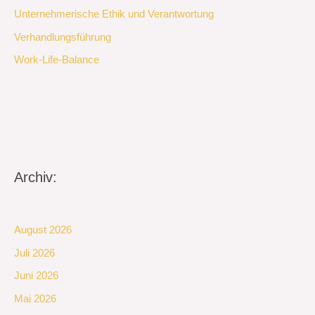
Unternehmerische Ethik und Verantwortung
Verhandlungsführung
Work-Life-Balance
Archiv:
August 2026
Juli 2026
Juni 2026
Mai 2026