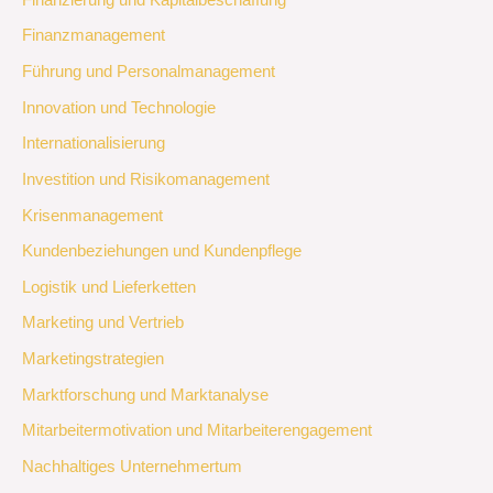
Finanzmanagement
Führung und Personalmanagement
Innovation und Technologie
Internationalisierung
Investition und Risikomanagement
Krisenmanagement
Kundenbeziehungen und Kundenpflege
Logistik und Lieferketten
Marketing und Vertrieb
Marketingstrategien
Marktforschung und Marktanalyse
Mitarbeitermotivation und Mitarbeiterengagement
Nachhaltiges Unternehmertum