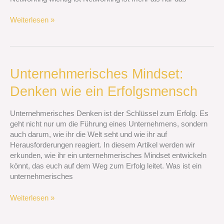
Weiterlesen »
Unternehmerisches
Unternehmerisches Mindset:
Mindset:
Denken wie ein Erfolgsmensch
Denken
wie
ein
Unternehmerisches Denken ist der Schlüssel zum Erfolg. Es
Erfolgsmensch
geht nicht nur um die Führung eines Unternehmens, sondern
auch darum, wie ihr die Welt seht und wie ihr auf
Herausforderungen reagiert. In diesem Artikel werden wir
erkunden, wie ihr ein unternehmerisches Mindset entwickeln
könnt, das euch auf dem Weg zum Erfolg leitet. Was ist ein
unternehmerisches
Weiterlesen »