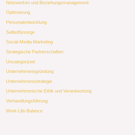
Netzwerken und Beziehungsmanagement
Optimierung
Personalentwicklung
Selbstfürsorge
Social-Media-Marketing
Strategische Partnerschaften
Uncategorized
Unternehmensgründung
Unternehmensstrategie
Unternehmerische Ethik und Verantwortung
Verhandlungsführung
Work-Life-Balance