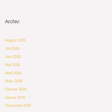
Archiv:
August 2026
Juli 2026
Juni 2026
Mai 2026
April 2026
März 2026
Februar 2026
Januar 2026
Dezember 2025