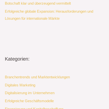
Botschaft klar und überzeugend vermittelt
Erfolgreiche globale Expansion: Herausforderungen und
Lösungen für internationale Märkte
Kategorien:
Branchentrends und Marktentwicklungen
Digitales Marketing
Digitalisierung im Unternehmen
Erfolgreiche Geschäftsmodelle
Finanzierung und Kapitalbeschaffung