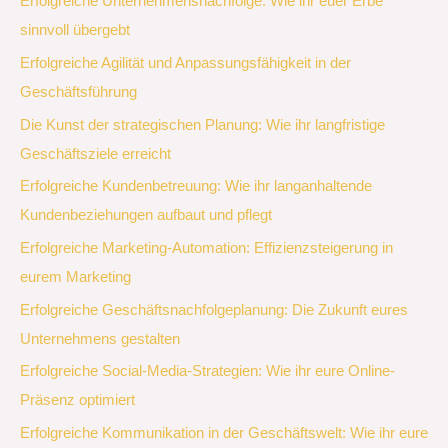
Erfolgreiche Unternehmensnachfolge: Wie ihr euer Erbe
sinnvoll übergebt
Erfolgreiche Agilität und Anpassungsfähigkeit in der
Geschäftsführung
Die Kunst der strategischen Planung: Wie ihr langfristige
Geschäftsziele erreicht
Erfolgreiche Kundenbetreuung: Wie ihr langanhaltende
Kundenbeziehungen aufbaut und pflegt
Erfolgreiche Marketing-Automation: Effizienzsteigerung in
eurem Marketing
Erfolgreiche Geschäftsnachfolgeplanung: Die Zukunft eures
Unternehmens gestalten
Erfolgreiche Social-Media-Strategien: Wie ihr eure Online-
Präsenz optimiert
Erfolgreiche Kommunikation in der Geschäftswelt: Wie ihr eure