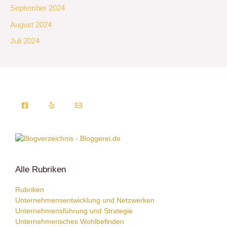
September 2024
August 2024
Juli 2024
Alle Rubriken
Rubriken
Unternehmensentwicklung und Netzwerken
Unternehmensführung und Strategie
Unternehmerisches Wohlbefinden