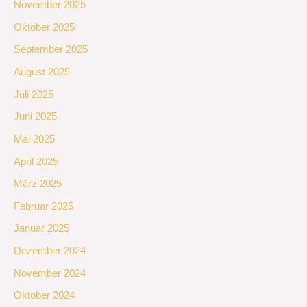
November 2025
Oktober 2025
September 2025
August 2025
Juli 2025
Juni 2025
Mai 2025
April 2025
März 2025
Februar 2025
Januar 2025
Dezember 2024
November 2024
Oktober 2024