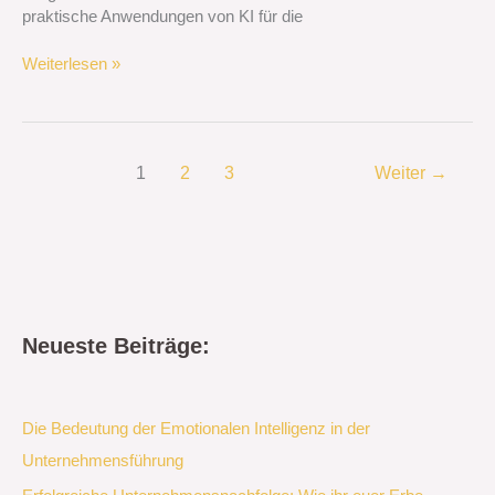
praktische Anwendungen von KI für die
Weiterlesen »
1
2
3
Weiter
→
Neueste Beiträge:
Die Bedeutung der Emotionalen Intelligenz in der
Unternehmensführung