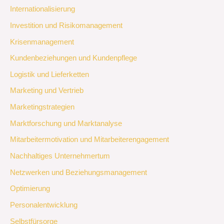
Internationalisierung
Investition und Risikomanagement
Krisenmanagement
Kundenbeziehungen und Kundenpflege
Logistik und Lieferketten
Marketing und Vertrieb
Marketingstrategien
Marktforschung und Marktanalyse
Mitarbeitermotivation und Mitarbeiterengagement
Nachhaltiges Unternehmertum
Netzwerken und Beziehungsmanagement
Optimierung
Personalentwicklung
Selbstfürsorge