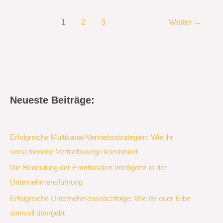
1
2
3
Weiter
→
Neueste Beiträge:
Erfolgreiche Multikanal-Vertriebsstrategien: Wie ihr
verschiedene Vertriebswege kombiniert
Die Bedeutung der Emotionalen Intelligenz in der
Unternehmensführung
Erfolgreiche Unternehmensnachfolge: Wie ihr euer Erbe
sinnvoll übergebt