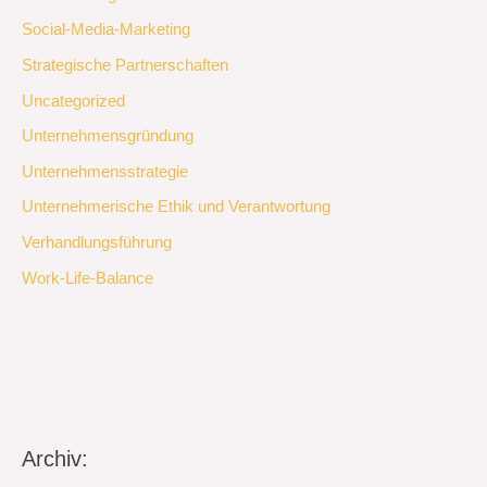
Social-Media-Marketing
Strategische Partnerschaften
Uncategorized
Unternehmensgründung
Unternehmensstrategie
Unternehmerische Ethik und Verantwortung
Verhandlungsführung
Work-Life-Balance
Archiv: