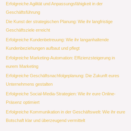
Erfolgreiche Agilität und Anpassungsfähigkeit in der
Geschäftsführung
Die Kunst der strategischen Planung: Wie ihr langfristige
Geschäftsziele erreicht
Erfolgreiche Kundenbetreuung: Wie ihr langanhaltende
Kundenbeziehungen aufbaut und pflegt
Erfolgreiche Marketing-Automation: Effizienzsteigerung in
eurem Marketing
Erfolgreiche Geschäftsnachfolgeplanung: Die Zukunft eures
Unternehmens gestalten
Erfolgreiche Social-Media-Strategien: Wie ihr eure Online-
Präsenz optimiert
Erfolgreiche Kommunikation in der Geschäftswelt: Wie ihr eure
Botschaft klar und überzeugend vermittelt