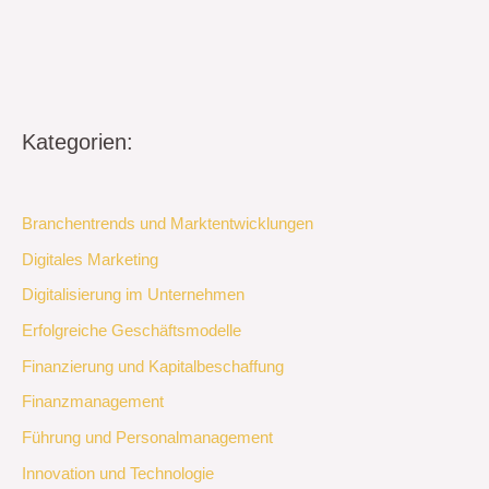
Kategorien:
Branchentrends und Marktentwicklungen
Digitales Marketing
Digitalisierung im Unternehmen
Erfolgreiche Geschäftsmodelle
Finanzierung und Kapitalbeschaffung
Finanzmanagement
Führung und Personalmanagement
Innovation und Technologie