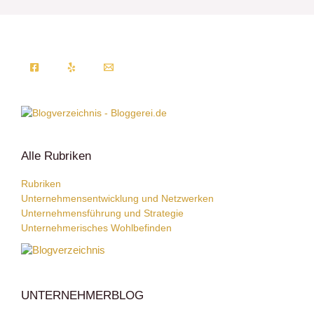
Alle Rubriken
Rubriken
Unternehmensentwicklung und Netzwerken
Unternehmensführung und Strategie
Unternehmerisches Wohlbefinden
UNTERNEHMERBLOG