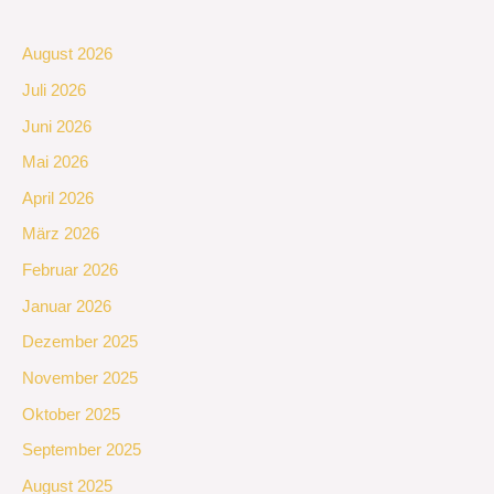
August 2026
Juli 2026
Juni 2026
Mai 2026
April 2026
März 2026
Februar 2026
Januar 2026
Dezember 2025
November 2025
Oktober 2025
September 2025
August 2025