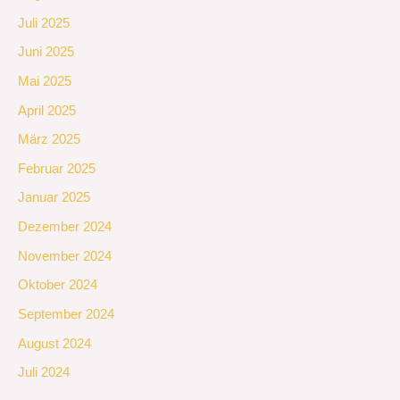
Juli 2025
Juni 2025
Mai 2025
April 2025
März 2025
Februar 2025
Januar 2025
Dezember 2024
November 2024
Oktober 2024
September 2024
August 2024
Juli 2024