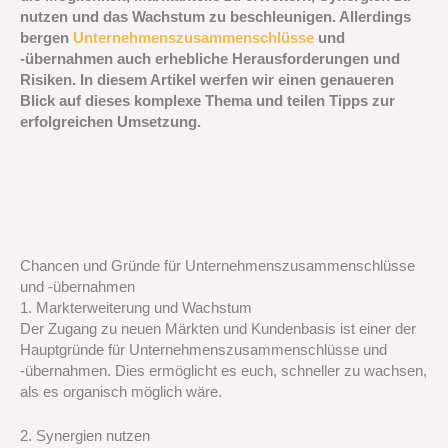
nutzen und das Wachstum zu beschleunigen. Allerdings
bergen
Unternehmenszusammenschlüsse
und
-übernahmen auch erhebliche Herausforderungen und
Risiken. In diesem Artikel werfen wir einen genaueren
Blick auf dieses komplexe Thema und teilen Tipps zur
erfolgreichen Umsetzung.
Chancen und Gründe für Unternehmenszusammenschlüsse
und -übernahmen
1. Markterweiterung und Wachstum
Der Zugang zu neuen Märkten und Kundenbasis ist einer der
Hauptgründe für Unternehmenszusammenschlüsse und
-übernahmen. Dies ermöglicht es euch, schneller zu wachsen,
als es organisch möglich wäre.
2. Synergien nutzen