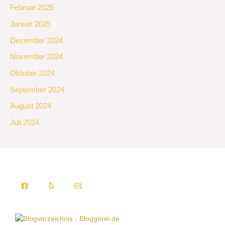
Februar 2025
Januar 2025
Dezember 2024
November 2024
Oktober 2024
September 2024
August 2024
Juli 2024