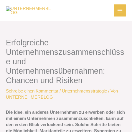
Zum
Inhalt
springen
Erfolgreiche
Unternehmenszusammenschlüss
e und
Unternehmensübernahmen:
Chancen und Risiken
Schreibe einen Kommentar
/
Unternehmensstrategie
/ Von
UNTERNEHMERBLOG
Die Idee, ein anderes Unternehmen zu erwerben oder sich
mit einem Unternehmen zusammenzuschließen, kann auf
den ersten Blick verlockend sein. Solche Schritte bieten
die Möglichkeit, Marktanteile zu erweitern, Synergien zu