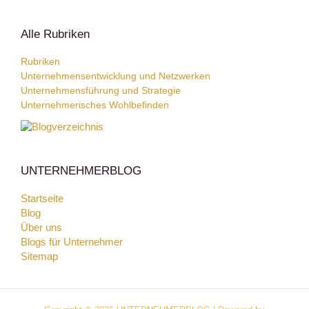
Alle Rubriken
Rubriken
Unternehmensentwicklung und Netzwerken
Unternehmensführung und Strategie
Unternehmerisches Wohlbefinden
UNTERNEHMERBLOG
Startseite
Blog
Über uns
Blogs für Unternehmer
Sitemap