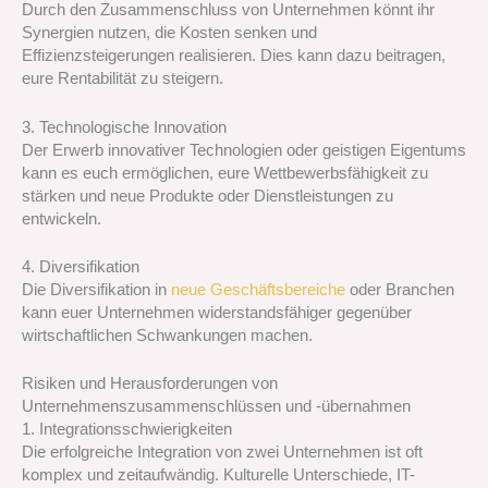
Durch den Zusammenschluss von Unternehmen könnt ihr
Synergien nutzen, die Kosten senken und
Effizienzsteigerungen realisieren. Dies kann dazu beitragen,
eure Rentabilität zu steigern.
3. Technologische Innovation
Der Erwerb innovativer Technologien oder geistigen Eigentums
kann es euch ermöglichen, eure Wettbewerbsfähigkeit zu
stärken und neue Produkte oder Dienstleistungen zu
entwickeln.
4. Diversifikation
Die Diversifikation in
neue Geschäftsbereiche
oder Branchen
kann euer Unternehmen widerstandsfähiger gegenüber
wirtschaftlichen Schwankungen machen.
Risiken und Herausforderungen von
Unternehmenszusammenschlüssen und -übernahmen
1. Integrationsschwierigkeiten
Die erfolgreiche Integration von zwei Unternehmen ist oft
komplex und zeitaufwändig. Kulturelle Unterschiede, IT-