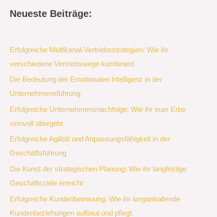
Neueste Beiträge:
Erfolgreiche Multikanal-Vertriebsstrategien: Wie ihr
verschiedene Vertriebswege kombiniert
Die Bedeutung der Emotionalen Intelligenz in der
Unternehmensführung
Erfolgreiche Unternehmensnachfolge: Wie ihr euer Erbe
sinnvoll übergebt
Erfolgreiche Agilität und Anpassungsfähigkeit in der
Geschäftsführung
Die Kunst der strategischen Planung: Wie ihr langfristige
Geschäftsziele erreicht
Erfolgreiche Kundenbetreuung: Wie ihr langanhaltende
Kundenbeziehungen aufbaut und pflegt