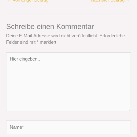
←
Vorheriger Beitrag
Nächster Beitrag
→
Schreibe einen Kommentar
Deine E-Mail-Adresse wird nicht veröffentlicht.
Erforderliche
Felder sind mit
*
markiert
Hier
eingeben…
Name*