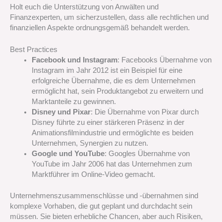
Holt euch die Unterstützung von Anwälten und
Finanzexperten, um sicherzustellen, dass alle rechtlichen und
finanziellen Aspekte ordnungsgemäß behandelt werden.
Best Practices
Facebook und Instagram
: Facebooks Übernahme von
Instagram im Jahr 2012 ist ein Beispiel für eine
erfolgreiche Übernahme, die es dem Unternehmen
ermöglicht hat, sein Produktangebot zu erweitern und
Marktanteile zu gewinnen.
Disney und Pixar
: Die Übernahme von Pixar durch
Disney führte zu einer stärkeren Präsenz in der
Animationsfilmindustrie und ermöglichte es beiden
Unternehmen, Synergien zu nutzen.
Google und YouTube
: Googles Übernahme von
YouTube im Jahr 2006 hat das Unternehmen zum
Marktführer im Online-Video gemacht.
Unternehmenszusammenschlüsse und -übernahmen sind
komplexe Vorhaben, die gut geplant und durchdacht sein
müssen. Sie bieten erhebliche Chancen, aber auch Risiken,