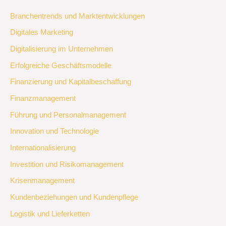
Branchentrends und Marktentwicklungen
Digitales Marketing
Digitalisierung im Unternehmen
Erfolgreiche Geschäftsmodelle
Finanzierung und Kapitalbeschaffung
Finanzmanagement
Führung und Personalmanagement
Innovation und Technologie
Internationalisierung
Investition und Risikomanagement
Krisenmanagement
Kundenbeziehungen und Kundenpflege
Logistik und Lieferketten