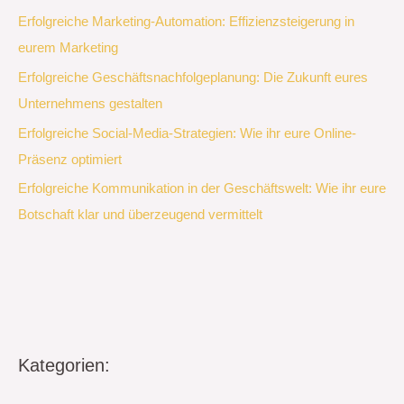
Erfolgreiche Marketing-Automation: Effizienzsteigerung in
eurem Marketing
Erfolgreiche Geschäftsnachfolgeplanung: Die Zukunft eures
Unternehmens gestalten
Erfolgreiche Social-Media-Strategien: Wie ihr eure Online-
Präsenz optimiert
Erfolgreiche Kommunikation in der Geschäftswelt: Wie ihr eure
Botschaft klar und überzeugend vermittelt
Kategorien: