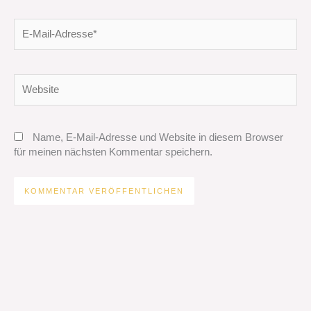
E-
Mail-
Adresse*
Website
Name, E-Mail-Adresse und Website in diesem Browser
für meinen nächsten Kommentar speichern.