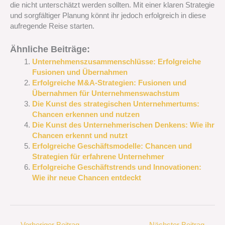
die nicht unterschätzt werden sollten. Mit einer klaren Strategie
und sorgfältiger Planung könnt ihr jedoch erfolgreich in diese
aufregende Reise starten.
Ähnliche Beiträge:
Unternehmenszusammenschlüsse: Erfolgreiche
Fusionen und Übernahmen
Erfolgreiche M&A-Strategien: Fusionen und
Übernahmen für Unternehmenswachstum
Die Kunst des strategischen Unternehmertums:
Chancen erkennen und nutzen
Die Kunst des Unternehmerischen Denkens: Wie ihr
Chancen erkennt und nutzt
Erfolgreiche Geschäftsmodelle: Chancen und
Strategien für erfahrene Unternehmer
Erfolgreiche Geschäftstrends und Innovationen:
Wie ihr neue Chancen entdeckt