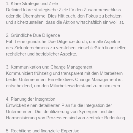
1. Klare Strategie und Ziele
Definiert klare strategische Ziele für den Zusammenschluss
oder die Übernahme. Dies hilft euch, den Fokus zu behalten
und sicherzustellen, dass die Aktion wirtschaftlich sinnvoll ist.
2. Gründliche Due Diligence
Führt eine gründliche Due Diligence durch, um alle Aspekte
des Zielunternehmens zu verstehen, einschließlich finanzieller,
rechtlicher und betrieblicher Aspekte.
3. Kommunikation und Change Management
Kommuniziert frühzeitig und transparent mit den Mitarbeitern
beider Unternehmen. Ein effektives Change Management ist
entscheidend, um den Mitarbeiterwiderstand zu minimieren.
4. Planung der Integration
Entwickelt einen detaillierten Plan für die Integration der
Unternehmen. Die Identifizierung von Synergien und die
Harmonisierung von Prozessen sind von zentraler Bedeutung.
5. Rechtliche und finanzielle Expertise