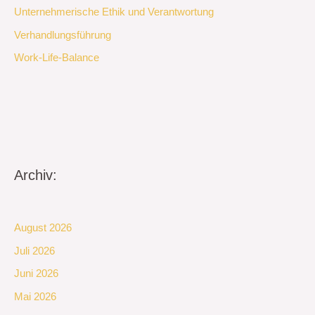
Unternehmerische Ethik und Verantwortung
Verhandlungsführung
Work-Life-Balance
Archiv:
August 2026
Juli 2026
Juni 2026
Mai 2026