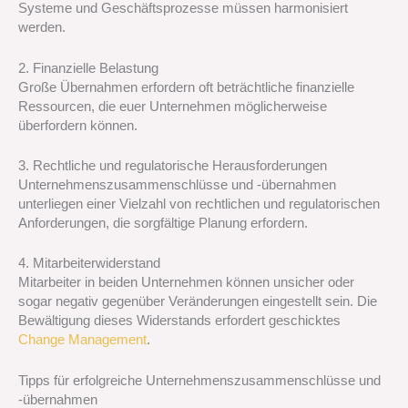
Systeme und Geschäftsprozesse müssen harmonisiert
werden.
2. Finanzielle Belastung
Große Übernahmen erfordern oft beträchtliche finanzielle
Ressourcen, die euer Unternehmen möglicherweise
überfordern können.
3. Rechtliche und regulatorische Herausforderungen
Unternehmenszusammenschlüsse und -übernahmen
unterliegen einer Vielzahl von rechtlichen und regulatorischen
Anforderungen, die sorgfältige Planung erfordern.
4. Mitarbeiterwiderstand
Mitarbeiter in beiden Unternehmen können unsicher oder
sogar negativ gegenüber Veränderungen eingestellt sein. Die
Bewältigung dieses Widerstands erfordert geschicktes
Change Management
.
Tipps für erfolgreiche Unternehmenszusammenschlüsse und
-übernahmen