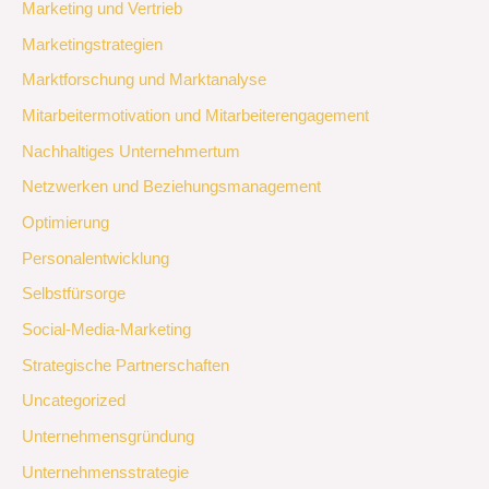
Marketing und Vertrieb
Marketingstrategien
Marktforschung und Marktanalyse
Mitarbeitermotivation und Mitarbeiterengagement
Nachhaltiges Unternehmertum
Netzwerken und Beziehungsmanagement
Optimierung
Personalentwicklung
Selbstfürsorge
Social-Media-Marketing
Strategische Partnerschaften
Uncategorized
Unternehmensgründung
Unternehmensstrategie