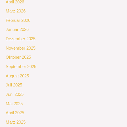
April 2026
März 2026
Februar 2026
Januar 2026
Dezember 2025
November 2025
Oktober 2025
September 2025
August 2025
Juli 2025
Juni 2025
Mai 2025
April 2025
März 2025