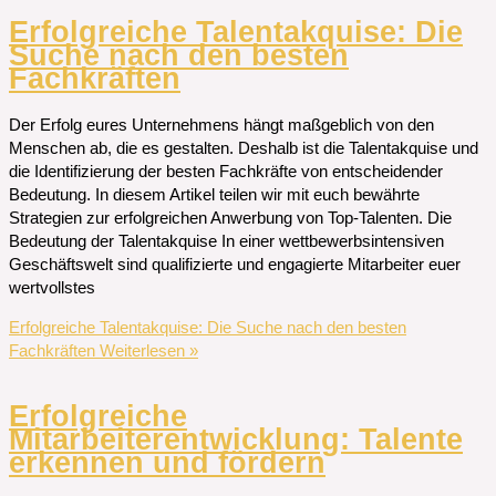
Erfolgreiche Talentakquise: Die
Suche nach den besten
Fachkräften
Der Erfolg eures Unternehmens hängt maßgeblich von den
Menschen ab, die es gestalten. Deshalb ist die Talentakquise und
die Identifizierung der besten Fachkräfte von entscheidender
Bedeutung. In diesem Artikel teilen wir mit euch bewährte
Strategien zur erfolgreichen Anwerbung von Top-Talenten. Die
Bedeutung der Talentakquise In einer wettbewerbsintensiven
Geschäftswelt sind qualifizierte und engagierte Mitarbeiter euer
wertvollstes
Erfolgreiche Talentakquise: Die Suche nach den besten
Fachkräften
Weiterlesen »
Erfolgreiche
Mitarbeiterentwicklung: Talente
erkennen und fördern