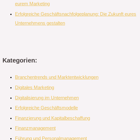
eurem Marketing
Erfolgreiche Geschäftsnachfolgeplanung: Die Zukunft eures
Unternehmens gestalten
Kategorien:
Branchentrends und Marktentwicklungen
Digitales Marketing
Digitalisierung im Unternehmen
Erfolgreiche Geschäftsmodelle
Finanzierung und Kapitalbeschaffung
Finanzmanagement
Führung und Personalmanagement