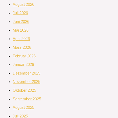
August 2026
Juli 2026
Juni 2026
Mai 2026
April 2026
März 2026
Februar 2026
Januar 2026
Dezember 2025
November 2025
Oktober 2025
September 2025
August 2025
Juli 2025