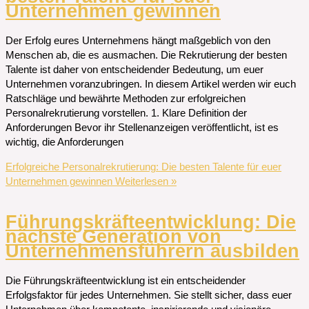
Unternehmen gewinnen
Der Erfolg eures Unternehmens hängt maßgeblich von den
Menschen ab, die es ausmachen. Die Rekrutierung der besten
Talente ist daher von entscheidender Bedeutung, um euer
Unternehmen voranzubringen. In diesem Artikel werden wir euch
Ratschläge und bewährte Methoden zur erfolgreichen
Personalrekrutierung vorstellen. 1. Klare Definition der
Anforderungen Bevor ihr Stellenanzeigen veröffentlicht, ist es
wichtig, die Anforderungen
Erfolgreiche Personalrekrutierung: Die besten Talente für euer
Unternehmen gewinnen
Weiterlesen »
Führungskräfteentwicklung: Die
nächste Generation von
Unternehmensführern ausbilden
Die Führungskräfteentwicklung ist ein entscheidender
Erfolgsfaktor für jedes Unternehmen. Sie stellt sicher, dass euer