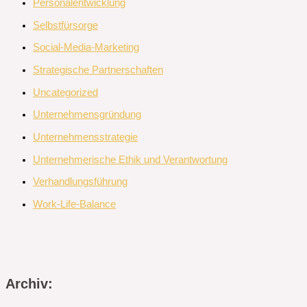
Personalentwicklung
Selbstfürsorge
Social-Media-Marketing
Strategische Partnerschaften
Uncategorized
Unternehmensgründung
Unternehmensstrategie
Unternehmerische Ethik und Verantwortung
Verhandlungsführung
Work-Life-Balance
Archiv: