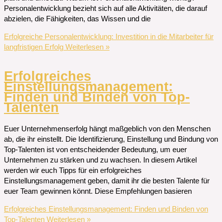
Personalentwicklung bezieht sich auf alle Aktivitäten, die darauf
abzielen, die Fähigkeiten, das Wissen und die
Erfolgreiche Personalentwicklung: Investition in die Mitarbeiter für
langfristigen Erfolg
Weiterlesen »
Erfolgreiches
Einstellungsmanagement:
Finden und Binden von Top-
Talenten
Euer Unternehmenserfolg hängt maßgeblich von den Menschen
ab, die ihr einstellt. Die Identifizierung, Einstellung und Bindung von
Top-Talenten ist von entscheidender Bedeutung, um euer
Unternehmen zu stärken und zu wachsen. In diesem Artikel
werden wir euch Tipps für ein erfolgreiches
Einstellungsmanagement geben, damit ihr die besten Talente für
euer Team gewinnen könnt. Diese Empfehlungen basieren
Erfolgreiches Einstellungsmanagement: Finden und Binden von
Top-Talenten
Weiterlesen »