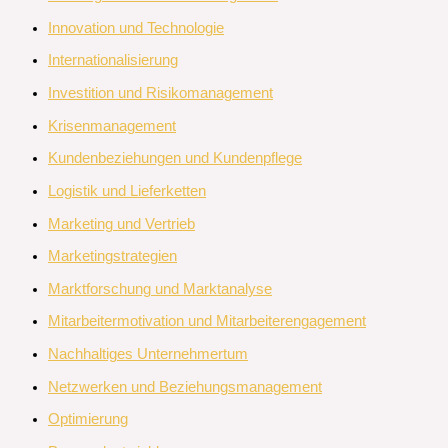
Innovation und Technologie
Internationalisierung
Investition und Risikomanagement
Krisenmanagement
Kundenbeziehungen und Kundenpflege
Logistik und Lieferketten
Marketing und Vertrieb
Marketingstrategien
Marktforschung und Marktanalyse
Mitarbeitermotivation und Mitarbeiterengagement
Nachhaltiges Unternehmertum
Netzwerken und Beziehungsmanagement
Optimierung