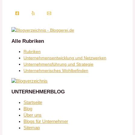
Alle Rubriken
Rubriken
Unternehmensentwicklung und Netzwerken
Unternehmensführung und Strategie
Unternehmerisches Wohlbefinden
UNTERNEHMERBLOG
Startseite
Blog
Über uns
Blogs für Unternehmer
Sitemap