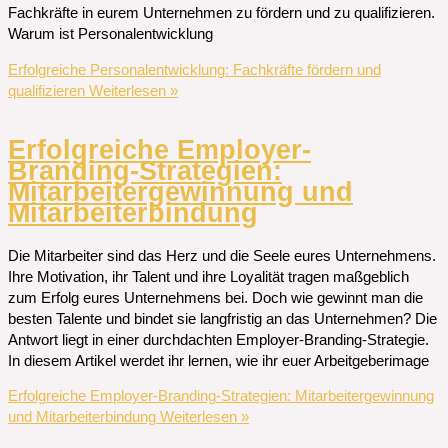
Fachkräfte in eurem Unternehmen zu fördern und zu qualifizieren.
Warum ist Personalentwicklung
Erfolgreiche Personalentwicklung: Fachkräfte fördern und
qualifizieren
Weiterlesen »
Erfolgreiche Employer-
Branding-Strategien:
Mitarbeitergewinnung und
Mitarbeiterbindung
Die Mitarbeiter sind das Herz und die Seele eures Unternehmens.
Ihre Motivation, ihr Talent und ihre Loyalität tragen maßgeblich
zum Erfolg eures Unternehmens bei. Doch wie gewinnt man die
besten Talente und bindet sie langfristig an das Unternehmen? Die
Antwort liegt in einer durchdachten Employer-Branding-Strategie.
In diesem Artikel werdet ihr lernen, wie ihr euer Arbeitgeberimage
Erfolgreiche Employer-Branding-Strategien: Mitarbeitergewinnung
und Mitarbeiterbindung
Weiterlesen »