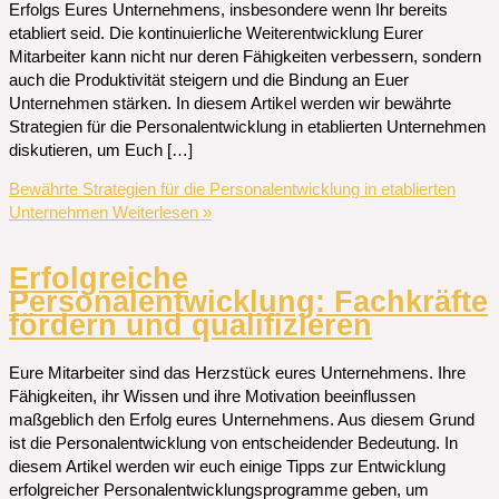
Erfolgs Eures Unternehmens, insbesondere wenn Ihr bereits
etabliert seid. Die kontinuierliche Weiterentwicklung Eurer
Mitarbeiter kann nicht nur deren Fähigkeiten verbessern, sondern
auch die Produktivität steigern und die Bindung an Euer
Unternehmen stärken. In diesem Artikel werden wir bewährte
Strategien für die Personalentwicklung in etablierten Unternehmen
diskutieren, um Euch […]
Bewährte Strategien für die Personalentwicklung in etablierten
Unternehmen
Weiterlesen »
Erfolgreiche
Personalentwicklung: Fachkräfte
fördern und qualifizieren
Eure Mitarbeiter sind das Herzstück eures Unternehmens. Ihre
Fähigkeiten, ihr Wissen und ihre Motivation beeinflussen
maßgeblich den Erfolg eures Unternehmens. Aus diesem Grund
ist die Personalentwicklung von entscheidender Bedeutung. In
diesem Artikel werden wir euch einige Tipps zur Entwicklung
erfolgreicher Personalentwicklungsprogramme geben, um