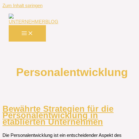
Zum Inhalt springen
Personalentwicklung
Bewährte Strategien für die
Personalentwicklung in
etablierten Unternehmen
Die Personalentwicklung ist ein entscheidender Aspekt des