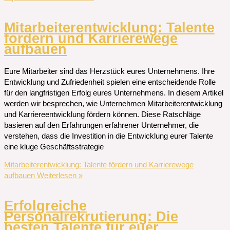
Mitarbeiterentwicklung: Talente
fördern und Karrierewege
aufbauen
Eure Mitarbeiter sind das Herzstück eures Unternehmens. Ihre
Entwicklung und Zufriedenheit spielen eine entscheidende Rolle
für den langfristigen Erfolg eures Unternehmens. In diesem Artikel
werden wir besprechen, wie Unternehmen Mitarbeiterentwicklung
und Karriereentwicklung fördern können. Diese Ratschläge
basieren auf den Erfahrungen erfahrener Unternehmer, die
verstehen, dass die Investition in die Entwicklung eurer Talente
eine kluge Geschäftsstrategie
Mitarbeiterentwicklung: Talente fördern und Karrierewege
aufbauen
Weiterlesen »
Erfolgreiche
Personalrekrutierung: Die
besten Talente für euer