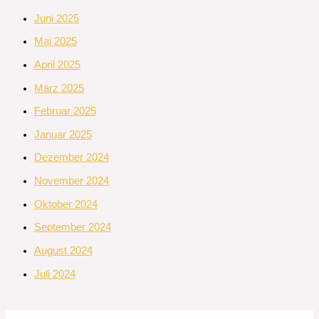
Juni 2025
Mai 2025
April 2025
März 2025
Februar 2025
Januar 2025
Dezember 2024
November 2024
Oktober 2024
September 2024
August 2024
Juli 2024