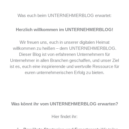
Was euch beim UNTERNEHMERBLOG erwartet:
Herzlich willkommen im UNTERNEHMERBLOG!
Wir freuen uns, euch in unserer digitalen Heimat
willkommen zu heißen – dem UNTERNEHMERBLOG.
Dieser Blog ist von erfahrenen Unternehmern für
Unternehmer in allen Branchen geschaffen, und unser Ziel
ist es, euch eine inspirierende und wertvolle Ressource für
euren unternehmerischen Erfolg zu bieten.
Was könnt ihr vom UNTERNEHMERBLOG erwarten?
Hier findet ihr: