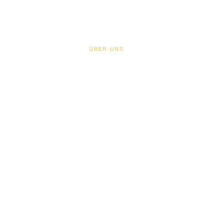
BLOGBEITRÄGE
ÜBER UNS