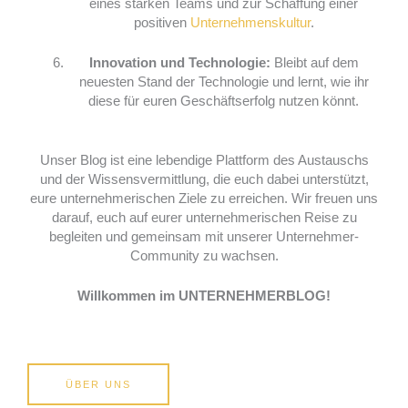
eines starken Teams und zur Schaffung einer
positiven
Unternehmenskultur
.
Innovation und Technologie:
Bleibt auf dem
neuesten Stand der Technologie und lernt, wie ihr
diese für euren Geschäftserfolg nutzen könnt.
Unser Blog ist eine lebendige Plattform des Austauschs
und der Wissensvermittlung, die euch dabei unterstützt,
eure unternehmerischen Ziele zu erreichen. Wir freuen uns
darauf, euch auf eurer unternehmerischen Reise zu
begleiten und gemeinsam mit unserer Unternehmer-
Community zu wachsen.
Willkommen im UNTERNEHMERBLOG!
ÜBER UNS