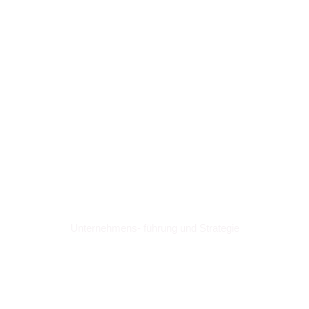
Unternehmens- führung und Strategie