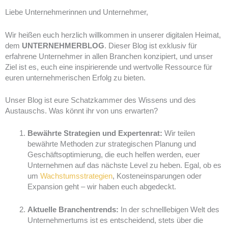
Liebe Unternehmerinnen und Unternehmer,
Wir heißen euch herzlich willkommen in unserer digitalen Heimat,
dem
UNTERNEHMERBLOG
. Dieser Blog ist exklusiv für
erfahrene Unternehmer in allen Branchen konzipiert, und unser
Ziel ist es, euch eine inspirierende und wertvolle Ressource für
euren unternehmerischen Erfolg zu bieten.
Unser Blog ist eure Schatzkammer des Wissens und des
Austauschs. Was könnt ihr von uns erwarten?
Bewährte Strategien und Expertenrat:
Wir teilen
bewährte Methoden zur strategischen Planung und
Geschäftsoptimierung, die euch helfen werden, euer
Unternehmen auf das nächste Level zu heben. Egal, ob es
um
Wachstumsstrategien
, Kosteneinsparungen oder
Expansion geht – wir haben euch abgedeckt.
Aktuelle Branchentrends:
In der schnelllebigen Welt des
Unternehmertums ist es entscheidend, stets über die