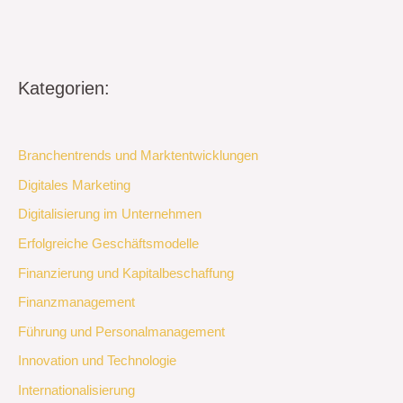
Kategorien:
Branchentrends und Marktentwicklungen
Digitales Marketing
Digitalisierung im Unternehmen
Erfolgreiche Geschäftsmodelle
Finanzierung und Kapitalbeschaffung
Finanzmanagement
Führung und Personalmanagement
Innovation und Technologie
Internationalisierung