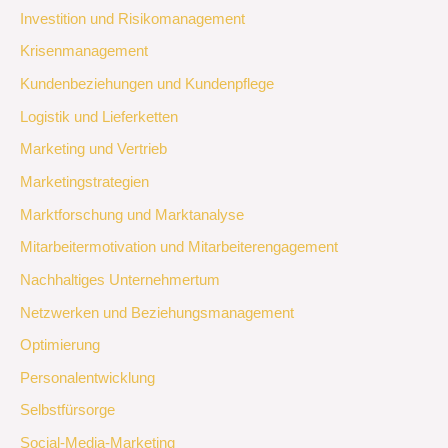
Investition und Risikomanagement
Krisenmanagement
Kundenbeziehungen und Kundenpflege
Logistik und Lieferketten
Marketing und Vertrieb
Marketingstrategien
Marktforschung und Marktanalyse
Mitarbeitermotivation und Mitarbeiterengagement
Nachhaltiges Unternehmertum
Netzwerken und Beziehungsmanagement
Optimierung
Personalentwicklung
Selbstfürsorge
Social-Media-Marketing