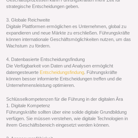
strategische Entscheidungen geben.
3. Globale Reichweite
Digitale Plattformen ermöglichen es Unternehmen, global zu
expandieren und neue Märkte zu erschließen. Führungskräfte
können internationale Geschäftsmöglichkeiten nutzen, um das
Wachstum zu fördern.
4. Datenbasierte Entscheidungsfindung
Die Verfügbarkeit von Daten und Analysen ermöglicht
datengesteuerte
Entscheidungsfindung
. Führungskräfte
können besser informierte Entscheidungen treffen und die
Unternehmensleistung optimieren.
Schlüsselkompetenzen für die Führung in der digitalen Ära
1. Digitale Kompetenz
Führungskräfte sollten über eine solide digitale Grundbildung
verfügen. Sie müssen verstehen, wie digitale Technologien in
ihrem Geschäftsbereich eingesetzt werden können.