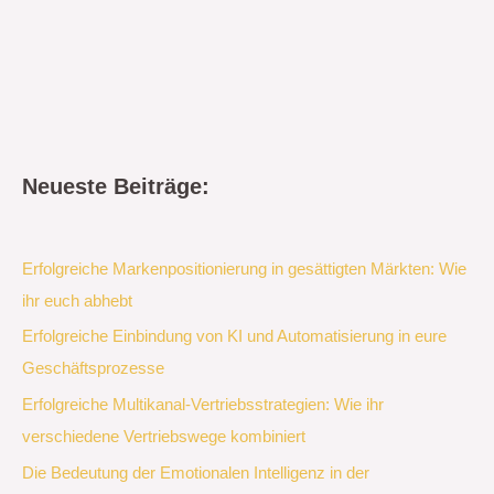
Neueste Beiträge:
Erfolgreiche Markenpositionierung in gesättigten Märkten: Wie
ihr euch abhebt
Erfolgreiche Einbindung von KI und Automatisierung in eure
Geschäftsprozesse
Erfolgreiche Multikanal-Vertriebsstrategien: Wie ihr
verschiedene Vertriebswege kombiniert
Die Bedeutung der Emotionalen Intelligenz in der