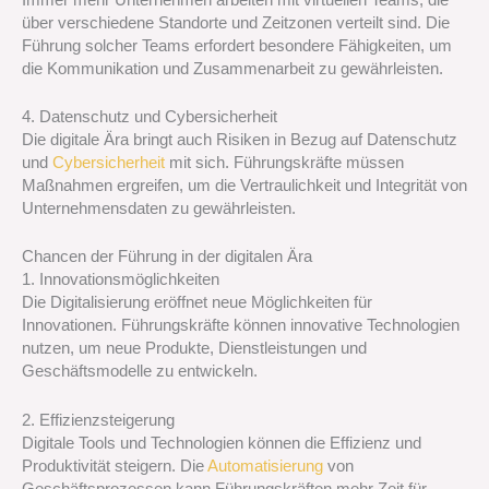
über verschiedene Standorte und Zeitzonen verteilt sind. Die
Führung solcher Teams erfordert besondere Fähigkeiten, um
die Kommunikation und Zusammenarbeit zu gewährleisten.
4. Datenschutz und Cybersicherheit
Die digitale Ära bringt auch Risiken in Bezug auf Datenschutz
und
Cybersicherheit
mit sich. Führungskräfte müssen
Maßnahmen ergreifen, um die Vertraulichkeit und Integrität von
Unternehmensdaten zu gewährleisten.
Chancen der Führung in der digitalen Ära
1. Innovationsmöglichkeiten
Die Digitalisierung eröffnet neue Möglichkeiten für
Innovationen. Führungskräfte können innovative Technologien
nutzen, um neue Produkte, Dienstleistungen und
Geschäftsmodelle zu entwickeln.
2. Effizienzsteigerung
Digitale Tools und Technologien können die Effizienz und
Produktivität steigern. Die
Automatisierung
von
Geschäftsprozessen kann Führungskräften mehr Zeit für