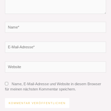
Name*
E-
Mail-
Adresse*
Website
Name, E-Mail-Adresse und Website in diesem Browser
für meinen nächsten Kommentar speichern.