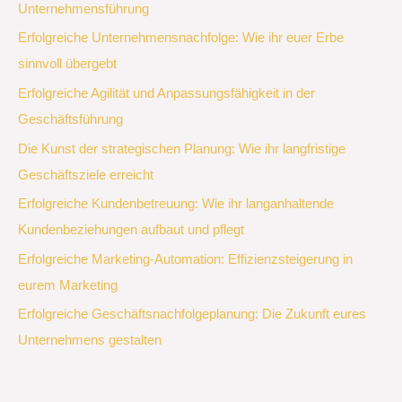
Unternehmensführung
Erfolgreiche Unternehmensnachfolge: Wie ihr euer Erbe
sinnvoll übergebt
Erfolgreiche Agilität und Anpassungsfähigkeit in der
Geschäftsführung
Die Kunst der strategischen Planung: Wie ihr langfristige
Geschäftsziele erreicht
Erfolgreiche Kundenbetreuung: Wie ihr langanhaltende
Kundenbeziehungen aufbaut und pflegt
Erfolgreiche Marketing-Automation: Effizienzsteigerung in
eurem Marketing
Erfolgreiche Geschäftsnachfolgeplanung: Die Zukunft eures
Unternehmens gestalten