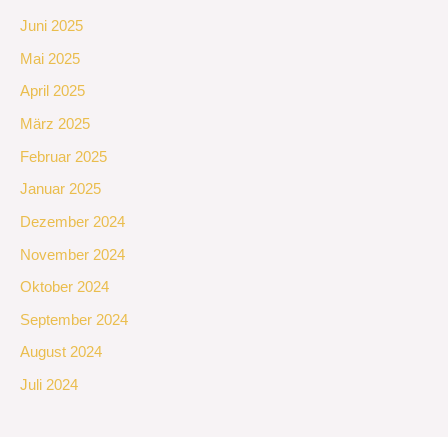
Juni 2025
Mai 2025
April 2025
März 2025
Februar 2025
Januar 2025
Dezember 2024
November 2024
Oktober 2024
September 2024
August 2024
Juli 2024