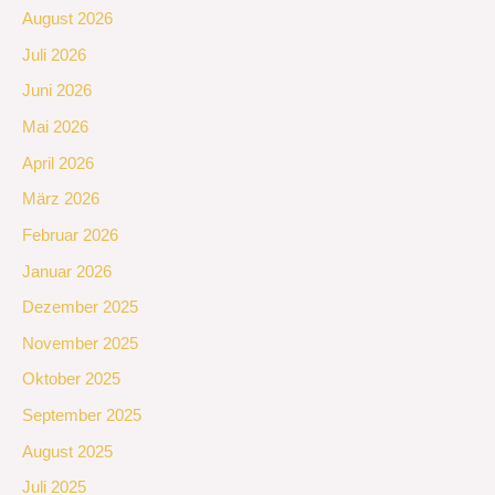
August 2026
Juli 2026
Juni 2026
Mai 2026
April 2026
März 2026
Februar 2026
Januar 2026
Dezember 2025
November 2025
Oktober 2025
September 2025
August 2025
Juli 2025