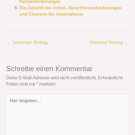
Herausforderungen
Die Zukunft der Arbeit: Neue Herausforderungen
und Chancen für Unternehmer
←
Vorheriger Beitrag
Nächster Beitrag
→
Schreibe einen Kommentar
Deine E-Mail-Adresse wird nicht veröffentlicht.
Erforderliche
Felder sind mit
*
markiert
Hier
eingeben…