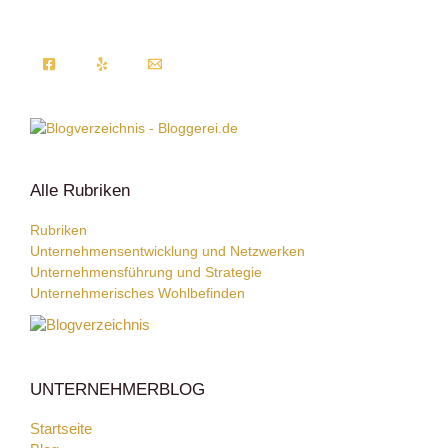
Alle Rubriken
Rubriken
Unternehmensentwicklung und Netzwerken
Unternehmensführung und Strategie
Unternehmerisches Wohlbefinden
UNTERNEHMERBLOG
Startseite