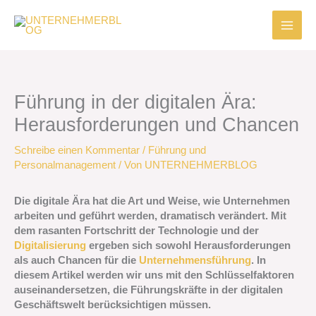
Zum
Inhalt
springen
Führung in der digitalen Ära:
Herausforderungen und Chancen
Schreibe einen Kommentar
/
Führung und
Personalmanagement
/ Von
UNTERNEHMERBLOG
Die digitale Ära hat die Art und Weise, wie Unternehmen
arbeiten und geführt werden, dramatisch verändert. Mit
dem rasanten Fortschritt der Technologie und der
Digitalisierung
ergeben sich sowohl Herausforderungen
als auch Chancen für die
Unternehmensführung
. In
diesem Artikel werden wir uns mit den Schlüsselfaktoren
auseinandersetzen, die Führungskräfte in der digitalen
Geschäftswelt berücksichtigen müssen.