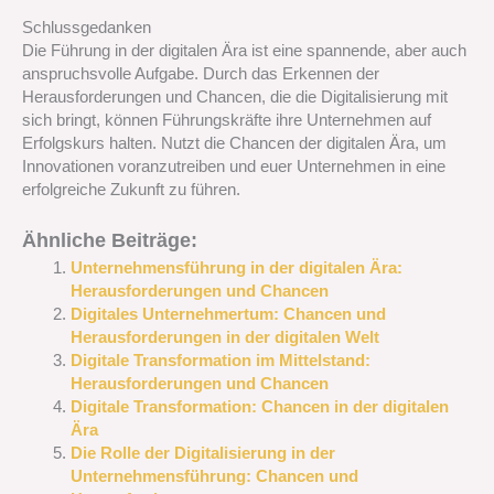
Schlussgedanken
Die Führung in der digitalen Ära ist eine spannende, aber auch
anspruchsvolle Aufgabe. Durch das Erkennen der
Herausforderungen und Chancen, die die Digitalisierung mit
sich bringt, können Führungskräfte ihre Unternehmen auf
Erfolgskurs halten. Nutzt die Chancen der digitalen Ära, um
Innovationen voranzutreiben und euer Unternehmen in eine
erfolgreiche Zukunft zu führen.
Ähnliche Beiträge:
Unternehmensführung in der digitalen Ära:
Herausforderungen und Chancen
Digitales Unternehmertum: Chancen und
Herausforderungen in der digitalen Welt
Digitale Transformation im Mittelstand:
Herausforderungen und Chancen
Digitale Transformation: Chancen in der digitalen
Ära
Die Rolle der Digitalisierung in der
Unternehmensführung: Chancen und