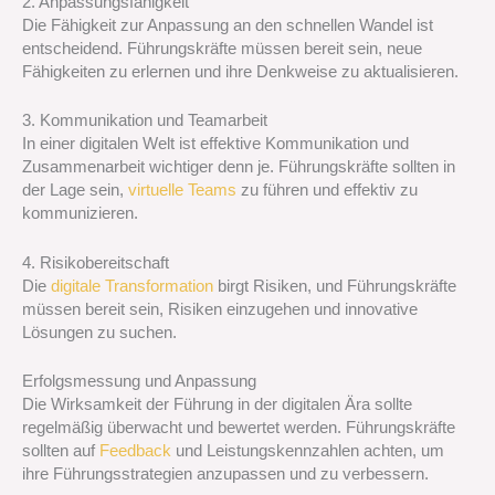
2. Anpassungsfähigkeit
Die Fähigkeit zur Anpassung an den schnellen Wandel ist
entscheidend. Führungskräfte müssen bereit sein, neue
Fähigkeiten zu erlernen und ihre Denkweise zu aktualisieren.
3. Kommunikation und Teamarbeit
In einer digitalen Welt ist effektive Kommunikation und
Zusammenarbeit wichtiger denn je. Führungskräfte sollten in
der Lage sein,
virtuelle Teams
zu führen und effektiv zu
kommunizieren.
4. Risikobereitschaft
Die
digitale Transformation
birgt Risiken, und Führungskräfte
müssen bereit sein, Risiken einzugehen und innovative
Lösungen zu suchen.
Erfolgsmessung und Anpassung
Die Wirksamkeit der Führung in der digitalen Ära sollte
regelmäßig überwacht und bewertet werden. Führungskräfte
sollten auf
Feedback
und Leistungskennzahlen achten, um
ihre Führungsstrategien anzupassen und zu verbessern.