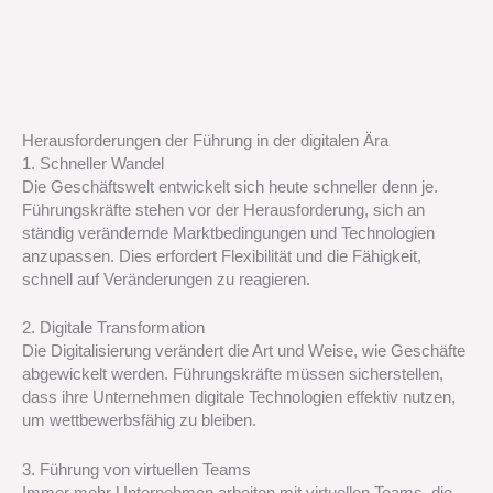
Herausforderungen der Führung in der digitalen Ära
1. Schneller Wandel
Die Geschäftswelt entwickelt sich heute schneller denn je.
Führungskräfte stehen vor der Herausforderung, sich an
ständig verändernde Marktbedingungen und Technologien
anzupassen. Dies erfordert Flexibilität und die Fähigkeit,
schnell auf Veränderungen zu reagieren.
2. Digitale Transformation
Die Digitalisierung verändert die Art und Weise, wie Geschäfte
abgewickelt werden. Führungskräfte müssen sicherstellen,
dass ihre Unternehmen digitale Technologien effektiv nutzen,
um wettbewerbsfähig zu bleiben.
3. Führung von virtuellen Teams
Immer mehr Unternehmen arbeiten mit virtuellen Teams, die