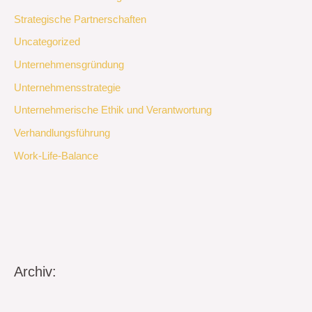
Strategische Partnerschaften
Uncategorized
Unternehmensgründung
Unternehmensstrategie
Unternehmerische Ethik und Verantwortung
Verhandlungsführung
Work-Life-Balance
Archiv: