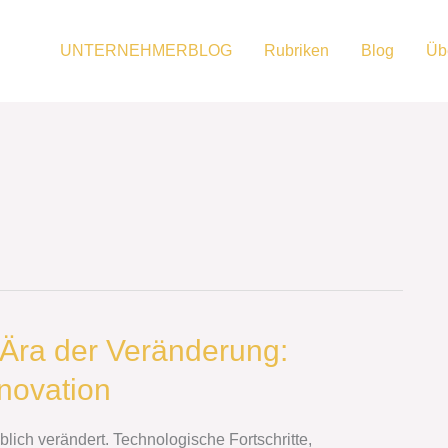
UNTERNEHMERBLOG
Rubriken
Blog
Üb
 Ära der Veränderung:
novation
blich verändert. Technologische Fortschritte,