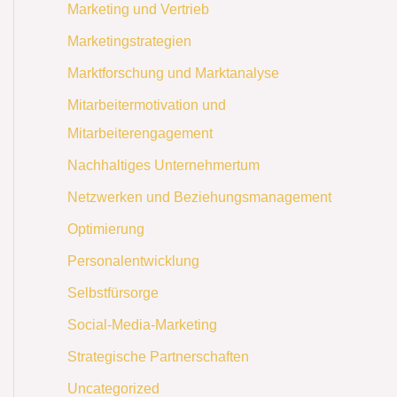
Marketing und Vertrieb
Marketingstrategien
Marktforschung und Marktanalyse
Mitarbeitermotivation und
Mitarbeiterengagement
Nachhaltiges Unternehmertum
Netzwerken und Beziehungsmanagement
Optimierung
Personalentwicklung
Selbstfürsorge
Social-Media-Marketing
Strategische Partnerschaften
Uncategorized