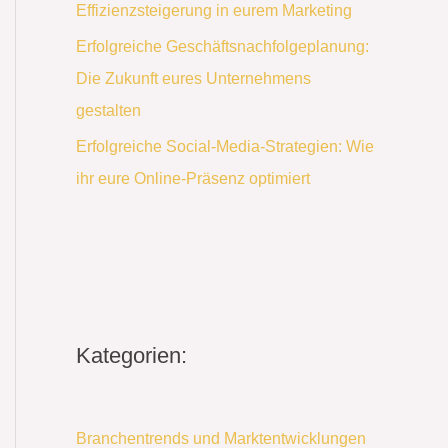
Effizienzsteigerung in eurem Marketing
Erfolgreiche Geschäftsnachfolgeplanung:
Die Zukunft eures Unternehmens
gestalten
Erfolgreiche Social-Media-Strategien: Wie
ihr eure Online-Präsenz optimiert
Kategorien:
Branchentrends und Marktentwicklungen