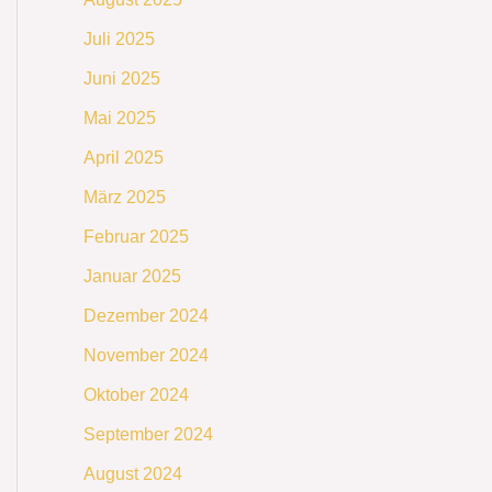
Juli 2025
Juni 2025
Mai 2025
April 2025
März 2025
Februar 2025
Januar 2025
Dezember 2024
November 2024
Oktober 2024
September 2024
August 2024