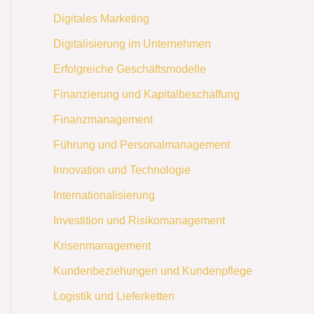
Digitales Marketing
Digitalisierung im Unternehmen
Erfolgreiche Geschäftsmodelle
Finanzierung und Kapitalbeschaffung
Finanzmanagement
Führung und Personalmanagement
Innovation und Technologie
Internationalisierung
Investition und Risikomanagement
Krisenmanagement
Kundenbeziehungen und Kundenpflege
Logistik und Lieferketten