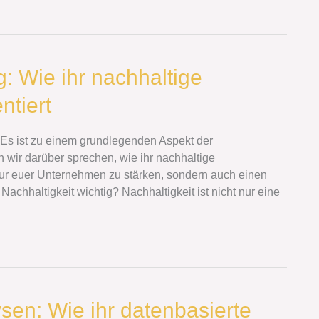
: Wie ihr nachhaltige
ntiert
. Es ist zu einem grundlegenden Aspekt der
 wir darüber sprechen, wie ihr nachhaltige
nur euer Unternehmen zu stärken, sondern auch einen
Nachhaltigkeit wichtig? Nachhaltigkeit ist nicht nur eine
sen: Wie ihr datenbasierte