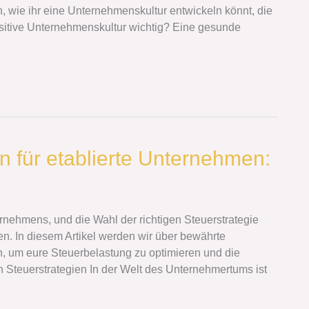
n, wie ihr eine Unternehmenskultur entwickeln könnt, die
positive Unternehmenskultur wichtig? Eine gesunde
en für etablierte Unternehmen:
rnehmens, und die Wahl der richtigen Steuerstrategie
n. In diesem Artikel werden wir über bewährte
n, um eure Steuerbelastung zu optimieren und die
 Steuerstrategien In der Welt des Unternehmertums ist