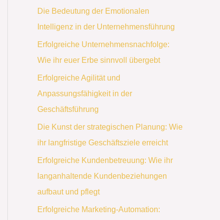
Die Bedeutung der Emotionalen
Intelligenz in der Unternehmensführung
Erfolgreiche Unternehmensnachfolge:
Wie ihr euer Erbe sinnvoll übergebt
Erfolgreiche Agilität und
Anpassungsfähigkeit in der
Geschäftsführung
Die Kunst der strategischen Planung: Wie
ihr langfristige Geschäftsziele erreicht
Erfolgreiche Kundenbetreuung: Wie ihr
langanhaltende Kundenbeziehungen
aufbaut und pflegt
Erfolgreiche Marketing-Automation: