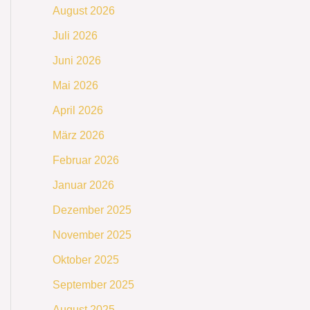
August 2026
Juli 2026
Juni 2026
Mai 2026
April 2026
März 2026
Februar 2026
Januar 2026
Dezember 2025
November 2025
Oktober 2025
September 2025
August 2025