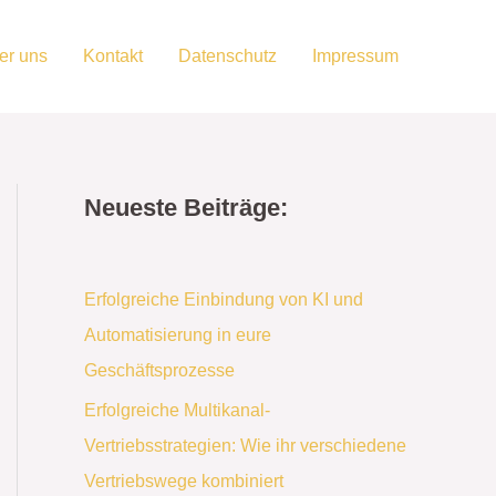
er uns
Kontakt
Datenschutz
Impressum
Neueste Beiträge:
Erfolgreiche Einbindung von KI und
Automatisierung in eure
Geschäftsprozesse
Erfolgreiche Multikanal-
Vertriebsstrategien: Wie ihr verschiedene
Vertriebswege kombiniert