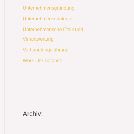
Unternehmensgründung
Unternehmensstrategie
Unternehmerische Ethik und
Verantwortung
Verhandlungsführung
Work-Life-Balance
Archiv: