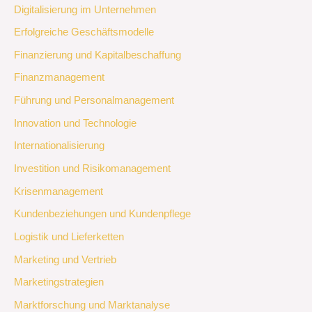
Digitalisierung im Unternehmen
Erfolgreiche Geschäftsmodelle
Finanzierung und Kapitalbeschaffung
Finanzmanagement
Führung und Personalmanagement
Innovation und Technologie
Internationalisierung
Investition und Risikomanagement
Krisenmanagement
Kundenbeziehungen und Kundenpflege
Logistik und Lieferketten
Marketing und Vertrieb
Marketingstrategien
Marktforschung und Marktanalyse