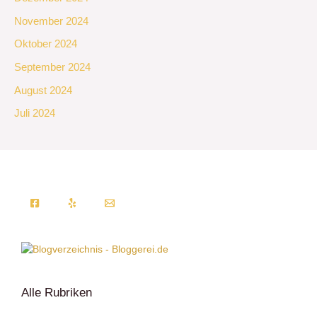
November 2024
Oktober 2024
September 2024
August 2024
Juli 2024
Alle Rubriken