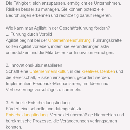
Die Fähigkeit, sich anzupassen, ermöglicht es Unternehmen,
Risiken besser zu managen. Sie können potenzielle
Bedrohungen erkennen und rechtzeitig darauf reagieren.
Wie kann man Agilität in der Geschäftsführung fördern?
1. Führung durch Vorbild
Agilität beginnt bei der
Unternehmensführung
. Führungskräfte
sollten Agilität vorleben, indem sie Veränderungen aktiv
unterstützen und die Mitarbeiter zur Innovation ermutigen.
2. Innovationskultur etablieren
Schafft eine
Unternehmenskultur
, in der
kreatives Denken
und
die Bereitschaft, Risiken einzugehen, gefördert werden.
Implementiert Feedback-Mechanismen, um Ideen und
Verbesserungsvorschläge zu sammeln.
3. Schnelle Entscheidungsfindung
Fördert eine schnelle und datengestützte
Entscheidungsfindung
. Vermeidet übermäßige Hierarchien und
bürokratische Prozesse, die Veränderungen verlangsamen
könnten.