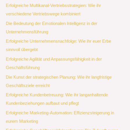
Erfolgreiche Multikanal-Vertriebsstrategien: Wie ihr
verschiedene Vertriebswege kombiniert
Die Bedeutung der Emotionalen Intelligenz in der
Unternehmensführung
Erfolgreiche Unternehmensnachfolge: Wie ihr euer Erbe
sinnvoll übergebt
Erfolgreiche Agilität und Anpassungsfähigkeit in der
Geschäftsführung
Die Kunst der strategischen Planung: Wie ihr langfristige
Geschäftsziele erreicht
Erfolgreiche Kundenbetreuung: Wie ihr langanhaltende
Kundenbeziehungen aufbaut und pflegt
Erfolgreiche Marketing-Automation: Effizienzsteigerung in
eurem Marketing