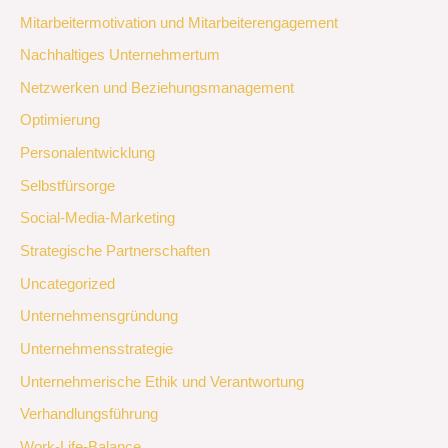
Mitarbeitermotivation und Mitarbeiterengagement
Nachhaltiges Unternehmertum
Netzwerken und Beziehungsmanagement
Optimierung
Personalentwicklung
Selbstfürsorge
Social-Media-Marketing
Strategische Partnerschaften
Uncategorized
Unternehmensgründung
Unternehmensstrategie
Unternehmerische Ethik und Verantwortung
Verhandlungsführung
Work-Life-Balance