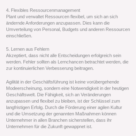
4. Flexibles Ressourcenmanagement
Plant und verwaltet Ressourcen flexibel, um sich an sich
ändernde Anforderungen anzupassen. Dies kann die
Umverteilung von Personal, Budgets und anderen Ressourcen
einschließen.
5. Lernen aus Fehlern
Akzeptiert, dass nicht alle Entscheidungen erfolgreich sein
werden. Fehler sollten als Lernchancen betrachtet werden, die
zur kontinuierlichen Verbesserung beitragen.
Agilität in der Geschäftsführung ist keine vorübergehende
Modeerscheinung, sondern eine Notwendigkeit in der heutigen
Geschäftswelt. Die Fähigkeit, sich an Veränderungen
anzupassen und flexibel zu bleiben, ist der Schlüssel zum
langfristigen Erfolg. Durch die Förderung einer agilen Kultur
und die Umsetzung der genannten Maßnahmen können
Unternehmer in allen Branchen sicherstellen, dass ihr
Unternehmen für die Zukunft gewappnet ist.