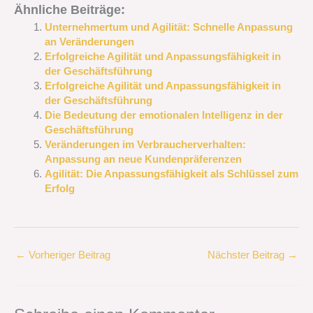
Ähnliche Beiträge:
Unternehmertum und Agilität: Schnelle Anpassung
an Veränderungen
Erfolgreiche Agilität und Anpassungsfähigkeit in
der Geschäftsführung
Erfolgreiche Agilität und Anpassungsfähigkeit in
der Geschäftsführung
Die Bedeutung der emotionalen Intelligenz in der
Geschäftsführung
Veränderungen im Verbraucherverhalten:
Anpassung an neue Kundenpräferenzen
Agilität: Die Anpassungsfähigkeit als Schlüssel zum
Erfolg
←
Vorheriger Beitrag
Nächster Beitrag
→