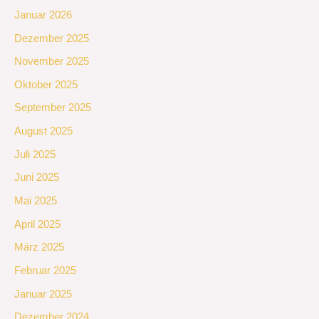
Januar 2026
Dezember 2025
November 2025
Oktober 2025
September 2025
August 2025
Juli 2025
Juni 2025
Mai 2025
April 2025
März 2025
Februar 2025
Januar 2025
Dezember 2024