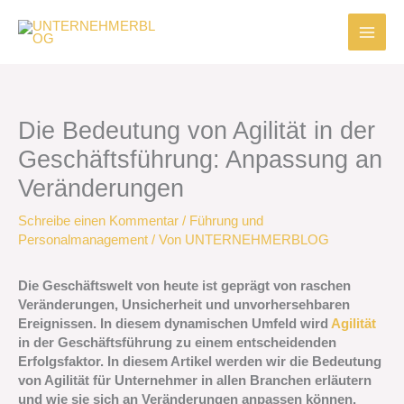
Zum
Inhalt
springen
Die Bedeutung von Agilität in der
Geschäftsführung: Anpassung an
Veränderungen
Schreibe einen Kommentar
/
Führung und
Personalmanagement
/ Von
UNTERNEHMERBLOG
Die Geschäftswelt von heute ist geprägt von raschen
Veränderungen, Unsicherheit und unvorhersehbaren
Ereignissen. In diesem dynamischen Umfeld wird
Agilität
in der Geschäftsführung zu einem entscheidenden
Erfolgsfaktor. In diesem Artikel werden wir die Bedeutung
von Agilität für Unternehmer in allen Branchen erläutern
und wie sie sich an Veränderungen anpassen können.