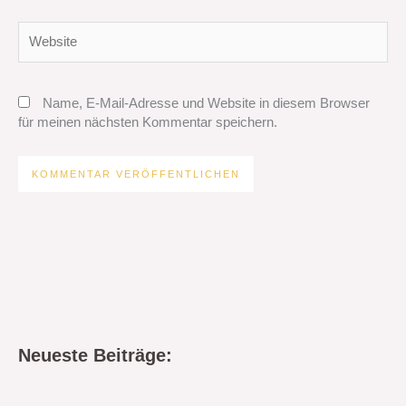
Website
Name, E-Mail-Adresse und Website in diesem Browser
für meinen nächsten Kommentar speichern.
Neueste Beiträge: