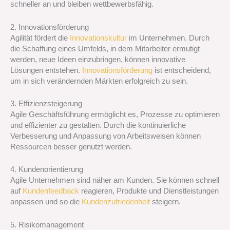
schneller an und bleiben wettbewerbsfähig.
2. Innovationsförderung
Agilität fördert die
Innovationskultur
im Unternehmen. Durch
die Schaffung eines Umfelds, in dem Mitarbeiter ermutigt
werden, neue Ideen einzubringen, können innovative
Lösungen entstehen.
Innovationsförderung
ist entscheidend,
um in sich verändernden Märkten erfolgreich zu sein.
3. Effizienzsteigerung
Agile Geschäftsführung ermöglicht es, Prozesse zu optimieren
und effizienter zu gestalten. Durch die kontinuierliche
Verbesserung und Anpassung von Arbeitsweisen können
Ressourcen besser genutzt werden.
4. Kundenorientierung
Agile Unternehmen sind näher am Kunden. Sie können schnell
auf
Kundenfeedback
reagieren, Produkte und Dienstleistungen
anpassen und so die
Kundenzufriedenheit
steigern.
5. Risikomanagement