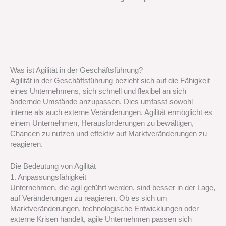
Was ist Agilität in der Geschäftsführung?
Agilität in der Geschäftsführung bezieht sich auf die Fähigkeit
eines Unternehmens, sich schnell und flexibel an sich
ändernde Umstände anzupassen. Dies umfasst sowohl
interne als auch externe Veränderungen. Agilität ermöglicht es
einem Unternehmen, Herausforderungen zu bewältigen,
Chancen zu nutzen und effektiv auf Marktveränderungen zu
reagieren.
Die Bedeutung von Agilität
1. Anpassungsfähigkeit
Unternehmen, die agil geführt werden, sind besser in der Lage,
auf Veränderungen zu reagieren. Ob es sich um
Marktveränderungen, technologische Entwicklungen oder
externe Krisen handelt, agile Unternehmen passen sich