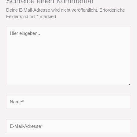
Schreibe einen Kommentar
Deine E-Mail-Adresse wird nicht veröffentlicht.
Erforderliche
Felder sind mit
*
markiert
Hier
eingeben…
Name*
E-
Mail-
Adresse*