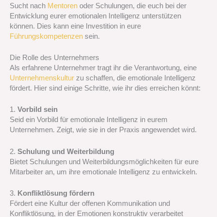
Sucht nach
Mentoren
oder Schulungen, die euch bei der
Entwicklung eurer emotionalen Intelligenz unterstützen
können. Dies kann eine Investition in eure
Führungskompetenzen
sein.
Die Rolle des Unternehmers
Als erfahrene Unternehmer tragt ihr die Verantwortung, eine
Unternehmenskultur
zu schaffen, die emotionale Intelligenz
fördert. Hier sind einige Schritte, wie ihr dies erreichen könnt:
1.
Vorbild sein
Seid ein Vorbild für emotionale Intelligenz in eurem
Unternehmen. Zeigt, wie sie in der Praxis angewendet wird.
2.
Schulung und Weiterbildung
Bietet Schulungen und Weiterbildungsmöglichkeiten für eure
Mitarbeiter an, um ihre emotionale Intelligenz zu entwickeln.
3.
Konfliktlösung fördern
Fördert eine Kultur der offenen Kommunikation und
Konfliktlösung, in der Emotionen konstruktiv verarbeitet