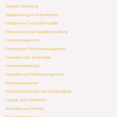
Digitales Marketing
Digitalisierung im Unternehmen
Erfolgreiche Geschäftsmodelle
Finanzierung und Kapitalbeschaffung
Finanzmanagement
Führung und Personalmanagement
Innovation und Technologie
Internationalisierung
Investition und Risikomanagement
Krisenmanagement
Kundenbeziehungen und Kundenpflege
Logistik und Lieferketten
Marketing und Vertrieb