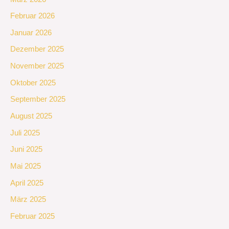
Februar 2026
Januar 2026
Dezember 2025
November 2025
Oktober 2025
September 2025
August 2025
Juli 2025
Juni 2025
Mai 2025
April 2025
März 2025
Februar 2025