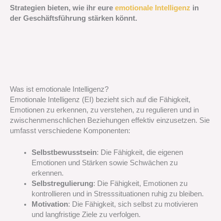
Strategien bieten, wie ihr eure
emotionale Intelligenz
in
der Geschäftsführung stärken könnt.
Was ist emotionale Intelligenz?
Emotionale Intelligenz (EI) bezieht sich auf die Fähigkeit,
Emotionen zu erkennen, zu verstehen, zu regulieren und in
zwischenmenschlichen Beziehungen effektiv einzusetzen. Sie
umfasst verschiedene Komponenten:
Selbstbewusstsein
: Die Fähigkeit, die eigenen
Emotionen und Stärken sowie Schwächen zu
erkennen.
Selbstregulierung
: Die Fähigkeit, Emotionen zu
kontrollieren und in Stresssituationen ruhig zu bleiben.
Motivation
: Die Fähigkeit, sich selbst zu motivieren
und langfristige Ziele zu verfolgen.