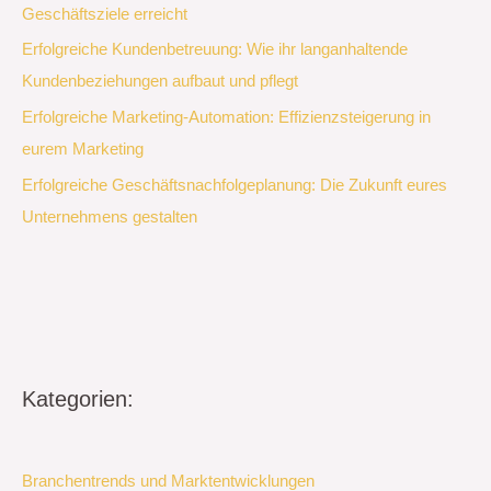
Geschäftsziele erreicht
Erfolgreiche Kundenbetreuung: Wie ihr langanhaltende
Kundenbeziehungen aufbaut und pflegt
Erfolgreiche Marketing-Automation: Effizienzsteigerung in
eurem Marketing
Erfolgreiche Geschäftsnachfolgeplanung: Die Zukunft eures
Unternehmens gestalten
Kategorien:
Branchentrends und Marktentwicklungen