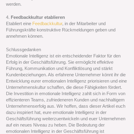
werden.
4.
Feedbackkultur etablieren
Etabliert eine
Feedbackkultur
, in der Mitarbeiter und
Führungskräfte konstruktive Rückmeldungen geben und
annehmen können.
Schlussgedanken
Emotionale Intelligenz ist ein entscheidender Faktor für den
Erfolg in der Geschäftsführung. Sie ermöglicht effektive
Führung, Kommunikation und Konfliktlösung und stärkt
Kundenbeziehungen. Als erfahrene Unternehmer könnt ihr die
Entwicklung eurer emotionalen Intelligenz priorisieren und eine
Unternehmenskultur schaffen, die diese Fähigkeiten fördert.
Die Investition in emotionale Intelligenz zahlt sich in Form von
effizienteren Teams, zufriedeneren Kunden und nachhaltigem
Unternehmenserfolg aus. Wir hoffen, dass dieser Artikel euch
dazu inspiriert hat, eure emotionale Intelligenz in der
Geschäftsführung weiterzuentwickeln und euer Unternehmen
auf ein neues Niveau zu heben. Die Bedeutung der
emotionalen Intelligenz in der Geschäftsführung ist