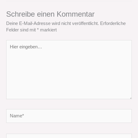
Schreibe einen Kommentar
Deine E-Mail-Adresse wird nicht veröffentlicht.
Erforderliche
Felder sind mit
*
markiert
Hier
eingeben…
Name*
E-