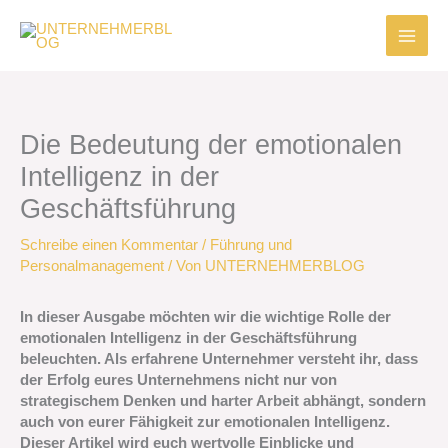
Zum
Inhalt
springen
Die Bedeutung der emotionalen
Intelligenz in der
Geschäftsführung
Schreibe einen Kommentar
/
Führung und
Personalmanagement
/ Von
UNTERNEHMERBLOG
In dieser Ausgabe möchten wir die wichtige Rolle der
emotionalen Intelligenz in der Geschäftsführung
beleuchten. Als erfahrene Unternehmer versteht ihr, dass
der Erfolg eures Unternehmens nicht nur von
strategischem Denken und harter Arbeit abhängt, sondern
auch von eurer Fähigkeit zur emotionalen Intelligenz.
Dieser Artikel wird euch wertvolle Einblicke und