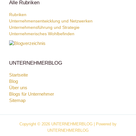
Alle Rubriken
Rubriken
Unternehmensentwicklung und Netzwerken
Unternehmensführung und Strategie
Unternehmerisches Wohlbefinden
UNTERNEHMERBLOG
Startseite
Blog
Über uns
Blogs für Unternehmer
Sitemap
Copyright © 2026 UNTERNEHMERBLOG | Powered by
UNTERNEHMERBLOG