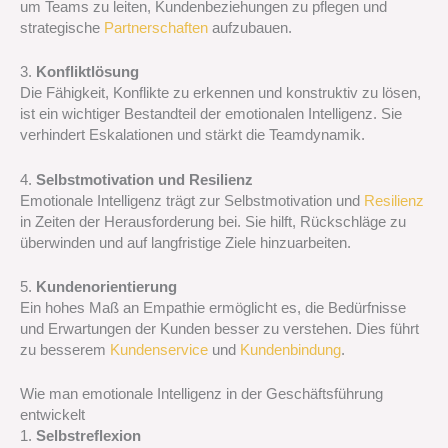
um Teams zu leiten, Kundenbeziehungen zu pflegen und
strategische
Partnerschaften
aufzubauen.
3.
Konfliktlösung
Die Fähigkeit, Konflikte zu erkennen und konstruktiv zu lösen,
ist ein wichtiger Bestandteil der emotionalen Intelligenz. Sie
verhindert Eskalationen und stärkt die Teamdynamik.
4.
Selbstmotivation und Resilienz
Emotionale Intelligenz trägt zur Selbstmotivation und
Resilienz
in Zeiten der Herausforderung bei. Sie hilft, Rückschläge zu
überwinden und auf langfristige Ziele hinzuarbeiten.
5.
Kundenorientierung
Ein hohes Maß an Empathie ermöglicht es, die Bedürfnisse
und Erwartungen der Kunden besser zu verstehen. Dies führt
zu besserem
Kundenservice
und
Kundenbindung
.
Wie man emotionale Intelligenz in der Geschäftsführung
entwickelt
1.
Selbstreflexion