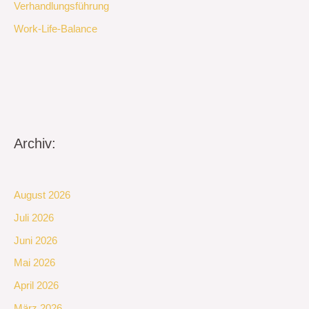
Verhandlungsführung
Work-Life-Balance
Archiv:
August 2026
Juli 2026
Juni 2026
Mai 2026
April 2026
März 2026