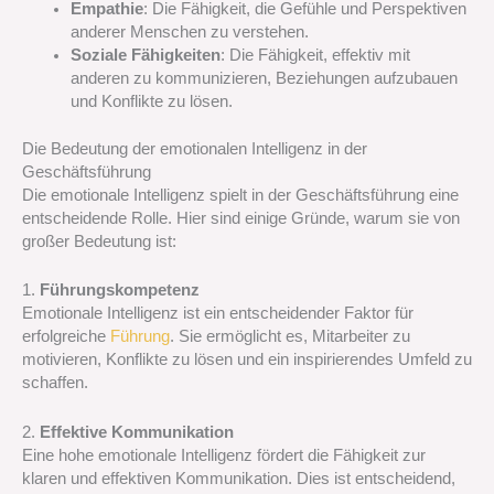
Empathie
: Die Fähigkeit, die Gefühle und Perspektiven
anderer Menschen zu verstehen.
Soziale Fähigkeiten
: Die Fähigkeit, effektiv mit
anderen zu kommunizieren, Beziehungen aufzubauen
und Konflikte zu lösen.
Die Bedeutung der emotionalen Intelligenz in der
Geschäftsführung
Die emotionale Intelligenz spielt in der Geschäftsführung eine
entscheidende Rolle. Hier sind einige Gründe, warum sie von
großer Bedeutung ist:
1.
Führungskompetenz
Emotionale Intelligenz ist ein entscheidender Faktor für
erfolgreiche
Führung
. Sie ermöglicht es, Mitarbeiter zu
motivieren, Konflikte zu lösen und ein inspirierendes Umfeld zu
schaffen.
2.
Effektive Kommunikation
Eine hohe emotionale Intelligenz fördert die Fähigkeit zur
klaren und effektiven Kommunikation. Dies ist entscheidend,