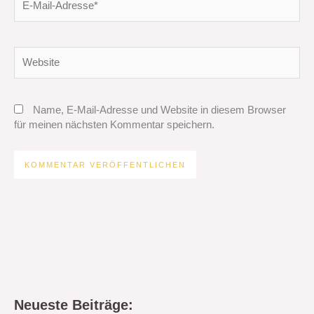
Mail-
Adresse*
Website
Name, E-Mail-Adresse und Website in diesem Browser
für meinen nächsten Kommentar speichern.
Neueste Beiträge: