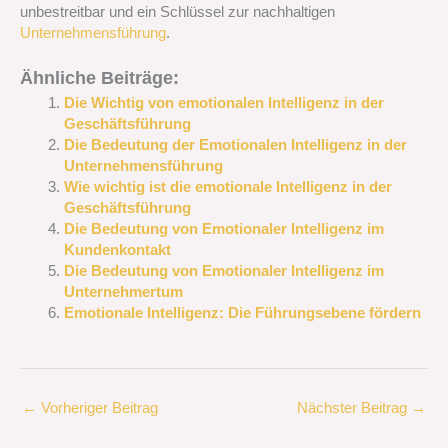
unbestreitbar und ein Schlüssel zur nachhaltigen
Unternehmensführung
.
Ähnliche Beiträge:
Die Wichtig von emotionalen Intelligenz in der
Geschäftsführung
Die Bedeutung der Emotionalen Intelligenz in der
Unternehmensführung
Wie wichtig ist die emotionale Intelligenz in der
Geschäftsführung
Die Bedeutung von Emotionaler Intelligenz im
Kundenkontakt
Die Bedeutung von Emotionaler Intelligenz im
Unternehmertum
Emotionale Intelligenz: Die Führungsebene fördern
←
Vorheriger Beitrag
Nächster Beitrag
→