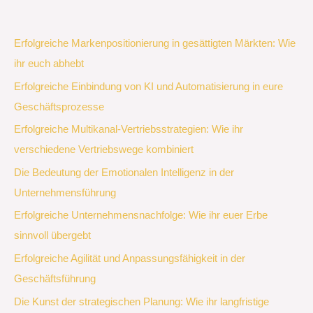
Erfolgreiche Markenpositionierung in gesättigten Märkten: Wie
ihr euch abhebt
Erfolgreiche Einbindung von KI und Automatisierung in eure
Geschäftsprozesse
Erfolgreiche Multikanal-Vertriebsstrategien: Wie ihr
verschiedene Vertriebswege kombiniert
Die Bedeutung der Emotionalen Intelligenz in der
Unternehmensführung
Erfolgreiche Unternehmensnachfolge: Wie ihr euer Erbe
sinnvoll übergebt
Erfolgreiche Agilität und Anpassungsfähigkeit in der
Geschäftsführung
Die Kunst der strategischen Planung: Wie ihr langfristige