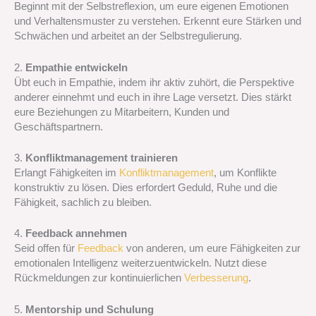
Beginnt mit der Selbstreflexion, um eure eigenen Emotionen
und Verhaltensmuster zu verstehen. Erkennt eure Stärken und
Schwächen und arbeitet an der Selbstregulierung.
2.
Empathie entwickeln
Übt euch in Empathie, indem ihr aktiv zuhört, die Perspektive
anderer einnehmt und euch in ihre Lage versetzt. Dies stärkt
eure Beziehungen zu Mitarbeitern, Kunden und
Geschäftspartnern.
3.
Konfliktmanagement trainieren
Erlangt Fähigkeiten im
Konfliktmanagement
, um Konflikte
konstruktiv zu lösen. Dies erfordert Geduld, Ruhe und die
Fähigkeit, sachlich zu bleiben.
4.
Feedback annehmen
Seid offen für
Feedback
von anderen, um eure Fähigkeiten zur
emotionalen Intelligenz weiterzuentwickeln. Nutzt diese
Rückmeldungen zur kontinuierlichen
Verbesserung
.
5.
Mentorship und Schulung