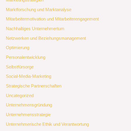
Marketingstrategien
Marktforschung und Marktanalyse
Mitarbeitermotivation und Mitarbeiterengagement
Nachhaltiges Unternehmertum
Netzwerken und Beziehungsmanagement
Optimierung
Personalentwicklung
Selbstfürsorge
Social-Media-Marketing
Strategische Partnerschaften
Uncategorized
Unternehmensgründung
Unternehmensstrategie
Unternehmerische Ethik und Verantwortung