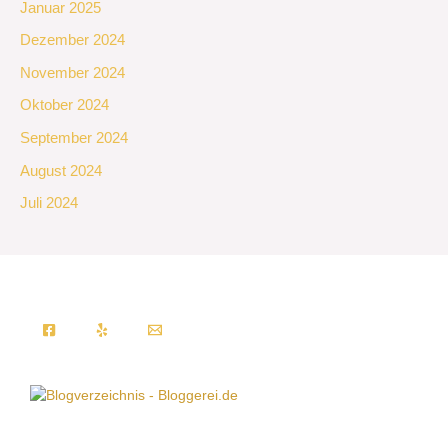
Januar 2025
Dezember 2024
November 2024
Oktober 2024
September 2024
August 2024
Juli 2024