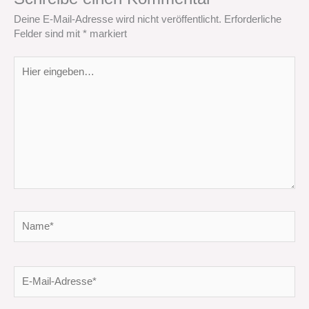
Deine E-Mail-Adresse wird nicht veröffentlicht.
Erforderliche
Felder sind mit
*
markiert
Hier
eingeben…
Name*
E-
Mail-
Adresse*