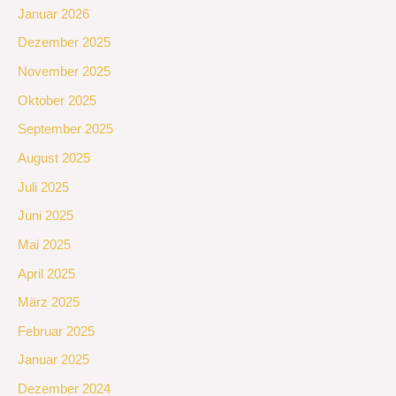
Januar 2026
Dezember 2025
November 2025
Oktober 2025
September 2025
August 2025
Juli 2025
Juni 2025
Mai 2025
April 2025
März 2025
Februar 2025
Januar 2025
Dezember 2024