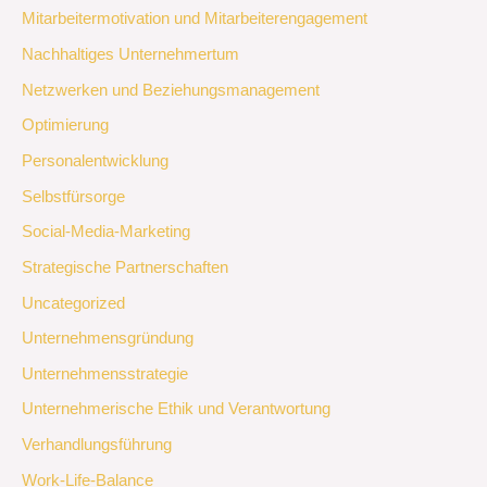
Mitarbeitermotivation und Mitarbeiterengagement
Nachhaltiges Unternehmertum
Netzwerken und Beziehungsmanagement
Optimierung
Personalentwicklung
Selbstfürsorge
Social-Media-Marketing
Strategische Partnerschaften
Uncategorized
Unternehmensgründung
Unternehmensstrategie
Unternehmerische Ethik und Verantwortung
Verhandlungsführung
Work-Life-Balance