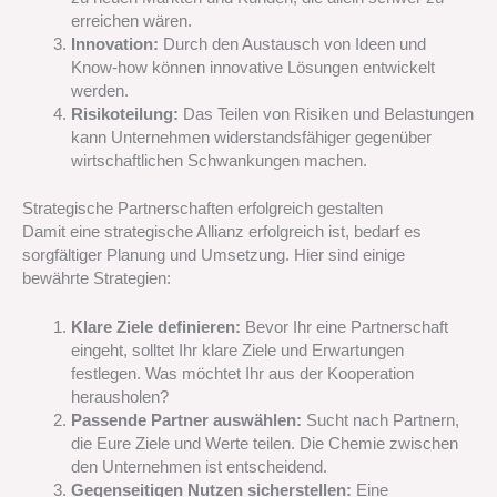
erreichen wären.
Innovation:
Durch den Austausch von Ideen und
Know-how können innovative Lösungen entwickelt
werden.
Risikoteilung:
Das Teilen von Risiken und Belastungen
kann Unternehmen widerstandsfähiger gegenüber
wirtschaftlichen Schwankungen machen.
Strategische Partnerschaften erfolgreich gestalten
Damit eine strategische Allianz erfolgreich ist, bedarf es
sorgfältiger Planung und Umsetzung. Hier sind einige
bewährte Strategien:
Klare Ziele definieren:
Bevor Ihr eine Partnerschaft
eingeht, solltet Ihr klare Ziele und Erwartungen
festlegen. Was möchtet Ihr aus der Kooperation
herausholen?
Passende Partner auswählen:
Sucht nach Partnern,
die Eure Ziele und Werte teilen. Die Chemie zwischen
den Unternehmen ist entscheidend.
Gegenseitigen Nutzen sicherstellen:
Eine