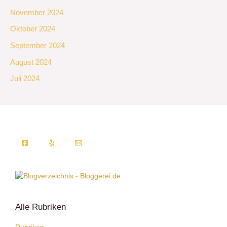
November 2024
Oktober 2024
September 2024
August 2024
Juli 2024
Alle Rubriken