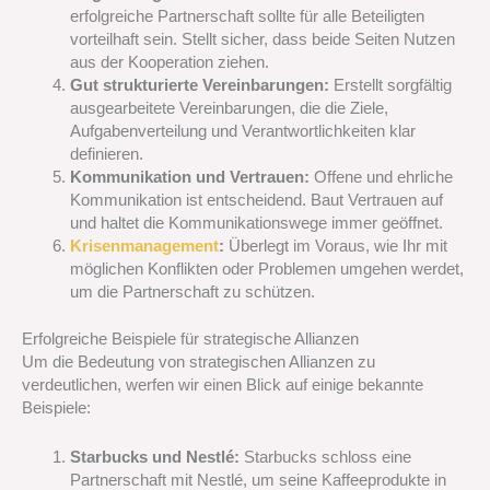
erfolgreiche Partnerschaft sollte für alle Beteiligten
vorteilhaft sein. Stellt sicher, dass beide Seiten Nutzen
aus der Kooperation ziehen.
Gut strukturierte Vereinbarungen:
Erstellt sorgfältig
ausgearbeitete Vereinbarungen, die die Ziele,
Aufgabenverteilung und Verantwortlichkeiten klar
definieren.
Kommunikation und Vertrauen:
Offene und ehrliche
Kommunikation ist entscheidend. Baut Vertrauen auf
und haltet die Kommunikationswege immer geöffnet.
Krisenmanagement
:
Überlegt im Voraus, wie Ihr mit
möglichen Konflikten oder Problemen umgehen werdet,
um die Partnerschaft zu schützen.
Erfolgreiche Beispiele für strategische Allianzen
Um die Bedeutung von strategischen Allianzen zu
verdeutlichen, werfen wir einen Blick auf einige bekannte
Beispiele:
Starbucks und Nestlé:
Starbucks schloss eine
Partnerschaft mit Nestlé, um seine Kaffeeprodukte in