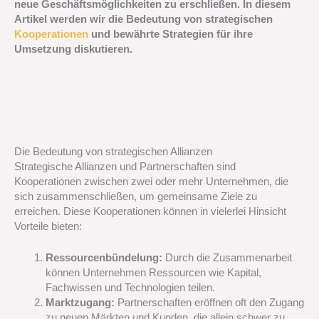
neue Geschäftsmöglichkeiten zu erschließen. In diesem
Artikel werden wir die Bedeutung von strategischen
Kooperationen
und bewährte Strategien für ihre
Umsetzung diskutieren.
Die Bedeutung von strategischen Allianzen
Strategische Allianzen und Partnerschaften sind
Kooperationen zwischen zwei oder mehr Unternehmen, die
sich zusammenschließen, um gemeinsame Ziele zu
erreichen. Diese Kooperationen können in vielerlei Hinsicht
Vorteile bieten:
Ressourcenbündelung:
Durch die Zusammenarbeit
können Unternehmen Ressourcen wie Kapital,
Fachwissen und Technologien teilen.
Marktzugang:
Partnerschaften eröffnen oft den Zugang
zu neuen Märkten und Kunden, die allein schwer zu