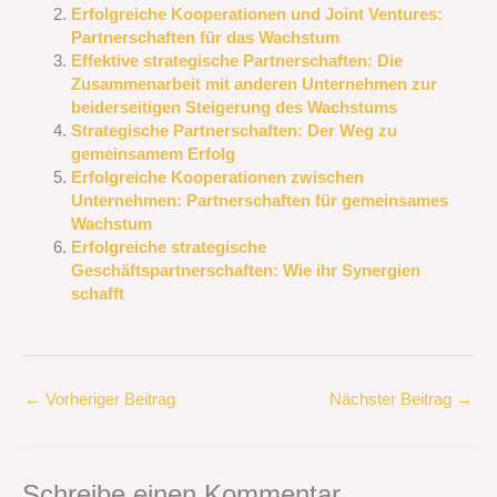
Erfolgreiche Kooperationen und Joint Ventures:
Partnerschaften für das Wachstum
Effektive strategische Partnerschaften: Die
Zusammenarbeit mit anderen Unternehmen zur
beiderseitigen Steigerung des Wachstums
Strategische Partnerschaften: Der Weg zu
gemeinsamem Erfolg
Erfolgreiche Kooperationen zwischen
Unternehmen: Partnerschaften für gemeinsames
Wachstum
Erfolgreiche strategische
Geschäftspartnerschaften: Wie ihr Synergien
schafft
←
Vorheriger Beitrag
Nächster Beitrag
→
Schreibe einen Kommentar