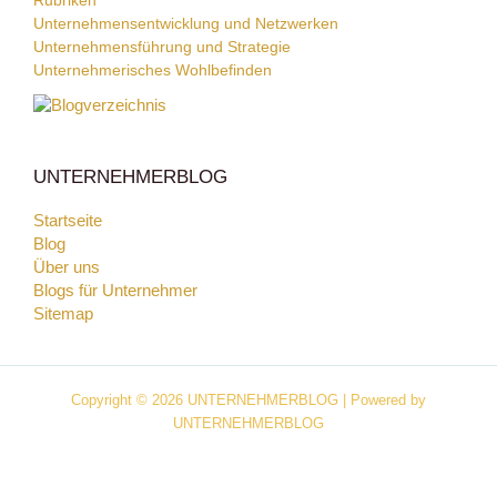
Rubriken
Unternehmensentwicklung und Netzwerken
Unternehmensführung und Strategie
Unternehmerisches Wohlbefinden
UNTERNEHMERBLOG
Startseite
Blog
Über uns
Blogs für Unternehmer
Sitemap
Copyright © 2026 UNTERNEHMERBLOG | Powered by
UNTERNEHMERBLOG