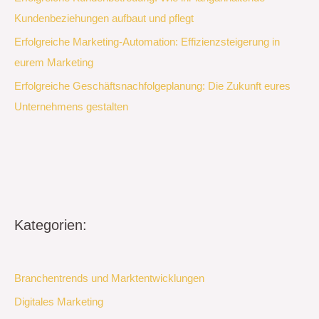
Kundenbeziehungen aufbaut und pflegt
Erfolgreiche Marketing-Automation: Effizienzsteigerung in
eurem Marketing
Erfolgreiche Geschäftsnachfolgeplanung: Die Zukunft eures
Unternehmens gestalten
Kategorien:
Branchentrends und Marktentwicklungen
Digitales Marketing