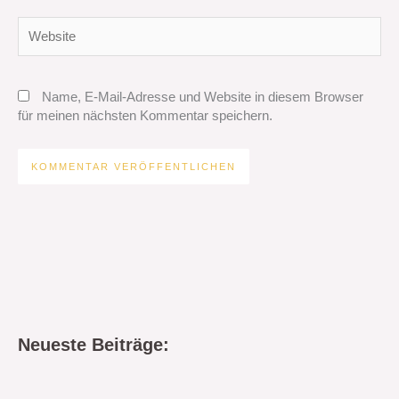
Website
Name, E-Mail-Adresse und Website in diesem Browser
für meinen nächsten Kommentar speichern.
Neueste Beiträge: