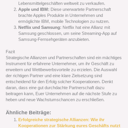
Lebensmittelgeschäften weltweit zu verkaufen.
Apple und IBM:
Diese unerwartete Partnerschaft
brachte Apples Produkte in Unternehmen und
ermöglichte IBM, mobile Technologien zu nutzen.
Netflix und Samsung:
Netflix hat eine Allianz mit
Samsung geschlossen, um seine Streaming-App auf
Samsung-Fernsehgeräten anzubieten.
Fazit
Strategische Allianzen und Partnerschaften sind ein mächtiges
Instrument für erfahrene Unternehmer, um ihr Geschäft zu
erweitern und Wettbewerbsvorteile zu erzielen. Die Auswahl
der richtigen Partner und eine klare Zielsetzung sind
entscheidend für den Erfolg solcher Kooperationen. Denkt
daran, dass eine gut durchdachte Partnerschaft dazu
beitragen kann, Euer Unternehmen auf die nächste Stufe zu
heben und neue Wachstumschancen zu erschließen.
Ähnliche Beiträge:
Erfolgreiche strategische Allianzen: Wie ihr
Kooperationen zur Stärkung eures Geschäfts nutzt