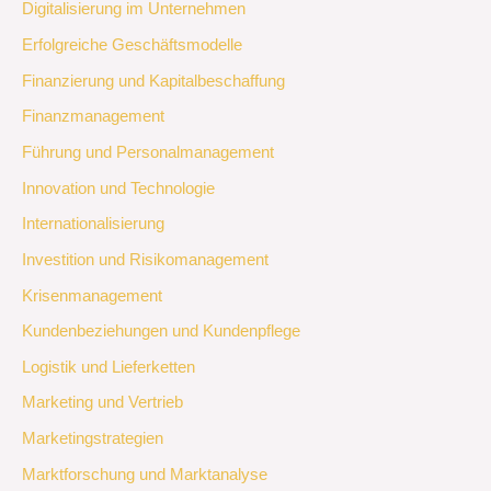
Digitalisierung im Unternehmen
Erfolgreiche Geschäftsmodelle
Finanzierung und Kapitalbeschaffung
Finanzmanagement
Führung und Personalmanagement
Innovation und Technologie
Internationalisierung
Investition und Risikomanagement
Krisenmanagement
Kundenbeziehungen und Kundenpflege
Logistik und Lieferketten
Marketing und Vertrieb
Marketingstrategien
Marktforschung und Marktanalyse