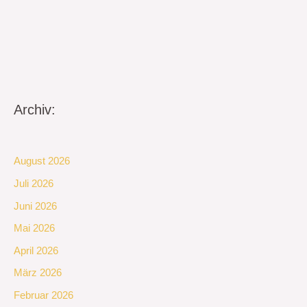
Archiv:
August 2026
Juli 2026
Juni 2026
Mai 2026
April 2026
März 2026
Februar 2026