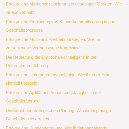
Erfolgreiche Markenpositionierung in gesättigten Märkten: Wie
ihr euch abhebt
Erfolgreiche Einbindung von KI und Automatisierung in eure
Geschäftsprozesse
Erfolgreiche Multikanal-Vertriebsstrategien: Wie ihr
verschiedene Vertriebswege kombiniert
Die Bedeutung der Emotionalen Intelligenz in der
Unternehmensführung
Erfolgreiche Unternehmensnachfolge: Wie ihr euer Erbe
sinnvoll übergebt
Erfolgreiche Agilität und Anpassungsfähigkeit in der
Geschäftsführung
Die Kunst der strategischen Planung: Wie ihr langfristige
Geschäftsziele erreicht
Erfolgreiche Kundenbetreuung: Wie ihr langanhaltende