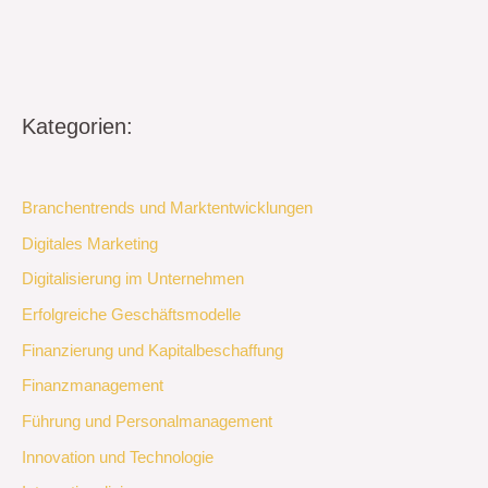
Kategorien:
Branchentrends und Marktentwicklungen
Digitales Marketing
Digitalisierung im Unternehmen
Erfolgreiche Geschäftsmodelle
Finanzierung und Kapitalbeschaffung
Finanzmanagement
Führung und Personalmanagement
Innovation und Technologie