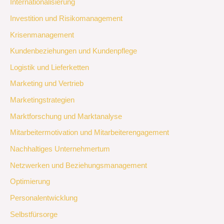
Internationalisierung
Investition und Risikomanagement
Krisenmanagement
Kundenbeziehungen und Kundenpflege
Logistik und Lieferketten
Marketing und Vertrieb
Marketingstrategien
Marktforschung und Marktanalyse
Mitarbeitermotivation und Mitarbeiterengagement
Nachhaltiges Unternehmertum
Netzwerken und Beziehungsmanagement
Optimierung
Personalentwicklung
Selbstfürsorge