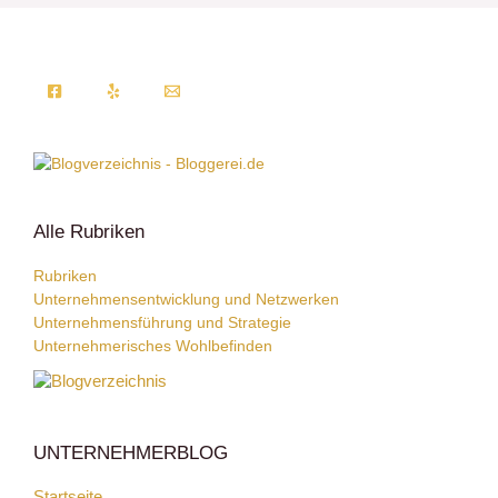
Alle Rubriken
Rubriken
Unternehmensentwicklung und Netzwerken
Unternehmensführung und Strategie
Unternehmerisches Wohlbefinden
UNTERNEHMERBLOG
Startseite