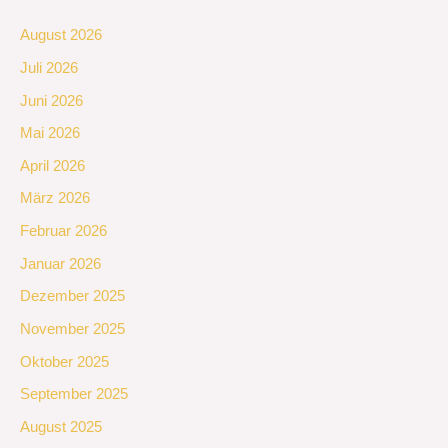
August 2026
Juli 2026
Juni 2026
Mai 2026
April 2026
März 2026
Februar 2026
Januar 2026
Dezember 2025
November 2025
Oktober 2025
September 2025
August 2025