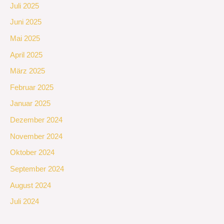
Juli 2025
Juni 2025
Mai 2025
April 2025
März 2025
Februar 2025
Januar 2025
Dezember 2024
November 2024
Oktober 2024
September 2024
August 2024
Juli 2024