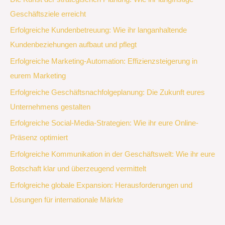
Geschäftsziele erreicht
Erfolgreiche Kundenbetreuung: Wie ihr langanhaltende
Kundenbeziehungen aufbaut und pflegt
Erfolgreiche Marketing-Automation: Effizienzsteigerung in
eurem Marketing
Erfolgreiche Geschäftsnachfolgeplanung: Die Zukunft eures
Unternehmens gestalten
Erfolgreiche Social-Media-Strategien: Wie ihr eure Online-
Präsenz optimiert
Erfolgreiche Kommunikation in der Geschäftswelt: Wie ihr eure
Botschaft klar und überzeugend vermittelt
Erfolgreiche globale Expansion: Herausforderungen und
Lösungen für internationale Märkte