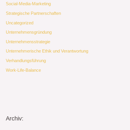
Social-Media-Marketing
Strategische Partnerschaften
Uncategorized
Unternehmensgründung
Unternehmensstrategie
Unternehmerische Ethik und Verantwortung
Verhandlungsführung
Work-Life-Balance
Archiv: