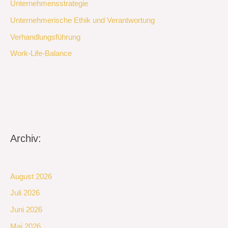
Unternehmensstrategie
Unternehmerische Ethik und Verantwortung
Verhandlungsführung
Work-Life-Balance
Archiv:
August 2026
Juli 2026
Juni 2026
Mai 2026