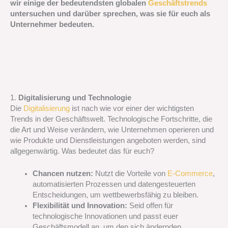
wir einige der bedeutendsten globalen
Geschäftstrends
untersuchen und darüber sprechen, was sie für euch als
Unternehmer bedeuten.
1.
Digitalisierung und Technologie
Die
Digitalisierung
ist nach wie vor einer der wichtigsten
Trends in der Geschäftswelt. Technologische Fortschritte, die
die Art und Weise verändern, wie Unternehmen operieren und
wie Produkte und Dienstleistungen angeboten werden, sind
allgegenwärtig. Was bedeutet das für euch?
Chancen nutzen:
Nutzt die Vorteile von
E-Commerce
,
automatisierten Prozessen und datengesteuerten
Entscheidungen, um wettbewerbsfähig zu bleiben.
Flexibilität und Innovation:
Seid offen für
technologische Innovationen und passt euer
Geschäftsmodell an, um den sich ändernden