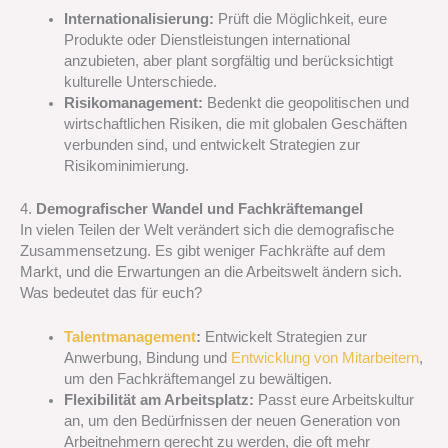
Internationalisierung:
Prüft die Möglichkeit, eure
Produkte oder Dienstleistungen international
anzubieten, aber plant sorgfältig und berücksichtigt
kulturelle Unterschiede.
Risikomanagement:
Bedenkt die geopolitischen und
wirtschaftlichen Risiken, die mit globalen Geschäften
verbunden sind, und entwickelt Strategien zur
Risikominimierung.
4.
Demografischer Wandel und Fachkräftemangel
In vielen Teilen der Welt verändert sich die demografische
Zusammensetzung. Es gibt weniger Fachkräfte auf dem
Markt, und die Erwartungen an die Arbeitswelt ändern sich.
Was bedeutet das für euch?
Talentmanagement
:
Entwickelt Strategien zur
Anwerbung, Bindung und
Entwicklung von Mitarbeitern
,
um den Fachkräftemangel zu bewältigen.
Flexibilität am Arbeitsplatz:
Passt eure Arbeitskultur
an, um den Bedürfnissen der neuen Generation von
Arbeitnehmern gerecht zu werden, die oft mehr