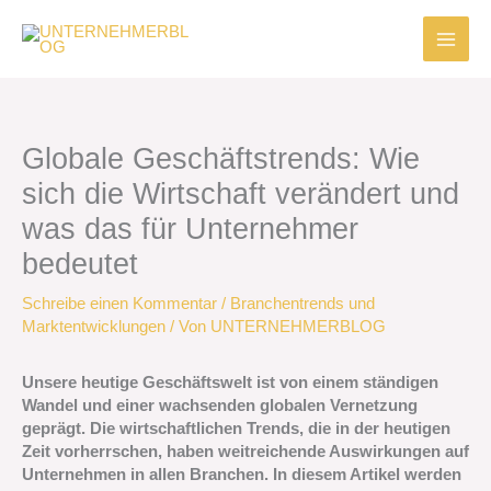
Zum
Inhalt
springen
Globale Geschäftstrends: Wie
sich die Wirtschaft verändert und
was das für Unternehmer
bedeutet
Schreibe einen Kommentar
/
Branchentrends und
Marktentwicklungen
/ Von
UNTERNEHMERBLOG
Unsere heutige Geschäftswelt ist von einem ständigen
Wandel und einer wachsenden globalen Vernetzung
geprägt. Die wirtschaftlichen Trends, die in der heutigen
Zeit vorherrschen, haben weitreichende Auswirkungen auf
Unternehmen in allen Branchen. In diesem Artikel werden