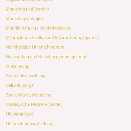
Marketing und Vertrieb
Marketingstrategien
Marktforschung und Marktanalyse
Mitarbeitermotivation und Mitarbeiterengagement
Nachhaltiges Unternehmertum
Netzwerken und Beziehungsmanagement
Optimierung
Personalentwicklung
Selbstfürsorge
Social-Media-Marketing
Strategische Partnerschaften
Uncategorized
Unternehmensgründung