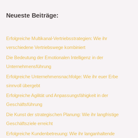
Neueste Beiträge:
Erfolgreiche Multikanal-Vertriebsstrategien: Wie ihr
verschiedene Vertriebswege kombiniert
Die Bedeutung der Emotionalen Intelligenz in der
Unternehmensführung
Erfolgreiche Unternehmensnachfolge: Wie ihr euer Erbe
sinnvoll übergebt
Erfolgreiche Agilität und Anpassungsfähigkeit in der
Geschäftsführung
Die Kunst der strategischen Planung: Wie ihr langfristige
Geschäftsziele erreicht
Erfolgreiche Kundenbetreuung: Wie ihr langanhaltende