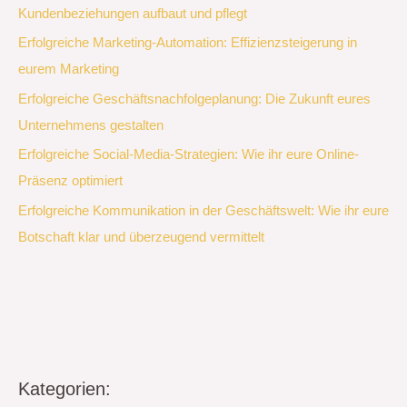
Kundenbeziehungen aufbaut und pflegt
Erfolgreiche Marketing-Automation: Effizienzsteigerung in
eurem Marketing
Erfolgreiche Geschäftsnachfolgeplanung: Die Zukunft eures
Unternehmens gestalten
Erfolgreiche Social-Media-Strategien: Wie ihr eure Online-
Präsenz optimiert
Erfolgreiche Kommunikation in der Geschäftswelt: Wie ihr eure
Botschaft klar und überzeugend vermittelt
Kategorien: