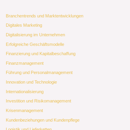
Branchentrends und Marktentwicklungen
Digitales Marketing
Digitalisierung im Unternehmen
Erfolgreiche Geschäftsmodelle
Finanzierung und Kapitalbeschaffung
Finanzmanagement
Führung und Personalmanagement
Innovation und Technologie
Internationalisierung
Investition und Risikomanagement
Krisenmanagement
Kundenbeziehungen und Kundenpflege
Logistik und Lieferketten