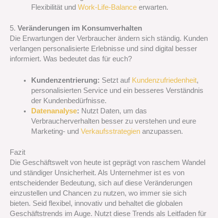
Flexibilität und
Work-Life-Balance
erwarten.
5.
Veränderungen im Konsumverhalten
Die Erwartungen der Verbraucher ändern sich ständig. Kunden
verlangen personalisierte Erlebnisse und sind digital besser
informiert. Was bedeutet das für euch?
Kundenzentrierung:
Setzt auf
Kundenzufriedenheit
,
personalisierten Service und ein besseres Verständnis
der Kundenbedürfnisse.
Datenanalyse
:
Nutzt Daten, um das
Verbraucherverhalten besser zu verstehen und eure
Marketing- und
Verkaufsstrategien
anzupassen.
Fazit
Die Geschäftswelt von heute ist geprägt von raschem Wandel
und ständiger Unsicherheit. Als Unternehmer ist es von
entscheidender Bedeutung, sich auf diese Veränderungen
einzustellen und Chancen zu nutzen, wo immer sie sich
bieten. Seid flexibel, innovativ und behaltet die globalen
Geschäftstrends im Auge. Nutzt diese Trends als Leitfaden für