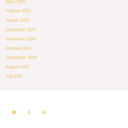
März 2025
Februar 2025
Januar 2025
Dezember 2024
November 2024
Oktober 2024
September 2024
August 2024
Juli 2024