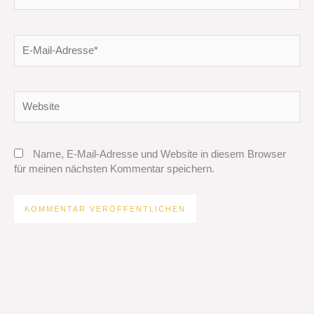
E-
Mail-
Adresse*
Website
Name, E-Mail-Adresse und Website in diesem Browser
für meinen nächsten Kommentar speichern.