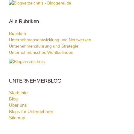
Alle Rubriken
Rubriken
Unternehmensentwicklung und Netzwerken
Unternehmensführung und Strategie
Unternehmerisches Wohlbefinden
UNTERNEHMERBLOG
Startseite
Blog
Über uns
Blogs für Unternehmer
Sitemap