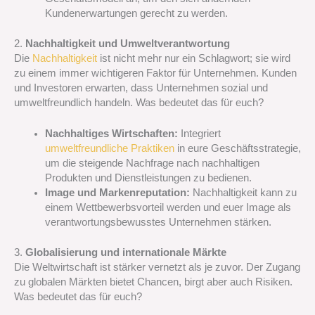
Kundenerwartungen gerecht zu werden.
2.
Nachhaltigkeit und Umweltverantwortung
Die
Nachhaltigkeit
ist nicht mehr nur ein Schlagwort; sie wird
zu einem immer wichtigeren Faktor für Unternehmen. Kunden
und Investoren erwarten, dass Unternehmen sozial und
umweltfreundlich handeln. Was bedeutet das für euch?
Nachhaltiges Wirtschaften:
Integriert
umweltfreundliche Praktiken
in eure Geschäftsstrategie,
um die steigende Nachfrage nach nachhaltigen
Produkten und Dienstleistungen zu bedienen.
Image und Markenreputation:
Nachhaltigkeit kann zu
einem Wettbewerbsvorteil werden und euer Image als
verantwortungsbewusstes Unternehmen stärken.
3.
Globalisierung und internationale Märkte
Die Weltwirtschaft ist stärker vernetzt als je zuvor. Der Zugang
zu globalen Märkten bietet Chancen, birgt aber auch Risiken.
Was bedeutet das für euch?