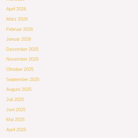
April 2026
März 2026
Februar 2026
Januar 2026
Dezember 2025
November 2025
Oktober 2025
September 2025
August 2025
Juli 2025
Juni 2025
Mai 2025
April 2025