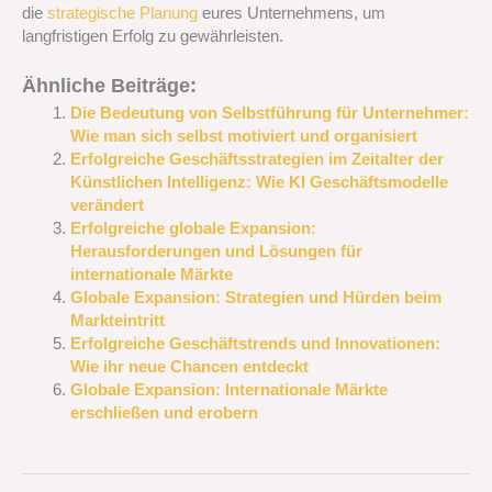
die
strategische Planung
eures Unternehmens, um
langfristigen Erfolg zu gewährleisten.
Ähnliche Beiträge:
Die Bedeutung von Selbstführung für Unternehmer:
Wie man sich selbst motiviert und organisiert
Erfolgreiche Geschäftsstrategien im Zeitalter der
Künstlichen Intelligenz: Wie KI Geschäftsmodelle
verändert
Erfolgreiche globale Expansion:
Herausforderungen und Lösungen für
internationale Märkte
Globale Expansion: Strategien und Hürden beim
Markteintritt
Erfolgreiche Geschäftstrends und Innovationen:
Wie ihr neue Chancen entdeckt
Globale Expansion: Internationale Märkte
erschließen und erobern