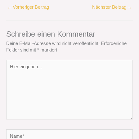
←
Vorheriger Beitrag
Nächster Beitrag
→
Schreibe einen Kommentar
Deine E-Mail-Adresse wird nicht veröffentlicht.
Erforderliche
Felder sind mit
*
markiert
Hier
eingeben…
Name*