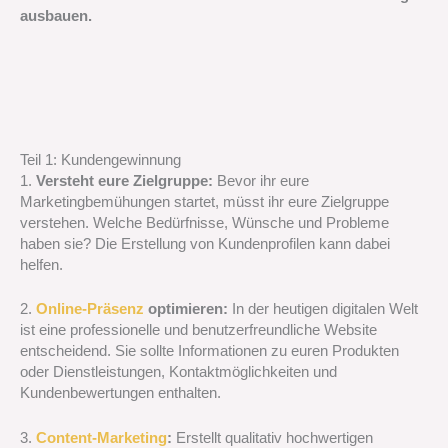
ausbauen.
Teil 1: Kundengewinnung
1.
Versteht eure Zielgruppe:
Bevor ihr eure
Marketingbemühungen startet, müsst ihr eure Zielgruppe
verstehen. Welche Bedürfnisse, Wünsche und Probleme
haben sie? Die Erstellung von Kundenprofilen kann dabei
helfen.
2.
Online-Präsenz
optimieren:
In der heutigen digitalen Welt
ist eine professionelle und benutzerfreundliche Website
entscheidend. Sie sollte Informationen zu euren Produkten
oder Dienstleistungen, Kontaktmöglichkeiten und
Kundenbewertungen enthalten.
3.
Content-Marketing
:
Erstellt qualitativ hochwertigen