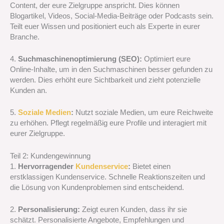
Content, der eure Zielgruppe anspricht. Dies können
Blogartikel, Videos, Social-Media-Beiträge oder Podcasts sein.
Teilt euer Wissen und positioniert euch als Experte in eurer
Branche.
4.
Suchmaschinenoptimierung (SEO):
Optimiert eure
Online-Inhalte, um in den Suchmaschinen besser gefunden zu
werden. Dies erhöht eure Sichtbarkeit und zieht potenzielle
Kunden an.
5.
Soziale Medien
:
Nutzt soziale Medien, um eure Reichweite
zu erhöhen. Pflegt regelmäßig eure Profile und interagiert mit
eurer Zielgruppe.
Teil 2: Kundengewinnung
1.
Hervorragender
Kundenservice
:
Bietet einen
erstklassigen Kundenservice. Schnelle Reaktionszeiten und
die Lösung von Kundenproblemen sind entscheidend.
2.
Personalisierung:
Zeigt euren Kunden, dass ihr sie
schätzt. Personalisierte Angebote, Empfehlungen und