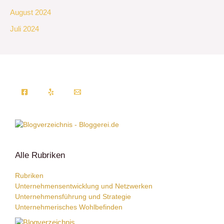
August 2024
Juli 2024
Alle Rubriken
Rubriken
Unternehmensentwicklung und Netzwerken
Unternehmensführung und Strategie
Unternehmerisches Wohlbefinden