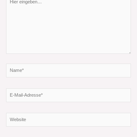
eingeben…
Name*
E-
Mail-
Adresse*
Website