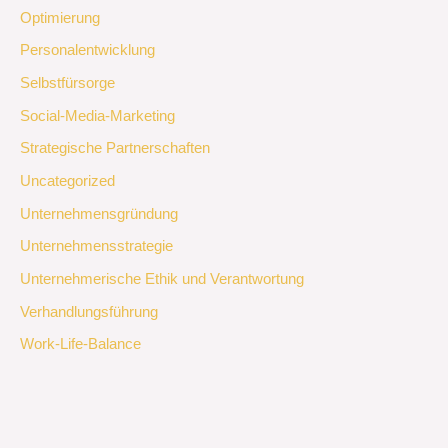
Optimierung
Personalentwicklung
Selbstfürsorge
Social-Media-Marketing
Strategische Partnerschaften
Uncategorized
Unternehmensgründung
Unternehmensstrategie
Unternehmerische Ethik und Verantwortung
Verhandlungsführung
Work-Life-Balance