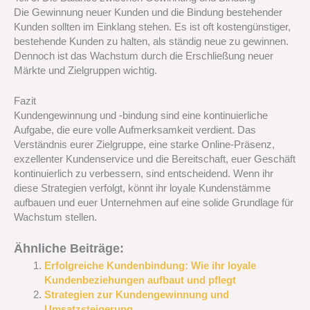
Die Gewinnung neuer Kunden und die Bindung bestehender
Kunden sollten im Einklang stehen. Es ist oft kostengünstiger,
bestehende Kunden zu halten, als ständig neue zu gewinnen.
Dennoch ist das Wachstum durch die Erschließung neuer
Märkte und Zielgruppen wichtig.
Fazit
Kundengewinnung und -bindung sind eine kontinuierliche
Aufgabe, die eure volle Aufmerksamkeit verdient. Das
Verständnis eurer Zielgruppe, eine starke Online-Präsenz,
exzellenter Kundenservice und die Bereitschaft, euer Geschäft
kontinuierlich zu verbessern, sind entscheidend. Wenn ihr
diese Strategien verfolgt, könnt ihr loyale Kundenstämme
aufbauen und euer Unternehmen auf eine solide Grundlage für
Wachstum stellen.
Ähnliche Beiträge:
Erfolgreiche Kundenbindung: Wie ihr loyale
Kundenbeziehungen aufbaut und pflegt
Strategien zur Kundengewinnung und
Umsatzsteigerung