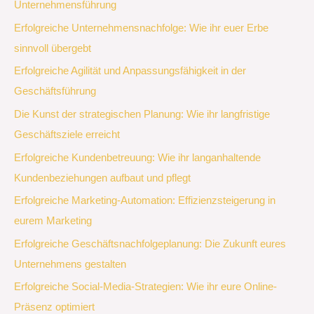
Unternehmensführung
Erfolgreiche Unternehmensnachfolge: Wie ihr euer Erbe
sinnvoll übergebt
Erfolgreiche Agilität und Anpassungsfähigkeit in der
Geschäftsführung
Die Kunst der strategischen Planung: Wie ihr langfristige
Geschäftsziele erreicht
Erfolgreiche Kundenbetreuung: Wie ihr langanhaltende
Kundenbeziehungen aufbaut und pflegt
Erfolgreiche Marketing-Automation: Effizienzsteigerung in
eurem Marketing
Erfolgreiche Geschäftsnachfolgeplanung: Die Zukunft eures
Unternehmens gestalten
Erfolgreiche Social-Media-Strategien: Wie ihr eure Online-
Präsenz optimiert