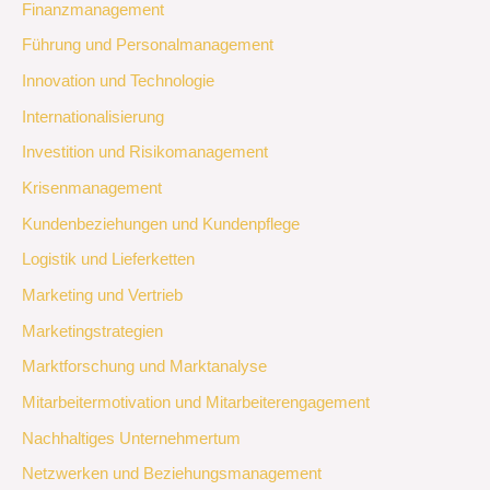
Finanzmanagement
Führung und Personalmanagement
Innovation und Technologie
Internationalisierung
Investition und Risikomanagement
Krisenmanagement
Kundenbeziehungen und Kundenpflege
Logistik und Lieferketten
Marketing und Vertrieb
Marketingstrategien
Marktforschung und Marktanalyse
Mitarbeitermotivation und Mitarbeiterengagement
Nachhaltiges Unternehmertum
Netzwerken und Beziehungsmanagement