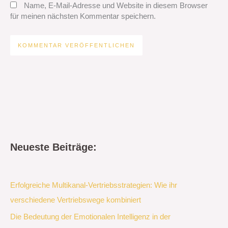
Name, E-Mail-Adresse und Website in diesem Browser
für meinen nächsten Kommentar speichern.
Neueste Beiträge:
Erfolgreiche Multikanal-Vertriebsstrategien: Wie ihr
verschiedene Vertriebswege kombiniert
Die Bedeutung der Emotionalen Intelligenz in der