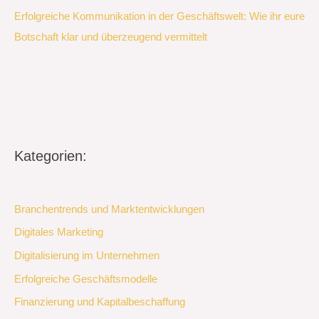
Erfolgreiche Kommunikation in der Geschäftswelt: Wie ihr eure
Botschaft klar und überzeugend vermittelt
Kategorien:
Branchentrends und Marktentwicklungen
Digitales Marketing
Digitalisierung im Unternehmen
Erfolgreiche Geschäftsmodelle
Finanzierung und Kapitalbeschaffung