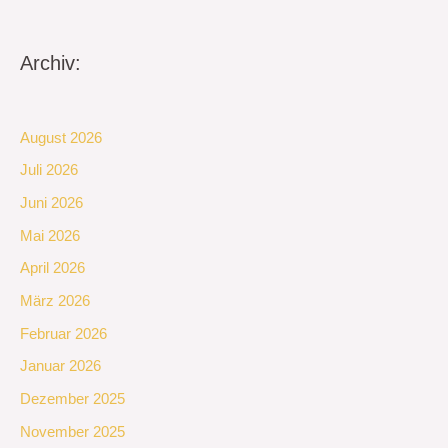
Archiv:
August 2026
Juli 2026
Juni 2026
Mai 2026
April 2026
März 2026
Februar 2026
Januar 2026
Dezember 2025
November 2025