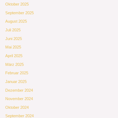
Oktober 2025
September 2025
August 2025
Juli 2025
Juni 2025
Mai 2025
April 2025
März 2025
Februar 2025
Januar 2025
Dezember 2024
November 2024
Oktober 2024
September 2024