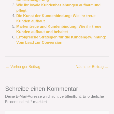
Wie ihr loyale Kundenbeziehungen aufbaut und
pflegt
Die Kunst der Kundenbindung: Wie ihr treue
Kunden aufbaut
Markentreue und Kundenbindung: Wie ihr treue
Kunden aufbaut und behaltet
Erfolgreiche Strategien für die Kundengewinnung:
Vom Lead zur Conversion
←
Vorheriger Beitrag
Nächster Beitrag
→
Schreibe einen Kommentar
Deine E-Mail-Adresse wird nicht veröffentlicht.
Erforderliche
Felder sind mit
*
markiert
Hier