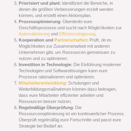
Priorisiert und plant
: Identifiziert die Bereiche, in
denen die größten Verbesserungen erzielt werden
können, und erstellt einen Aktionsplan.
Prozessoptimierung
: Überdenkt eure
Geschäftsprozesse und sucht nach Möglichkeiten zur
Automatisierung
und
Effizienzsteigerung
.
Kooperation und
Partnerschaften
: Prüft, ob es
Möglichkeiten zur Zusammenarbeit mit anderen
Unternehmen gibt, um Ressourcen gemeinsam zu
nutzen und zu optimieren.
Investition in Technologie
: Die Einführung moderner
Technologien und Softwarelösungen kann eure
Prozesse rationalisieren und optimieren.
Mitarbeiterentwicklung
: Schulungen und
Weiterbildungsmaßnahmen können dazu beitragen,
dass eure Mitarbeiter effizienter arbeiten und
Ressourcen besser nutzen.
Regelmäßige Überprüfung
: Die
Ressourcenoptimierung ist ein kontinuierlicher Prozess.
Überprüft regelmäßig eure Fortschritte und passt eure
Strategie bei Bedarf an.