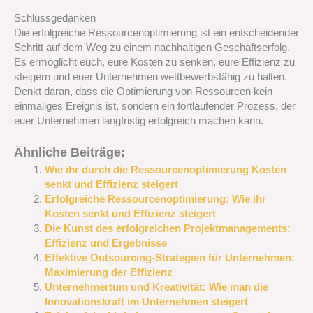
Schlussgedanken
Die erfolgreiche Ressourcenoptimierung ist ein entscheidender
Schritt auf dem Weg zu einem nachhaltigen Geschäftserfolg.
Es ermöglicht euch, eure Kosten zu senken, eure Effizienz zu
steigern und euer Unternehmen wettbewerbsfähig zu halten.
Denkt daran, dass die Optimierung von Ressourcen kein
einmaliges Ereignis ist, sondern ein fortlaufender Prozess, der
euer Unternehmen langfristig erfolgreich machen kann.
Ähnliche Beiträge:
Wie ihr durch die Ressourcenoptimierung Kosten
senkt und Effizienz steigert
Erfolgreiche Ressourcenoptimierung: Wie ihr
Kosten senkt und Effizienz steigert
Die Kunst des erfolgreichen Projektmanagements:
Effizienz und Ergebnisse
Effektive Outsourcing-Strategien für Unternehmen:
Maximierung der Effizienz
Unternehmertum und Kreativität: Wie man die
Innovationskraft im Unternehmen steigert