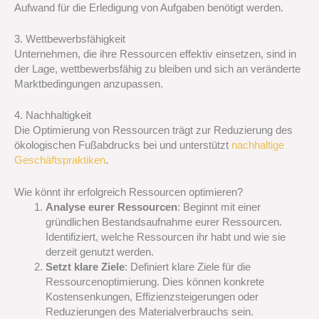
Aufwand für die Erledigung von Aufgaben benötigt werden.
3. Wettbewerbsfähigkeit
Unternehmen, die ihre Ressourcen effektiv einsetzen, sind in
der Lage, wettbewerbsfähig zu bleiben und sich an veränderte
Marktbedingungen anzupassen.
4. Nachhaltigkeit
Die Optimierung von Ressourcen trägt zur Reduzierung des
ökologischen Fußabdrucks bei und unterstützt
nachhaltige
Geschäftspraktiken
.
Wie könnt ihr erfolgreich Ressourcen optimieren?
Analyse eurer Ressourcen
: Beginnt mit einer
gründlichen Bestandsaufnahme eurer Ressourcen.
Identifiziert, welche Ressourcen ihr habt und wie sie
derzeit genutzt werden.
Setzt klare Ziele
: Definiert klare Ziele für die
Ressourcenoptimierung. Dies können konkrete
Kostensenkungen, Effizienzsteigerungen oder
Reduzierungen des Materialverbrauchs sein.