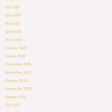
Juli 2026
Juni 2026
Mai 2026
April 2026
März 2026
Februar 2026
Januar 2026
Dezember 2025
November 2025
Oktober 2025
September 2025
August 2025
Juli 2025