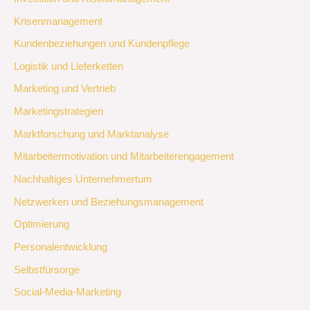
Krisenmanagement
Kundenbeziehungen und Kundenpflege
Logistik und Lieferketten
Marketing und Vertrieb
Marketingstrategien
Marktforschung und Marktanalyse
Mitarbeitermotivation und Mitarbeiterengagement
Nachhaltiges Unternehmertum
Netzwerken und Beziehungsmanagement
Optimierung
Personalentwicklung
Selbstfürsorge
Social-Media-Marketing