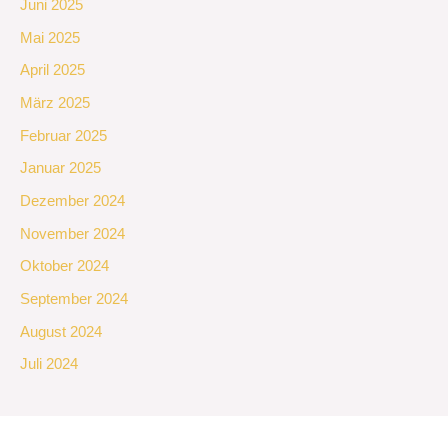
Juni 2025
Mai 2025
April 2025
März 2025
Februar 2025
Januar 2025
Dezember 2024
November 2024
Oktober 2024
September 2024
August 2024
Juli 2024