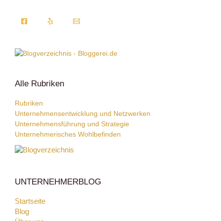
Alle Rubriken
Rubriken
Unternehmensentwicklung und Netzwerken
Unternehmensführung und Strategie
Unternehmerisches Wohlbefinden
UNTERNEHMERBLOG
Startseite
Blog