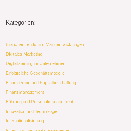
Kategorien:
Branchentrends und Marktentwicklungen
Digitales Marketing
Digitalisierung im Unternehmen
Erfolgreiche Geschäftsmodelle
Finanzierung und Kapitalbeschaffung
Finanzmanagement
Führung und Personalmanagement
Innovation und Technologie
Internationalisierung
Investition und Risikomanagement