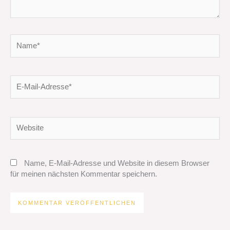
Name*
E-
Mail-
Adresse*
Website
Name, E-Mail-Adresse und Website in diesem Browser
für meinen nächsten Kommentar speichern.