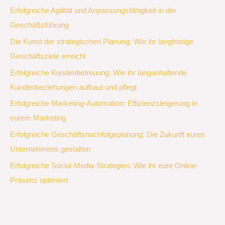
Erfolgreiche Agilität und Anpassungsfähigkeit in der
Geschäftsführung
Die Kunst der strategischen Planung: Wie ihr langfristige
Geschäftsziele erreicht
Erfolgreiche Kundenbetreuung: Wie ihr langanhaltende
Kundenbeziehungen aufbaut und pflegt
Erfolgreiche Marketing-Automation: Effizienzsteigerung in
eurem Marketing
Erfolgreiche Geschäftsnachfolgeplanung: Die Zukunft eures
Unternehmens gestalten
Erfolgreiche Social-Media-Strategien: Wie ihr eure Online-
Präsenz optimiert