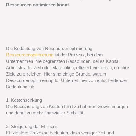
Ressourcen optimieren könnt.
Die Bedeutung von Ressourcenoptimierung
Ressourcenoptimierung
ist der Prozess, bei dem
Unternehmen ihre begrenzten Ressourcen, sei es Kapital,
Arbeitskräfte, Zeit oder Materialien, effizient einsetzen, um ihre
Ziele zu erreichen. Hier sind einige Gründe, warum
Ressourcenoptimierung für Unternehmer von entscheidender
Bedeutung ist:
1. Kostensenkung
Die Reduzierung von Kosten führt zu höheren Gewinnmargen
und damit zu mehr finanzieller Stabilität.
2. Steigerung der Effizienz
Effizientere Prozesse bedeuten, dass weniger Zeit und