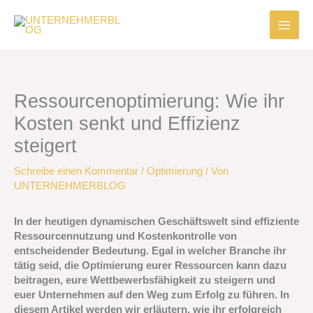
Zum
Inhalt
springen
Ressourcenoptimierung: Wie ihr
Kosten senkt und Effizienz
steigert
Schreibe einen Kommentar
/
Optimierung
/ Von
UNTERNEHMERBLOG
In der heutigen dynamischen Geschäftswelt sind effiziente
Ressourcennutzung und Kostenkontrolle von
entscheidender Bedeutung. Egal in welcher Branche ihr
tätig seid, die Optimierung eurer Ressourcen kann dazu
beitragen, eure Wettbewerbsfähigkeit zu steigern und
euer Unternehmen auf den Weg zum Erfolg zu führen. In
diesem Artikel werden wir erläutern, wie ihr erfolgreich