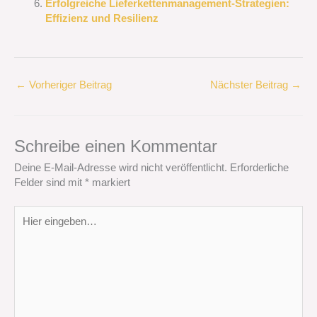
Erfolgreiche Lieferkettenmanagement-Strategien:
Effizienz und Resilienz
←
Vorheriger Beitrag
Nächster Beitrag
→
Schreibe einen Kommentar
Deine E-Mail-Adresse wird nicht veröffentlicht.
Erforderliche
Felder sind mit
*
markiert
Hier
eingeben…