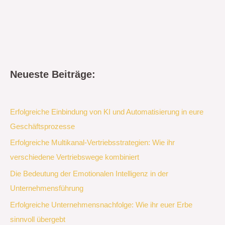
Neueste Beiträge:
Erfolgreiche Einbindung von KI und Automatisierung in eure
Geschäftsprozesse
Erfolgreiche Multikanal-Vertriebsstrategien: Wie ihr
verschiedene Vertriebswege kombiniert
Die Bedeutung der Emotionalen Intelligenz in der
Unternehmensführung
Erfolgreiche Unternehmensnachfolge: Wie ihr euer Erbe
sinnvoll übergebt