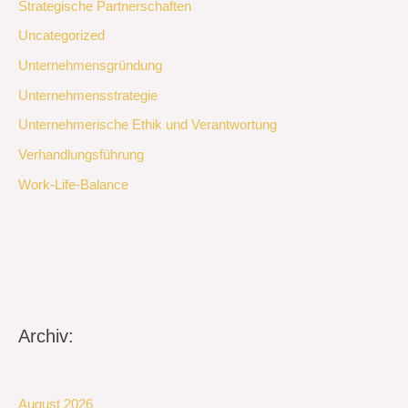
Strategische Partnerschaften
Uncategorized
Unternehmensgründung
Unternehmensstrategie
Unternehmerische Ethik und Verantwortung
Verhandlungsführung
Work-Life-Balance
Archiv:
August 2026