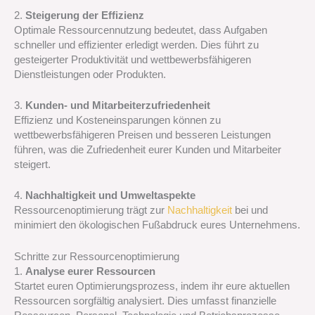
2.
Steigerung der Effizienz
Optimale Ressourcennutzung bedeutet, dass Aufgaben
schneller und effizienter erledigt werden. Dies führt zu
gesteigerter Produktivität und wettbewerbsfähigeren
Dienstleistungen oder Produkten.
3.
Kunden- und Mitarbeiterzufriedenheit
Effizienz und Kosteneinsparungen können zu
wettbewerbsfähigeren Preisen und besseren Leistungen
führen, was die Zufriedenheit eurer Kunden und Mitarbeiter
steigert.
4.
Nachhaltigkeit und Umweltaspekte
Ressourcenoptimierung trägt zur
Nachhaltigkeit
bei und
minimiert den ökologischen Fußabdruck eures Unternehmens.
Schritte zur Ressourcenoptimierung
1.
Analyse eurer Ressourcen
Startet euren Optimierungsprozess, indem ihr eure aktuellen
Ressourcen sorgfältig analysiert. Dies umfasst finanzielle