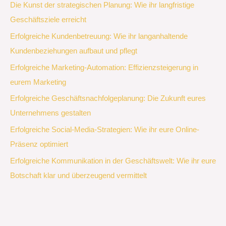
Die Kunst der strategischen Planung: Wie ihr langfristige
Geschäftsziele erreicht
Erfolgreiche Kundenbetreuung: Wie ihr langanhaltende
Kundenbeziehungen aufbaut und pflegt
Erfolgreiche Marketing-Automation: Effizienzsteigerung in
eurem Marketing
Erfolgreiche Geschäftsnachfolgeplanung: Die Zukunft eures
Unternehmens gestalten
Erfolgreiche Social-Media-Strategien: Wie ihr eure Online-
Präsenz optimiert
Erfolgreiche Kommunikation in der Geschäftswelt: Wie ihr eure
Botschaft klar und überzeugend vermittelt