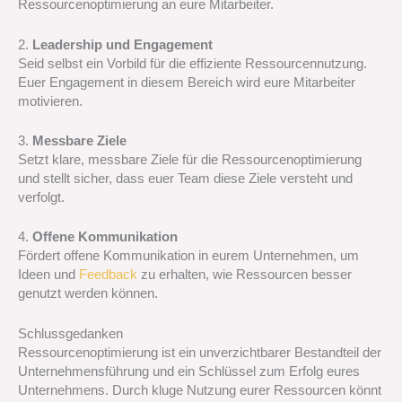
Ressourcenoptimierung an eure Mitarbeiter.
2.
Leadership und Engagement
Seid selbst ein Vorbild für die effiziente Ressourcennutzung.
Euer Engagement in diesem Bereich wird eure Mitarbeiter
motivieren.
3.
Messbare Ziele
Setzt klare, messbare Ziele für die Ressourcenoptimierung
und stellt sicher, dass euer Team diese Ziele versteht und
verfolgt.
4.
Offene Kommunikation
Fördert offene Kommunikation in eurem Unternehmen, um
Ideen und
Feedback
zu erhalten, wie Ressourcen besser
genutzt werden können.
Schlussgedanken
Ressourcenoptimierung ist ein unverzichtbarer Bestandteil der
Unternehmensführung und ein Schlüssel zum Erfolg eures
Unternehmens. Durch kluge Nutzung eurer Ressourcen könnt