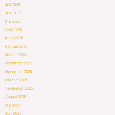
Juli 2026
Juni 2026
Mai 2026
April 2026
März 2026
Februar 2026
Januar 2026
Dezember 2025
November 2025
Oktober 2025
September 2025
August 2025
Juli 2025
Juni 2025