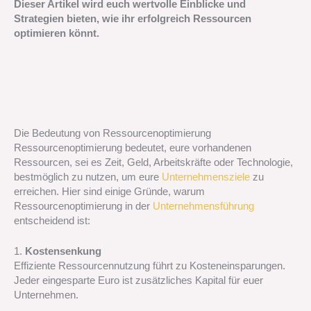
Dieser Artikel wird euch wertvolle Einblicke und
Strategien bieten, wie ihr erfolgreich Ressourcen
optimieren könnt.
Die Bedeutung von Ressourcenoptimierung
Ressourcenoptimierung bedeutet, eure vorhandenen
Ressourcen, sei es Zeit, Geld, Arbeitskräfte oder Technologie,
bestmöglich zu nutzen, um eure
Unternehmensziele
zu
erreichen. Hier sind einige Gründe, warum
Ressourcenoptimierung in der
Unternehmensführung
entscheidend ist:
1.
Kostensenkung
Effiziente Ressourcennutzung führt zu Kosteneinsparungen.
Jeder eingesparte Euro ist zusätzliches Kapital für euer
Unternehmen.