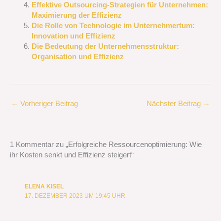
Effektive Outsourcing-Strategien für Unternehmen:
Maximierung der Effizienz
Die Rolle von Technologie im Unternehmertum:
Innovation und Effizienz
Die Bedeutung der Unternehmensstruktur:
Organisation und Effizienz
←
Vorheriger Beitrag
Nächster Beitrag
→
1 Kommentar zu „Erfolgreiche Ressourcenoptimierung: Wie
ihr Kosten senkt und Effizienz steigert“
ELENA KISEL
17. DEZEMBER 2023 UM 19:45 UHR