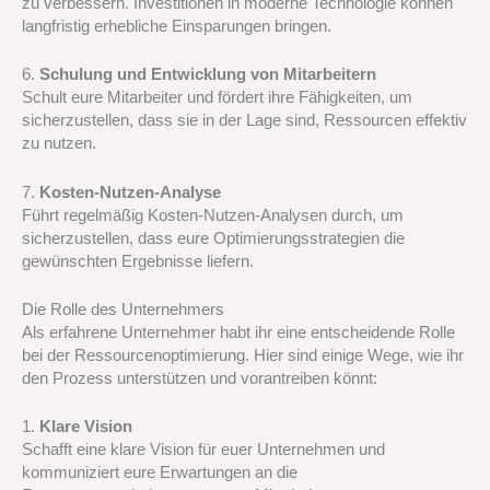
zu verbessern. Investitionen in moderne Technologie können
langfristig erhebliche Einsparungen bringen.
6.
Schulung und Entwicklung von Mitarbeitern
Schult eure Mitarbeiter und fördert ihre Fähigkeiten, um
sicherzustellen, dass sie in der Lage sind, Ressourcen effektiv
zu nutzen.
7.
Kosten-Nutzen-Analyse
Führt regelmäßig Kosten-Nutzen-Analysen durch, um
sicherzustellen, dass eure Optimierungsstrategien die
gewünschten Ergebnisse liefern.
Die Rolle des Unternehmers
Als erfahrene Unternehmer habt ihr eine entscheidende Rolle
bei der Ressourcenoptimierung. Hier sind einige Wege, wie ihr
den Prozess unterstützen und vorantreiben könnt:
1.
Klare Vision
Schafft eine klare Vision für euer Unternehmen und
kommuniziert eure Erwartungen an die