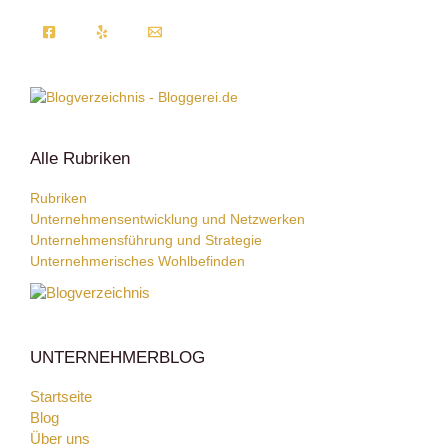
Alle Rubriken
Rubriken
Unternehmensentwicklung und Netzwerken
Unternehmensführung und Strategie
Unternehmerisches Wohlbefinden
UNTERNEHMERBLOG
Startseite
Blog
Über uns