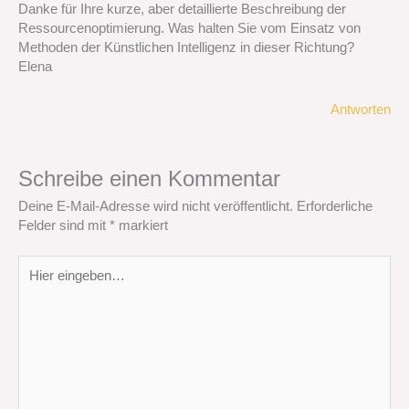
Danke für Ihre kurze, aber detaillierte Beschreibung der
Ressourcenoptimierung. Was halten Sie vom Einsatz von
Methoden der Künstlichen Intelligenz in dieser Richtung?
Elena
Antworten
Schreibe einen Kommentar
Deine E-Mail-Adresse wird nicht veröffentlicht.
Erforderliche
Felder sind mit
*
markiert
Hier
eingeben…