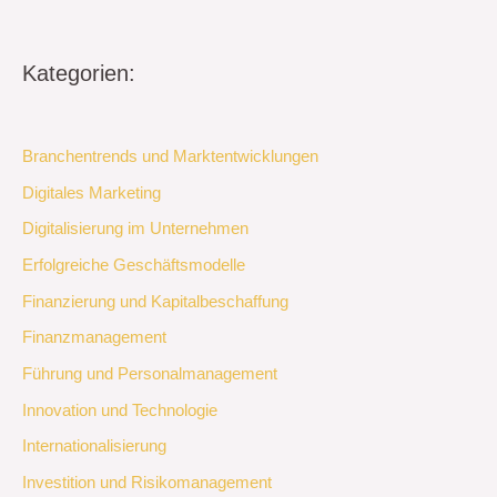
Kategorien:
Branchentrends und Marktentwicklungen
Digitales Marketing
Digitalisierung im Unternehmen
Erfolgreiche Geschäftsmodelle
Finanzierung und Kapitalbeschaffung
Finanzmanagement
Führung und Personalmanagement
Innovation und Technologie
Internationalisierung
Investition und Risikomanagement