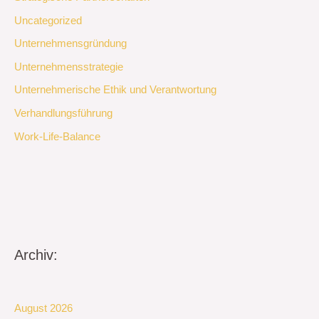
Uncategorized
Unternehmensgründung
Unternehmensstrategie
Unternehmerische Ethik und Verantwortung
Verhandlungsführung
Work-Life-Balance
Archiv:
August 2026