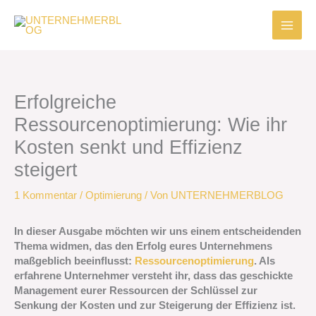
Zum
Inhalt
springen
Erfolgreiche
Ressourcenoptimierung: Wie ihr
Kosten senkt und Effizienz
steigert
1 Kommentar
/
Optimierung
/ Von
UNTERNEHMERBLOG
In dieser Ausgabe möchten wir uns einem entscheidenden
Thema widmen, das den Erfolg eures Unternehmens
maßgeblich beeinflusst:
Ressourcenoptimierung
. Als
erfahrene Unternehmer versteht ihr, dass das geschickte
Management eurer Ressourcen der Schlüssel zur
Senkung der Kosten und zur Steigerung der Effizienz ist.