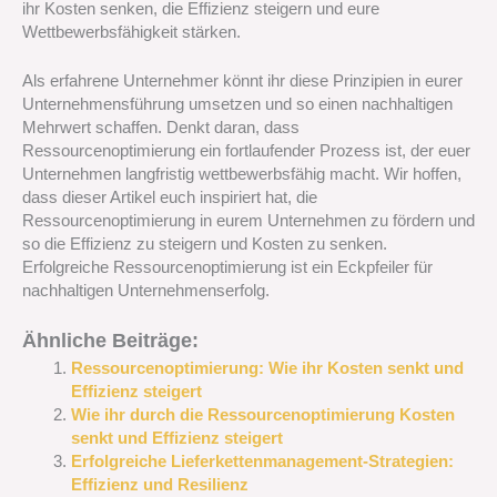
ihr Kosten senken, die Effizienz steigern und eure
Wettbewerbsfähigkeit stärken.
Als erfahrene Unternehmer könnt ihr diese Prinzipien in eurer
Unternehmensführung umsetzen und so einen nachhaltigen
Mehrwert schaffen. Denkt daran, dass
Ressourcenoptimierung ein fortlaufender Prozess ist, der euer
Unternehmen langfristig wettbewerbsfähig macht. Wir hoffen,
dass dieser Artikel euch inspiriert hat, die
Ressourcenoptimierung in eurem Unternehmen zu fördern und
so die Effizienz zu steigern und Kosten zu senken.
Erfolgreiche Ressourcenoptimierung ist ein Eckpfeiler für
nachhaltigen Unternehmenserfolg.
Ähnliche Beiträge:
Ressourcenoptimierung: Wie ihr Kosten senkt und
Effizienz steigert
Wie ihr durch die Ressourcenoptimierung Kosten
senkt und Effizienz steigert
Erfolgreiche Lieferkettenmanagement-Strategien:
Effizienz und Resilienz