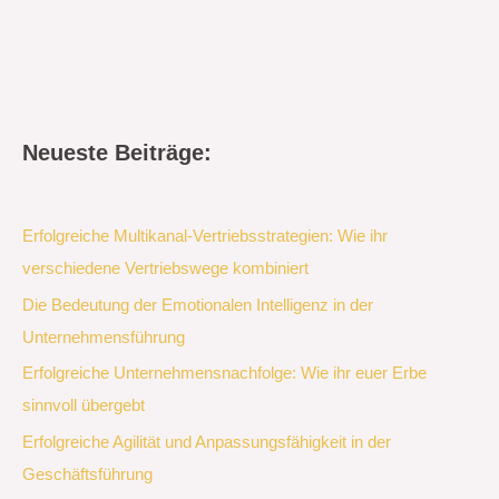
Neueste Beiträge:
Erfolgreiche Multikanal-Vertriebsstrategien: Wie ihr
verschiedene Vertriebswege kombiniert
Die Bedeutung der Emotionalen Intelligenz in der
Unternehmensführung
Erfolgreiche Unternehmensnachfolge: Wie ihr euer Erbe
sinnvoll übergebt
Erfolgreiche Agilität und Anpassungsfähigkeit in der
Geschäftsführung