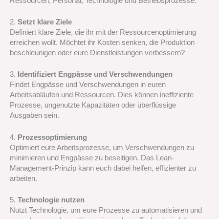
Ressourcen, Personal, Technologie und Betriebsprozesse.
2.
Setzt klare Ziele
Definiert klare Ziele, die ihr mit der Ressourcenoptimierung
erreichen wollt. Möchtet ihr Kosten senken, die Produktion
beschleunigen oder eure Dienstleistungen verbessern?
3.
Identifiziert Engpässe und Verschwendungen
Findet Engpässe und Verschwendungen in euren
Arbeitsabläufen und Ressourcen. Dies können ineffiziente
Prozesse, ungenutzte Kapazitäten oder überflüssige
Ausgaben sein.
4.
Prozessoptimierung
Optimiert eure Arbeitsprozesse, um Verschwendungen zu
minimieren und Engpässe zu beseitigen. Das Lean-
Management-Prinzip kann euch dabei helfen, effizienter zu
arbeiten.
5.
Technologie nutzen
Nutzt Technologie, um eure Prozesse zu automatisieren und