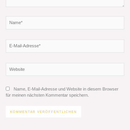
Name*
E-
Mail-
Adresse*
Website
Name, E-Mail-Adresse und Website in diesem Browser
für meinen nächsten Kommentar speichern.