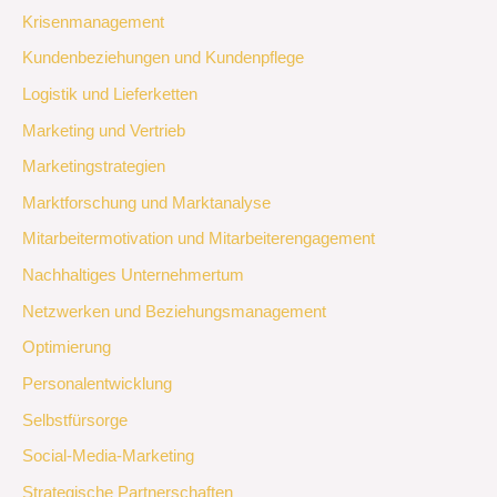
Krisenmanagement
Kundenbeziehungen und Kundenpflege
Logistik und Lieferketten
Marketing und Vertrieb
Marketingstrategien
Marktforschung und Marktanalyse
Mitarbeitermotivation und Mitarbeiterengagement
Nachhaltiges Unternehmertum
Netzwerken und Beziehungsmanagement
Optimierung
Personalentwicklung
Selbstfürsorge
Social-Media-Marketing
Strategische Partnerschaften