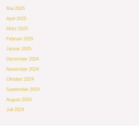
Mai 2025
April 2025
März 2025
Februar 2025
Januar 2025
Dezember 2024
November 2024
Oktober 2024
September 2024
August 2024
Juli 2024