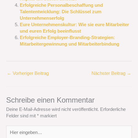
Erfolgreiche Personalbeschaffung und
Talententwicklung: Die Schlüssel zum
Unternehmenserfolg
Eure Unternehmenskultur: Wie sie eure Mitarbeiter
und euren Erfolg beeinflusst
Erfolgreiche Employer-Branding-Strategien:
Mitarbeitergewinnung und Mitarbeiterbindung
←
Vorheriger Beitrag
Nächster Beitrag
→
Schreibe einen Kommentar
Deine E-Mail-Adresse wird nicht veröffentlicht.
Erforderliche
Felder sind mit
*
markiert
Hier
eingeben…