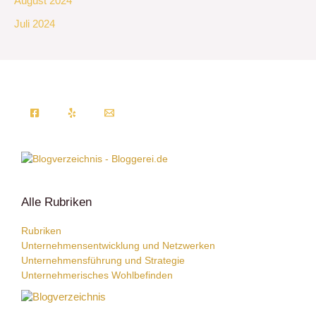
August 2024
Juli 2024
Alle Rubriken
Rubriken
Unternehmensentwicklung und Netzwerken
Unternehmensführung und Strategie
Unternehmerisches Wohlbefinden