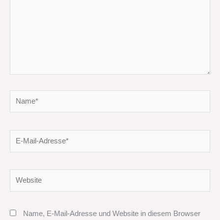
Name*
E-
Mail-
Adresse*
Website
Name, E-Mail-Adresse und Website in diesem Browser