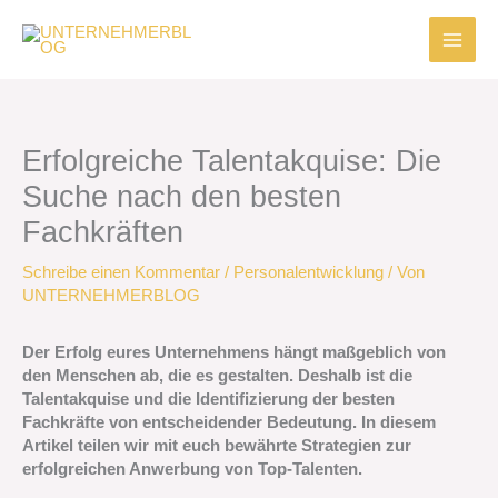
Zum
Inhalt
springen
Erfolgreiche Talentakquise: Die
Suche nach den besten
Fachkräften
Schreibe einen Kommentar
/
Personalentwicklung
/ Von
UNTERNEHMERBLOG
Der Erfolg eures Unternehmens hängt maßgeblich von
den Menschen ab, die es gestalten. Deshalb ist die
Talentakquise und die Identifizierung der besten
Fachkräfte von entscheidender Bedeutung. In diesem
Artikel teilen wir mit euch bewährte Strategien zur
erfolgreichen Anwerbung von Top-Talenten.