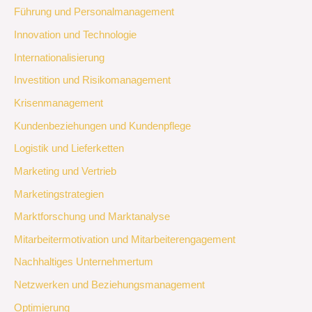
Führung und Personalmanagement
Innovation und Technologie
Internationalisierung
Investition und Risikomanagement
Krisenmanagement
Kundenbeziehungen und Kundenpflege
Logistik und Lieferketten
Marketing und Vertrieb
Marketingstrategien
Marktforschung und Marktanalyse
Mitarbeitermotivation und Mitarbeiterengagement
Nachhaltiges Unternehmertum
Netzwerken und Beziehungsmanagement
Optimierung