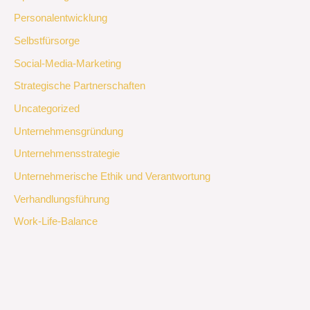
Personalentwicklung
Selbstfürsorge
Social-Media-Marketing
Strategische Partnerschaften
Uncategorized
Unternehmensgründung
Unternehmensstrategie
Unternehmerische Ethik und Verantwortung
Verhandlungsführung
Work-Life-Balance