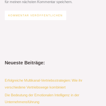
für meinen nächsten Kommentar speichern.
Neueste Beiträge:
Erfolgreiche Multikanal-Vertriebsstrategien: Wie ihr
verschiedene Vertriebswege kombiniert
Die Bedeutung der Emotionalen Intelligenz in der
Unternehmensführung