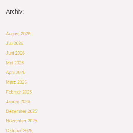
Archiv:
August 2026
Juli 2026
Juni 2026
Mai 2026
April 2026
März 2026
Februar 2026
Januar 2026
Dezember 2025
November 2025
Oktober 2025