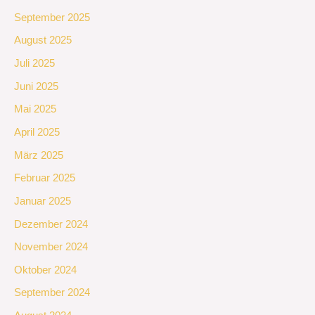
September 2025
August 2025
Juli 2025
Juni 2025
Mai 2025
April 2025
März 2025
Februar 2025
Januar 2025
Dezember 2024
November 2024
Oktober 2024
September 2024