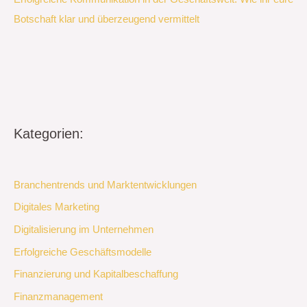
Botschaft klar und überzeugend vermittelt
Kategorien:
Branchentrends und Marktentwicklungen
Digitales Marketing
Digitalisierung im Unternehmen
Erfolgreiche Geschäftsmodelle
Finanzierung und Kapitalbeschaffung
Finanzmanagement