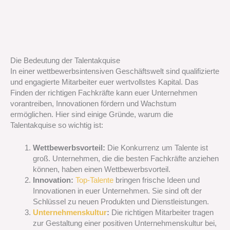
Die Bedeutung der Talentakquise
In einer wettbewerbsintensiven Geschäftswelt sind qualifizierte
und engagierte Mitarbeiter euer wertvollstes Kapital. Das
Finden der richtigen Fachkräfte kann euer Unternehmen
vorantreiben, Innovationen fördern und Wachstum
ermöglichen. Hier sind einige Gründe, warum die
Talentakquise so wichtig ist:
Wettbewerbsvorteil:
Die Konkurrenz um Talente ist
groß. Unternehmen, die die besten Fachkräfte anziehen
können, haben einen Wettbewerbsvorteil.
Innovation:
Top-Talente
bringen frische Ideen und
Innovationen in euer Unternehmen. Sie sind oft der
Schlüssel zu neuen Produkten und Dienstleistungen.
Unternehmenskultur
:
Die richtigen Mitarbeiter tragen
zur Gestaltung einer positiven Unternehmenskultur bei,