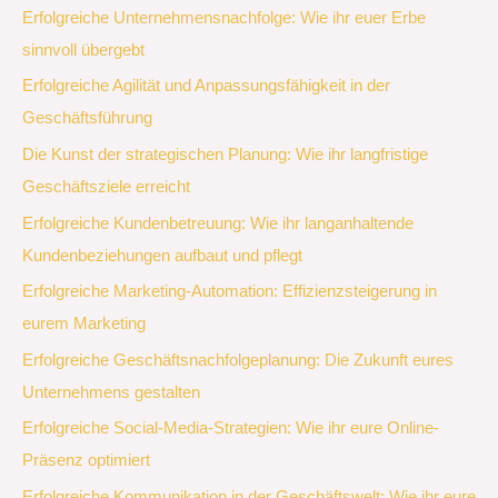
Erfolgreiche Unternehmensnachfolge: Wie ihr euer Erbe
sinnvoll übergebt
Erfolgreiche Agilität und Anpassungsfähigkeit in der
Geschäftsführung
Die Kunst der strategischen Planung: Wie ihr langfristige
Geschäftsziele erreicht
Erfolgreiche Kundenbetreuung: Wie ihr langanhaltende
Kundenbeziehungen aufbaut und pflegt
Erfolgreiche Marketing-Automation: Effizienzsteigerung in
eurem Marketing
Erfolgreiche Geschäftsnachfolgeplanung: Die Zukunft eures
Unternehmens gestalten
Erfolgreiche Social-Media-Strategien: Wie ihr eure Online-
Präsenz optimiert
Erfolgreiche Kommunikation in der Geschäftswelt: Wie ihr eure