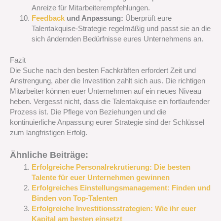
Anreize für Mitarbeiterempfehlungen.
Feedback
und Anpassung:
Überprüft eure
Talentakquise-Strategie regelmäßig und passt sie an die
sich ändernden Bedürfnisse eures Unternehmens an.
Fazit
Die Suche nach den besten Fachkräften erfordert Zeit und
Anstrengung, aber die Investition zahlt sich aus. Die richtigen
Mitarbeiter können euer Unternehmen auf ein neues Niveau
heben. Vergesst nicht, dass die Talentakquise ein fortlaufender
Prozess ist. Die Pflege von Beziehungen und die
kontinuierliche Anpassung eurer Strategie sind der Schlüssel
zum langfristigen Erfolg.
Ähnliche Beiträge:
Erfolgreiche Personalrekrutierung: Die besten
Talente für euer Unternehmen gewinnen
Erfolgreiches Einstellungsmanagement: Finden und
Binden von Top-Talenten
Erfolgreiche Investitionsstrategien: Wie ihr euer
Kapital am besten einsetzt