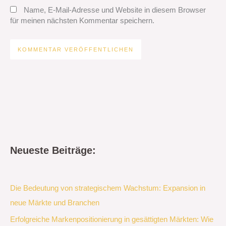
Name, E-Mail-Adresse und Website in diesem Browser
für meinen nächsten Kommentar speichern.
Neueste Beiträge:
Die Bedeutung von strategischem Wachstum: Expansion in
neue Märkte und Branchen
Erfolgreiche Markenpositionierung in gesättigten Märkten: Wie