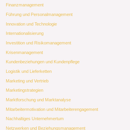
Finanzmanagement
Führung und Personalmanagement
Innovation und Technologie
Internationalisierung
Investition und Risikomanagement
Krisenmanagement
Kundenbeziehungen und Kundenpflege
Logistik und Lieferketten
Marketing und Vertrieb
Marketingstrategien
Marktforschung und Marktanalyse
Mitarbeitermotivation und Mitarbeiterengagement
Nachhaltiges Unternehmertum
Netzwerken und Beziehungsmanagement