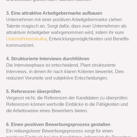
3. Eine attraktive Arbeitgebermarke aufbauen
Unternehmen mit einer positiven Arbeitgebermarke ziehen
Talente magisch an. Sorgt dafür, dass euer Unternehmen als
attraktiver Arbeitgeber wahrgenommen wird, indem ihr eure
Unternehmenskultur
, Entwicklungsmöglichkeiten und Benefits
kommuniziert.
4. Strukturierte Interviews durchführen
Die Interviewphase ist entscheidend. Plant strukturierte
Interviews, in denen ihr nach klaren Kriterien bewertet. Dies
reduziert Vorurteile und subjektive Entscheidungen.
5. Referenzen überprüfen
Vergesst nicht, die Referenzen der Kandidaten zu überprüfen.
Referenzen können wertvolle Einblicke in die Fähigkeiten und
die Arbeitsweise eines Bewerbers bieten.
6. Einen positiven Bewerbungsprozess gestalten
Ein reibungsloser Bewerbungsprozess sorgt für einen