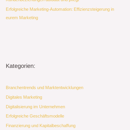
Erfolgreiche Marketing-Automation: Effizienzsteigerung in
eurem Marketing
Kategorien:
Branchentrends und Marktentwicklungen
Digitales Marketing
Digitalisierung im Unternehmen
Erfolgreiche Geschäftsmodelle
Finanzierung und Kapitalbeschaffung