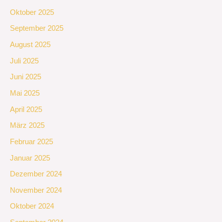
Oktober 2025
September 2025
August 2025
Juli 2025
Juni 2025
Mai 2025
April 2025
März 2025
Februar 2025
Januar 2025
Dezember 2024
November 2024
Oktober 2024