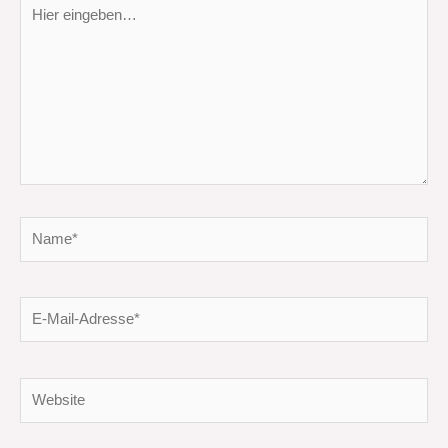
Hier
eingeben…
Name*
E-
Mail-
Adresse*
Website