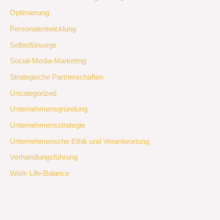
Optimierung
Personalentwicklung
Selbstfürsorge
Social-Media-Marketing
Strategische Partnerschaften
Uncategorized
Unternehmensgründung
Unternehmensstrategie
Unternehmerische Ethik und Verantwortung
Verhandlungsführung
Work-Life-Balance