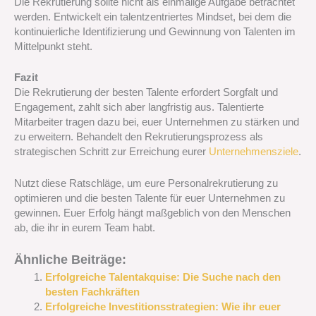
Die Rekrutierung sollte nicht als einmalige Aufgabe betrachtet
werden. Entwickelt ein talentzentriertes Mindset, bei dem die
kontinuierliche Identifizierung und Gewinnung von Talenten im
Mittelpunkt steht.
Fazit
Die Rekrutierung der besten Talente erfordert Sorgfalt und
Engagement, zahlt sich aber langfristig aus. Talentierte
Mitarbeiter tragen dazu bei, euer Unternehmen zu stärken und
zu erweitern. Behandelt den Rekrutierungsprozess als
strategischen Schritt zur Erreichung eurer
Unternehmensziele
.
Nutzt diese Ratschläge, um eure Personalrekrutierung zu
optimieren und die besten Talente für euer Unternehmen zu
gewinnen. Euer Erfolg hängt maßgeblich von den Menschen
ab, die ihr in eurem Team habt.
Ähnliche Beiträge:
Erfolgreiche Talentakquise: Die Suche nach den
besten Fachkräften
Erfolgreiche Investitionsstrategien: Wie ihr euer