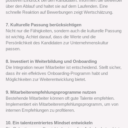
positiven Eindruck bei den Kandidaten. Informiert die Bewerber
über den Ablauf und haltet sie auf dem Laufenden. Eine
schnelle Reaktion auf Bewerbungen zeigt Wertschätzung.
7. Kulturelle Passung berücksichtigen
Nicht nur die Fähigkeiten, sondern auch die kulturelle Passung
ist wichtig. Achtet darauf, dass die Werte und die
Persönlichkeit des Kandidaten zur Unternehmenskultur
passen.
8. Investiert in Weiterbildung und Onboarding
Die Integration neuer Mitarbeiter ist entscheidend. Stellt sicher,
dass ihr ein effektives Onboarding-Programm habt und
Möglichkeiten zur Weiterentwicklung bietet.
9. Mitarbeiterempfehlungsprogramme nutzen
Bestehende Mitarbeiter können oft gute Talente empfehlen.
Implementiert ein Mitarbeiterempfehlungsprogramm, um von
internen Empfehlungen zu profitieren.
10. Ein talentzentriertes Mindset entwickeln