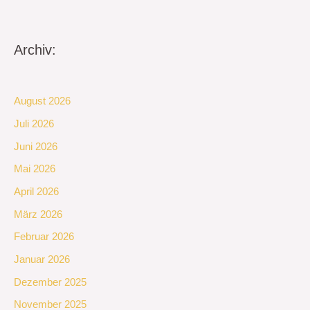
Archiv:
August 2026
Juli 2026
Juni 2026
Mai 2026
April 2026
März 2026
Februar 2026
Januar 2026
Dezember 2025
November 2025