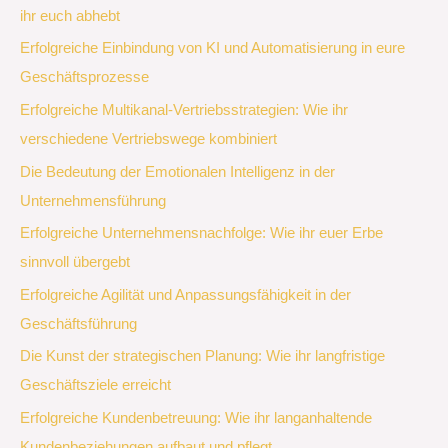
ihr euch abhebt
Erfolgreiche Einbindung von KI und Automatisierung in eure
Geschäftsprozesse
Erfolgreiche Multikanal-Vertriebsstrategien: Wie ihr
verschiedene Vertriebswege kombiniert
Die Bedeutung der Emotionalen Intelligenz in der
Unternehmensführung
Erfolgreiche Unternehmensnachfolge: Wie ihr euer Erbe
sinnvoll übergebt
Erfolgreiche Agilität und Anpassungsfähigkeit in der
Geschäftsführung
Die Kunst der strategischen Planung: Wie ihr langfristige
Geschäftsziele erreicht
Erfolgreiche Kundenbetreuung: Wie ihr langanhaltende
Kundenbeziehungen aufbaut und pflegt