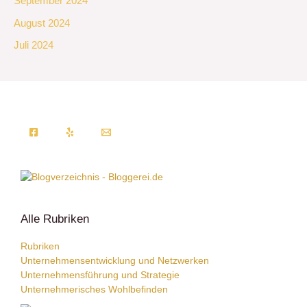
September 2024
August 2024
Juli 2024
Alle Rubriken
Rubriken
Unternehmensentwicklung und Netzwerken
Unternehmensführung und Strategie
Unternehmerisches Wohlbefinden