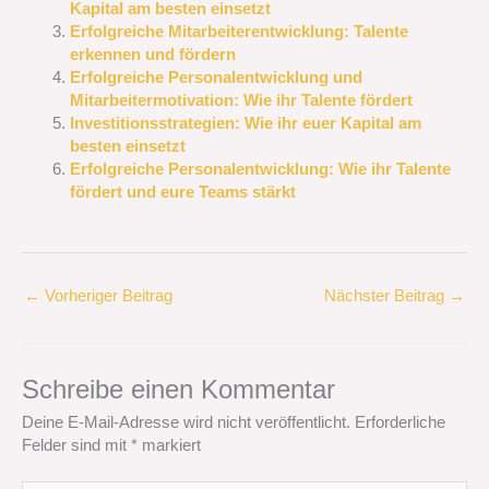
Kapital am besten einsetzt
Erfolgreiche Mitarbeiterentwicklung: Talente
erkennen und fördern
Erfolgreiche Personalentwicklung und
Mitarbeitermotivation: Wie ihr Talente fördert
Investitionsstrategien: Wie ihr euer Kapital am
besten einsetzt
Erfolgreiche Personalentwicklung: Wie ihr Talente
fördert und eure Teams stärkt
←
Vorheriger Beitrag
Nächster Beitrag
→
Schreibe einen Kommentar
Deine E-Mail-Adresse wird nicht veröffentlicht.
Erforderliche
Felder sind mit
*
markiert