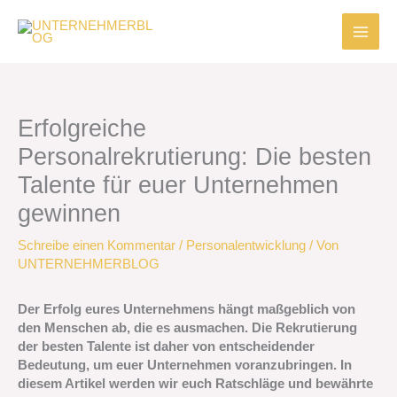
Zum
Inhalt
springen
Erfolgreiche
Personalrekrutierung: Die besten
Talente für euer Unternehmen
gewinnen
Schreibe einen Kommentar
/
Personalentwicklung
/ Von
UNTERNEHMERBLOG
Der Erfolg eures Unternehmens hängt maßgeblich von
den Menschen ab, die es ausmachen. Die Rekrutierung
der besten Talente ist daher von entscheidender
Bedeutung, um euer Unternehmen voranzubringen. In
diesem Artikel werden wir euch Ratschläge und bewährte