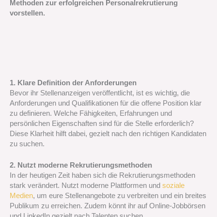
Methoden zur erfolgreichen Personalrekrutierung
vorstellen.
1. Klare Definition der Anforderungen
Bevor ihr Stellenanzeigen veröffentlicht, ist es wichtig, die
Anforderungen und Qualifikationen für die offene Position klar
zu definieren. Welche Fähigkeiten, Erfahrungen und
persönlichen Eigenschaften sind für die Stelle erforderlich?
Diese Klarheit hilft dabei, gezielt nach den richtigen Kandidaten
zu suchen.
2. Nutzt moderne Rekrutierungsmethoden
In der heutigen Zeit haben sich die Rekrutierungsmethoden
stark verändert. Nutzt moderne Plattformen und
soziale
Medien
, um eure Stellenangebote zu verbreiten und ein breites
Publikum zu erreichen. Zudem könnt ihr auf Online-Jobbörsen
und LinkedIn gezielt nach Talenten suchen.