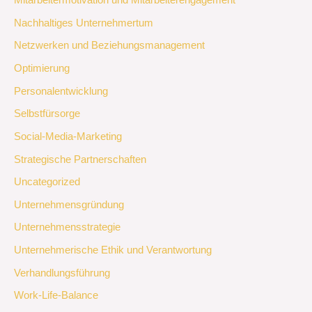
Mitarbeitermotivation und Mitarbeiterengagement
Nachhaltiges Unternehmertum
Netzwerken und Beziehungsmanagement
Optimierung
Personalentwicklung
Selbstfürsorge
Social-Media-Marketing
Strategische Partnerschaften
Uncategorized
Unternehmensgründung
Unternehmensstrategie
Unternehmerische Ethik und Verantwortung
Verhandlungsführung
Work-Life-Balance