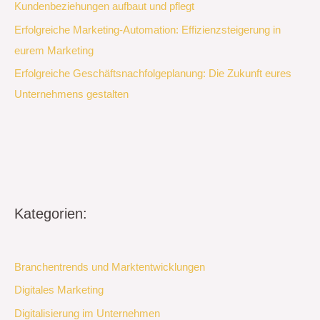
Kundenbeziehungen aufbaut und pflegt
Erfolgreiche Marketing-Automation: Effizienzsteigerung in
eurem Marketing
Erfolgreiche Geschäftsnachfolgeplanung: Die Zukunft eures
Unternehmens gestalten
Kategorien:
Branchentrends und Marktentwicklungen
Digitales Marketing
Digitalisierung im Unternehmen