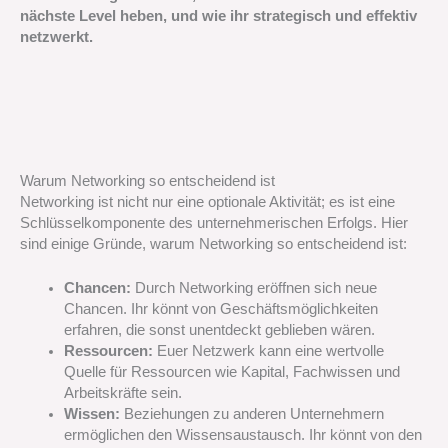
nächste Level heben, und wie ihr strategisch und effektiv
netzwerkt.
Warum Networking so entscheidend ist
Networking ist nicht nur eine optionale Aktivität; es ist eine
Schlüsselkomponente des unternehmerischen Erfolgs. Hier
sind einige Gründe, warum Networking so entscheidend ist:
Chancen:
Durch Networking eröffnen sich neue
Chancen. Ihr könnt von Geschäftsmöglichkeiten
erfahren, die sonst unentdeckt geblieben wären.
Ressourcen:
Euer Netzwerk kann eine wertvolle
Quelle für Ressourcen wie Kapital, Fachwissen und
Arbeitskräfte sein.
Wissen:
Beziehungen zu anderen Unternehmern
ermöglichen den Wissensaustausch. Ihr könnt von den