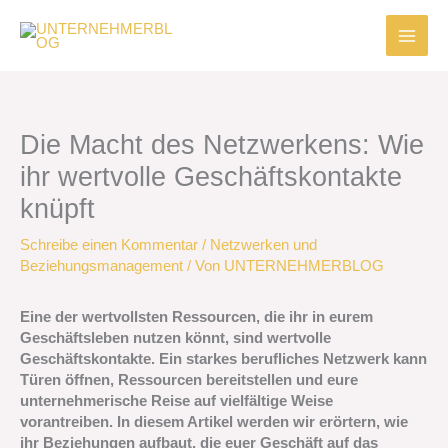
Zum
Inhalt
springen
Die Macht des Netzwerkens: Wie
ihr wertvolle Geschäftskontakte
knüpft
Schreibe einen Kommentar
/
Netzwerken und
Beziehungsmanagement
/ Von
UNTERNEHMERBLOG
Eine der wertvollsten Ressourcen, die ihr in eurem
Geschäftsleben nutzen könnt, sind wertvolle
Geschäftskontakte. Ein starkes berufliches Netzwerk kann
Türen öffnen, Ressourcen bereitstellen und eure
unternehmerische Reise auf vielfältige Weise
vorantreiben. In diesem Artikel werden wir erörtern, wie
ihr Beziehungen aufbaut, die euer Geschäft auf das