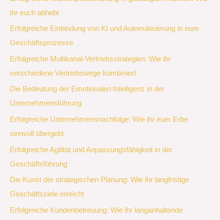
ihr euch abhebt
Erfolgreiche Einbindung von KI und Automatisierung in eure
Geschäftsprozesse
Erfolgreiche Multikanal-Vertriebsstrategien: Wie ihr
verschiedene Vertriebswege kombiniert
Die Bedeutung der Emotionalen Intelligenz in der
Unternehmensführung
Erfolgreiche Unternehmensnachfolge: Wie ihr euer Erbe
sinnvoll übergebt
Erfolgreiche Agilität und Anpassungsfähigkeit in der
Geschäftsführung
Die Kunst der strategischen Planung: Wie ihr langfristige
Geschäftsziele erreicht
Erfolgreiche Kundenbetreuung: Wie ihr langanhaltende