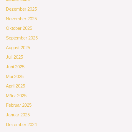
Dezember 2025
November 2025
Oktober 2025
September 2025
August 2025
Juli 2025
Juni 2025
Mai 2025
April 2025
März 2025
Februar 2025
Januar 2025
Dezember 2024