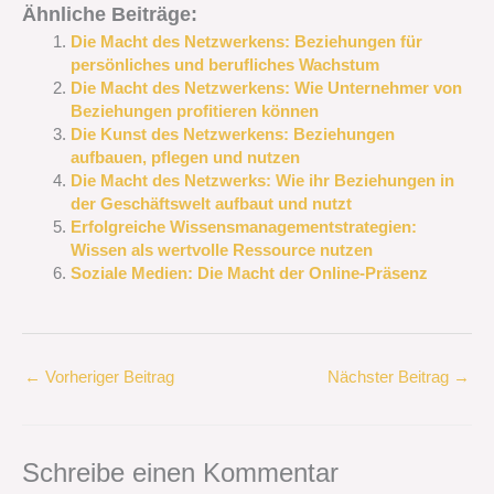
Ähnliche Beiträge:
Die Macht des Netzwerkens: Beziehungen für
persönliches und berufliches Wachstum
Die Macht des Netzwerkens: Wie Unternehmer von
Beziehungen profitieren können
Die Kunst des Netzwerkens: Beziehungen
aufbauen, pflegen und nutzen
Die Macht des Netzwerks: Wie ihr Beziehungen in
der Geschäftswelt aufbaut und nutzt
Erfolgreiche Wissensmanagementstrategien:
Wissen als wertvolle Ressource nutzen
Soziale Medien: Die Macht der Online-Präsenz
←
Vorheriger Beitrag
Nächster Beitrag
→
Schreibe einen Kommentar