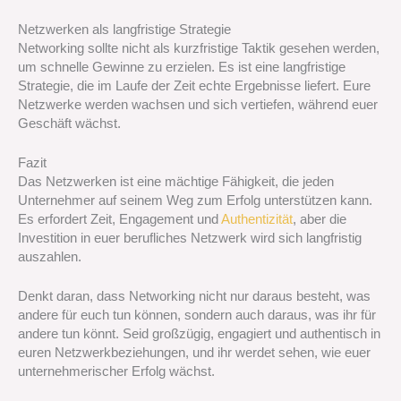
Netzwerken als langfristige Strategie
Networking sollte nicht als kurzfristige Taktik gesehen werden,
um schnelle Gewinne zu erzielen. Es ist eine langfristige
Strategie, die im Laufe der Zeit echte Ergebnisse liefert. Eure
Netzwerke werden wachsen und sich vertiefen, während euer
Geschäft wächst.
Fazit
Das Netzwerken ist eine mächtige Fähigkeit, die jeden
Unternehmer auf seinem Weg zum Erfolg unterstützen kann.
Es erfordert Zeit, Engagement und
Authentizität
, aber die
Investition in euer berufliches Netzwerk wird sich langfristig
auszahlen.
Denkt daran, dass Networking nicht nur daraus besteht, was
andere für euch tun können, sondern auch daraus, was ihr für
andere tun könnt. Seid großzügig, engagiert und authentisch in
euren Netzwerkbeziehungen, und ihr werdet sehen, wie euer
unternehmerischer Erfolg wächst.