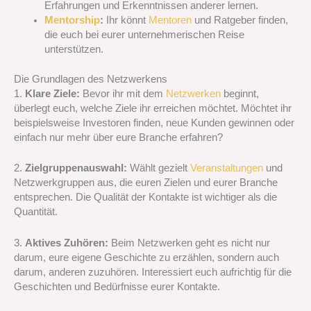
Erfahrungen und Erkenntnissen anderer lernen.
Mentorship
:
Ihr könnt
Mentoren
und Ratgeber finden,
die euch bei eurer unternehmerischen Reise
unterstützen.
Die Grundlagen des Netzwerkens
1.
Klare Ziele:
Bevor ihr mit dem
Netzwerken
beginnt,
überlegt euch, welche Ziele ihr erreichen möchtet. Möchtet ihr
beispielsweise Investoren finden, neue Kunden gewinnen oder
einfach nur mehr über eure Branche erfahren?
2.
Zielgruppenauswahl:
Wählt gezielt
Veranstaltungen
und
Netzwerkgruppen aus, die euren Zielen und eurer Branche
entsprechen. Die Qualität der Kontakte ist wichtiger als die
Quantität.
3.
Aktives Zuhören:
Beim Netzwerken geht es nicht nur
darum, eure eigene Geschichte zu erzählen, sondern auch
darum, anderen zuzuhören. Interessiert euch aufrichtig für die
Geschichten und Bedürfnisse eurer Kontakte.