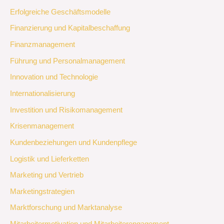
Erfolgreiche Geschäftsmodelle
Finanzierung und Kapitalbeschaffung
Finanzmanagement
Führung und Personalmanagement
Innovation und Technologie
Internationalisierung
Investition und Risikomanagement
Krisenmanagement
Kundenbeziehungen und Kundenpflege
Logistik und Lieferketten
Marketing und Vertrieb
Marketingstrategien
Marktforschung und Marktanalyse