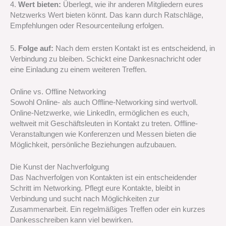
4.
Wert bieten:
Überlegt, wie ihr anderen Mitgliedern eures
Netzwerks Wert bieten könnt. Das kann durch Ratschläge,
Empfehlungen oder Resourcenteilung erfolgen.
5.
Folge auf:
Nach dem ersten Kontakt ist es entscheidend, in
Verbindung zu bleiben. Schickt eine Dankesnachricht oder
eine Einladung zu einem weiteren Treffen.
Online vs. Offline Networking
Sowohl Online- als auch Offline-Networking sind wertvoll.
Online-Netzwerke, wie LinkedIn, ermöglichen es euch,
weltweit mit Geschäftsleuten in Kontakt zu treten. Offline-
Veranstaltungen wie Konferenzen und Messen bieten die
Möglichkeit, persönliche Beziehungen aufzubauen.
Die Kunst der Nachverfolgung
Das Nachverfolgen von Kontakten ist ein entscheidender
Schritt im Networking. Pflegt eure Kontakte, bleibt in
Verbindung und sucht nach Möglichkeiten zur
Zusammenarbeit. Ein regelmäßiges Treffen oder ein kurzes
Dankesschreiben kann viel bewirken.