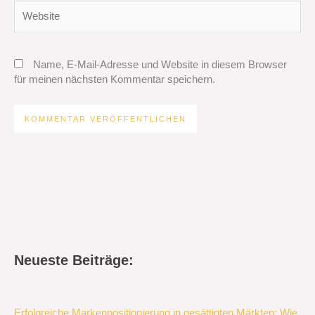
Website
Name, E-Mail-Adresse und Website in diesem Browser
für meinen nächsten Kommentar speichern.
Neueste Beiträge:
Erfolgreiche Markenpositionierung in gesättigten Märkten: Wie