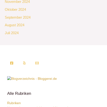
November 2024
Oktober 2024
September 2024
August 2024
Juli 2024
Alle Rubriken
Rubriken