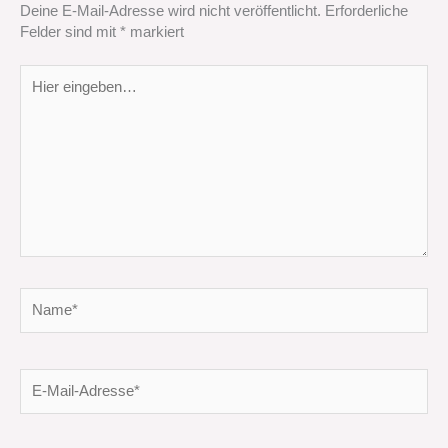
Deine E-Mail-Adresse wird nicht veröffentlicht.
Erforderliche
Felder sind mit
*
markiert
Hier
eingeben…
Name*
E-
Mail-
Adresse*