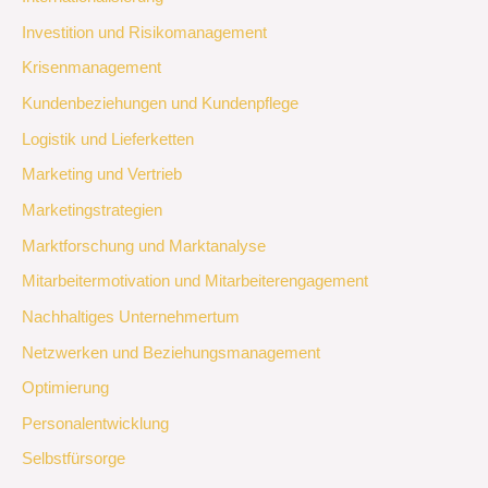
Investition und Risikomanagement
Krisenmanagement
Kundenbeziehungen und Kundenpflege
Logistik und Lieferketten
Marketing und Vertrieb
Marketingstrategien
Marktforschung und Marktanalyse
Mitarbeitermotivation und Mitarbeiterengagement
Nachhaltiges Unternehmertum
Netzwerken und Beziehungsmanagement
Optimierung
Personalentwicklung
Selbstfürsorge