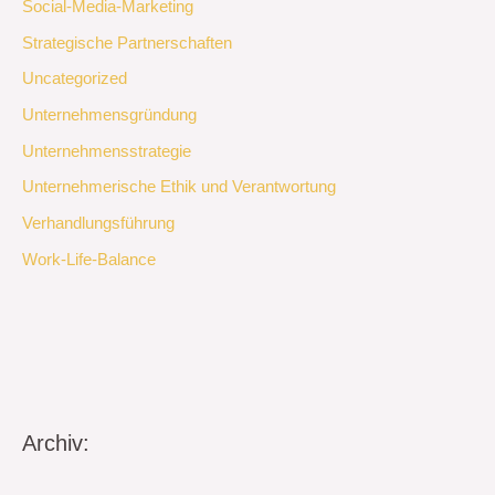
Social-Media-Marketing
Strategische Partnerschaften
Uncategorized
Unternehmensgründung
Unternehmensstrategie
Unternehmerische Ethik und Verantwortung
Verhandlungsführung
Work-Life-Balance
Archiv: