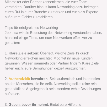
Mitarbeiter oder Partner kennenlernen, die euer Team
verstärken. Darüber hinaus kann Networking dazu beitragen,
euren Ruf in eurer Branche zu stärken und euch als Experte
auf eurem Gebiet zu etablieren.
Tipps für erfolgreiches Networking
Jetzt, da wir die Bedeutung des Networking verstanden haben,
hier sind einige Tipps, um euer Netzwerken effektiver zu
gestalten:
1.
Klare Ziele setzen
: Überlegt, welche Ziele ihr durch
Networking erreichen möchtet. Möchtet ihr neue Kunden
gewinnen, Wissen sammeln oder Partner finden? Klare Ziele
helfen euch, eure Bemühungen gezielt auszurichten.
2.
Authentizität
bewahren
: Seid authentisch und interessiert
an den Menschen, die ihr trefft. Networking sollte keine rein
geschäftliche Angelegenheit sein, sondern echte Beziehungen
aufbauen.
3.
Geben, bevor ihr nehmt
: Bietet eure Hilfe und