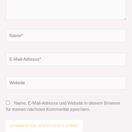
Name*
E-
Mail-
Adresse*
Website
Name, E-Mail-Adresse und Website in diesem Browser
für meinen nächsten Kommentar speichern.