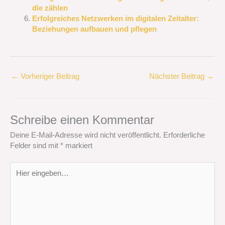
die zählen
Erfolgreiches Netzwerken im digitalen Zeitalter:
Beziehungen aufbauen und pflegen
←
Vorheriger Beitrag
Nächster Beitrag
→
Schreibe einen Kommentar
Deine E-Mail-Adresse wird nicht veröffentlicht.
Erforderliche
Felder sind mit
*
markiert
Hier
eingeben…