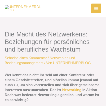
Zum
Inhalt
springen
Die Macht des Netzwerkens:
Beziehungen für persönliches
und berufliches Wachstum
Schreibe einen Kommentar
/
Netzwerken und
Beziehungsmanagement
/ Von
UNTERNEHMERBLOG
Wer kennt das nicht: Ihr seid auf einer Konferenz oder
einem Geschäftstreffen, und plötzlich kommt jemand auf
euch zu, um sich vorzustellen und sich über gemeinsame
Interessen auszutauschen. Das ist
Networking
in Aktion.
Doch was bedeutet Networking eigentlich, und warum ist
es so wichtig?