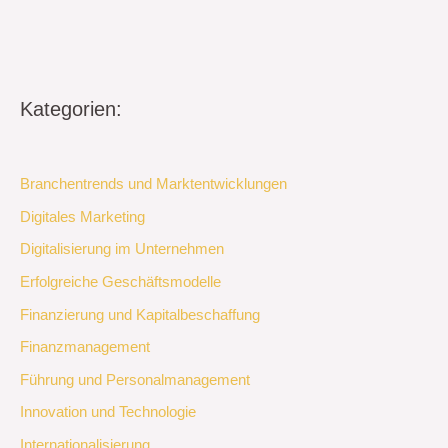
Kategorien:
Branchentrends und Marktentwicklungen
Digitales Marketing
Digitalisierung im Unternehmen
Erfolgreiche Geschäftsmodelle
Finanzierung und Kapitalbeschaffung
Finanzmanagement
Führung und Personalmanagement
Innovation und Technologie
Internationalisierung