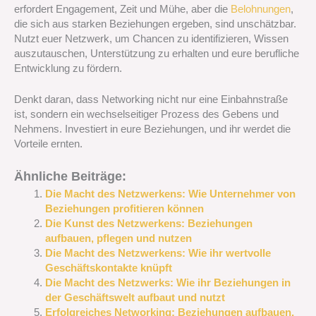
erfordert Engagement, Zeit und Mühe, aber die
Belohnungen
,
die sich aus starken Beziehungen ergeben, sind unschätzbar.
Nutzt euer Netzwerk, um Chancen zu identifizieren, Wissen
auszutauschen, Unterstützung zu erhalten und eure berufliche
Entwicklung zu fördern.
Denkt daran, dass Networking nicht nur eine Einbahnstraße
ist, sondern ein wechselseitiger Prozess des Gebens und
Nehmens. Investiert in eure Beziehungen, und ihr werdet die
Vorteile ernten.
Ähnliche Beiträge:
Die Macht des Netzwerkens: Wie Unternehmer von
Beziehungen profitieren können
Die Kunst des Netzwerkens: Beziehungen
aufbauen, pflegen und nutzen
Die Macht des Netzwerkens: Wie ihr wertvolle
Geschäftskontakte knüpft
Die Macht des Netzwerks: Wie ihr Beziehungen in
der Geschäftswelt aufbaut und nutzt
Erfolgreiches Networking: Beziehungen aufbauen,