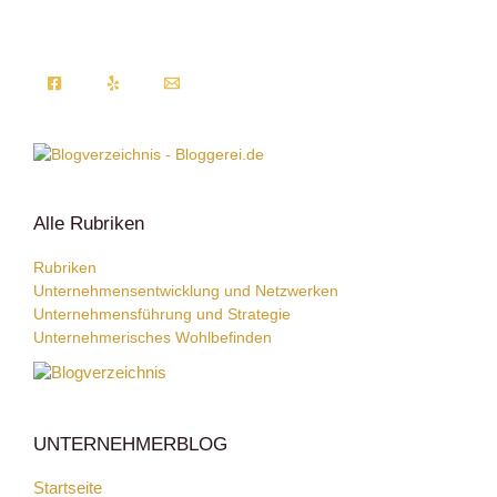
Alle Rubriken
Rubriken
Unternehmensentwicklung und Netzwerken
Unternehmensführung und Strategie
Unternehmerisches Wohlbefinden
UNTERNEHMERBLOG
Startseite