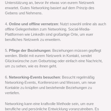
Unterstützung an, bevor ihr etwas von eurem Netzwerk
erwartet. Gutes Networking basiert auf dem Prinzip des
Gebens und Nehmens.
4.
Online und offline vernetzen
: Nutzt sowohl online als auch
offline Gelegenheiten zum Networking. Social-Media-
Plattformen wie LinkedIn sind großartige Orte, um euer
berufliches Netzwerk zu erweitern.
5.
Pflege der Beziehungen
: Beziehungen müssen gepflegt
werden. Bleibt mit eurem Netzwerk in Kontakt, sendet
Glückwünsche zum Geburtstag oder einfach eine Nachricht,
um zu sehen, wie es ihnen geht.
6.
Networking-Events besuchen
: Besucht regelmäßig
Networking-Events, Konferenzen und Messen, um neue
Kontakte zu knüpfen und bestehende Beziehungen zu
vertiefen.
Networking kann eine kraftvolle Methode sein, um eure
berufliche und persönliche Entwicklung voranzutreiben. Es