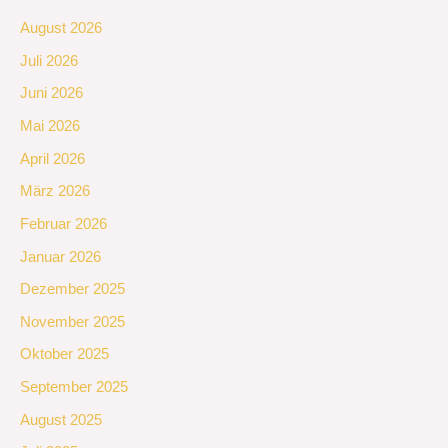
August 2026
Juli 2026
Juni 2026
Mai 2026
April 2026
März 2026
Februar 2026
Januar 2026
Dezember 2025
November 2025
Oktober 2025
September 2025
August 2025