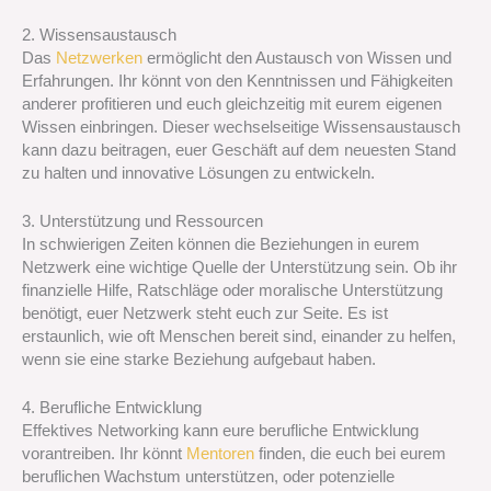
2. Wissensaustausch
Das
Netzwerken
ermöglicht den Austausch von Wissen und
Erfahrungen. Ihr könnt von den Kenntnissen und Fähigkeiten
anderer profitieren und euch gleichzeitig mit eurem eigenen
Wissen einbringen. Dieser wechselseitige Wissensaustausch
kann dazu beitragen, euer Geschäft auf dem neuesten Stand
zu halten und innovative Lösungen zu entwickeln.
3. Unterstützung und Ressourcen
In schwierigen Zeiten können die Beziehungen in eurem
Netzwerk eine wichtige Quelle der Unterstützung sein. Ob ihr
finanzielle Hilfe, Ratschläge oder moralische Unterstützung
benötigt, euer Netzwerk steht euch zur Seite. Es ist
erstaunlich, wie oft Menschen bereit sind, einander zu helfen,
wenn sie eine starke Beziehung aufgebaut haben.
4. Berufliche Entwicklung
Effektives Networking kann eure berufliche Entwicklung
vorantreiben. Ihr könnt
Mentoren
finden, die euch bei eurem
beruflichen Wachstum unterstützen, oder potenzielle