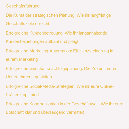
Geschäftsführung
Die Kunst der strategischen Planung: Wie ihr langfristige
Geschäftsziele erreicht
Erfolgreiche Kundenbetreuung: Wie ihr langanhaltende
Kundenbeziehungen aufbaut und pflegt
Erfolgreiche Marketing-Automation: Effizienzsteigerung in
eurem Marketing
Erfolgreiche Geschäftsnachfolgeplanung: Die Zukunft eures
Unternehmens gestalten
Erfolgreiche Social-Media-Strategien: Wie ihr eure Online-
Präsenz optimiert
Erfolgreiche Kommunikation in der Geschäftswelt: Wie ihr eure
Botschaft klar und überzeugend vermittelt