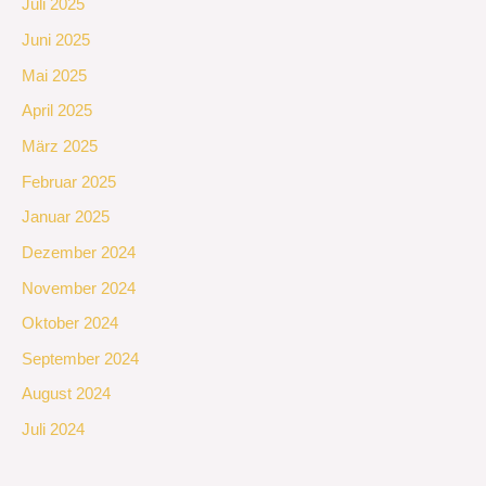
Juli 2025
Juni 2025
Mai 2025
April 2025
März 2025
Februar 2025
Januar 2025
Dezember 2024
November 2024
Oktober 2024
September 2024
August 2024
Juli 2024