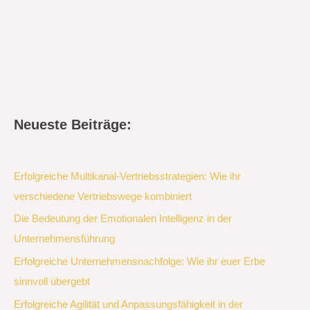
Neueste Beiträge:
Erfolgreiche Multikanal-Vertriebsstrategien: Wie ihr
verschiedene Vertriebswege kombiniert
Die Bedeutung der Emotionalen Intelligenz in der
Unternehmensführung
Erfolgreiche Unternehmensnachfolge: Wie ihr euer Erbe
sinnvoll übergebt
Erfolgreiche Agilität und Anpassungsfähigkeit in der