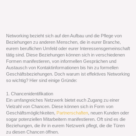
Networking bezieht sich auf den Aufbau und die Pflege von
Beziehungen zu anderen Menschen, die in eurer Branche,
eurem beruflichen Umfeld oder eurer Interessensgemeinschaft
tätig sind. Diese Beziehungen können sich in verschiedenen
Formen manifestieren, von informellen Gesprächen und
Austausch von Kontaktinformationen bis hin zu formellen
Geschäftsbeziehungen. Doch warum ist effektives Networking
so wichtig? Hier sind einige Gründe:
1. Chancenidentifikation
Ein umfangreiches Netzwerk bietet euch Zugang zu einer
Vielzahl von Chancen. Diese können sich in Form von
Geschäftsmöglichkeiten,
Partnerschaften
, neuen Kunden oder
sogar potenziellen Mitarbeitern manifestieren. Oft sind es die
Beziehungen, die ihr in eurem Netzwerk pflegt, die die Türen
zu diesen Chancen öffnen.