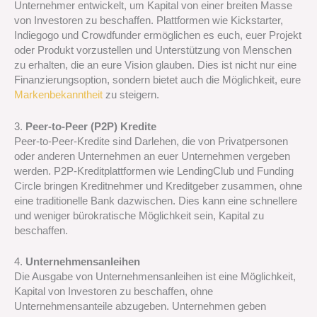
Unternehmer entwickelt, um Kapital von einer breiten Masse
von Investoren zu beschaffen. Plattformen wie Kickstarter,
Indiegogo und Crowdfunder ermöglichen es euch, euer Projekt
oder Produkt vorzustellen und Unterstützung von Menschen
zu erhalten, die an eure Vision glauben. Dies ist nicht nur eine
Finanzierungsoption, sondern bietet auch die Möglichkeit, eure
Markenbekanntheit
zu steigern.
3.
Peer-to-Peer (P2P) Kredite
Peer-to-Peer-Kredite sind Darlehen, die von Privatpersonen
oder anderen Unternehmen an euer Unternehmen vergeben
werden. P2P-Kreditplattformen wie LendingClub und Funding
Circle bringen Kreditnehmer und Kreditgeber zusammen, ohne
eine traditionelle Bank dazwischen. Dies kann eine schnellere
und weniger bürokratische Möglichkeit sein, Kapital zu
beschaffen.
4.
Unternehmensanleihen
Die Ausgabe von Unternehmensanleihen ist eine Möglichkeit,
Kapital von Investoren zu beschaffen, ohne
Unternehmensanteile abzugeben. Unternehmen geben