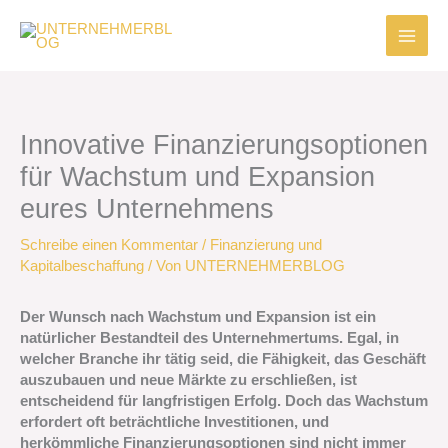
Zum
Inhalt
springen
Innovative Finanzierungsoptionen
für Wachstum und Expansion
eures Unternehmens
Schreibe einen Kommentar
/
Finanzierung und
Kapitalbeschaffung
/ Von
UNTERNEHMERBLOG
Der Wunsch nach Wachstum und Expansion ist ein
natürlicher Bestandteil des Unternehmertums. Egal, in
welcher Branche ihr tätig seid, die Fähigkeit, das Geschäft
auszubauen und neue Märkte zu erschließen, ist
entscheidend für langfristigen Erfolg. Doch das Wachstum
erfordert oft beträchtliche Investitionen, und
herkömmliche Finanzierungsoptionen sind nicht immer