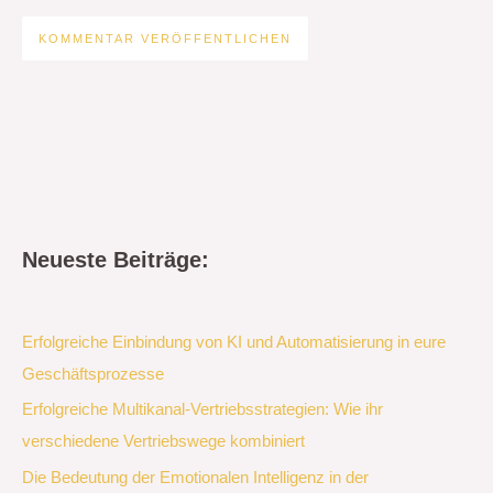
Neueste Beiträge:
Erfolgreiche Einbindung von KI und Automatisierung in eure
Geschäftsprozesse
Erfolgreiche Multikanal-Vertriebsstrategien: Wie ihr
verschiedene Vertriebswege kombiniert
Die Bedeutung der Emotionalen Intelligenz in der