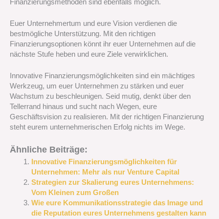
Finanzierungsmethoden sind ebenfalls möglich.
Euer Unternehmertum und eure Vision verdienen die
bestmögliche Unterstützung. Mit den richtigen
Finanzierungsoptionen könnt ihr euer Unternehmen auf die
nächste Stufe heben und eure Ziele verwirklichen.
Innovative Finanzierungsmöglichkeiten sind ein mächtiges
Werkzeug, um euer Unternehmen zu stärken und euer
Wachstum zu beschleunigen. Seid mutig, denkt über den
Tellerrand hinaus und sucht nach Wegen, eure
Geschäftsvision zu realisieren. Mit der richtigen Finanzierung
steht eurem unternehmerischen Erfolg nichts im Wege.
Ähnliche Beiträge:
Innovative Finanzierungsmöglichkeiten für
Unternehmen: Mehr als nur Venture Capital
Strategien zur Skalierung eures Unternehmens:
Vom Kleinen zum Großen
Wie eure Kommunikationsstrategie das Image und
die Reputation eures Unternehmens gestalten kann