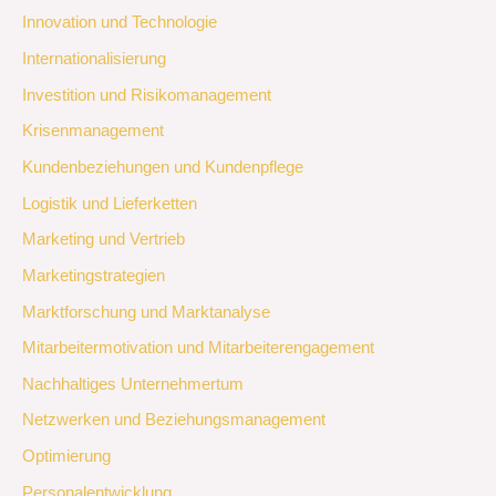
Innovation und Technologie
Internationalisierung
Investition und Risikomanagement
Krisenmanagement
Kundenbeziehungen und Kundenpflege
Logistik und Lieferketten
Marketing und Vertrieb
Marketingstrategien
Marktforschung und Marktanalyse
Mitarbeitermotivation und Mitarbeiterengagement
Nachhaltiges Unternehmertum
Netzwerken und Beziehungsmanagement
Optimierung
Personalentwicklung