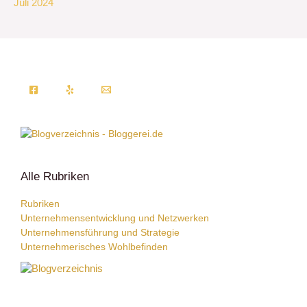
Juli 2024
Alle Rubriken
Rubriken
Unternehmensentwicklung und Netzwerken
Unternehmensführung und Strategie
Unternehmerisches Wohlbefinden