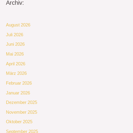
Archiv:
August 2026
Juli 2026
Juni 2026
Mai 2026
April 2026
März 2026
Februar 2026
Januar 2026
Dezember 2025
November 2025
Oktober 2025
September 2025