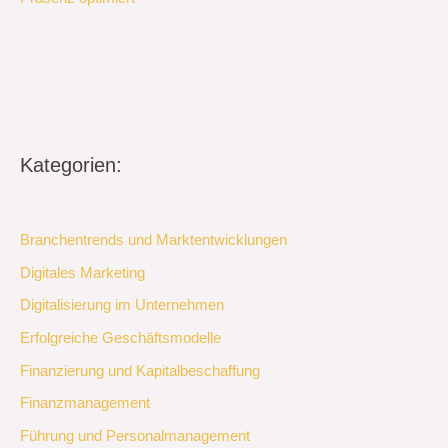
Kategorien:
Branchentrends und Marktentwicklungen
Digitales Marketing
Digitalisierung im Unternehmen
Erfolgreiche Geschäftsmodelle
Finanzierung und Kapitalbeschaffung
Finanzmanagement
Führung und Personalmanagement