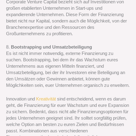
Corporate Venture Capital bezieht sich auf Investitionen von
großen etablierten Unternehmen in Start-ups und
expandierende Unternehmen. Diese Form der Finanzierung
bietet nicht nur Kapital, sondern auch die Möglichkeit, von der
Branchenexpertise und den Ressourcen des
Großunternehmens zu profitieren.
8.
Bootstrapping und Umsatzbeteiligung
Es ist nicht immer notwendig, externe Finanzierung zu
suchen. Bootstrapping, bei dem ihr das Wachstum eures
Unternehmens aus eigenen Mitteln finanziert, und
Umsatzbeteiligung, bei der ihr Investoren eine Beteiligung an
den Umsätzen oder Gewinnen anbietet, können gute
Möglichkeiten sein, euer Unternehmen organisch zu erweitern.
Innovation und
Kreativität
sind entscheidend, wenn es darum
geht, die Finanzierung für euer Wachstum und eure Expansion
zu sichern. Bedenkt, dass nicht alle Finanzierungsoptionen für
jedes Unternehmen geeignet sind. Ihr solltet sorgfältig prüfen,
welche Option am besten zu euren Zielen und Bedürfnissen
passt. Kombinationen aus verschiedenen