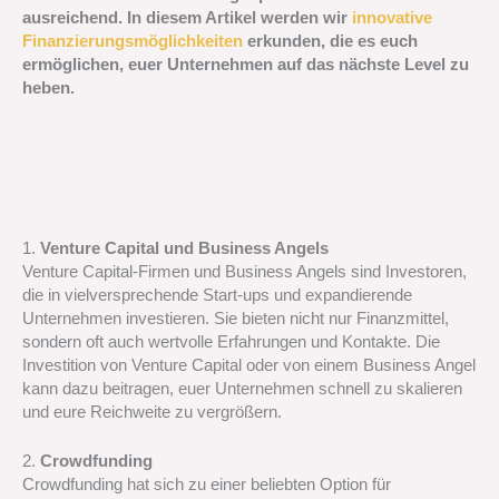
ausreichend. In diesem Artikel werden wir
innovative
Finanzierungsmöglichkeiten
erkunden, die es euch
ermöglichen, euer Unternehmen auf das nächste Level zu
heben.
1.
Venture Capital und Business Angels
Venture Capital-Firmen und Business Angels sind Investoren,
die in vielversprechende Start-ups und expandierende
Unternehmen investieren. Sie bieten nicht nur Finanzmittel,
sondern oft auch wertvolle Erfahrungen und Kontakte. Die
Investition von Venture Capital oder von einem Business Angel
kann dazu beitragen, euer Unternehmen schnell zu skalieren
und eure Reichweite zu vergrößern.
2.
Crowdfunding
Crowdfunding hat sich zu einer beliebten Option für