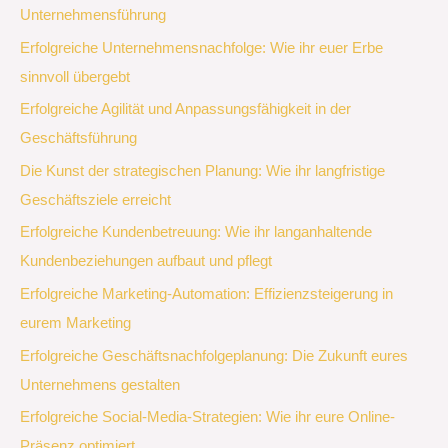
Unternehmensführung
Erfolgreiche Unternehmensnachfolge: Wie ihr euer Erbe
sinnvoll übergebt
Erfolgreiche Agilität und Anpassungsfähigkeit in der
Geschäftsführung
Die Kunst der strategischen Planung: Wie ihr langfristige
Geschäftsziele erreicht
Erfolgreiche Kundenbetreuung: Wie ihr langanhaltende
Kundenbeziehungen aufbaut und pflegt
Erfolgreiche Marketing-Automation: Effizienzsteigerung in
eurem Marketing
Erfolgreiche Geschäftsnachfolgeplanung: Die Zukunft eures
Unternehmens gestalten
Erfolgreiche Social-Media-Strategien: Wie ihr eure Online-
Präsenz optimiert