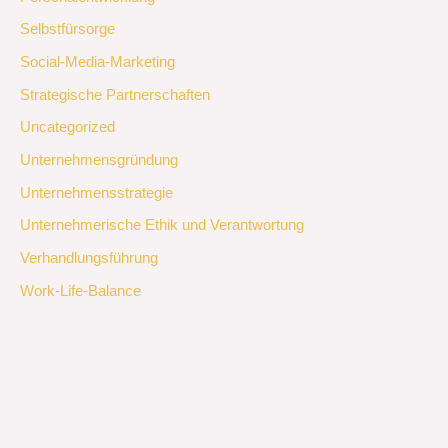
Selbstfürsorge
Social-Media-Marketing
Strategische Partnerschaften
Uncategorized
Unternehmensgründung
Unternehmensstrategie
Unternehmerische Ethik und Verantwortung
Verhandlungsführung
Work-Life-Balance