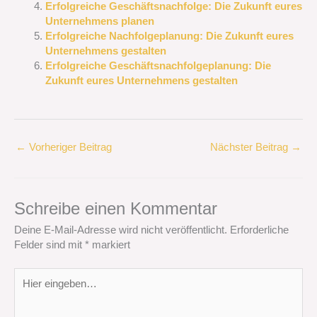
Erfolgreiche Geschäftsnachfolge: Die Zukunft eures
Unternehmens planen
Erfolgreiche Nachfolgeplanung: Die Zukunft eures
Unternehmens gestalten
Erfolgreiche Geschäftsnachfolgeplanung: Die
Zukunft eures Unternehmens gestalten
←
Vorheriger Beitrag
Nächster Beitrag
→
Schreibe einen Kommentar
Deine E-Mail-Adresse wird nicht veröffentlicht.
Erforderliche
Felder sind mit
*
markiert
Hier
eingeben…