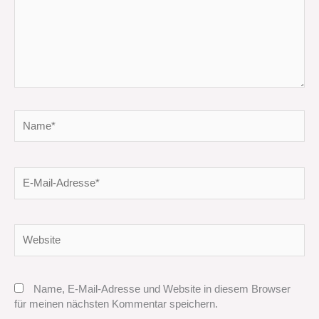
Name*
E-
Mail-
Adresse*
Website
Name, E-Mail-Adresse und Website in diesem Browser
für meinen nächsten Kommentar speichern.