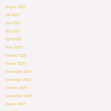
August 2025
Juli 2025
Juni 2025
Mai 2025
April 2025
März 2025
Februar 2025
Januar 2025
Dezember 2024
November 2024
Oktober 2024
September 2024
August 2024