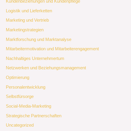
Kundenbeziehungen und Kundenpflege
Logistik und Lieferketten
Marketing und Vertrieb
Marketingstrategien
Marktforschung und Marktanalyse
Mitarbeitermotivation und Mitarbeiterengagement
Nachhaltiges Unternehmertum
Netzwerken und Beziehungsmanagement
Optimierung
Personalentwicklung
Selbstfürsorge
Social-Media-Marketing
Strategische Partnerschaften
Uncategorized