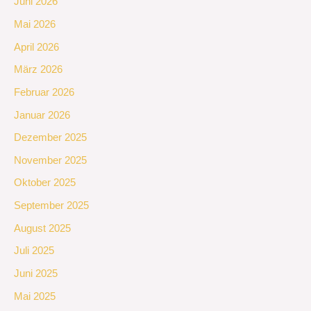
Juni 2026
Mai 2026
April 2026
März 2026
Februar 2026
Januar 2026
Dezember 2025
November 2025
Oktober 2025
September 2025
August 2025
Juli 2025
Juni 2025
Mai 2025