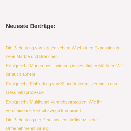
Neueste Beiträge:
Die Bedeutung von strategischem Wachstum: Expansion in
neue Märkte und Branchen
Erfolgreiche Markenpositionierung in gesättigten Märkten: Wie
ihr euch abhebt
Erfolgreiche Einbindung von KI und Automatisierung in eure
Geschäftsprozesse
Erfolgreiche Multikanal-Vertriebsstrategien: Wie ihr
verschiedene Vertriebswege kombiniert
Die Bedeutung der Emotionalen Intelligenz in der
Unternehmensführung