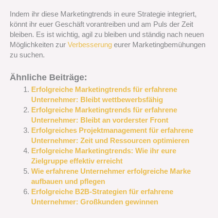
Indem ihr diese Marketingtrends in eure Strategie integriert,
könnt ihr euer Geschäft vorantreiben und am Puls der Zeit
bleiben. Es ist wichtig, agil zu bleiben und ständig nach neuen
Möglichkeiten zur
Verbesserung
eurer Marketingbemühungen
zu suchen.
Ähnliche Beiträge:
Erfolgreiche Marketingtrends für erfahrene
Unternehmer: Bleibt wettbewerbsfähig
Erfolgreiche Marketingtrends für erfahrene
Unternehmer: Bleibt an vorderster Front
Erfolgreiches Projektmanagement für erfahrene
Unternehmer: Zeit und Ressourcen optimieren
Erfolgreiche Marketingtrends: Wie ihr eure
Zielgruppe effektiv erreicht
Wie erfahrene Unternehmer erfolgreiche Marke
aufbauen und pflegen
Erfolgreiche B2B-Strategien für erfahrene
Unternehmer: Großkunden gewinnen