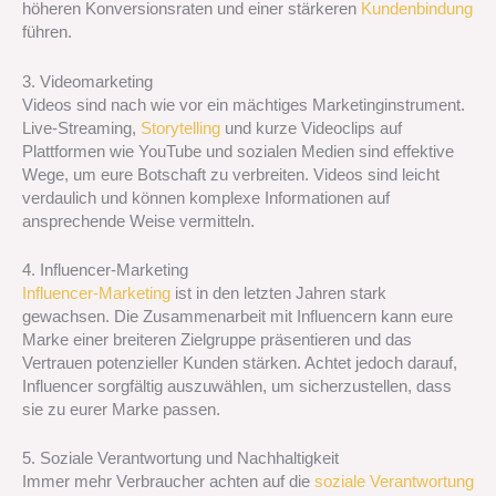
höheren Konversionsraten und einer stärkeren
Kundenbindung
führen.
3. Videomarketing
Videos sind nach wie vor ein mächtiges Marketinginstrument.
Live-Streaming,
Storytelling
und kurze Videoclips auf
Plattformen wie YouTube und sozialen Medien sind effektive
Wege, um eure Botschaft zu verbreiten. Videos sind leicht
verdaulich und können komplexe Informationen auf
ansprechende Weise vermitteln.
4. Influencer-Marketing
Influencer-Marketing
ist in den letzten Jahren stark
gewachsen. Die Zusammenarbeit mit Influencern kann eure
Marke einer breiteren Zielgruppe präsentieren und das
Vertrauen potenzieller Kunden stärken. Achtet jedoch darauf,
Influencer sorgfältig auszuwählen, um sicherzustellen, dass
sie zu eurer Marke passen.
5. Soziale Verantwortung und Nachhaltigkeit
Immer mehr Verbraucher achten auf die
soziale Verantwortung