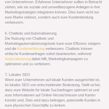
von Unternehmen. Erfahrene Unternehmer sollten in Betracht
ziehen, wie sie soziale und umweltbezogene Anliegen in ihre
Marketingstrategien integrieren können. Dies kann nicht nur
eure Marke stärken, sondern auch eure Kundenbindung
verbessern.
6. Chatbots und Automatisierung
Die Nutzung von Chatbots und
Marketingautomatisierungstools kann eure Effizienz steigern
und die
Kundenerfahrung
verbessern. Chatbots können
einfache Kundenanfragen sofort beantworten, während
Automatisierung
dabei hilft, Marketingkampagnen zu
optimieren und zu verfeinern.
7. Lokales SEO
Wenn euer Unternehmen auf lokale Kunden ausgerichtet ist,
ist lokales SEO von entscheidender Bedeutung. Stellt sicher,
dass eure Website für lokale Suchanfragen optimiert ist und
eure Informationen auf Online-Verzeichnissen und Karten
korrekt sind. Dies wird dazu beitragen, potenzielle Kunden in
eure physischen Geschäfte zu lenken.