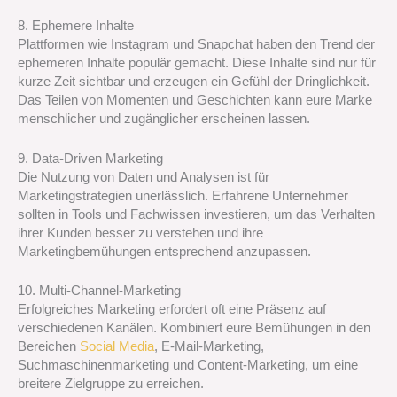
8. Ephemere Inhalte
Plattformen wie Instagram und Snapchat haben den Trend der
ephemeren Inhalte populär gemacht. Diese Inhalte sind nur für
kurze Zeit sichtbar und erzeugen ein Gefühl der Dringlichkeit.
Das Teilen von Momenten und Geschichten kann eure Marke
menschlicher und zugänglicher erscheinen lassen.
9. Data-Driven Marketing
Die Nutzung von Daten und Analysen ist für
Marketingstrategien unerlässlich. Erfahrene Unternehmer
sollten in Tools und Fachwissen investieren, um das Verhalten
ihrer Kunden besser zu verstehen und ihre
Marketingbemühungen entsprechend anzupassen.
10. Multi-Channel-Marketing
Erfolgreiches Marketing erfordert oft eine Präsenz auf
verschiedenen Kanälen. Kombiniert eure Bemühungen in den
Bereichen
Social Media
, E-Mail-Marketing,
Suchmaschinenmarketing und Content-Marketing, um eine
breitere Zielgruppe zu erreichen.