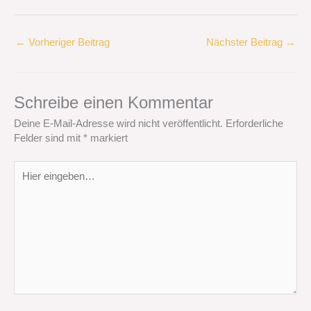
←
Vorheriger Beitrag
Nächster Beitrag
→
Schreibe einen Kommentar
Deine E-Mail-Adresse wird nicht veröffentlicht.
Erforderliche
Felder sind mit
*
markiert
Hier
eingeben…