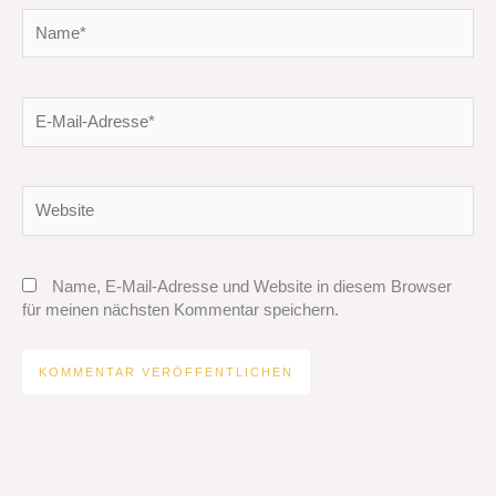
Name*
E-
Mail-
Adresse*
Website
Name, E-Mail-Adresse und Website in diesem Browser
für meinen nächsten Kommentar speichern.