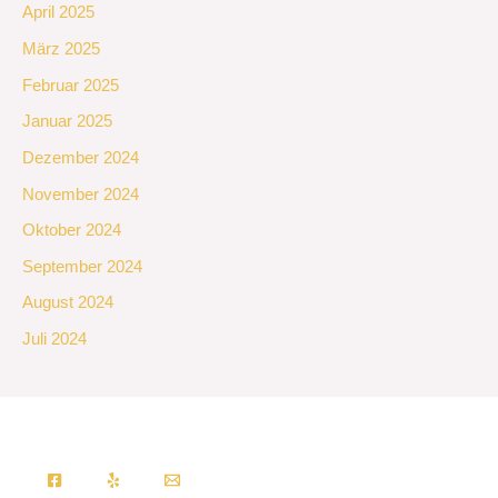
April 2025
März 2025
Februar 2025
Januar 2025
Dezember 2024
November 2024
Oktober 2024
September 2024
August 2024
Juli 2024