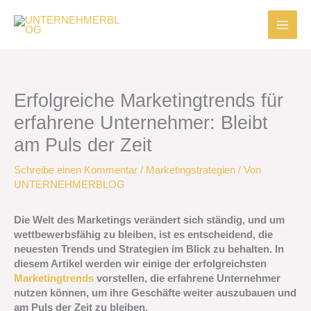
Zum
Inhalt
springen
Erfolgreiche Marketingtrends für
erfahrene Unternehmer: Bleibt
am Puls der Zeit
Schreibe einen Kommentar
/
Marketingstrategien
/ Von
UNTERNEHMERBLOG
Die Welt des Marketings verändert sich ständig, und um
wettbewerbsfähig zu bleiben, ist es entscheidend, die
neuesten Trends und Strategien im Blick zu behalten. In
diesem Artikel werden wir einige der erfolgreichsten
Marketingtrends
vorstellen, die erfahrene Unternehmer
nutzen können, um ihre Geschäfte weiter auszubauen und
am Puls der Zeit zu bleiben.