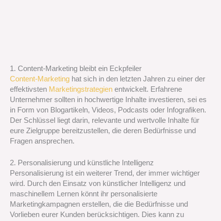
1. Content-Marketing bleibt ein Eckpfeiler
Content-Marketing
hat sich in den letzten Jahren zu einer der
effektivsten
Marketingstrategien
entwickelt. Erfahrene
Unternehmer sollten in hochwertige Inhalte investieren, sei es
in Form von Blogartikeln, Videos, Podcasts oder Infografiken.
Der Schlüssel liegt darin, relevante und wertvolle Inhalte für
eure Zielgruppe bereitzustellen, die deren Bedürfnisse und
Fragen ansprechen.
2. Personalisierung und künstliche Intelligenz
Personalisierung ist ein weiterer Trend, der immer wichtiger
wird. Durch den Einsatz von künstlicher Intelligenz und
maschinellem Lernen könnt ihr personalisierte
Marketingkampagnen erstellen, die die Bedürfnisse und
Vorlieben eurer Kunden berücksichtigen. Dies kann zu