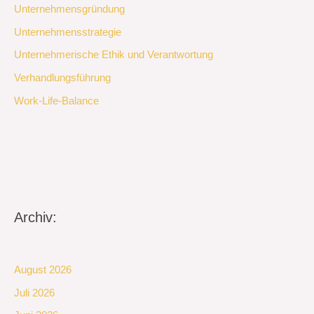
Unternehmensgründung
Unternehmensstrategie
Unternehmerische Ethik und Verantwortung
Verhandlungsführung
Work-Life-Balance
Archiv:
August 2026
Juli 2026