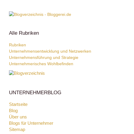
Alle Rubriken
Rubriken
Unternehmensentwicklung und Netzwerken
Unternehmensführung und Strategie
Unternehmerisches Wohlbefinden
UNTERNEHMERBLOG
Startseite
Blog
Über uns
Blogs für Unternehmer
Sitemap