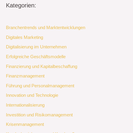
Kategorien:
Branchentrends und Marktentwicklungen
Digitales Marketing
Digitalisierung im Unternehmen
Erfolgreiche Geschäftsmodelle
Finanzierung und Kapitalbeschaffung
Finanzmanagement
Führung und Personalmanagement
Innovation und Technologie
Internationalisierung
Investition und Risikomanagement
Krisenmanagement