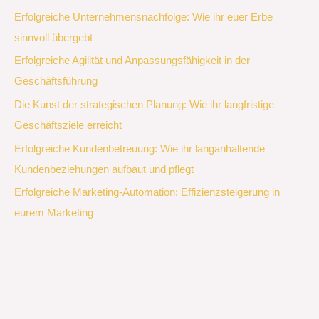
Erfolgreiche Unternehmensnachfolge: Wie ihr euer Erbe
sinnvoll übergebt
Erfolgreiche Agilität und Anpassungsfähigkeit in der
Geschäftsführung
Die Kunst der strategischen Planung: Wie ihr langfristige
Geschäftsziele erreicht
Erfolgreiche Kundenbetreuung: Wie ihr langanhaltende
Kundenbeziehungen aufbaut und pflegt
Erfolgreiche Marketing-Automation: Effizienzsteigerung in
eurem Marketing