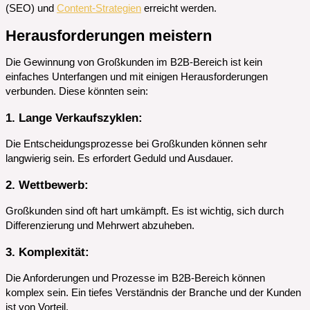
(SEO) und
Content-Strategien
erreicht werden.
Herausforderungen meistern
Die Gewinnung von Großkunden im B2B-Bereich ist kein
einfaches Unterfangen und mit einigen Herausforderungen
verbunden. Diese könnten sein:
1. Lange Verkaufszyklen
:
Die Entscheidungsprozesse bei Großkunden können sehr
langwierig sein. Es erfordert Geduld und Ausdauer.
2. Wettbewerb
:
Großkunden sind oft hart umkämpft. Es ist wichtig, sich durch
Differenzierung und Mehrwert abzuheben.
3. Komplexität
:
Die Anforderungen und Prozesse im B2B-Bereich können
komplex sein. Ein tiefes Verständnis der Branche und der Kunden
ist von Vorteil.