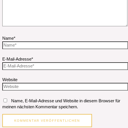
Name*
E-Mail-Adresse*
Website
Name, E-Mail-Adresse und Website in diesem Browser für
meinen nächsten Kommentar speichern.