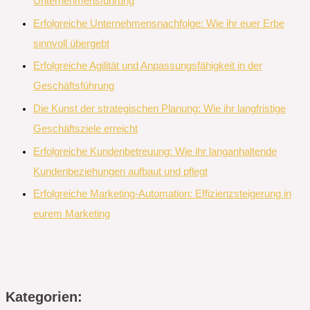
Unternehmensführung
Erfolgreiche Unternehmensnachfolge: Wie ihr euer Erbe
sinnvoll übergebt
Erfolgreiche Agilität und Anpassungsfähigkeit in der
Geschäftsführung
Die Kunst der strategischen Planung: Wie ihr langfristige
Geschäftsziele erreicht
Erfolgreiche Kundenbetreuung: Wie ihr langanhaltende
Kundenbeziehungen aufbaut und pflegt
Erfolgreiche Marketing-Automation: Effizienzsteigerung in
eurem Marketing
Kategorien: