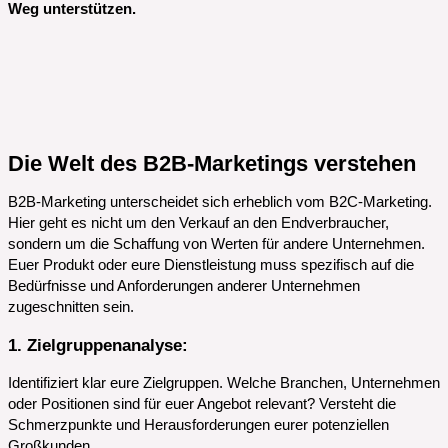
Weg unterstützen.
Die Welt des B2B-Marketings verstehen
B2B-Marketing unterscheidet sich erheblich vom B2C-Marketing.
Hier geht es nicht um den Verkauf an den Endverbraucher,
sondern um die Schaffung von Werten für andere Unternehmen.
Euer Produkt oder eure Dienstleistung muss spezifisch auf die
Bedürfnisse und Anforderungen anderer Unternehmen
zugeschnitten sein.
1. Zielgruppenanalyse
:
Identifiziert klar eure Zielgruppen. Welche Branchen, Unternehmen
oder Positionen sind für euer Angebot relevant? Versteht die
Schmerzpunkte und Herausforderungen eurer potenziellen
Großkunden.