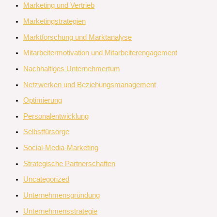
Marketing und Vertrieb
Marketingstrategien
Marktforschung und Marktanalyse
Mitarbeitermotivation und Mitarbeiterengagement
Nachhaltiges Unternehmertum
Netzwerken und Beziehungsmanagement
Optimierung
Personalentwicklung
Selbstfürsorge
Social-Media-Marketing
Strategische Partnerschaften
Uncategorized
Unternehmensgründung
Unternehmensstrategie