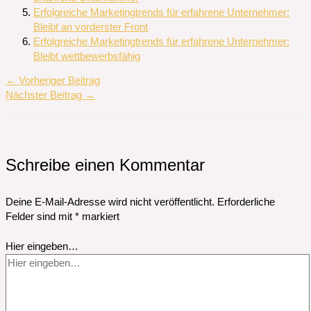
Erfolgreiche Marketingtrends für erfahrene Unternehmer:
Bleibt an vorderster Front
Erfolgreiche Marketingtrends für erfahrene Unternehmer:
Bleibt wettbewerbsfähig
←
Vorheriger Beitrag
Nächster Beitrag
→
Schreibe einen Kommentar
Deine E-Mail-Adresse wird nicht veröffentlicht.
Erforderliche
Felder sind mit
*
markiert
Hier eingeben…