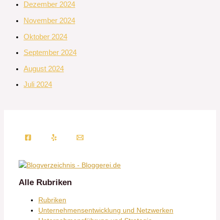
Dezember 2024
November 2024
Oktober 2024
September 2024
August 2024
Juli 2024
Alle Rubriken
Rubriken
Unternehmensentwicklung und Netzwerken