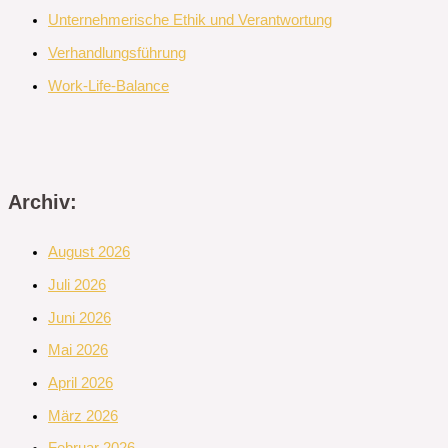
Unternehmerische Ethik und Verantwortung
Verhandlungsführung
Work-Life-Balance
Archiv:
August 2026
Juli 2026
Juni 2026
Mai 2026
April 2026
März 2026