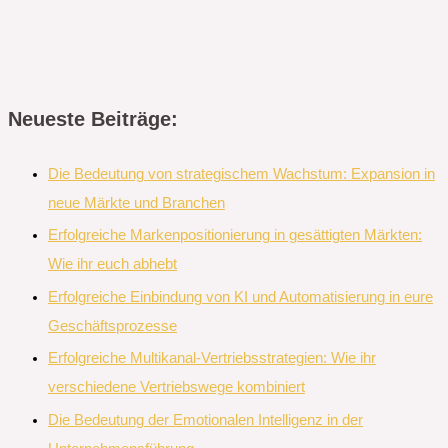
Neueste Beiträge:
Die Bedeutung von strategischem Wachstum: Expansion in
neue Märkte und Branchen
Erfolgreiche Markenpositionierung in gesättigten Märkten:
Wie ihr euch abhebt
Erfolgreiche Einbindung von KI und Automatisierung in eure
Geschäftsprozesse
Erfolgreiche Multikanal-Vertriebsstrategien: Wie ihr
verschiedene Vertriebswege kombiniert
Die Bedeutung der Emotionalen Intelligenz in der