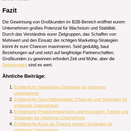
Fazit
Die Gewinnung von Großkunden im B2B-Bereich eröffnet eurem
Unternehmen großes Potenzial für Wachstum und Stabilität.
Durch das Verständnis eurer Zielgruppen, das Schaffen von
Mehrwert und den Einsatz der richtigen Marketing-Strategien
könnt ihr eure Chancen maximieren. Seid geduldig, baut
Beziehungen auf und setzt auf langfristige Partnerschaften.
Großkunden zu gewinnen erfordert Zeit und Mühe, aber die
Belohnungen
sind es wert.
Ähnliche Beiträge:
Erfolgreiche Networking-Strategien für erfahrene
Unternehmer
Erfolgreiche Geschäftsmodelle: Chancen und Strategien für
erfahrene Unternehmer
Erfolgreiche Produktentwicklung und Innovation: Trends und
Strategien für erfahrene Unternehmer
Erfolgreiche Krise als Chance nutzen: Strategien für
erfahrene Unternehmer