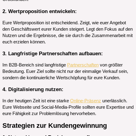
2. Wertproposition entwickeln
:
Eure Wertproposition ist entscheidend. Zeigt, wie euer Angebot
den Geschäftswert eurer Kunden steigert. Legt den Fokus auf den
Nutzen und die Ergebnisse, die sie durch die Zusammenarbeit mit
euch erzielen können.
3. Langfristige Partnerschaften aufbauen
:
Im B2B-Bereich sind langfristige
Partnerschaften
von größter
Bedeutung. Euer Ziel sollte nicht nur der einmalige Verkauf sein,
sondern die kontinuierliche Wertschöpfung für eure Kunden.
4. Digitalisierung nutzen
:
In der heutigen Zeit ist eine starke
Online-Präsenz
unerlässlich.
Eure Webseite und Social-Media-Profile sollten eure Expertise und
eure Fähigkeit zur Problemlösung hervorheben.
Strategien zur Kundengewinnung