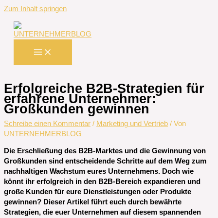
Zum Inhalt springen
Erfolgreiche B2B-Strategien für
erfahrene Unternehmer:
Großkunden gewinnen
Schreibe einen Kommentar
/
Marketing und Vertrieb
/ Von
UNTERNEHMERBLOG
Die Erschließung des B2B-Marktes und die Gewinnung von
Großkunden sind entscheidende Schritte auf dem Weg zum
nachhaltigen Wachstum eures Unternehmens. Doch wie
könnt ihr erfolgreich in den B2B-Bereich expandieren und
große Kunden für eure Dienstleistungen oder Produkte
gewinnen? Dieser Artikel führt euch durch bewährte
Strategien, die euer Unternehmen auf diesem spannenden