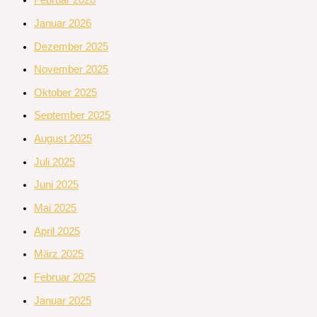
Februar 2026
Januar 2026
Dezember 2025
November 2025
Oktober 2025
September 2025
August 2025
Juli 2025
Juni 2025
Mai 2025
April 2025
März 2025
Februar 2025
Januar 2025