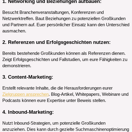
1. Networking und Beziehungen aufbauen
:
Besucht Branchenveranstaltungen, Konferenzen und
Netzwerktreffen. Baut Beziehungen zu potenziellen Großkunden
und Partnern auf. Euer persönlicher Einsatz kann den Unterschied
ausmachen.
2. Referenzen und Erfolgsgeschichten nutzen
:
Bereits bestehende Großkunden können als Referenzen dienen.
Zeigt Erfolgsgeschichten und Fallstudien, um eure Fähigkeiten zu
demonstrieren.
3. Content-Marketing
:
Erstellt relevante Inhalte, die die Herausforderungen eurer
Zielgruppen ansprechen
. Blog-Artikel, Whitepapers, Webinare und
Podcasts können eure Expertise unter Beweis stellen.
4. Inbound-Marketing
:
Nutzt Inbound-Strategien, um potenzielle Großkunden
anzuziehen. Dies kann durch gezielte Suchmaschinenoptimierung