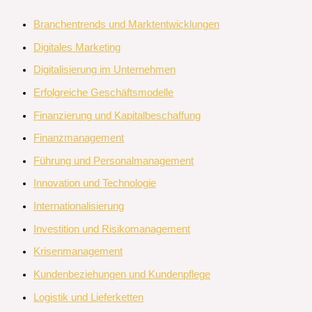
Branchentrends und Marktentwicklungen
Digitales Marketing
Digitalisierung im Unternehmen
Erfolgreiche Geschäftsmodelle
Finanzierung und Kapitalbeschaffung
Finanzmanagement
Führung und Personalmanagement
Innovation und Technologie
Internationalisierung
Investition und Risikomanagement
Krisenmanagement
Kundenbeziehungen und Kundenpflege
Logistik und Lieferketten