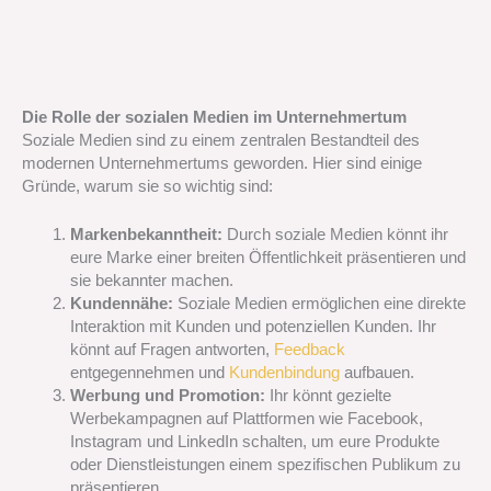
Die Rolle der sozialen Medien im Unternehmertum
Soziale Medien sind zu einem zentralen Bestandteil des
modernen Unternehmertums geworden. Hier sind einige
Gründe, warum sie so wichtig sind:
Markenbekanntheit:
Durch soziale Medien könnt ihr
eure Marke einer breiten Öffentlichkeit präsentieren und
sie bekannter machen.
Kundennähe:
Soziale Medien ermöglichen eine direkte
Interaktion mit Kunden und potenziellen Kunden. Ihr
könnt auf Fragen antworten,
Feedback
entgegennehmen und
Kundenbindung
aufbauen.
Werbung und Promotion:
Ihr könnt gezielte
Werbekampagnen auf Plattformen wie Facebook,
Instagram und LinkedIn schalten, um eure Produkte
oder Dienstleistungen einem spezifischen Publikum zu
präsentieren.