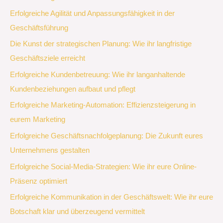
Erfolgreiche Agilität und Anpassungsfähigkeit in der
Geschäftsführung
Die Kunst der strategischen Planung: Wie ihr langfristige
Geschäftsziele erreicht
Erfolgreiche Kundenbetreuung: Wie ihr langanhaltende
Kundenbeziehungen aufbaut und pflegt
Erfolgreiche Marketing-Automation: Effizienzsteigerung in
eurem Marketing
Erfolgreiche Geschäftsnachfolgeplanung: Die Zukunft eures
Unternehmens gestalten
Erfolgreiche Social-Media-Strategien: Wie ihr eure Online-
Präsenz optimiert
Erfolgreiche Kommunikation in der Geschäftswelt: Wie ihr eure
Botschaft klar und überzeugend vermittelt