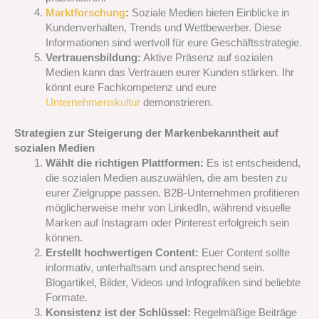
Marktforschung
:
Soziale Medien bieten Einblicke in
Kundenverhalten, Trends und Wettbewerber. Diese
Informationen sind wertvoll für eure Geschäftsstrategie.
Vertrauensbildung:
Aktive Präsenz auf sozialen
Medien kann das Vertrauen eurer Kunden stärken. Ihr
könnt eure Fachkompetenz und eure
Unternehmenskultur
demonstrieren.
Strategien zur Steigerung der Markenbekanntheit auf
sozialen Medien
Wählt die richtigen Plattformen:
Es ist entscheidend,
die sozialen Medien auszuwählen, die am besten zu
eurer Zielgruppe passen. B2B-Unternehmen profitieren
möglicherweise mehr von LinkedIn, während visuelle
Marken auf Instagram oder Pinterest erfolgreich sein
können.
Erstellt hochwertigen Content:
Euer Content sollte
informativ, unterhaltsam und ansprechend sein.
Blogartikel, Bilder, Videos und Infografiken sind beliebte
Formate.
Konsistenz ist der Schlüssel:
Regelmäßige Beiträge