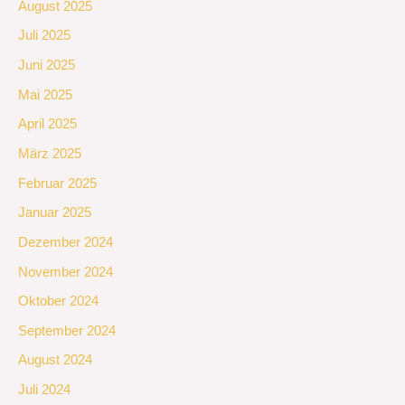
August 2025
Juli 2025
Juni 2025
Mai 2025
April 2025
März 2025
Februar 2025
Januar 2025
Dezember 2024
November 2024
Oktober 2024
September 2024
August 2024
Juli 2024