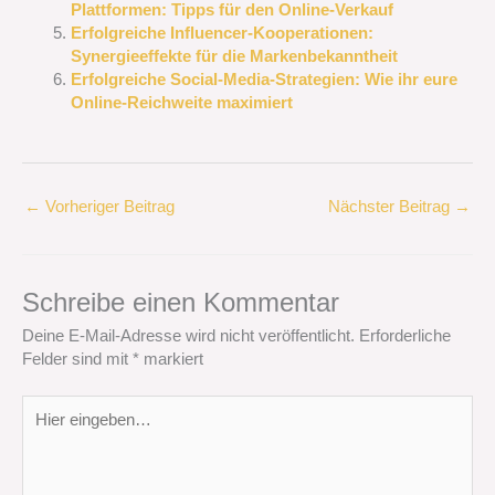
Plattformen: Tipps für den Online-Verkauf
Erfolgreiche Influencer-Kooperationen:
Synergieeffekte für die Markenbekanntheit
Erfolgreiche Social-Media-Strategien: Wie ihr eure
Online-Reichweite maximiert
←
Vorheriger Beitrag
Nächster Beitrag
→
Schreibe einen Kommentar
Deine E-Mail-Adresse wird nicht veröffentlicht.
Erforderliche
Felder sind mit
*
markiert
Hier
eingeben…