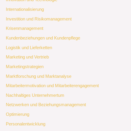
Internationalisierung
Investition und Risikomanagement
Krisenmanagement
Kundenbeziehungen und Kundenpflege
Logistik und Lieferketten
Marketing und Vertrieb
Marketingstrategien
Marktforschung und Marktanalyse
Mitarbeitermotivation und Mitarbeiterengagement
Nachhaltiges Unternehmertum
Netzwerken und Beziehungsmanagement
Optimierung
Personalentwicklung