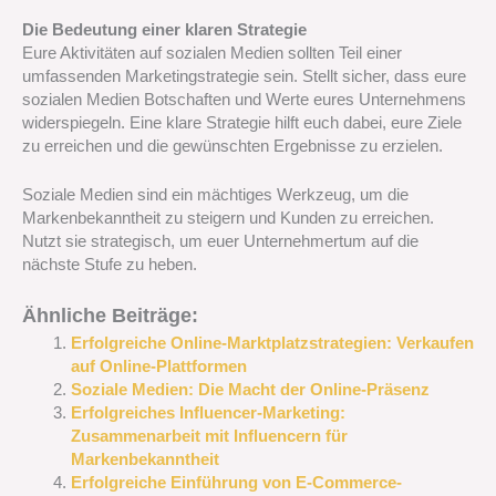
Die Bedeutung einer klaren Strategie
Eure Aktivitäten auf sozialen Medien sollten Teil einer
umfassenden Marketingstrategie sein. Stellt sicher, dass eure
sozialen Medien Botschaften und Werte eures Unternehmens
widerspiegeln. Eine klare Strategie hilft euch dabei, eure Ziele
zu erreichen und die gewünschten Ergebnisse zu erzielen.
Soziale Medien sind ein mächtiges Werkzeug, um die
Markenbekanntheit zu steigern und Kunden zu erreichen.
Nutzt sie strategisch, um euer Unternehmertum auf die
nächste Stufe zu heben.
Ähnliche Beiträge:
Erfolgreiche Online-Marktplatzstrategien: Verkaufen
auf Online-Plattformen
Soziale Medien: Die Macht der Online-Präsenz
Erfolgreiches Influencer-Marketing:
Zusammenarbeit mit Influencern für
Markenbekanntheit
Erfolgreiche Einführung von E-Commerce-