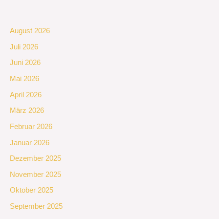
August 2026
Juli 2026
Juni 2026
Mai 2026
April 2026
März 2026
Februar 2026
Januar 2026
Dezember 2025
November 2025
Oktober 2025
September 2025