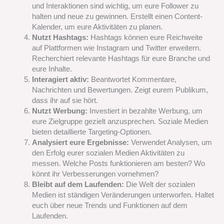
und Interaktionen sind wichtig, um eure Follower zu
halten und neue zu gewinnen. Erstellt einen Content-
Kalender, um eure Aktivitäten zu planen.
Nutzt Hashtags:
Hashtags können eure Reichweite
auf Plattformen wie Instagram und Twitter erweitern.
Recherchiert relevante Hashtags für eure Branche und
eure Inhalte.
Interagiert aktiv:
Beantwortet Kommentare,
Nachrichten und Bewertungen. Zeigt eurem Publikum,
dass ihr auf sie hört.
Nutzt Werbung:
Investiert in bezahlte Werbung, um
eure Zielgruppe gezielt anzusprechen. Soziale Medien
bieten detaillierte Targeting-Optionen.
Analysiert eure Ergebnisse:
Verwendet Analysen, um
den Erfolg eurer sozialen Medien Aktivitäten zu
messen. Welche Posts funktionieren am besten? Wo
könnt ihr Verbesserungen vornehmen?
Bleibt auf dem Laufenden:
Die Welt der sozialen
Medien ist ständigen Veränderungen unterworfen. Haltet
euch über neue Trends und Funktionen auf dem
Laufenden.