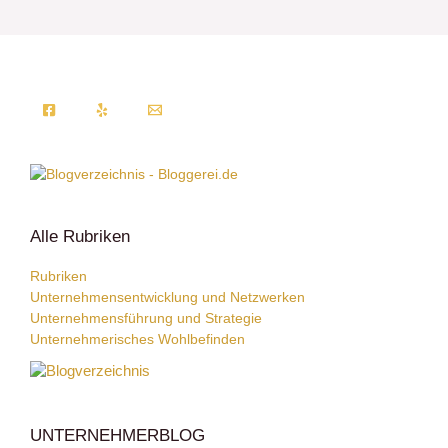
Alle Rubriken
Rubriken
Unternehmensentwicklung und Netzwerken
Unternehmensführung und Strategie
Unternehmerisches Wohlbefinden
UNTERNEHMERBLOG