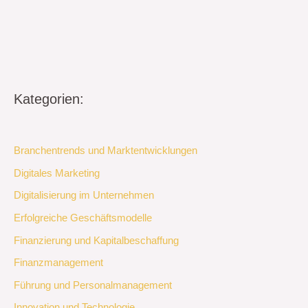
Kategorien:
Branchentrends und Marktentwicklungen
Digitales Marketing
Digitalisierung im Unternehmen
Erfolgreiche Geschäftsmodelle
Finanzierung und Kapitalbeschaffung
Finanzmanagement
Führung und Personalmanagement
Innovation und Technologie