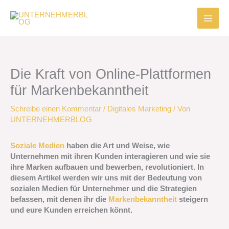
Zum
Inhalt
springen
Die Kraft von Online-Plattformen
für Markenbekanntheit
Schreibe einen Kommentar
/
Digitales Marketing
/ Von
UNTERNEHMERBLOG
Soziale Medien
haben die Art und Weise, wie
Unternehmen mit ihren Kunden interagieren und wie sie
ihre Marken aufbauen und bewerben, revolutioniert. In
diesem Artikel werden wir uns mit der Bedeutung von
sozialen Medien für Unternehmer und die Strategien
befassen, mit denen ihr die
Markenbekanntheit
steigern
und eure Kunden erreichen könnt.