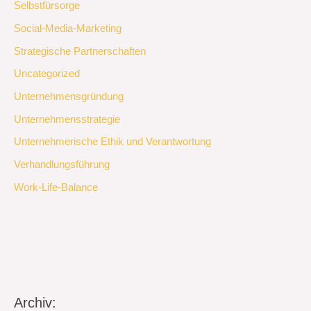
Selbstfürsorge
Social-Media-Marketing
Strategische Partnerschaften
Uncategorized
Unternehmensgründung
Unternehmensstrategie
Unternehmerische Ethik und Verantwortung
Verhandlungsführung
Work-Life-Balance
Archiv: