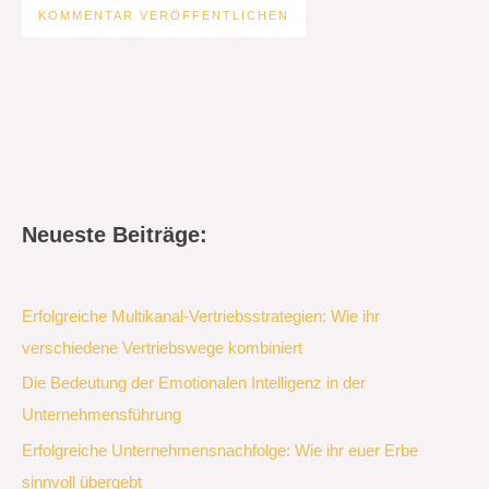
Neueste Beiträge:
Erfolgreiche Multikanal-Vertriebsstrategien: Wie ihr
verschiedene Vertriebswege kombiniert
Die Bedeutung der Emotionalen Intelligenz in der
Unternehmensführung
Erfolgreiche Unternehmensnachfolge: Wie ihr euer Erbe
sinnvoll übergebt