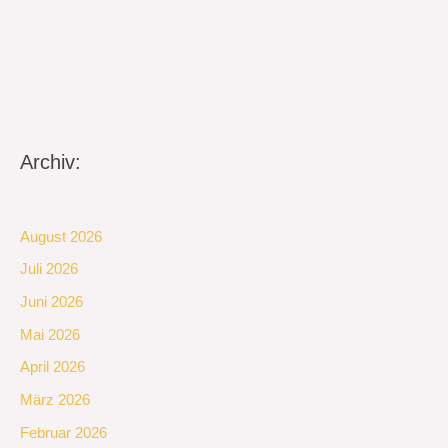
Archiv:
August 2026
Juli 2026
Juni 2026
Mai 2026
April 2026
März 2026
Februar 2026