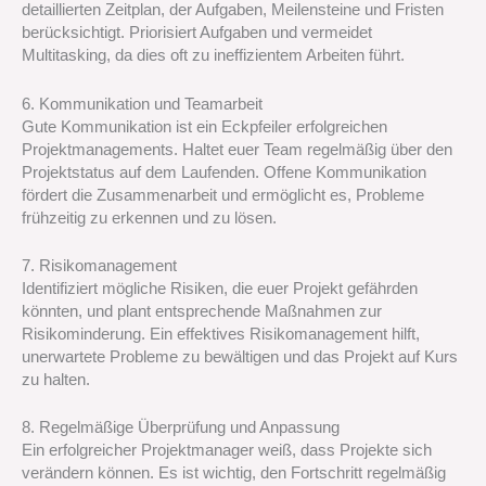
detaillierten Zeitplan, der Aufgaben, Meilensteine und Fristen
berücksichtigt. Priorisiert Aufgaben und vermeidet
Multitasking, da dies oft zu ineffizientem Arbeiten führt.
6. Kommunikation und Teamarbeit
Gute Kommunikation ist ein Eckpfeiler erfolgreichen
Projektmanagements. Haltet euer Team regelmäßig über den
Projektstatus auf dem Laufenden. Offene Kommunikation
fördert die Zusammenarbeit und ermöglicht es, Probleme
frühzeitig zu erkennen und zu lösen.
7. Risikomanagement
Identifiziert mögliche Risiken, die euer Projekt gefährden
könnten, und plant entsprechende Maßnahmen zur
Risikominderung. Ein effektives Risikomanagement hilft,
unerwartete Probleme zu bewältigen und das Projekt auf Kurs
zu halten.
8. Regelmäßige Überprüfung und Anpassung
Ein erfolgreicher Projektmanager weiß, dass Projekte sich
verändern können. Es ist wichtig, den Fortschritt regelmäßig