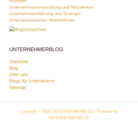
Rubriken
Unternehmensentwicklung und Netzwerken
Unternehmensführung und Strategie
Unternehmerisches Wohlbefinden
UNTERNEHMERBLOG
Startseite
Blog
Über uns
Blogs für Unternehmer
Sitemap
Copyright © 2026 UNTERNEHMERBLOG | Powered by
UNTERNEHMERBLOG