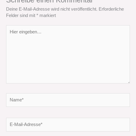
Deine E-Mail-Adresse wird nicht veröffentlicht.
Erforderliche
Felder sind mit
*
markiert
Hier
eingeben…
Name*
E-
Mail-
Adresse*