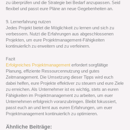
zu überprüfen und die Strategie bei Bedarf anzupassen. Seid
flexibel und passt eure Pläne an neue Gegebenheiten an.
9. Lernerfahrung nutzen
Jedes Projekt bietet die Möglichkeit zu lernen und sich zu
verbessern. Nutzt die Erfahrungen aus abgeschlossenen
Projekten, um eure Projektmanagement-Fähigkeiten
kontinuierlich zu erweitern und zu verfeinern.
Fazit
Erfolgreiches Projektmanagement
erfordert sorgfältige
Planung, effiziente Ressourcennutzung und gutes
Zeitmanagement. Die Umsetzung dieser Tipps wird euch
dabei helfen, eure Projekte effektiver zu steuern und eure Ziele
zu erreichen. Als Unternehmer ist es wichtig, stets an euren
Fähigkeiten im Projektmanagement zu arbeiten, um euer
Unternehmen erfolgreich voranzubringen. Bleibt fokussiert,
passt euch an und lernt aus euren Erfahrungen, um euer
Projektmanagement kontinuierlich zu optimieren.
Ähnliche Beiträge: