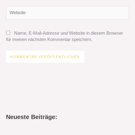
Website
Name, E-Mail-Adresse und Website in diesem Browser
für meinen nächsten Kommentar speichern.
Neueste Beiträge: