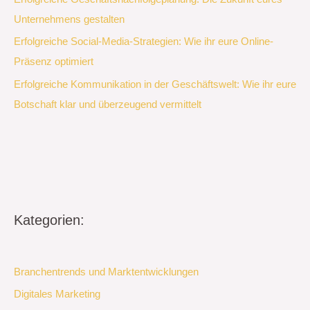
Unternehmens gestalten
Erfolgreiche Social-Media-Strategien: Wie ihr eure Online-
Präsenz optimiert
Erfolgreiche Kommunikation in der Geschäftswelt: Wie ihr eure
Botschaft klar und überzeugend vermittelt
Kategorien:
Branchentrends und Marktentwicklungen
Digitales Marketing