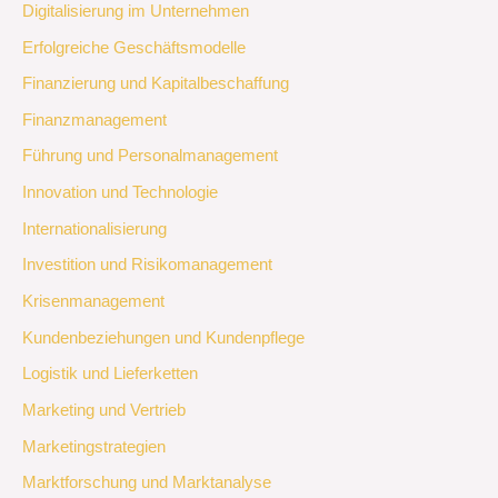
Digitalisierung im Unternehmen
Erfolgreiche Geschäftsmodelle
Finanzierung und Kapitalbeschaffung
Finanzmanagement
Führung und Personalmanagement
Innovation und Technologie
Internationalisierung
Investition und Risikomanagement
Krisenmanagement
Kundenbeziehungen und Kundenpflege
Logistik und Lieferketten
Marketing und Vertrieb
Marketingstrategien
Marktforschung und Marktanalyse