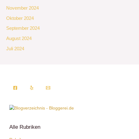
November 2024
Oktober 2024
September 2024
August 2024
Juli 2024
Alle Rubriken