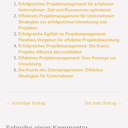
Erfolgreiches Projektmanagement für erfahrene
Unternehmer: Zeit und Ressourcen optimieren
Effektives Projektmanagement für Unternehmer:
Strategien zur erfolgreichen Umsetzung von
Projekten
Erfolgreiche Agilität im Projektmanagement:
Flexibles Vorgehen für effektive Projektabwicklung
Erfolgreiches Projektmanagement: Die Kunst,
Projekte effizient abzuschließen
Effektives Projektmanagement: Vom Konzept zur
Umsetzung
Die Kunst des Zeitmanagements: Effektive
Strategien für Unternehmer
←
Vorheriger Beitrag
Nächster Beitrag
→
Schreibe einen Kommentar