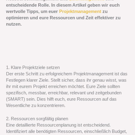
entscheidende Rolle. In diesem Artikel geben wir euch
wertvolle Tipps, um euer
Projektmanagement
zu
optimieren und eure Ressourcen und Zeit effektiver zu
nutzen.
1. Klare Projektziele setzen
Der erste Schritt zu erfolgreichem Projektmanagement ist das
Festlegen klarer Ziele. Stellt sicher, dass ihr genau wisst, was
ihr mit eurem Projekt erreichen möchtet. Eure Ziele sollten
spezifisch, messbar, erreichbar, relevant und zeitgebunden
(SMART) sein. Dies hilft euch, eure Ressourcen auf das
Wesentliche zu konzentrieren.
2. Ressourcen sorgfältig planen
Eine detaillierte Ressourcenplanung ist entscheidend.
Identifiziert alle benötigten Ressourcen, einschließlich Budget,