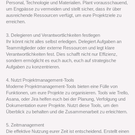
Personal, Technologie und Materialien. Plant vorausschauend,
um Engpässe zu vermeiden und stellt sicher, dass ihr über
ausreichende Ressourcen verfügt, um eure Projektziele zu
erreichen.
3. Delegieren und Verantwortlichkeiten festlegen
Ihr könnt nicht alles selbst erledigen. Delegiert Aufgaben an
Teammitglieder oder externe Ressourcen und legt klare
Verantwortlichkeiten fest. Dies schafft nicht nur Effizienz,
sondern ermöglicht es euch auch, euch auf strategische
Aufgaben zu konzentrieren.
4. Nutzt Projektmanagement-Tools
Moderne Projektmanagement-Tools bieten eine Fülle von
Funktionen, um eure Projekte zu organisieren. Tools wie Trello,
Asana, oder Jira helfen euch bei der Planung, Verfolgung und
Dokumentation eurer Projekte. Nutzt diese Tools, um den
Überblick zu behalten und die Zusammenarbeit zu erleichtern.
5. Zeitmanagement
Die effektive Nutzung eurer Zeit ist entscheidend. Erstellt einen