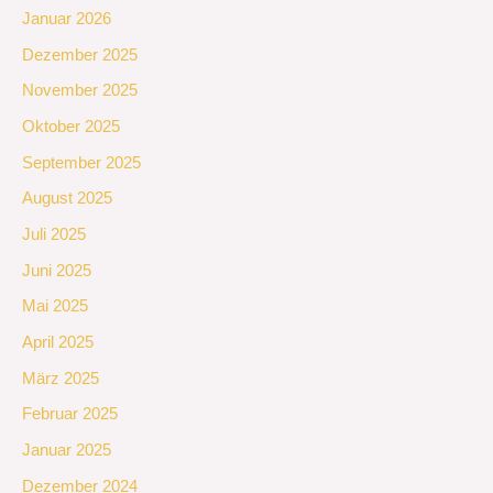
Januar 2026
Dezember 2025
November 2025
Oktober 2025
September 2025
August 2025
Juli 2025
Juni 2025
Mai 2025
April 2025
März 2025
Februar 2025
Januar 2025
Dezember 2024