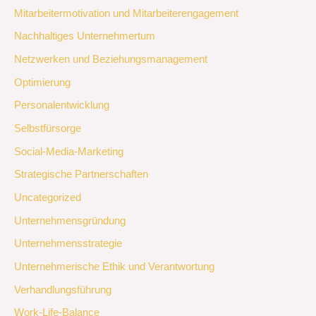
Mitarbeitermotivation und Mitarbeiterengagement
Nachhaltiges Unternehmertum
Netzwerken und Beziehungsmanagement
Optimierung
Personalentwicklung
Selbstfürsorge
Social-Media-Marketing
Strategische Partnerschaften
Uncategorized
Unternehmensgründung
Unternehmensstrategie
Unternehmerische Ethik und Verantwortung
Verhandlungsführung
Work-Life-Balance