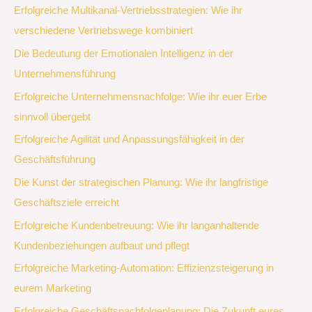
Erfolgreiche Multikanal-Vertriebsstrategien: Wie ihr
verschiedene Vertriebswege kombiniert
Die Bedeutung der Emotionalen Intelligenz in der
Unternehmensführung
Erfolgreiche Unternehmensnachfolge: Wie ihr euer Erbe
sinnvoll übergebt
Erfolgreiche Agilität und Anpassungsfähigkeit in der
Geschäftsführung
Die Kunst der strategischen Planung: Wie ihr langfristige
Geschäftsziele erreicht
Erfolgreiche Kundenbetreuung: Wie ihr langanhaltende
Kundenbeziehungen aufbaut und pflegt
Erfolgreiche Marketing-Automation: Effizienzsteigerung in
eurem Marketing
Erfolgreiche Geschäftsnachfolgeplanung: Die Zukunft eures