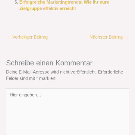
Erfolgreiche Marketingtrends: Wie ihr eure
Zielgruppe effektiv erreicht
←
Vorheriger Beitrag
Nächster Beitrag
→
Schreibe einen Kommentar
Deine E-Mail-Adresse wird nicht veröffentlicht.
Erforderliche
Felder sind mit
*
markiert
Hier
eingeben…