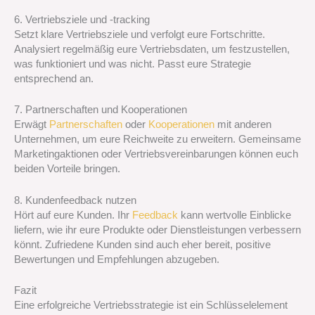
6. Vertriebsziele und -tracking
Setzt klare Vertriebsziele und verfolgt eure Fortschritte.
Analysiert regelmäßig eure Vertriebsdaten, um festzustellen,
was funktioniert und was nicht. Passt eure Strategie
entsprechend an.
7. Partnerschaften und Kooperationen
Erwägt
Partnerschaften
oder
Kooperationen
mit anderen
Unternehmen, um eure Reichweite zu erweitern. Gemeinsame
Marketingaktionen oder Vertriebsvereinbarungen können euch
beiden Vorteile bringen.
8. Kundenfeedback nutzen
Hört auf eure Kunden. Ihr
Feedback
kann wertvolle Einblicke
liefern, wie ihr eure Produkte oder Dienstleistungen verbessern
könnt. Zufriedene Kunden sind auch eher bereit, positive
Bewertungen und Empfehlungen abzugeben.
Fazit
Eine erfolgreiche Vertriebsstrategie ist ein Schlüsselelement