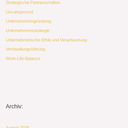
Strategische Partnerschaften
Uncategorized
Unternehmensgründung
Unternehmensstrategie
Unternehmerische Ethik und Verantwortung
Verhandlungsführung
Work-Life-Balance
Archiv:
August 2026