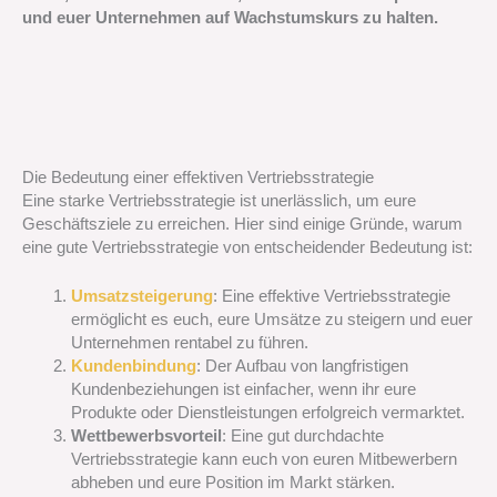
und euer Unternehmen auf Wachstumskurs zu halten.
Die Bedeutung einer effektiven Vertriebsstrategie
Eine starke Vertriebsstrategie ist unerlässlich, um eure
Geschäftsziele zu erreichen. Hier sind einige Gründe, warum
eine gute Vertriebsstrategie von entscheidender Bedeutung ist:
Umsatzsteigerung
: Eine effektive Vertriebsstrategie
ermöglicht es euch, eure Umsätze zu steigern und euer
Unternehmen rentabel zu führen.
Kundenbindung
: Der Aufbau von langfristigen
Kundenbeziehungen ist einfacher, wenn ihr eure
Produkte oder Dienstleistungen erfolgreich vermarktet.
Wettbewerbsvorteil
: Eine gut durchdachte
Vertriebsstrategie kann euch von euren Mitbewerbern
abheben und eure Position im Markt stärken.