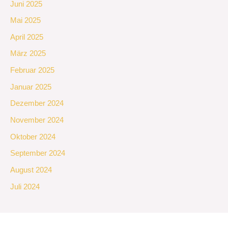
Juni 2025
Mai 2025
April 2025
März 2025
Februar 2025
Januar 2025
Dezember 2024
November 2024
Oktober 2024
September 2024
August 2024
Juli 2024