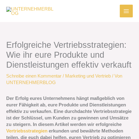
Zum
Inhalt
springen
Erfolgreiche Vertriebsstrategien:
Wie ihr eure Produkte und
Dienstleistungen effektiv verkauft
Schreibe einen Kommentar
/
Marketing und Vertrieb
/ Von
UNTERNEHMERBLOG
Der Erfolg eures Unternehmens hängt maßgeblich von
eurer Fähigkeit ab, eure Produkte und Dienstleistungen
effektiv zu verkaufen. Eine durchdachte Vertriebsstrategie
ist der Schlüssel, um Kunden zu gewinnen und Umsätze
zu steigern. In diesem Artikel werden wir erfolgreiche
Vertriebsstrategien
erkunden und bewährte Methoden
teilen, die euch dabei helfen, euren Vertrieb zu optimieren