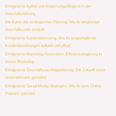
Erfolgreiche Agilität und Anpassungsfähigkeit in der
Geschäftsführung
Die Kunst der strategischen Planung: Wie ihr langfristige
Geschäftsziele erreicht
Erfolgreiche Kundenbetreuung: Wie ihr langanhaltende
Kundenbeziehungen aufbaut und pflegt
Erfolgreiche Marketing-Automation: Effizienzsteigerung in
eurem Marketing
Erfolgreiche Geschäftsnachfolgeplanung: Die Zukunft eures
Unternehmens gestalten
Erfolgreiche Social-Media-Strategien: Wie ihr eure Online-
Präsenz optimiert