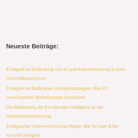
Neueste Beiträge:
Erfolgreiche Einbindung von KI und Automatisierung in eure
Geschäftsprozesse
Erfolgreiche Multikanal-Vertriebsstrategien: Wie ihr
verschiedene Vertriebswege kombiniert
Die Bedeutung der Emotionalen Intelligenz in der
Unternehmensführung
Erfolgreiche Unternehmensnachfolge: Wie ihr euer Erbe
sinnvoll übergebt