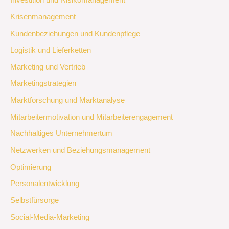
Investition und Risikomanagement
Krisenmanagement
Kundenbeziehungen und Kundenpflege
Logistik und Lieferketten
Marketing und Vertrieb
Marketingstrategien
Marktforschung und Marktanalyse
Mitarbeitermotivation und Mitarbeiterengagement
Nachhaltiges Unternehmertum
Netzwerken und Beziehungsmanagement
Optimierung
Personalentwicklung
Selbstfürsorge
Social-Media-Marketing