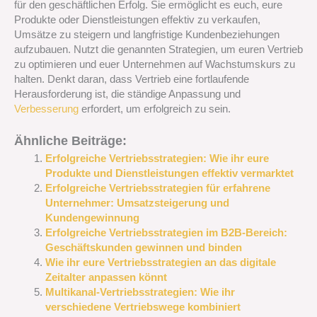
für den geschäftlichen Erfolg. Sie ermöglicht es euch, eure
Produkte oder Dienstleistungen effektiv zu verkaufen,
Umsätze zu steigern und langfristige Kundenbeziehungen
aufzubauen. Nutzt die genannten Strategien, um euren Vertrieb
zu optimieren und euer Unternehmen auf Wachstumskurs zu
halten. Denkt daran, dass Vertrieb eine fortlaufende
Herausforderung ist, die ständige Anpassung und
Verbesserung
erfordert, um erfolgreich zu sein.
Ähnliche Beiträge:
Erfolgreiche Vertriebsstrategien: Wie ihr eure
Produkte und Dienstleistungen effektiv vermarktet
Erfolgreiche Vertriebsstrategien für erfahrene
Unternehmer: Umsatzsteigerung und
Kundengewinnung
Erfolgreiche Vertriebsstrategien im B2B-Bereich:
Geschäftskunden gewinnen und binden
Wie ihr eure Vertriebsstrategien an das digitale
Zeitalter anpassen könnt
Multikanal-Vertriebsstrategien: Wie ihr
verschiedene Vertriebswege kombiniert