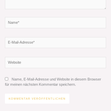
Name*
E-
Mail-
Adresse*
Website
Name, E-Mail-Adresse und Website in diesem Browser
für meinen nächsten Kommentar speichern.