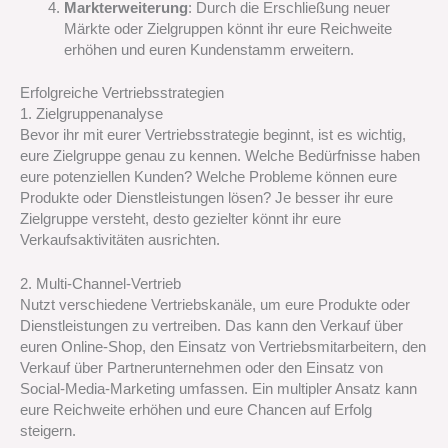
Markterweiterung
: Durch die Erschließung neuer
Märkte oder Zielgruppen könnt ihr eure Reichweite
erhöhen und euren Kundenstamm erweitern.
Erfolgreiche Vertriebsstrategien
1. Zielgruppenanalyse
Bevor ihr mit eurer Vertriebsstrategie beginnt, ist es wichtig,
eure Zielgruppe genau zu kennen. Welche Bedürfnisse haben
eure potenziellen Kunden? Welche Probleme können eure
Produkte oder Dienstleistungen lösen? Je besser ihr eure
Zielgruppe versteht, desto gezielter könnt ihr eure
Verkaufsaktivitäten ausrichten.
2. Multi-Channel-Vertrieb
Nutzt verschiedene Vertriebskanäle, um eure Produkte oder
Dienstleistungen zu vertreiben. Das kann den Verkauf über
euren Online-Shop, den Einsatz von Vertriebsmitarbeitern, den
Verkauf über Partnerunternehmen oder den Einsatz von
Social-Media-Marketing umfassen. Ein multipler Ansatz kann
eure Reichweite erhöhen und eure Chancen auf Erfolg
steigern.