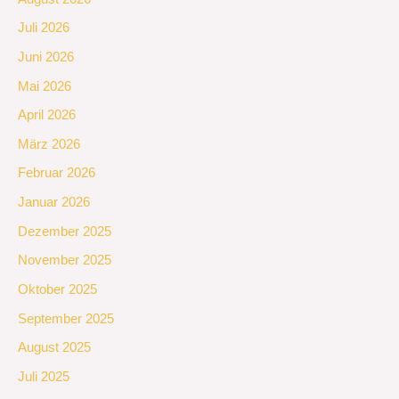
Juli 2026
Juni 2026
Mai 2026
April 2026
März 2026
Februar 2026
Januar 2026
Dezember 2025
November 2025
Oktober 2025
September 2025
August 2025
Juli 2025