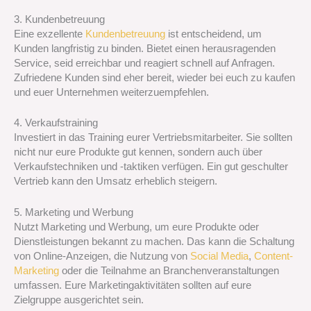
3. Kundenbetreuung
Eine exzellente
Kundenbetreuung
ist entscheidend, um
Kunden langfristig zu binden. Bietet einen herausragenden
Service, seid erreichbar und reagiert schnell auf Anfragen.
Zufriedene Kunden sind eher bereit, wieder bei euch zu kaufen
und euer Unternehmen weiterzuempfehlen.
4. Verkaufstraining
Investiert in das Training eurer Vertriebsmitarbeiter. Sie sollten
nicht nur eure Produkte gut kennen, sondern auch über
Verkaufstechniken und -taktiken verfügen. Ein gut geschulter
Vertrieb kann den Umsatz erheblich steigern.
5. Marketing und Werbung
Nutzt Marketing und Werbung, um eure Produkte oder
Dienstleistungen bekannt zu machen. Das kann die Schaltung
von Online-Anzeigen, die Nutzung von
Social Media
,
Content-
Marketing
oder die Teilnahme an Branchenveranstaltungen
umfassen. Eure Marketingaktivitäten sollten auf eure
Zielgruppe ausgerichtet sein.