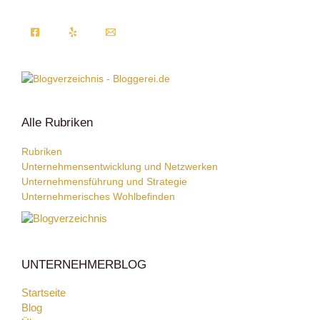
Alle Rubriken
Rubriken
Unternehmensentwicklung und Netzwerken
Unternehmensführung und Strategie
Unternehmerisches Wohlbefinden
UNTERNEHMERBLOG
Startseite
Blog