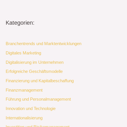
Kategorien:
Branchentrends und Marktentwicklungen
Digitales Marketing
Digitalisierung im Unternehmen
Erfolgreiche Geschäftsmodelle
Finanzierung und Kapitalbeschaffung
Finanzmanagement
Führung und Personalmanagement
Innovation und Technologie
Internationalisierung