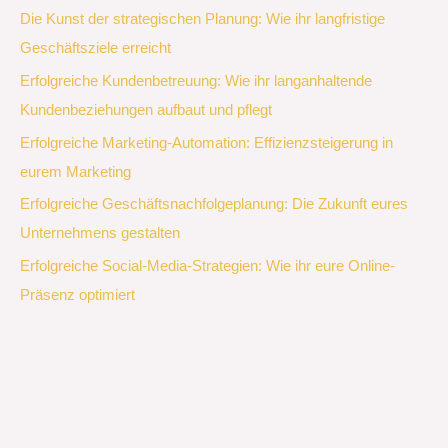
Die Kunst der strategischen Planung: Wie ihr langfristige
Geschäftsziele erreicht
Erfolgreiche Kundenbetreuung: Wie ihr langanhaltende
Kundenbeziehungen aufbaut und pflegt
Erfolgreiche Marketing-Automation: Effizienzsteigerung in
eurem Marketing
Erfolgreiche Geschäftsnachfolgeplanung: Die Zukunft eures
Unternehmens gestalten
Erfolgreiche Social-Media-Strategien: Wie ihr eure Online-
Präsenz optimiert