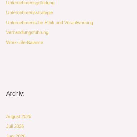
Unternehmensgründung
Unternehmensstrategie
Unternehmerische Ethik und Verantwortung
Verhandlungsführung
Work-Life-Balance
Archiv:
August 2026
Juli 2026
Juni 2026