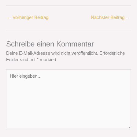
←
Vorheriger Beitrag
Nächster Beitrag
→
Schreibe einen Kommentar
Deine E-Mail-Adresse wird nicht veröffentlicht.
Erforderliche
Felder sind mit
*
markiert
Hier
eingeben…