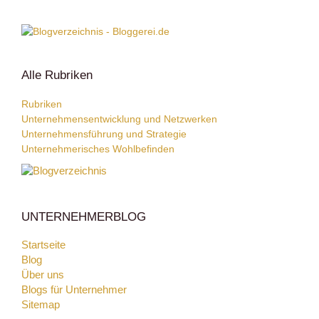
Alle Rubriken
Rubriken
Unternehmensentwicklung und Netzwerken
Unternehmensführung und Strategie
Unternehmerisches Wohlbefinden
UNTERNEHMERBLOG
Startseite
Blog
Über uns
Blogs für Unternehmer
Sitemap