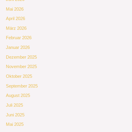
Mai 2026
April 2026
März 2026
Februar 2026
Januar 2026
Dezember 2025
November 2025
Oktober 2025
September 2025
August 2025
Juli 2025
Juni 2025
Mai 2025