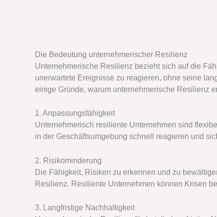
Die Bedeutung unternehmerischer Resilienz
Unternehmerische Resilienz bezieht sich auf die Fä
unerwartete Ereignisse zu reagieren, ohne seine lang
einige Gründe, warum unternehmerische Resilienz en
1. Anpassungsfähigkeit
Unternehmerisch resiliente Unternehmen sind flexib
in der Geschäftsumgebung schnell reagieren und s
2. Risikominderung
Die Fähigkeit, Risiken zu erkennen und zu bewältigen
Resilienz. Resiliente Unternehmen können Krisen bew
3. Langfristige Nachhaltigkeit