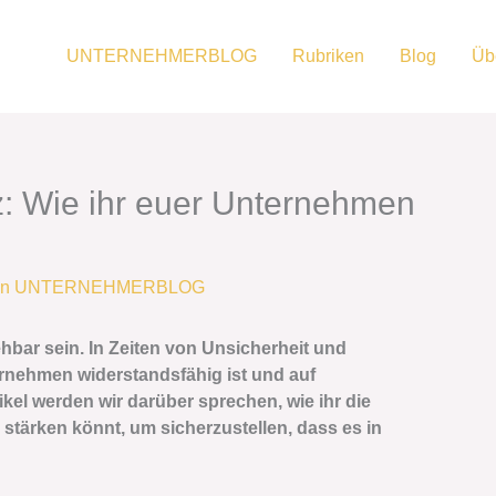
UNTERNEHMERBLOG
Rubriken
Blog
Üb
: Wie ihr euer Unternehmen
on
UNTERNEHMERBLOG
bar sein. In Zeiten von Unsicherheit und
rnehmen widerstandsfähig ist und auf
kel werden wir darüber sprechen, wie ihr die
tärken könnt, um sicherzustellen, dass es in