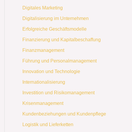
Digitales Marketing
Digitalisierung im Unternehmen
Erfolgreiche Geschäftsmodelle
Finanzierung und Kapitalbeschaffung
Finanzmanagement
Führung und Personalmanagement
Innovation und Technologie
Internationalisierung
Investition und Risikomanagement
Krisenmanagement
Kundenbeziehungen und Kundenpflege
Logistik und Lieferketten