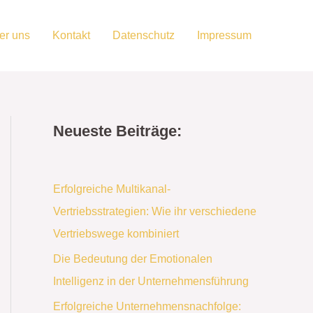
er uns
Kontakt
Datenschutz
Impressum
Neueste Beiträge:
Erfolgreiche Multikanal-
Vertriebsstrategien: Wie ihr verschiedene
Vertriebswege kombiniert
Die Bedeutung der Emotionalen
Intelligenz in der Unternehmensführung
Erfolgreiche Unternehmensnachfolge: