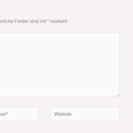
erliche Felder sind mit
*
markiert
Website