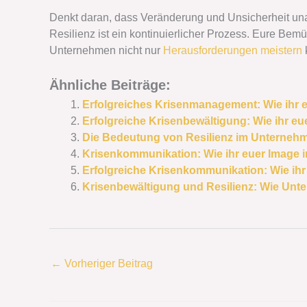
Denkt daran, dass Veränderung und Unsicherheit un
Resilienz ist ein kontinuierlicher Prozess. Eure B
Unternehmen nicht nur
Herausforderungen meistern
Ähnliche Beiträge:
Erfolgreiches Krisenmanagement: Wie ihr e
Erfolgreiche Krisenbewältigung: Wie ihr eu
Die Bedeutung von Resilienz im Unternehme
Krisenkommunikation: Wie ihr euer Image in
Erfolgreiche Krisenkommunikation: Wie ihr 
Krisenbewältigung und Resilienz: Wie Un
←
Vorheriger Beitrag