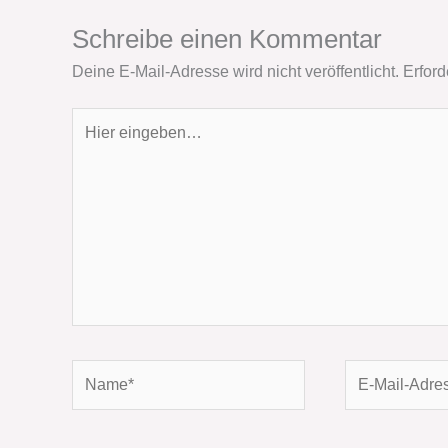
Schreibe einen Kommentar
Deine E-Mail-Adresse wird nicht veröffentlicht.
Erford
Hier
eingeben…
Name*
E-
Mail-
Adresse*