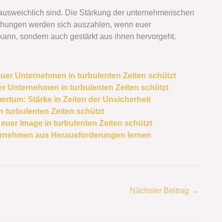
ausweichlich sind. Die Stärkung der unternehmerischen
emühungen werden sich auszahlen, wenn euer
kann, sondern auch gestärkt aus ihnen hervorgeht.
uer Unternehmen in turbulenten Zeiten schützt
er Unternehmen in turbulenten Zeiten schützt
rtum: Stärke in Zeiten der Unsicherheit
 turbulenten Zeiten schützt
euer Image in turbulenten Zeiten schützt
ternehmen aus Herausforderungen lernen
Nächster Beitrag
→