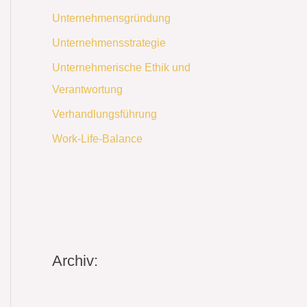
Unternehmensgründung
Unternehmensstrategie
Unternehmerische Ethik und
Verantwortung
Verhandlungsführung
Work-Life-Balance
Archiv: