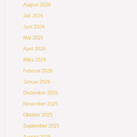
August 2026
Juli 2026
Juni 2026
Mai 2026
April 2026
März 2026
Februar 2026
Januar 2026
Dezember 2025
November 2025
Oktober 2025
September 2025
August 2025