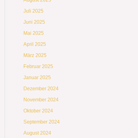
Juli 2025
Juni 2025
Mai 2025
April 2025
März 2025
Februar 2025
Januar 2025
Dezember 2024
November 2024
Oktober 2024
September 2024
August 2024