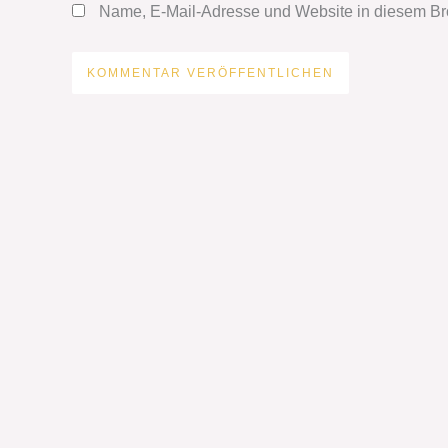
Name, E-Mail-Adresse und Website in diesem Br