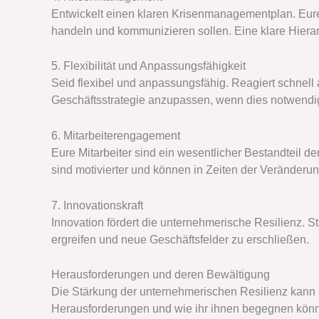
Entwickelt einen klaren Krisenmanagementplan. Eure M
handeln und kommunizieren sollen. Eine klare Hierar
5. Flexibilität und Anpassungsfähigkeit
Seid flexibel und anpassungsfähig. Reagiert schnell
Geschäftsstrategie anzupassen, wenn dies notwendig
6. Mitarbeiterengagement
Eure Mitarbeiter sind ein wesentlicher Bestandteil d
sind motivierter und können in Zeiten der Veränder
7. Innovationskraft
Innovation fördert die unternehmerische Resilienz. 
ergreifen und neue Geschäftsfelder zu erschließen.
Herausforderungen und deren Bewältigung
Die Stärkung der unternehmerischen Resilienz kann a
Herausforderungen und wie ihr ihnen begegnen könn