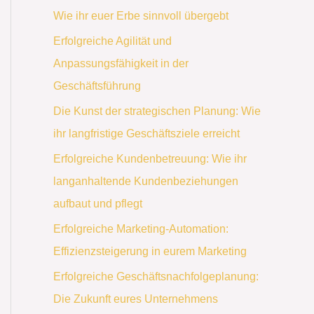
Wie ihr euer Erbe sinnvoll übergebt
Erfolgreiche Agilität und
Anpassungsfähigkeit in der
Geschäftsführung
Die Kunst der strategischen Planung: Wie
ihr langfristige Geschäftsziele erreicht
Erfolgreiche Kundenbetreuung: Wie ihr
langanhaltende Kundenbeziehungen
aufbaut und pflegt
Erfolgreiche Marketing-Automation:
Effizienzsteigerung in eurem Marketing
Erfolgreiche Geschäftsnachfolgeplanung:
Die Zukunft eures Unternehmens