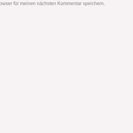
owser für meinen nächsten Kommentar speichern.