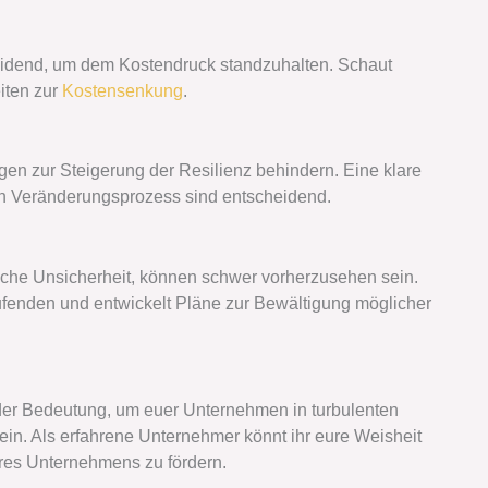
eidend, um dem Kostendruck standzuhalten. Schaut
iten zur
Kostensenkung
.
 zur Steigerung der Resilienz behindern. Eine klare
en Veränderungsprozess sind entscheidend.
liche Unsicherheit, können schwer vorherzusehen sein.
fenden und entwickelt Pläne zur Bewältigung möglicher
der Bedeutung, um euer Unternehmen in turbulenten
sein. Als erfahrene Unternehmer könnt ihr eure Weisheit
es Unternehmens zu fördern.