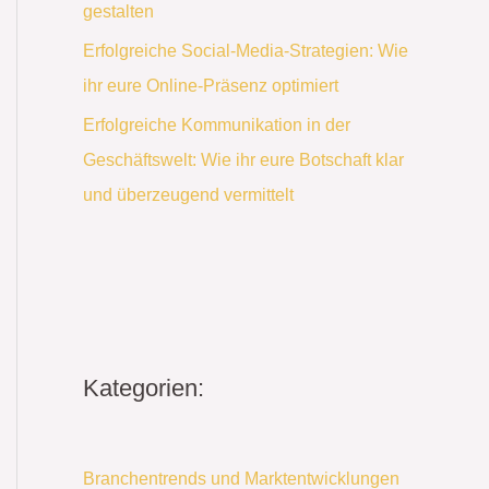
gestalten
Erfolgreiche Social-Media-Strategien: Wie
ihr eure Online-Präsenz optimiert
Erfolgreiche Kommunikation in der
Geschäftswelt: Wie ihr eure Botschaft klar
und überzeugend vermittelt
Kategorien:
Branchentrends und Marktentwicklungen