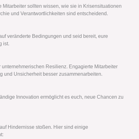
itarbeiter sollten wissen, wie sie in Krisensituationen
chie und Verantwortlichkeiten sind entscheidend.
 auf veränderte Bedingungen und seid bereit, eure
 ist.
er unternehmerischen Resilienz. Engagierte Mitarbeiter
ung und Unsicherheit besser zusammenarbeiten.
Ständige Innovation ermöglicht es euch, neue Chancen zu
uf Hindernisse stoßen. Hier sind einige
t: