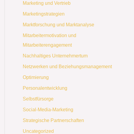
Marketing und Vertrieb
Marketingstrategien
Marktforschung und Marktanalyse
Mitarbeitermotivation und
Mitarbeiterengagement
Nachhaltiges Unternehmertum
Netzwerken und Beziehungsmanagement
Optimierung
Personalentwicklung
Selbstfürsorge
Social-Media-Marketing
Strategische Partnerschaften
Uncategorized