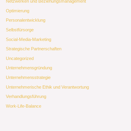
Netzwerken und Beziehungsmanagement
Optimierung
Personalentwicklung
Selbstfürsorge
Social-Media-Marketing
Strategische Partnerschaften
Uncategorized
Unternehmensgründung
Unternehmensstrategie
Unternehmerische Ethik und Verantwortung
Verhandlungsführung
Work-Life-Balance