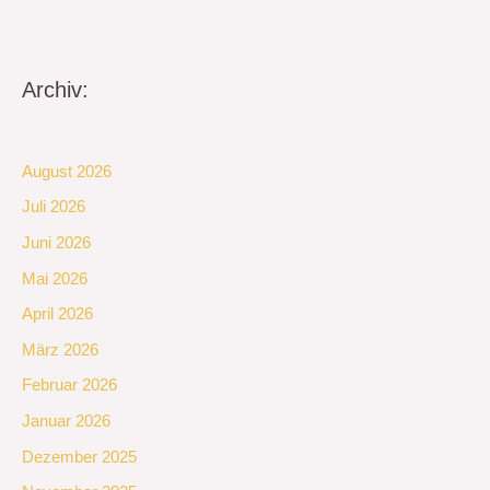
Archiv:
August 2026
Juli 2026
Juni 2026
Mai 2026
April 2026
März 2026
Februar 2026
Januar 2026
Dezember 2025