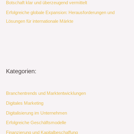
Botschaft klar und überzeugend vermittelt
Erfolgreiche globale Expansion: Herausforderungen und
Lösungen für internationale Märkte
Kategorien:
Branchentrends und Marktentwicklungen
Digitales Marketing
Digitalisierung im Unternehmen
Erfolgreiche Geschäftsmodelle
Finanzierung und Kapitalbeschaffung