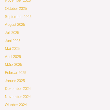
November 2025
Oktober 2025
September 2025
August 2025
Juli 2025
Juni 2025
Mai 2025
April 2025
März 2025
Februar 2025
Januar 2025
Dezember 2024
November 2024
Oktober 2024