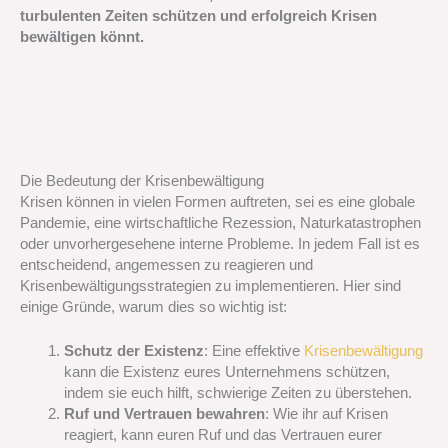
turbulenten Zeiten schützen und erfolgreich Krisen
bewältigen könnt.
Die Bedeutung der Krisenbewältigung
Krisen können in vielen Formen auftreten, sei es eine globale
Pandemie, eine wirtschaftliche Rezession, Naturkatastrophen
oder unvorhergesehene interne Probleme. In jedem Fall ist es
entscheidend, angemessen zu reagieren und
Krisenbewältigungsstrategien zu implementieren. Hier sind
einige Gründe, warum dies so wichtig ist:
Schutz der Existenz
: Eine effektive
Krisenbewältigung
kann die Existenz eures Unternehmens schützen,
indem sie euch hilft, schwierige Zeiten zu überstehen.
Ruf und Vertrauen bewahren
: Wie ihr auf Krisen
reagiert, kann euren Ruf und das Vertrauen eurer