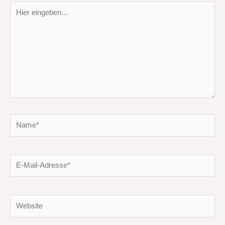
Hier
eingeben…
Name*
E-
Mail-
Adresse*
Website