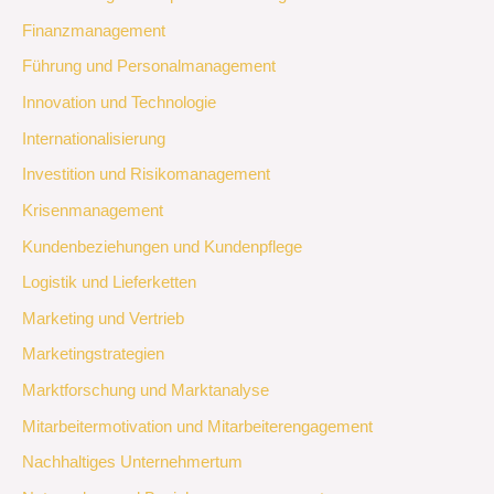
Finanzmanagement
Führung und Personalmanagement
Innovation und Technologie
Internationalisierung
Investition und Risikomanagement
Krisenmanagement
Kundenbeziehungen und Kundenpflege
Logistik und Lieferketten
Marketing und Vertrieb
Marketingstrategien
Marktforschung und Marktanalyse
Mitarbeitermotivation und Mitarbeiterengagement
Nachhaltiges Unternehmertum