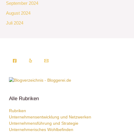
September 2024
August 2024
Juli 2024
Alle Rubriken
Rubriken
Unternehmensentwicklung und Netzwerken
Unternehmensführung und Strategie
Unternehmerisches Wohlbefinden