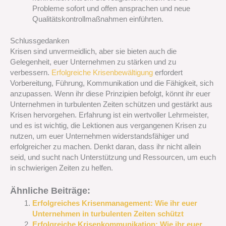
Probleme sofort und offen ansprachen und neue
Qualitätskontrollmaßnahmen einführten.
Schlussgedanken
Krisen sind unvermeidlich, aber sie bieten auch die
Gelegenheit, euer Unternehmen zu stärken und zu
verbessern.
Erfolgreiche Krisenbewältigung
erfordert
Vorbereitung, Führung, Kommunikation und die Fähigkeit, sich
anzupassen. Wenn ihr diese Prinzipien befolgt, könnt ihr euer
Unternehmen in turbulenten Zeiten schützen und gestärkt aus
Krisen hervorgehen. Erfahrung ist ein wertvoller Lehrmeister,
und es ist wichtig, die Lektionen aus vergangenen Krisen zu
nutzen, um euer Unternehmen widerstandsfähiger und
erfolgreicher zu machen. Denkt daran, dass ihr nicht allein
seid, und sucht nach Unterstützung und Ressourcen, um euch
in schwierigen Zeiten zu helfen.
Ähnliche Beiträge:
Erfolgreiches Krisenmanagement: Wie ihr euer
Unternehmen in turbulenten Zeiten schützt
Erfolgreiche Krisenkommunikation: Wie ihr euer