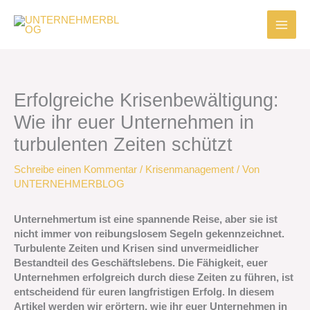
Zum
Inhalt
springen
Erfolgreiche Krisenbewältigung:
Wie ihr euer Unternehmen in
turbulenten Zeiten schützt
Schreibe einen Kommentar
/
Krisenmanagement
/ Von
UNTERNEHMERBLOG
Unternehmertum ist eine spannende Reise, aber sie ist
nicht immer von reibungslosem Segeln gekennzeichnet.
Turbulente Zeiten und Krisen sind unvermeidlicher
Bestandteil des Geschäftslebens. Die Fähigkeit, euer
Unternehmen erfolgreich durch diese Zeiten zu führen, ist
entscheidend für euren langfristigen Erfolg. In diesem
Artikel werden wir erörtern, wie ihr euer Unternehmen in