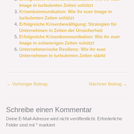
Image in turbulenten Zeiten schützt
Krisenkommunikation: Wie ihr euer Image in
turbulenten Zeiten schützt
Erfolgreiche Krisenbewältigung: Strategien für
Unternehmen in Zeiten der Unsicherheit
Erfolgreiche Krisenkommunikation: Wie ihr euer
Image in schwierigen Zeiten schützt
Unternehmerische Resilienz: Wie ihr euer
Unternehmen in turbulenten Zeiten stärkt
←
Vorheriger Beitrag
Nächster Beitrag
→
Schreibe einen Kommentar
Deine E-Mail-Adresse wird nicht veröffentlicht.
Erforderliche
Felder sind mit
*
markiert