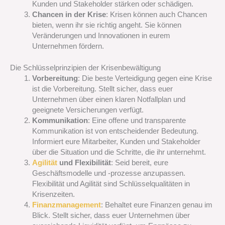
Kunden und Stakeholder stärken oder schädigen.
Chancen in der Krise
: Krisen können auch Chancen
bieten, wenn ihr sie richtig angeht. Sie können
Veränderungen und Innovationen in eurem
Unternehmen fördern.
Die Schlüsselprinzipien der Krisenbewältigung
Vorbereitung
: Die beste Verteidigung gegen eine Krise
ist die Vorbereitung. Stellt sicher, dass euer
Unternehmen über einen klaren Notfallplan und
geeignete Versicherungen verfügt.
Kommunikation
: Eine offene und transparente
Kommunikation ist von entscheidender Bedeutung.
Informiert eure Mitarbeiter, Kunden und Stakeholder
über die Situation und die Schritte, die ihr unternehmt.
Agilität
und Flexibilität
: Seid bereit, eure
Geschäftsmodelle und -prozesse anzupassen.
Flexibilität und Agilität sind Schlüsselqualitäten in
Krisenzeiten.
Finanzmanagement
: Behaltet eure Finanzen genau im
Blick. Stellt sicher, dass euer Unternehmen über