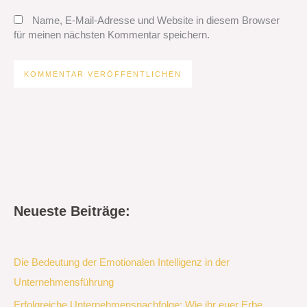
Name, E-Mail-Adresse und Website in diesem Browser
für meinen nächsten Kommentar speichern.
Neueste Beiträge:
Die Bedeutung der Emotionalen Intelligenz in der
Unternehmensführung
Erfolgreiche Unternehmensnachfolge: Wie ihr euer Erbe