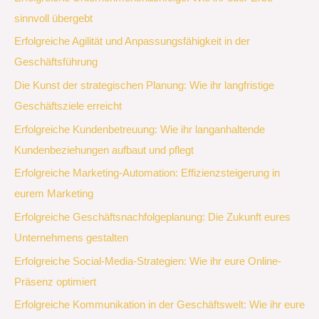
sinnvoll übergebt
Erfolgreiche Agilität und Anpassungsfähigkeit in der
Geschäftsführung
Die Kunst der strategischen Planung: Wie ihr langfristige
Geschäftsziele erreicht
Erfolgreiche Kundenbetreuung: Wie ihr langanhaltende
Kundenbeziehungen aufbaut und pflegt
Erfolgreiche Marketing-Automation: Effizienzsteigerung in
eurem Marketing
Erfolgreiche Geschäftsnachfolgeplanung: Die Zukunft eures
Unternehmens gestalten
Erfolgreiche Social-Media-Strategien: Wie ihr eure Online-
Präsenz optimiert
Erfolgreiche Kommunikation in der Geschäftswelt: Wie ihr eure