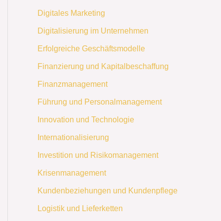
Digitales Marketing
Digitalisierung im Unternehmen
Erfolgreiche Geschäftsmodelle
Finanzierung und Kapitalbeschaffung
Finanzmanagement
Führung und Personalmanagement
Innovation und Technologie
Internationalisierung
Investition und Risikomanagement
Krisenmanagement
Kundenbeziehungen und Kundenpflege
Logistik und Lieferketten