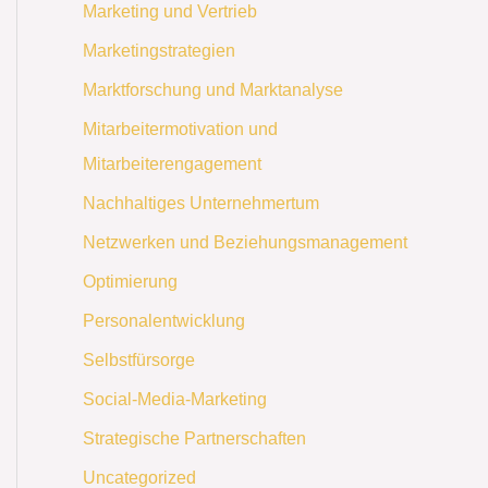
Marketing und Vertrieb
Marketingstrategien
Marktforschung und Marktanalyse
Mitarbeitermotivation und
Mitarbeiterengagement
Nachhaltiges Unternehmertum
Netzwerken und Beziehungsmanagement
Optimierung
Personalentwicklung
Selbstfürsorge
Social-Media-Marketing
Strategische Partnerschaften
Uncategorized