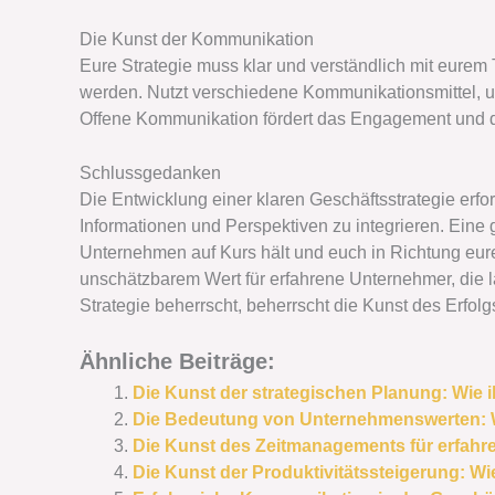
Die Kunst der Kommunikation
Eure Strategie muss klar und verständlich mit eure
werden. Nutzt verschiedene Kommunikationsmittel, um
Offene Kommunikation fördert das Engagement und 
Schlussgedanken
Die Entwicklung einer klaren Geschäftsstrategie erfo
Informationen und Perspektiven zu integrieren. Eine
Unternehmen auf Kurs hält und euch in Richtung eurer
unschätzbarem Wert für erfahrene Unternehmer, die la
Strategie beherrscht, beherrscht die Kunst des Erfolg
Ähnliche Beiträge:
Die Kunst der strategischen Planung: Wie ih
Die Bedeutung von Unternehmenswerten: Wi
Die Kunst des Zeitmanagements für erfahr
Die Kunst der Produktivitätssteigerung: Wie 