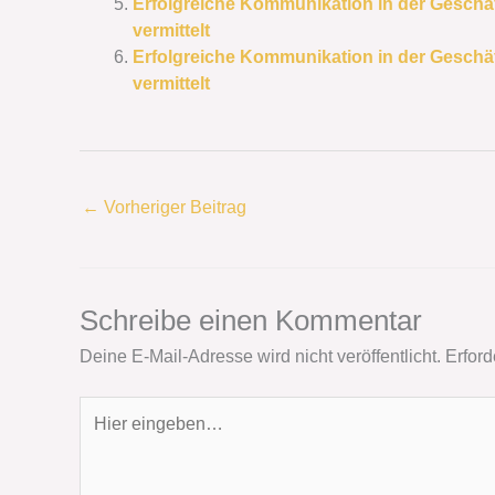
Erfolgreiche Kommunikation in der Geschäf
vermittelt
Erfolgreiche Kommunikation in der Geschäf
vermittelt
←
Vorheriger Beitrag
Schreibe einen Kommentar
Deine E-Mail-Adresse wird nicht veröffentlicht.
Erford
Hier
eingeben…