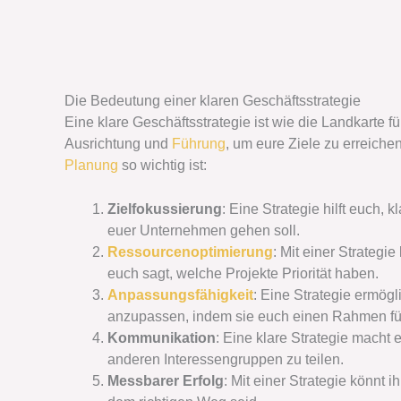
Die Bedeutung einer klaren Geschäftsstrategie
Eine klare Geschäftsstrategie ist wie die Landkarte 
Ausrichtung und
Führung
, um eure Ziele zu erreiche
Planung
so wichtig ist:
Zielfokussierung
: Eine Strategie hilft euch, 
euer Unternehmen gehen soll.
Ressourcenoptimierung
: Mit einer Strategi
euch sagt, welche Projekte Priorität haben.
Anpassungsfähigkeit
: Eine Strategie ermög
anzupassen, indem sie euch einen Rahmen f
Kommunikation
: Eine klare Strategie macht
anderen Interessengruppen zu teilen.
Messbarer Erfolg
: Mit einer Strategie könnt i