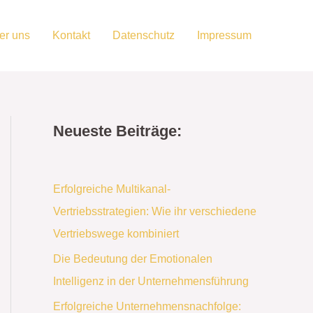
er uns
Kontakt
Datenschutz
Impressum
Neueste Beiträge:
Erfolgreiche Multikanal-
Vertriebsstrategien: Wie ihr verschiedene
Vertriebswege kombiniert
Die Bedeutung der Emotionalen
Intelligenz in der Unternehmensführung
Erfolgreiche Unternehmensnachfolge: