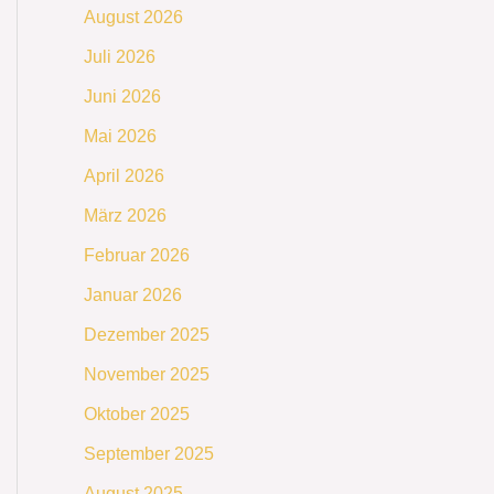
August 2026
Juli 2026
Juni 2026
Mai 2026
April 2026
März 2026
Februar 2026
Januar 2026
Dezember 2025
November 2025
Oktober 2025
September 2025
August 2025