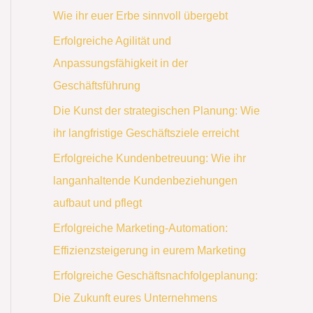
Wie ihr euer Erbe sinnvoll übergebt
Erfolgreiche Agilität und
Anpassungsfähigkeit in der
Geschäftsführung
Die Kunst der strategischen Planung: Wie
ihr langfristige Geschäftsziele erreicht
Erfolgreiche Kundenbetreuung: Wie ihr
langanhaltende Kundenbeziehungen
aufbaut und pflegt
Erfolgreiche Marketing-Automation:
Effizienzsteigerung in eurem Marketing
Erfolgreiche Geschäftsnachfolgeplanung:
Die Zukunft eures Unternehmens