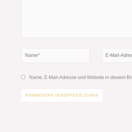
Name*
E-
Mail-
Adresse*
Name, E-Mail-Adresse und Website in diesem Br