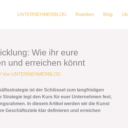
UNTERNEHMERBLOG
Rubriken
Blog
Üb
icklung: Wie ihr eure
ren und erreichen könnt
/ Von
UNTERNEHMERBLOG
äftsstrategie ist der Schlüssel zum langfristigen
Strategie legt den Kurs für euer Unternehmen fest,
lungsrahmen. In diesem Artikel werden wir die Kunst
e Geschäftsziele klar definieren und erreichen