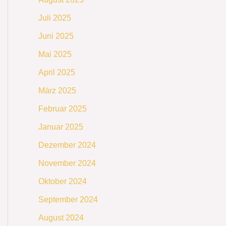
Juli 2025
Juni 2025
Mai 2025
April 2025
März 2025
Februar 2025
Januar 2025
Dezember 2024
November 2024
Oktober 2024
September 2024
August 2024