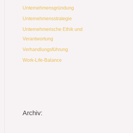
Unternehmensgründung
Unternehmensstrategie
Unternehmerische Ethik und
Verantwortung
Verhandlungsführung
Work-Life-Balance
Archiv: