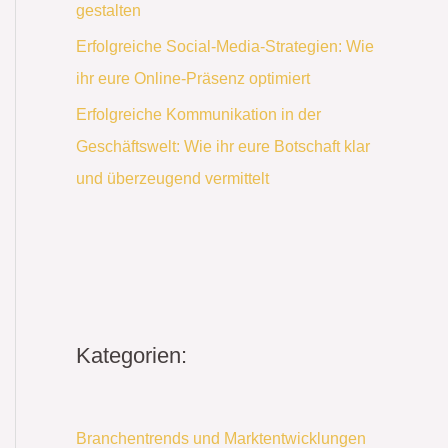
gestalten
Erfolgreiche Social-Media-Strategien: Wie
ihr eure Online-Präsenz optimiert
Erfolgreiche Kommunikation in der
Geschäftswelt: Wie ihr eure Botschaft klar
und überzeugend vermittelt
Kategorien:
Branchentrends und Marktentwicklungen