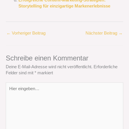
Storytelling für einzigartige Markenerlebnisse
←
Vorheriger Beitrag
Nächster Beitrag
→
Schreibe einen Kommentar
Deine E-Mail-Adresse wird nicht veröffentlicht.
Erforderliche
Felder sind mit
*
markiert
Hier
eingeben…