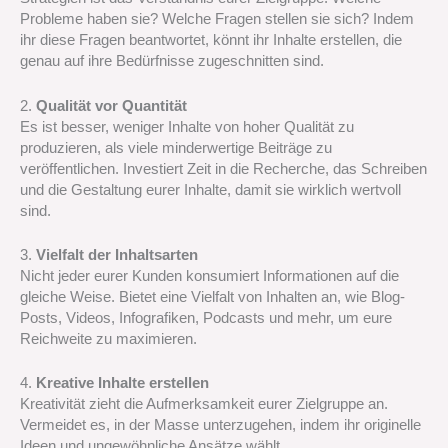
Probleme haben sie? Welche Fragen stellen sie sich? Indem
ihr diese Fragen beantwortet, könnt ihr Inhalte erstellen, die
genau auf ihre Bedürfnisse zugeschnitten sind.
2.
Qualität vor Quantität
Es ist besser, weniger Inhalte von hoher Qualität zu
produzieren, als viele minderwertige Beiträge zu
veröffentlichen. Investiert Zeit in die Recherche, das Schreiben
und die Gestaltung eurer Inhalte, damit sie wirklich wertvoll
sind.
3.
Vielfalt der Inhaltsarten
Nicht jeder eurer Kunden konsumiert Informationen auf die
gleiche Weise. Bietet eine Vielfalt von Inhalten an, wie Blog-
Posts, Videos, Infografiken, Podcasts und mehr, um eure
Reichweite zu maximieren.
4.
Kreative Inhalte erstellen
Kreativität zieht die Aufmerksamkeit eurer Zielgruppe an.
Vermeidet es, in der Masse unterzugehen, indem ihr originelle
Ideen und ungewöhnliche Ansätze wählt.