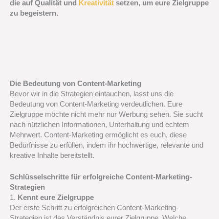
die auf Qualität und
Kreativität
setzen, um eure Zielgruppe
zu begeistern.
Die Bedeutung von Content-Marketing
Bevor wir in die Strategien eintauchen, lasst uns die
Bedeutung von Content-Marketing verdeutlichen. Eure
Zielgruppe möchte nicht mehr nur Werbung sehen. Sie sucht
nach nützlichen Informationen, Unterhaltung und echtem
Mehrwert. Content-Marketing ermöglicht es euch, diese
Bedürfnisse zu erfüllen, indem ihr hochwertige, relevante und
kreative Inhalte bereitstellt.
Schlüsselschritte für erfolgreiche Content-Marketing-
Strategien
1.
Kennt eure Zielgruppe
Der erste Schritt zu erfolgreichen Content-Marketing-
Strategien ist das Verständnis eurer Zielgruppe. Welche