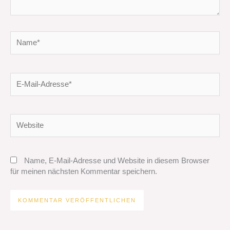
Name*
E-
Mail-
Adresse*
Website
Name, E-Mail-Adresse und Website in diesem Browser
für meinen nächsten Kommentar speichern.