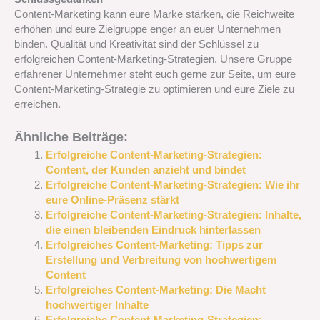
Content-Marketing kann eure Marke stärken, die Reichweite
erhöhen und eure Zielgruppe enger an euer Unternehmen
binden. Qualität und Kreativität sind der Schlüssel zu
erfolgreichen Content-Marketing-Strategien. Unsere Gruppe
erfahrener Unternehmer steht euch gerne zur Seite, um eure
Content-Marketing-Strategie zu optimieren und eure Ziele zu
erreichen.
Ähnliche Beiträge:
Erfolgreiche Content-Marketing-Strategien:
Content, der Kunden anzieht und bindet
Erfolgreiche Content-Marketing-Strategien: Wie ihr
eure Online-Präsenz stärkt
Erfolgreiche Content-Marketing-Strategien: Inhalte,
die einen bleibenden Eindruck hinterlassen
Erfolgreiches Content-Marketing: Tipps zur
Erstellung und Verbreitung von hochwertigem
Content
Erfolgreiches Content-Marketing: Die Macht
hochwertiger Inhalte
Erfolgreiche Content-Marketing-Strategien: