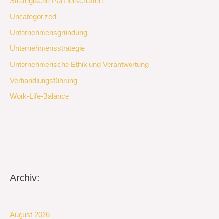
Strategische Partnerschaften
Uncategorized
Unternehmensgründung
Unternehmensstrategie
Unternehmerische Ethik und Verantwortung
Verhandlungsführung
Work-Life-Balance
Archiv:
August 2026