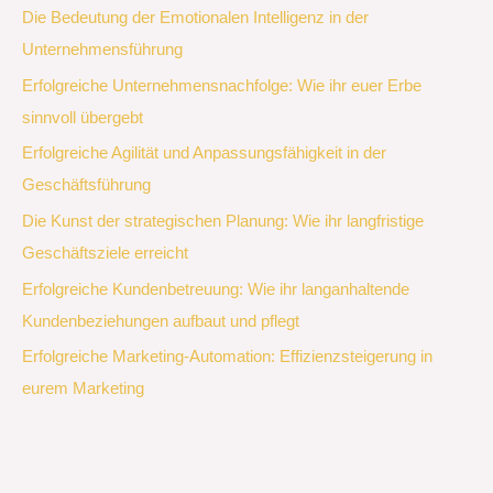
Die Bedeutung der Emotionalen Intelligenz in der
Unternehmensführung
Erfolgreiche Unternehmensnachfolge: Wie ihr euer Erbe
sinnvoll übergebt
Erfolgreiche Agilität und Anpassungsfähigkeit in der
Geschäftsführung
Die Kunst der strategischen Planung: Wie ihr langfristige
Geschäftsziele erreicht
Erfolgreiche Kundenbetreuung: Wie ihr langanhaltende
Kundenbeziehungen aufbaut und pflegt
Erfolgreiche Marketing-Automation: Effizienzsteigerung in
eurem Marketing