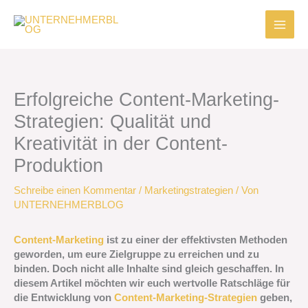
Zum
Inhalt
springen
Erfolgreiche Content-Marketing-
Strategien: Qualität und
Kreativität in der Content-
Produktion
Schreibe einen Kommentar
/
Marketingstrategien
/ Von
UNTERNEHMERBLOG
Content-Marketing
ist zu einer der effektivsten Methoden
geworden, um eure Zielgruppe zu erreichen und zu
binden. Doch nicht alle Inhalte sind gleich geschaffen. In
diesem Artikel möchten wir euch wertvolle Ratschläge für
die Entwicklung von
Content-Marketing-Strategien
geben,