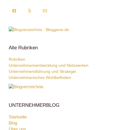
Alle Rubriken
Rubriken
Unternehmensentwicklung und Netzwerken
Unternehmensführung und Strategie
Unternehmerisches Wohlbefinden
UNTERNEHMERBLOG
Startseite
Blog
Über uns