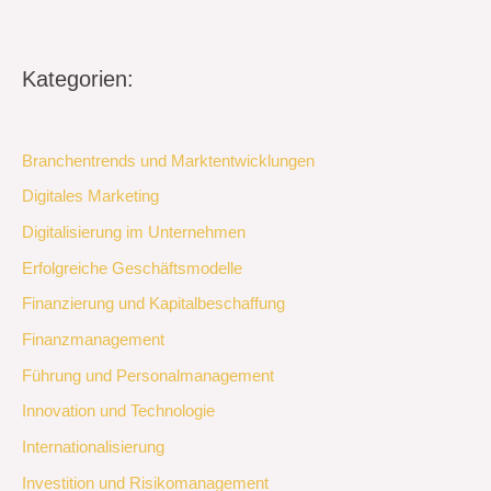
Kategorien:
Branchentrends und Marktentwicklungen
Digitales Marketing
Digitalisierung im Unternehmen
Erfolgreiche Geschäftsmodelle
Finanzierung und Kapitalbeschaffung
Finanzmanagement
Führung und Personalmanagement
Innovation und Technologie
Internationalisierung
Investition und Risikomanagement