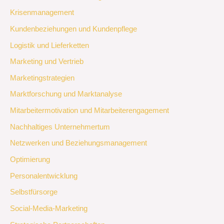
Krisenmanagement
Kundenbeziehungen und Kundenpflege
Logistik und Lieferketten
Marketing und Vertrieb
Marketingstrategien
Marktforschung und Marktanalyse
Mitarbeitermotivation und Mitarbeiterengagement
Nachhaltiges Unternehmertum
Netzwerken und Beziehungsmanagement
Optimierung
Personalentwicklung
Selbstfürsorge
Social-Media-Marketing