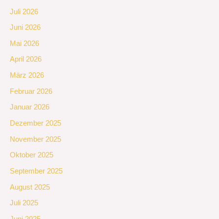
Juli 2026
Juni 2026
Mai 2026
April 2026
März 2026
Februar 2026
Januar 2026
Dezember 2025
November 2025
Oktober 2025
September 2025
August 2025
Juli 2025
Juni 2025