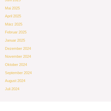
Mai 2025
April 2025
März 2025
Februar 2025
Januar 2025
Dezember 2024
November 2024
Oktober 2024
September 2024
August 2024
Juli 2024