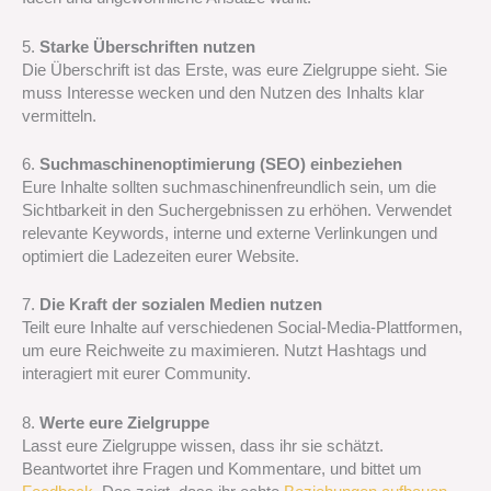
5.
Starke Überschriften nutzen
Die Überschrift ist das Erste, was eure Zielgruppe sieht. Sie
muss Interesse wecken und den Nutzen des Inhalts klar
vermitteln.
6.
Suchmaschinenoptimierung (SEO) einbeziehen
Eure Inhalte sollten suchmaschinenfreundlich sein, um die
Sichtbarkeit in den Suchergebnissen zu erhöhen. Verwendet
relevante Keywords, interne und externe Verlinkungen und
optimiert die Ladezeiten eurer Website.
7.
Die Kraft der sozialen Medien nutzen
Teilt eure Inhalte auf verschiedenen Social-Media-Plattformen,
um eure Reichweite zu maximieren. Nutzt Hashtags und
interagiert mit eurer Community.
8.
Werte eure Zielgruppe
Lasst eure Zielgruppe wissen, dass ihr sie schätzt.
Beantwortet ihre Fragen und Kommentare, und bittet um