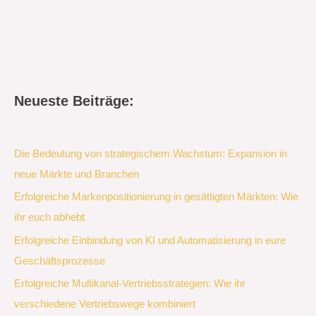
Neueste Beiträge:
Die Bedeutung von strategischem Wachstum: Expansion in
neue Märkte und Branchen
Erfolgreiche Markenpositionierung in gesättigten Märkten: Wie
ihr euch abhebt
Erfolgreiche Einbindung von KI und Automatisierung in eure
Geschäftsprozesse
Erfolgreiche Multikanal-Vertriebsstrategien: Wie ihr
verschiedene Vertriebswege kombiniert