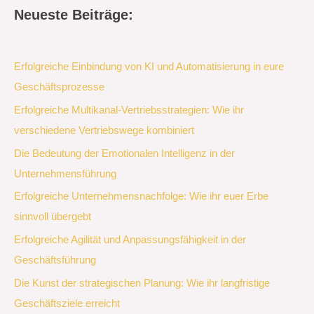
Neueste Beiträge:
Erfolgreiche Einbindung von KI und Automatisierung in eure
Geschäftsprozesse
Erfolgreiche Multikanal-Vertriebsstrategien: Wie ihr
verschiedene Vertriebswege kombiniert
Die Bedeutung der Emotionalen Intelligenz in der
Unternehmensführung
Erfolgreiche Unternehmensnachfolge: Wie ihr euer Erbe
sinnvoll übergebt
Erfolgreiche Agilität und Anpassungsfähigkeit in der
Geschäftsführung
Die Kunst der strategischen Planung: Wie ihr langfristige
Geschäftsziele erreicht