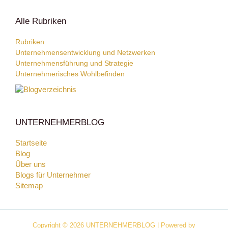
Alle Rubriken
Rubriken
Unternehmensentwicklung und Netzwerken
Unternehmensführung und Strategie
Unternehmerisches Wohlbefinden
UNTERNEHMERBLOG
Startseite
Blog
Über uns
Blogs für Unternehmer
Sitemap
Copyright © 2026 UNTERNEHMERBLOG | Powered by