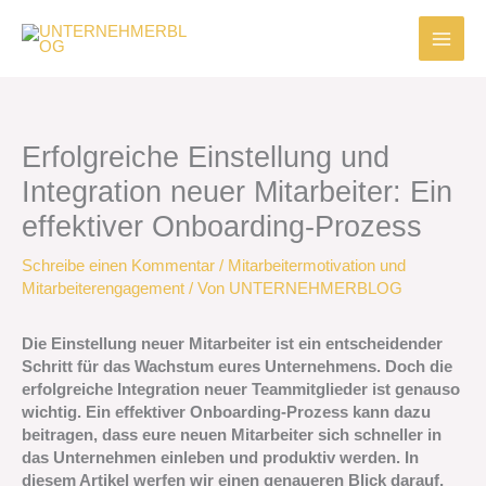
Zum
Inhalt
springen
Erfolgreiche Einstellung und
Integration neuer Mitarbeiter: Ein
effektiver Onboarding-Prozess
Schreibe einen Kommentar
/
Mitarbeitermotivation und
Mitarbeiterengagement
/ Von
UNTERNEHMERBLOG
Die Einstellung neuer Mitarbeiter ist ein entscheidender
Schritt für das Wachstum eures Unternehmens. Doch die
erfolgreiche Integration neuer Teammitglieder ist genauso
wichtig. Ein effektiver Onboarding-Prozess kann dazu
beitragen, dass eure neuen Mitarbeiter sich schneller in
das Unternehmen einleben und produktiv werden. In
diesem Artikel werfen wir einen genaueren Blick darauf,