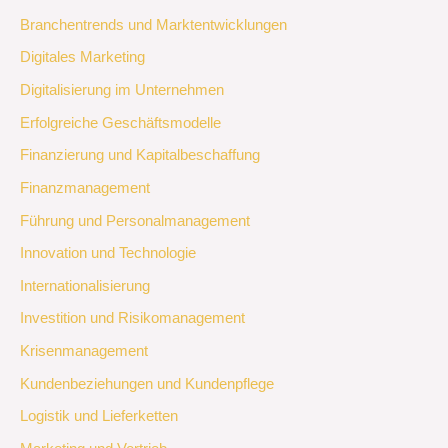
Branchentrends und Marktentwicklungen
Digitales Marketing
Digitalisierung im Unternehmen
Erfolgreiche Geschäftsmodelle
Finanzierung und Kapitalbeschaffung
Finanzmanagement
Führung und Personalmanagement
Innovation und Technologie
Internationalisierung
Investition und Risikomanagement
Krisenmanagement
Kundenbeziehungen und Kundenpflege
Logistik und Lieferketten