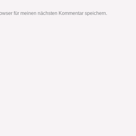
owser für meinen nächsten Kommentar speichern.