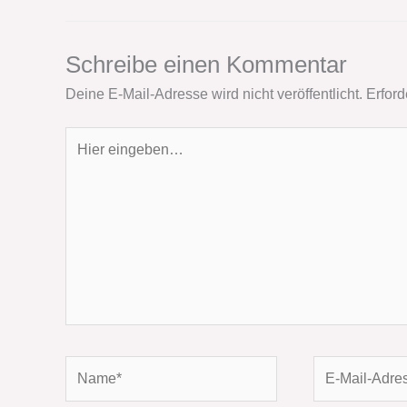
Schreibe einen Kommentar
Deine E-Mail-Adresse wird nicht veröffentlicht.
Erford
Hier
eingeben…
Name*
E-
Mail-