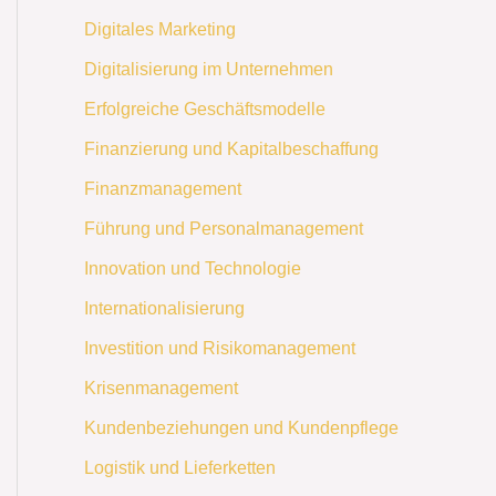
Digitales Marketing
Digitalisierung im Unternehmen
Erfolgreiche Geschäftsmodelle
Finanzierung und Kapitalbeschaffung
Finanzmanagement
Führung und Personalmanagement
Innovation und Technologie
Internationalisierung
Investition und Risikomanagement
Krisenmanagement
Kundenbeziehungen und Kundenpflege
Logistik und Lieferketten