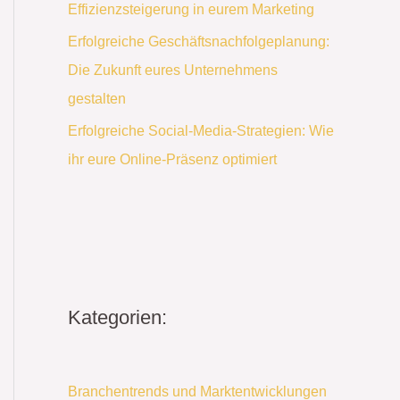
Effizienzsteigerung in eurem Marketing
Erfolgreiche Geschäftsnachfolgeplanung:
Die Zukunft eures Unternehmens
gestalten
Erfolgreiche Social-Media-Strategien: Wie
ihr eure Online-Präsenz optimiert
Kategorien:
Branchentrends und Marktentwicklungen