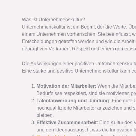
Was ist Unternehmenskultur?
Unternehmenskultur ist ein Begriff, der die Werte, Ü
einem Unternehmen vorherrschen. Sie beeinflusst, wi
Entscheidungen getroffen werden und wie die Arbeit 
geprägt von Vertrauen, Respekt und einem gemeinsa
Die Auswirkungen einer positiven Unternehmenskult
Eine starke und positive Unternehmenskultur kann e
Motivation der Mitarbeiter:
Wenn die Mitarbei
Bedürfnisse respektiert, sind sie motivierter, p
Talentanwerbung und -bindung:
Eine gute U
hochqualifizierte Mitarbeiter anzuziehen und 
bleiben.
Effektive Zusammenarbeit:
Eine Kultur des V
und den Ideenaustausch, was die Innovation fö