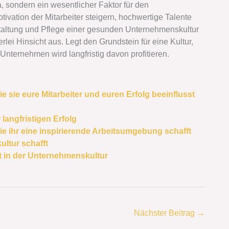
, sondern ein wesentlicher Faktor für den
ivation der Mitarbeiter steigern, hochwertige Talente
altung und Pflege einer gesunden Unternehmenskultur
erlei Hinsicht aus. Legt den Grundstein für eine Kultur,
Unternehmen wird langfristig davon profitieren.
sie eure Mitarbeiter und euren Erfolg beeinflusst
langfristigen Erfolg
 ihr eine inspirierende Arbeitsumgebung schafft
ltur schafft
t in der Unternehmenskultur
Nächster Beitrag
→