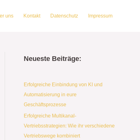
er uns
Kontakt
Datenschutz
Impressum
Neueste Beiträge:
Erfolgreiche Einbindung von KI und
Automatisierung in eure
Geschäftsprozesse
Erfolgreiche Multikanal-
Vertriebsstrategien: Wie ihr verschiedene
Vertriebswege kombiniert