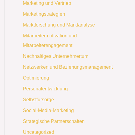
Marketing und Vertrieb
Marketingstrategien
Marktforschung und Marktanalyse
Mitarbeitermotivation und
Mitarbeiterengagement
Nachhaltiges Unternehmertum
Netzwerken und Beziehungsmanagement
Optimierung
Personalentwicklung
Selbstfürsorge
Social-Media-Marketing
Strategische Partnerschaften
Uncategorized