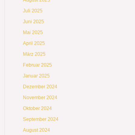
Juli 2025
Juni 2025
Mai 2025
April 2025
März 2025
Februar 2025
Januar 2025
Dezember 2024
November 2024
Oktober 2024
September 2024
August 2024