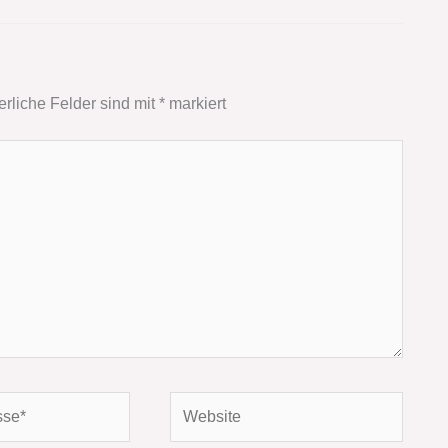
erliche Felder sind mit
*
markiert
Website