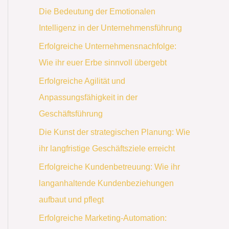
Die Bedeutung der Emotionalen
Intelligenz in der Unternehmensführung
Erfolgreiche Unternehmensnachfolge:
Wie ihr euer Erbe sinnvoll übergebt
Erfolgreiche Agilität und
Anpassungsfähigkeit in der
Geschäftsführung
Die Kunst der strategischen Planung: Wie
ihr langfristige Geschäftsziele erreicht
Erfolgreiche Kundenbetreuung: Wie ihr
langanhaltende Kundenbeziehungen
aufbaut und pflegt
Erfolgreiche Marketing-Automation: