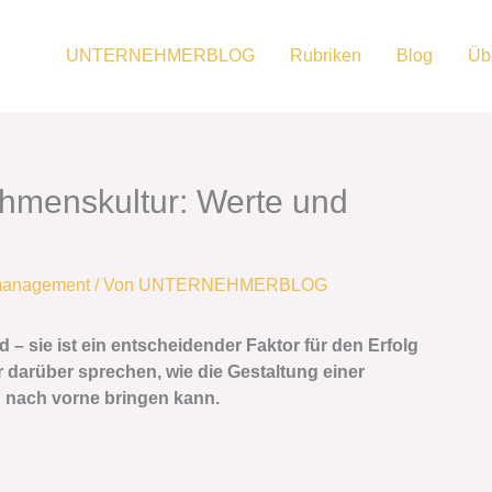
UNTERNEHMERBLOG
Rubriken
Blog
Üb
hmenskultur: Werte und
management
/ Von
UNTERNEHMERBLOG
 – sie ist ein entscheidender Faktor für den Erfolg
 darüber sprechen, wie die Gestaltung einer
 nach vorne bringen kann.