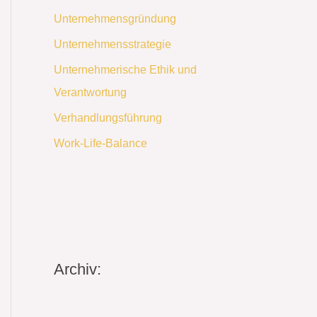
Unternehmensgründung
Unternehmensstrategie
Unternehmerische Ethik und
Verantwortung
Verhandlungsführung
Work-Life-Balance
Archiv: