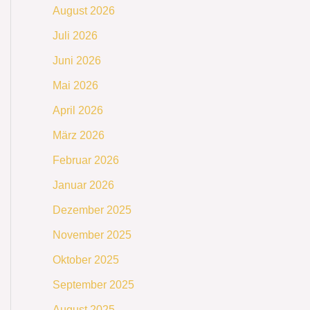
August 2026
Juli 2026
Juni 2026
Mai 2026
April 2026
März 2026
Februar 2026
Januar 2026
Dezember 2025
November 2025
Oktober 2025
September 2025
August 2025