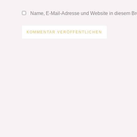
Adresse*
Name, E-Mail-Adresse und Website in diesem Br