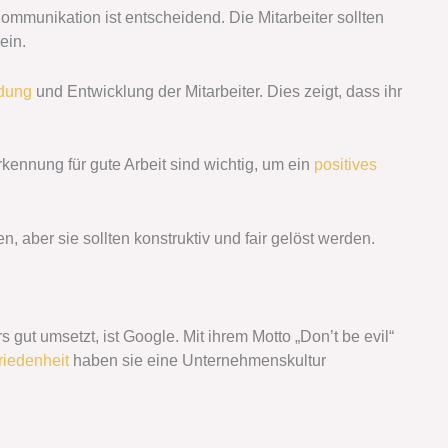
mmunikation ist entscheidend. Die Mitarbeiter sollten
ein.
ldung
und Entwicklung der Mitarbeiter. Dies zeigt, dass ihr
ennung für gute Arbeit sind wichtig, um ein
positives
, aber sie sollten konstruktiv und fair gelöst werden.
ut umsetzt, ist Google. Mit ihrem Motto „Don’t be evil“
riedenheit
haben sie eine Unternehmenskultur