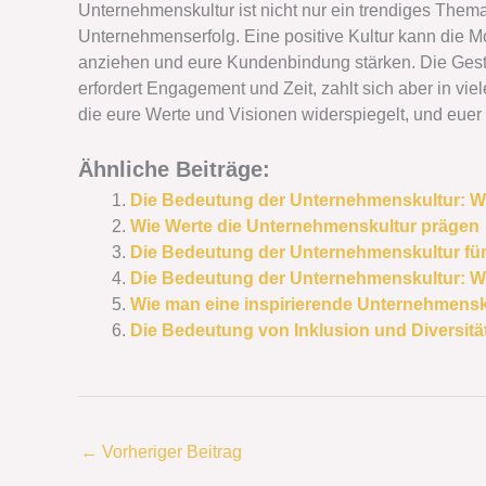
Unternehmenskultur ist nicht nur ein trendiges Thema
Unternehmenserfolg. Eine positive Kultur kann die Mot
anziehen und eure Kundenbindung stärken. Die Gest
erfordert Engagement und Zeit, zahlt sich aber in viel
die eure Werte und Visionen widerspiegelt, und euer 
Ähnliche Beiträge:
Die Bedeutung der Unternehmenskultur: Wie 
Wie Werte die Unternehmenskultur prägen
Die Bedeutung der Unternehmenskultur für 
Die Bedeutung der Unternehmenskultur: Wie
Wie man eine inspirierende Unternehmensku
Die Bedeutung von Inklusion und Diversitä
←
Vorheriger Beitrag