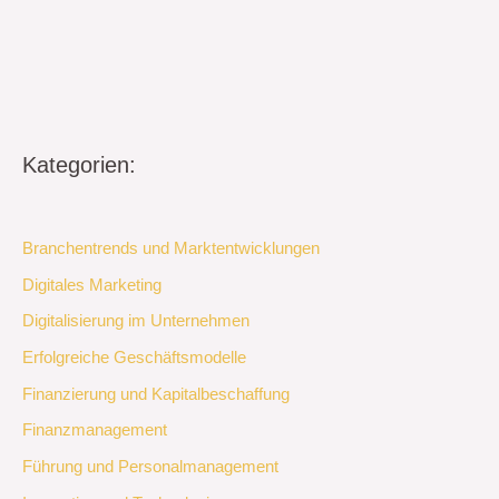
Kategorien:
Branchentrends und Marktentwicklungen
Digitales Marketing
Digitalisierung im Unternehmen
Erfolgreiche Geschäftsmodelle
Finanzierung und Kapitalbeschaffung
Finanzmanagement
Führung und Personalmanagement