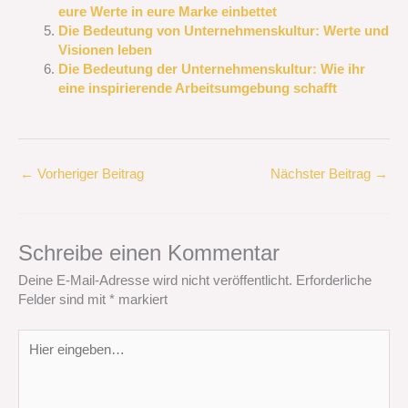
eure Werte in eure Marke einbettet
Die Bedeutung von Unternehmenskultur: Werte und
Visionen leben
Die Bedeutung der Unternehmenskultur: Wie ihr
eine inspirierende Arbeitsumgebung schafft
←
Vorheriger Beitrag
Nächster Beitrag
→
Schreibe einen Kommentar
Deine E-Mail-Adresse wird nicht veröffentlicht.
Erforderliche
Felder sind mit
*
markiert
Hier
eingeben…