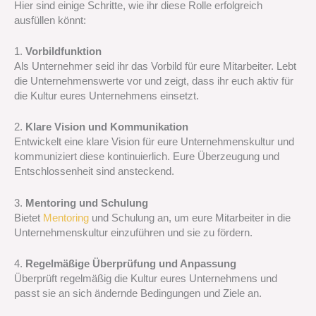
Hier sind einige Schritte, wie ihr diese Rolle erfolgreich
ausfüllen könnt:
1.
Vorbildfunktion
Als Unternehmer seid ihr das Vorbild für eure Mitarbeiter. Lebt
die Unternehmenswerte vor und zeigt, dass ihr euch aktiv für
die Kultur eures Unternehmens einsetzt.
2.
Klare Vision und Kommunikation
Entwickelt eine klare Vision für eure Unternehmenskultur und
kommuniziert diese kontinuierlich. Eure Überzeugung und
Entschlossenheit sind ansteckend.
3.
Mentoring und Schulung
Bietet
Mentoring
und Schulung an, um eure Mitarbeiter in die
Unternehmenskultur einzuführen und sie zu fördern.
4.
Regelmäßige Überprüfung und Anpassung
Überprüft regelmäßig die Kultur eures Unternehmens und
passt sie an sich ändernde Bedingungen und Ziele an.