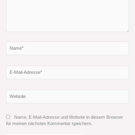
Name*
E-
Mail-
Adresse*
Website
Name, E-Mail-Adresse und Website in diesem Browser
für meinen nächsten Kommentar speichern.