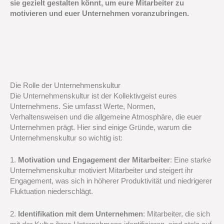
sie gezielt gestalten könnt, um eure Mitarbeiter zu
motivieren und euer Unternehmen voranzubringen.
Die Rolle der Unternehmenskultur
Die Unternehmenskultur ist der Kollektivgeist eures
Unternehmens. Sie umfasst Werte, Normen,
Verhaltensweisen und die allgemeine Atmosphäre, die euer
Unternehmen prägt. Hier sind einige Gründe, warum die
Unternehmenskultur so wichtig ist:
1.
Motivation und Engagement der Mitarbeiter
: Eine starke
Unternehmenskultur motiviert Mitarbeiter und steigert ihr
Engagement, was sich in höherer Produktivität und niedrigerer
Fluktuation niederschlägt.
2.
Identifikation mit dem Unternehmen
: Mitarbeiter, die sich