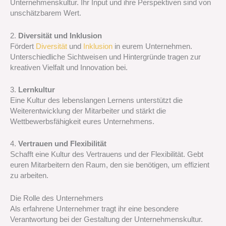
Unternehmenskultur. Ihr Input und ihre Perspektiven sind von
unschätzbarem Wert.
2.
Diversität und Inklusion
Fördert
Diversität
und
Inklusion
in eurem Unternehmen.
Unterschiedliche Sichtweisen und Hintergründe tragen zur
kreativen Vielfalt und Innovation bei.
3.
Lernkultur
Eine Kultur des lebenslangen Lernens unterstützt die
Weiterentwicklung der Mitarbeiter und stärkt die
Wettbewerbsfähigkeit eures Unternehmens.
4.
Vertrauen und Flexibilität
Schafft eine Kultur des Vertrauens und der Flexibilität. Gebt
euren Mitarbeitern den Raum, den sie benötigen, um effizient
zu arbeiten.
Die Rolle des Unternehmers
Als erfahrene Unternehmer tragt ihr eine besondere
Verantwortung bei der Gestaltung der Unternehmenskultur.