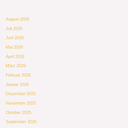
August 2026
Juli 2026
Juni 2026
Mai 2026
April 2026
März 2026
Februar 2026
Januar 2026
Dezember 2025
November 2025
Oktober 2025
September 2025