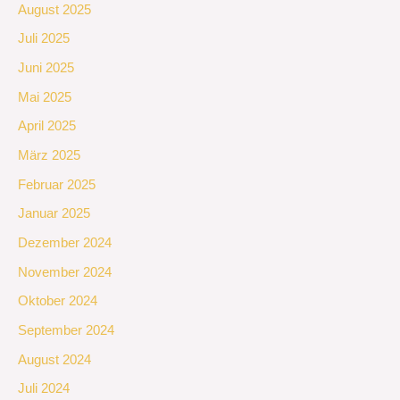
August 2025
Juli 2025
Juni 2025
Mai 2025
April 2025
März 2025
Februar 2025
Januar 2025
Dezember 2024
November 2024
Oktober 2024
September 2024
August 2024
Juli 2024