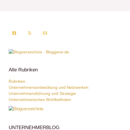
Alle Rubriken
Rubriken
Unternehmensentwicklung und Netzwerken
Unternehmensführung und Strategie
Unternehmerisches Wohlbefinden
UNTERNEHMERBLOG