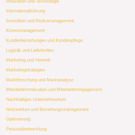
Innovation und Technologie
Internationalisierung
Investition und Risikomanagement
Krisenmanagement
Kundenbeziehungen und Kundenpflege
Logistik und Lieferketten
Marketing und Vertrieb
Marketingstrategien
Marktforschung und Marktanalyse
Mitarbeitermotivation und Mitarbeiterengagement
Nachhaltiges Unternehmertum
Netzwerken und Beziehungsmanagement
Optimierung
Personalentwicklung