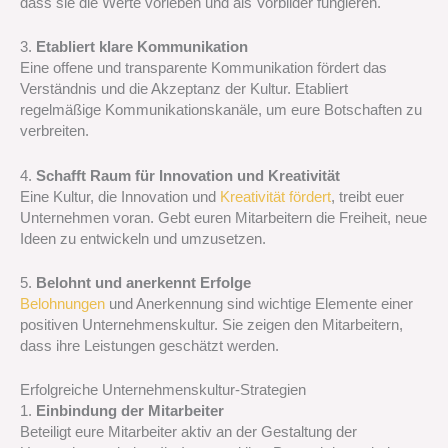
dass sie die Werte vorleben und als Vorbilder fungieren.
3.
Etabliert klare Kommunikation
Eine offene und transparente Kommunikation fördert das
Verständnis und die Akzeptanz der Kultur. Etabliert
regelmäßige Kommunikationskanäle, um eure Botschaften zu
verbreiten.
4.
Schafft Raum für Innovation und Kreativität
Eine Kultur, die Innovation und
Kreativität fördert
, treibt euer
Unternehmen voran. Gebt euren Mitarbeitern die Freiheit, neue
Ideen zu entwickeln und umzusetzen.
5.
Belohnt und anerkennt Erfolge
Belohnungen
und Anerkennung sind wichtige Elemente einer
positiven Unternehmenskultur. Sie zeigen den Mitarbeitern,
dass ihre Leistungen geschätzt werden.
Erfolgreiche Unternehmenskultur-Strategien
1.
Einbindung der Mitarbeiter
Beteiligt eure Mitarbeiter aktiv an der Gestaltung der