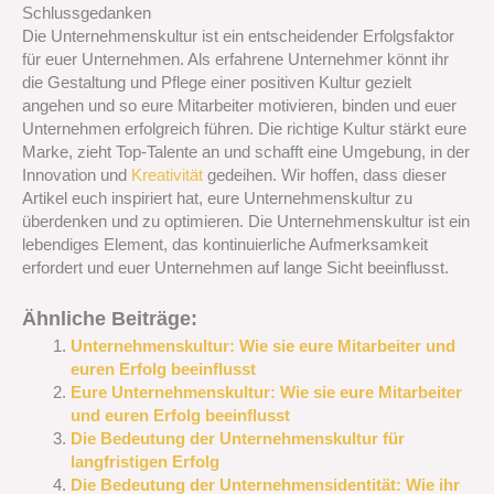
Schlussgedanken
Die Unternehmenskultur ist ein entscheidender Erfolgsfaktor
für euer Unternehmen. Als erfahrene Unternehmer könnt ihr
die Gestaltung und Pflege einer positiven Kultur gezielt
angehen und so eure Mitarbeiter motivieren, binden und euer
Unternehmen erfolgreich führen. Die richtige Kultur stärkt eure
Marke, zieht Top-Talente an und schafft eine Umgebung, in der
Innovation und
Kreativität
gedeihen. Wir hoffen, dass dieser
Artikel euch inspiriert hat, eure Unternehmenskultur zu
überdenken und zu optimieren. Die Unternehmenskultur ist ein
lebendiges Element, das kontinuierliche Aufmerksamkeit
erfordert und euer Unternehmen auf lange Sicht beeinflusst.
Ähnliche Beiträge:
Unternehmenskultur: Wie sie eure Mitarbeiter und
euren Erfolg beeinflusst
Eure Unternehmenskultur: Wie sie eure Mitarbeiter
und euren Erfolg beeinflusst
Die Bedeutung der Unternehmenskultur für
langfristigen Erfolg
Die Bedeutung der Unternehmensidentität: Wie ihr