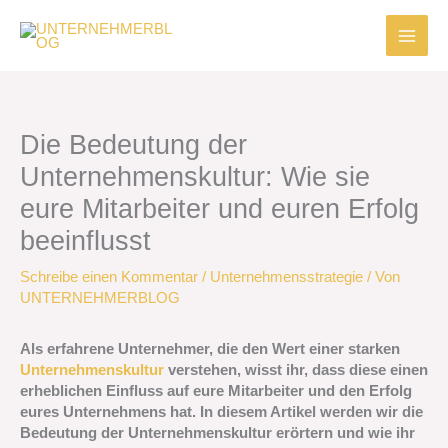
Zum
Inhalt
springen
Die Bedeutung der
Unternehmenskultur: Wie sie
eure Mitarbeiter und euren Erfolg
beeinflusst
Schreibe einen Kommentar
/
Unternehmensstrategie
/ Von
UNTERNEHMERBLOG
Als erfahrene Unternehmer, die den Wert einer starken
Unternehmenskultur
verstehen, wisst ihr, dass diese einen
erheblichen Einfluss auf eure Mitarbeiter und den Erfolg
eures Unternehmens hat. In diesem Artikel werden wir die
Bedeutung der Unternehmenskultur erörtern und wie ihr