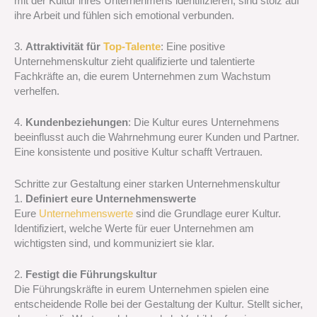
mit der Kultur ihres Unternehmens identifizieren, sind stolz auf
ihre Arbeit und fühlen sich emotional verbunden.
3.
Attraktivität für
Top-Talente
: Eine positive
Unternehmenskultur zieht qualifizierte und talentierte
Fachkräfte an, die eurem Unternehmen zum Wachstum
verhelfen.
4.
Kundenbeziehungen
: Die Kultur eures Unternehmens
beeinflusst auch die Wahrnehmung eurer Kunden und Partner.
Eine konsistente und positive Kultur schafft Vertrauen.
Schritte zur Gestaltung einer starken Unternehmenskultur
1.
Definiert eure Unternehmenswerte
Eure
Unternehmenswerte
sind die Grundlage eurer Kultur.
Identifiziert, welche Werte für euer Unternehmen am
wichtigsten sind, und kommuniziert sie klar.
2.
Festigt die Führungskultur
Die Führungskräfte in eurem Unternehmen spielen eine
entscheidende Rolle bei der Gestaltung der Kultur. Stellt sicher,