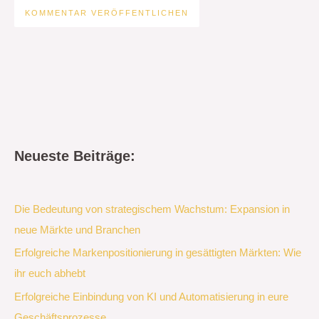
Neueste Beiträge:
Die Bedeutung von strategischem Wachstum: Expansion in
neue Märkte und Branchen
Erfolgreiche Markenpositionierung in gesättigten Märkten: Wie
ihr euch abhebt
Erfolgreiche Einbindung von KI und Automatisierung in eure
Geschäftsprozesse