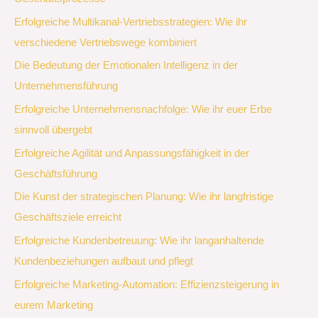
Erfolgreiche Multikanal-Vertriebsstrategien: Wie ihr
verschiedene Vertriebswege kombiniert
Die Bedeutung der Emotionalen Intelligenz in der
Unternehmensführung
Erfolgreiche Unternehmensnachfolge: Wie ihr euer Erbe
sinnvoll übergebt
Erfolgreiche Agilität und Anpassungsfähigkeit in der
Geschäftsführung
Die Kunst der strategischen Planung: Wie ihr langfristige
Geschäftsziele erreicht
Erfolgreiche Kundenbetreuung: Wie ihr langanhaltende
Kundenbeziehungen aufbaut und pflegt
Erfolgreiche Marketing-Automation: Effizienzsteigerung in
eurem Marketing