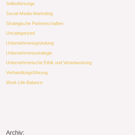
Selbstfürsorge
Social-Media-Marketing
Strategische Partnerschaften
Uncategorized
Unternehmensgründung
Unternehmensstrategie
Unternehmerische Ethik und Verantwortung
Verhandlungsführung
Work-Life-Balance
Archiv: