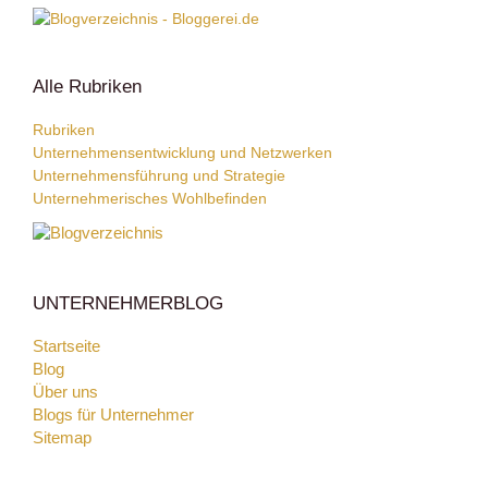
Alle Rubriken
Rubriken
Unternehmensentwicklung und Netzwerken
Unternehmensführung und Strategie
Unternehmerisches Wohlbefinden
UNTERNEHMERBLOG
Startseite
Blog
Über uns
Blogs für Unternehmer
Sitemap