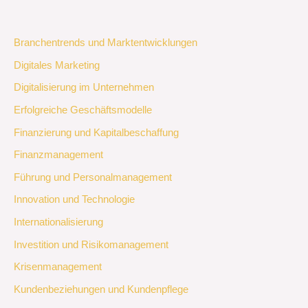
Branchentrends und Marktentwicklungen
Digitales Marketing
Digitalisierung im Unternehmen
Erfolgreiche Geschäftsmodelle
Finanzierung und Kapitalbeschaffung
Finanzmanagement
Führung und Personalmanagement
Innovation und Technologie
Internationalisierung
Investition und Risikomanagement
Krisenmanagement
Kundenbeziehungen und Kundenpflege