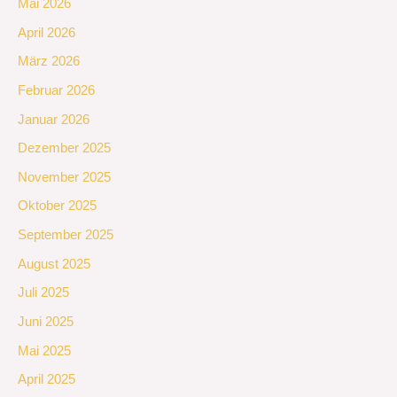
Mai 2026
April 2026
März 2026
Februar 2026
Januar 2026
Dezember 2025
November 2025
Oktober 2025
September 2025
August 2025
Juli 2025
Juni 2025
Mai 2025
April 2025