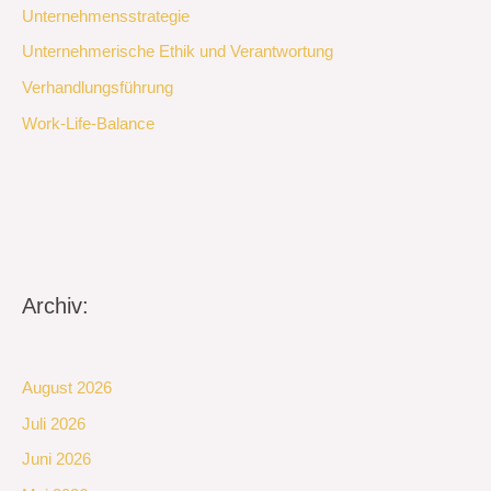
Unternehmensstrategie
Unternehmerische Ethik und Verantwortung
Verhandlungsführung
Work-Life-Balance
Archiv:
August 2026
Juli 2026
Juni 2026