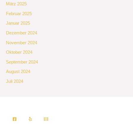
März 2025
Februar 2025
Januar 2025
Dezember 2024
November 2024
Oktober 2024
September 2024
August 2024
Juli 2024