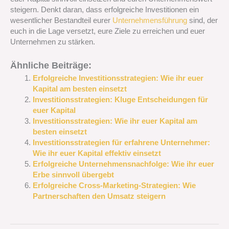
steigern. Denkt daran, dass erfolgreiche Investitionen ein
wesentlicher Bestandteil eurer
Unternehmensführung
sind, der
euch in die Lage versetzt, eure Ziele zu erreichen und euer
Unternehmen zu stärken.
Ähnliche Beiträge:
Erfolgreiche Investitionsstrategien: Wie ihr euer
Kapital am besten einsetzt
Investitionsstrategien: Kluge Entscheidungen für
euer Kapital
Investitionsstrategien: Wie ihr euer Kapital am
besten einsetzt
Investitionsstrategien für erfahrene Unternehmer:
Wie ihr euer Kapital effektiv einsetzt
Erfolgreiche Unternehmensnachfolge: Wie ihr euer
Erbe sinnvoll übergebt
Erfolgreiche Cross-Marketing-Strategien: Wie
Partnerschaften den Umsatz steigern