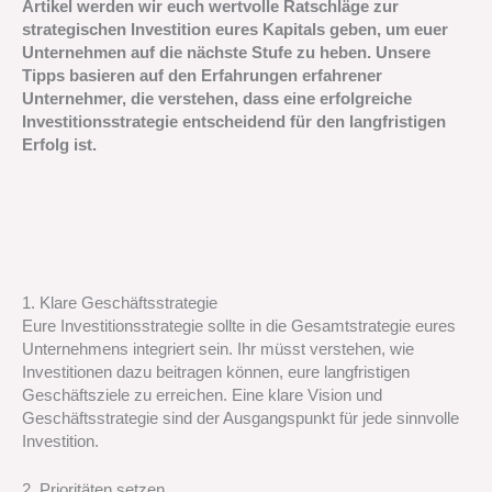
Artikel werden wir euch wertvolle Ratschläge zur
strategischen Investition eures Kapitals geben, um euer
Unternehmen auf die nächste Stufe zu heben. Unsere
Tipps basieren auf den Erfahrungen erfahrener
Unternehmer, die verstehen, dass eine erfolgreiche
Investitionsstrategie entscheidend für den langfristigen
Erfolg ist.
1. Klare Geschäftsstrategie
Eure Investitionsstrategie sollte in die Gesamtstrategie eures
Unternehmens integriert sein. Ihr müsst verstehen, wie
Investitionen dazu beitragen können, eure langfristigen
Geschäftsziele zu erreichen. Eine klare Vision und
Geschäftsstrategie sind der Ausgangspunkt für jede sinnvolle
Investition.
2. Prioritäten setzen