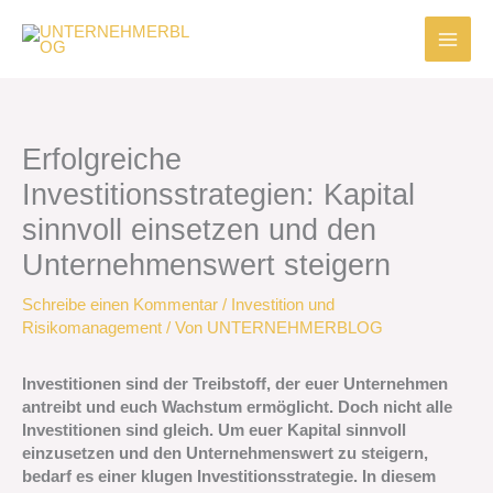
Zum
Inhalt
springen
Erfolgreiche
Investitionsstrategien: Kapital
sinnvoll einsetzen und den
Unternehmenswert steigern
Schreibe einen Kommentar
/
Investition und
Risikomanagement
/ Von
UNTERNEHMERBLOG
Investitionen sind der Treibstoff, der euer Unternehmen
antreibt und euch Wachstum ermöglicht. Doch nicht alle
Investitionen sind gleich. Um euer Kapital sinnvoll
einzusetzen und den Unternehmenswert zu steigern,
bedarf es einer klugen Investitionsstrategie. In diesem