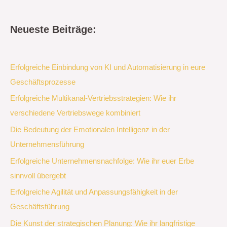
Neueste Beiträge:
Erfolgreiche Einbindung von KI und Automatisierung in eure
Geschäftsprozesse
Erfolgreiche Multikanal-Vertriebsstrategien: Wie ihr
verschiedene Vertriebswege kombiniert
Die Bedeutung der Emotionalen Intelligenz in der
Unternehmensführung
Erfolgreiche Unternehmensnachfolge: Wie ihr euer Erbe
sinnvoll übergebt
Erfolgreiche Agilität und Anpassungsfähigkeit in der
Geschäftsführung
Die Kunst der strategischen Planung: Wie ihr langfristige