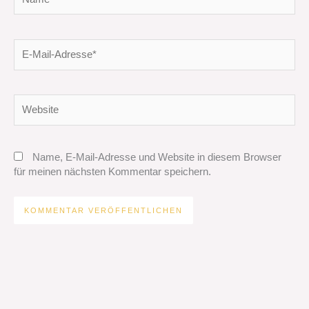
E-
Mail-
Adresse*
Website
Name, E-Mail-Adresse und Website in diesem Browser
für meinen nächsten Kommentar speichern.