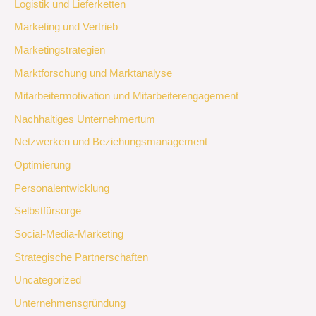
Logistik und Lieferketten
Marketing und Vertrieb
Marketingstrategien
Marktforschung und Marktanalyse
Mitarbeitermotivation und Mitarbeiterengagement
Nachhaltiges Unternehmertum
Netzwerken und Beziehungsmanagement
Optimierung
Personalentwicklung
Selbstfürsorge
Social-Media-Marketing
Strategische Partnerschaften
Uncategorized
Unternehmensgründung