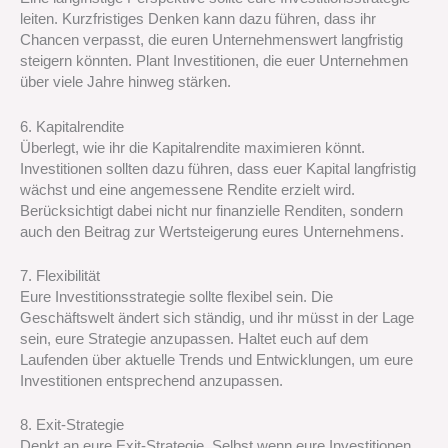
leiten. Kurzfristiges Denken kann dazu führen, dass ihr
Chancen verpasst, die euren Unternehmenswert langfristig
steigern könnten. Plant Investitionen, die euer Unternehmen
über viele Jahre hinweg stärken.
6. Kapitalrendite
Überlegt, wie ihr die Kapitalrendite maximieren könnt.
Investitionen sollten dazu führen, dass euer Kapital langfristig
wächst und eine angemessene Rendite erzielt wird.
Berücksichtigt dabei nicht nur finanzielle Renditen, sondern
auch den Beitrag zur Wertsteigerung eures Unternehmens.
7. Flexibilität
Eure Investitionsstrategie sollte flexibel sein. Die
Geschäftswelt ändert sich ständig, und ihr müsst in der Lage
sein, eure Strategie anzupassen. Haltet euch auf dem
Laufenden über aktuelle Trends und Entwicklungen, um eure
Investitionen entsprechend anzupassen.
8. Exit-Strategie
Denkt an eure Exit-Strategie. Selbst wenn eure Investitionen