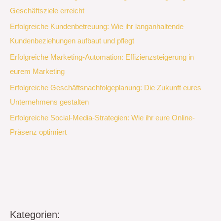
Geschäftsziele erreicht
Erfolgreiche Kundenbetreuung: Wie ihr langanhaltende
Kundenbeziehungen aufbaut und pflegt
Erfolgreiche Marketing-Automation: Effizienzsteigerung in
eurem Marketing
Erfolgreiche Geschäftsnachfolgeplanung: Die Zukunft eures
Unternehmens gestalten
Erfolgreiche Social-Media-Strategien: Wie ihr eure Online-
Präsenz optimiert
Kategorien: