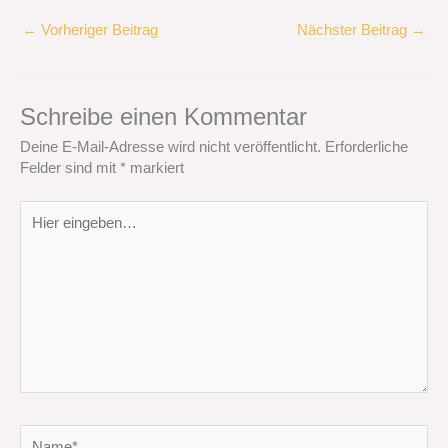
←
Vorheriger Beitrag
Nächster Beitrag
→
Schreibe einen Kommentar
Deine E-Mail-Adresse wird nicht veröffentlicht.
Erforderliche
Felder sind mit
*
markiert
Hier
eingeben…
Name*