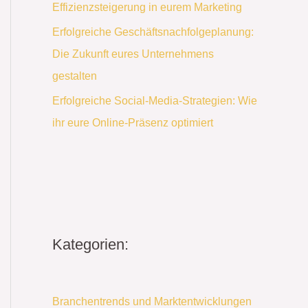
Effizienzsteigerung in eurem Marketing
Erfolgreiche Geschäftsnachfolgeplanung:
Die Zukunft eures Unternehmens
gestalten
Erfolgreiche Social-Media-Strategien: Wie
ihr eure Online-Präsenz optimiert
Kategorien:
Branchentrends und Marktentwicklungen