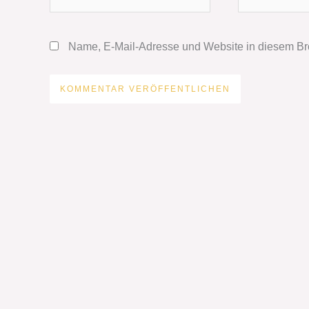
Mail-
Adresse*
Name, E-Mail-Adresse und Website in diesem Br