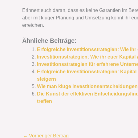
Erinnert euch daran, dass es keine Garantien im Berei
aber mit kluger Planung und Umsetzung könnt ihr euer
erreichen.
Ähnliche Beiträge:
Erfolgreiche Investitionsstrategien: Wie ihr
Investitionsstrategien: Wie ihr euer Kapital
Investitionsstrategien für erfahrene Unterne
Erfolgreiche Investitionsstrategien: Kapit
steigern
Wie man kluge Investitionsentscheidungen t
Die Kunst der effektiven Entscheidungsfi
treffen
←
Vorheriger Beitrag