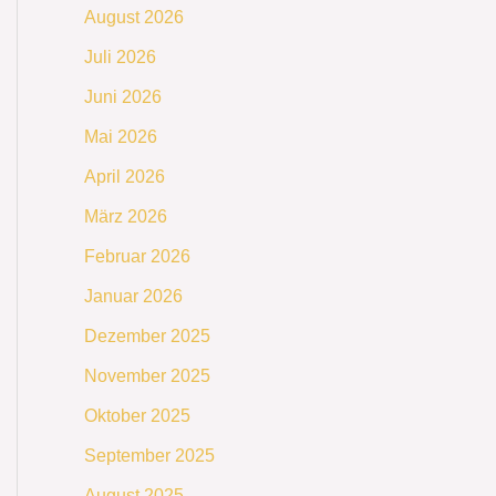
August 2026
Juli 2026
Juni 2026
Mai 2026
April 2026
März 2026
Februar 2026
Januar 2026
Dezember 2025
November 2025
Oktober 2025
September 2025
August 2025