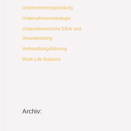
Unternehmensgründung
Unternehmensstrategie
Unternehmerische Ethik und
Verantwortung
Verhandlungsführung
Work-Life-Balance
Archiv: