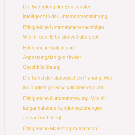
Die Bedeutung der Emotionalen
Intelligenz in der Unternehmensführung
Erfolgreiche Unternehmensnachfolge:
Wie ihr euer Erbe sinnvoll übergebt
Erfolgreiche Agilität und
Anpassungsfähigkeit in der
Geschäftsführung
Die Kunst der strategischen Planung: Wie
ihr langfristige Geschäftsziele erreicht
Erfolgreiche Kundenbetreuung: Wie ihr
langanhaltende Kundenbeziehungen
aufbaut und pflegt
Erfolgreiche Marketing-Automation: