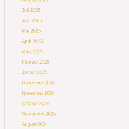
Juli 2025
Juni 2025
Mai 2025
April 2025
März 2025
Februar 2025
Januar 2025
Dezember 2024
November 2024
Oktober 2024
September 2024
August 2024