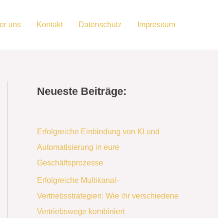
er uns
Kontakt
Datenschutz
Impressum
Neueste Beiträge:
Erfolgreiche Einbindung von KI und
Automatisierung in eure
Geschäftsprozesse
Erfolgreiche Multikanal-
Vertriebsstrategien: Wie ihr verschiedene
Vertriebswege kombiniert