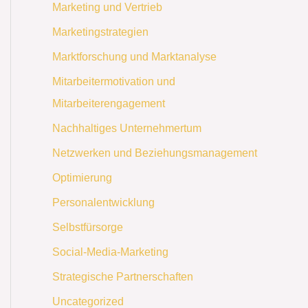
Marketing und Vertrieb
Marketingstrategien
Marktforschung und Marktanalyse
Mitarbeitermotivation und
Mitarbeiterengagement
Nachhaltiges Unternehmertum
Netzwerken und Beziehungsmanagement
Optimierung
Personalentwicklung
Selbstfürsorge
Social-Media-Marketing
Strategische Partnerschaften
Uncategorized