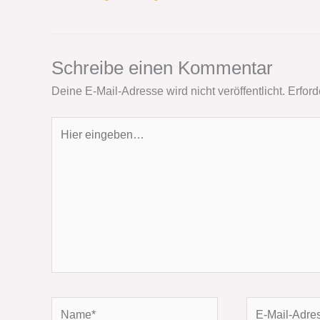
Schreibe einen Kommentar
Deine E-Mail-Adresse wird nicht veröffentlicht.
Erford
Hier
eingeben…
Name*
E-