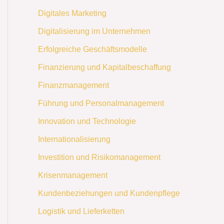
Digitales Marketing
Digitalisierung im Unternehmen
Erfolgreiche Geschäftsmodelle
Finanzierung und Kapitalbeschaffung
Finanzmanagement
Führung und Personalmanagement
Innovation und Technologie
Internationalisierung
Investition und Risikomanagement
Krisenmanagement
Kundenbeziehungen und Kundenpflege
Logistik und Lieferketten