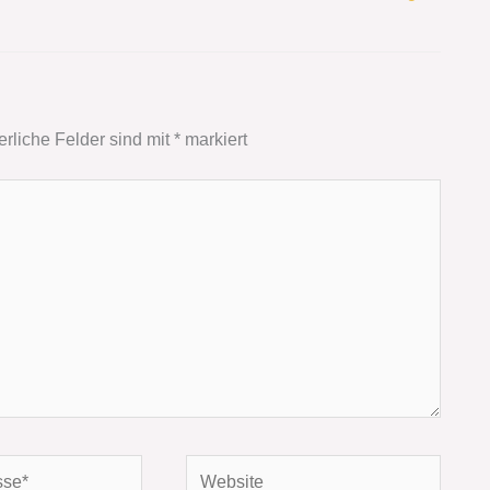
erliche Felder sind mit
*
markiert
Website