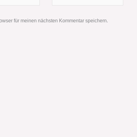
owser für meinen nächsten Kommentar speichern.