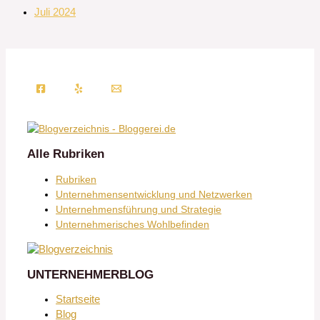
Juli 2024
Alle Rubriken
Rubriken
Unternehmensentwicklung und Netzwerken
Unternehmensführung und Strategie
Unternehmerisches Wohlbefinden
UNTERNEHMERBLOG
Startseite
Blog