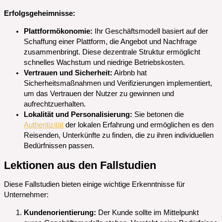
Erfolgsgeheimnisse:
Plattformökonomie:
Ihr Geschäftsmodell basiert auf der
Schaffung einer Plattform, die Angebot und Nachfrage
zusammenbringt. Diese dezentrale Struktur ermöglicht
schnelles Wachstum und niedrige Betriebskosten.
Vertrauen und Sicherheit:
Airbnb hat
Sicherheitsmaßnahmen und Verifizierungen implementiert,
um das Vertrauen der Nutzer zu gewinnen und
aufrechtzuerhalten.
Lokalität und Personalisierung:
Sie betonen die
Authentizität
der lokalen Erfahrung und ermöglichen es den
Reisenden, Unterkünfte zu finden, die zu ihren individuellen
Bedürfnissen passen.
Lektionen aus den Fallstudien
Diese Fallstudien bieten einige wichtige Erkenntnisse für
Unternehmer:
Kundenorientierung:
Der Kunde sollte im Mittelpunkt