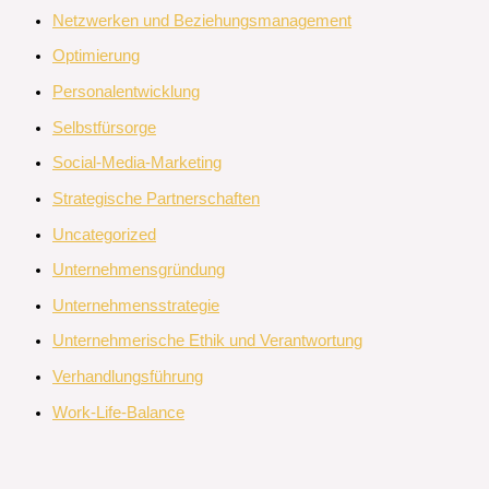
Netzwerken und Beziehungsmanagement
Optimierung
Personalentwicklung
Selbstfürsorge
Social-Media-Marketing
Strategische Partnerschaften
Uncategorized
Unternehmensgründung
Unternehmensstrategie
Unternehmerische Ethik und Verantwortung
Verhandlungsführung
Work-Life-Balance