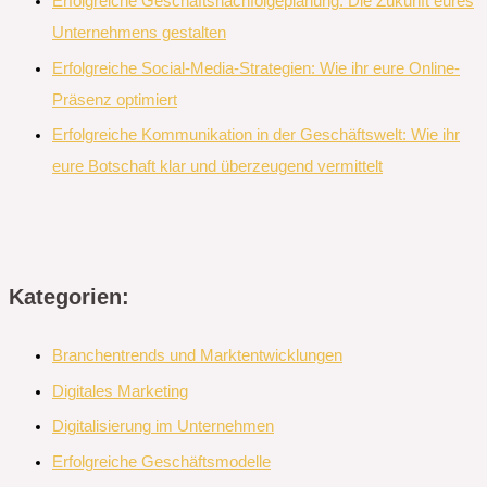
Erfolgreiche Geschäftsnachfolgeplanung: Die Zukunft eures
Unternehmens gestalten
Erfolgreiche Social-Media-Strategien: Wie ihr eure Online-
Präsenz optimiert
Erfolgreiche Kommunikation in der Geschäftswelt: Wie ihr
eure Botschaft klar und überzeugend vermittelt
Kategorien:
Branchentrends und Marktentwicklungen
Digitales Marketing
Digitalisierung im Unternehmen
Erfolgreiche Geschäftsmodelle