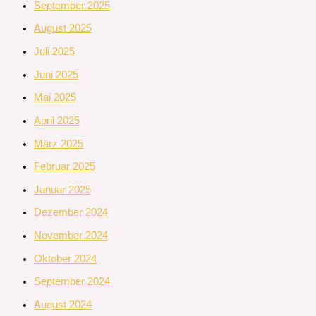
September 2025
August 2025
Juli 2025
Juni 2025
Mai 2025
April 2025
März 2025
Februar 2025
Januar 2025
Dezember 2024
November 2024
Oktober 2024
September 2024
August 2024