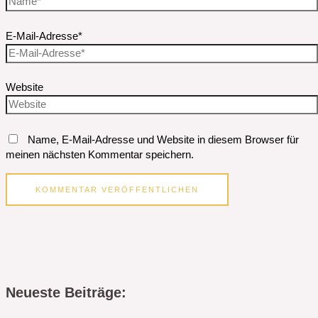
E-Mail-Adresse*
Website
Name, E-Mail-Adresse und Website in diesem Browser für
meinen nächsten Kommentar speichern.
Neueste Beiträge: