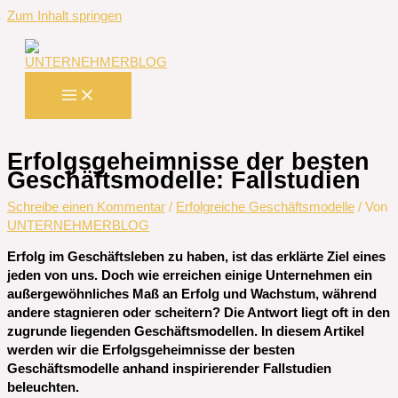
Zum Inhalt springen
Erfolgsgeheimnisse der besten
Geschäftsmodelle: Fallstudien
Schreibe einen Kommentar
/
Erfolgreiche Geschäftsmodelle
/ Von
UNTERNEHMERBLOG
Erfolg im Geschäftsleben zu haben, ist das erklärte Ziel eines
jeden von uns. Doch wie erreichen einige Unternehmen ein
außergewöhnliches Maß an Erfolg und Wachstum, während
andere stagnieren oder scheitern? Die Antwort liegt oft in den
zugrunde liegenden Geschäftsmodellen. In diesem Artikel
werden wir die Erfolgsgeheimnisse der besten
Geschäftsmodelle anhand inspirierender Fallstudien
beleuchten.