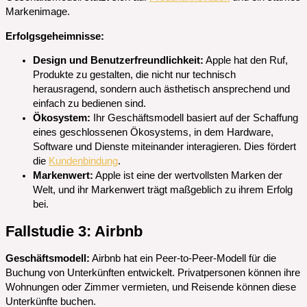
Markenimage.
Erfolgsgeheimnisse:
Design und Benutzerfreundlichkeit:
Apple hat den Ruf,
Produkte zu gestalten, die nicht nur technisch
herausragend, sondern auch ästhetisch ansprechend und
einfach zu bedienen sind.
Ökosystem:
Ihr Geschäftsmodell basiert auf der Schaffung
eines geschlossenen Ökosystems, in dem Hardware,
Software und Dienste miteinander interagieren. Dies fördert
die
Kundenbindung
.
Markenwert:
Apple ist eine der wertvollsten Marken der
Welt, und ihr Markenwert trägt maßgeblich zu ihrem Erfolg
bei.
Fallstudie 3: Airbnb
Geschäftsmodell:
Airbnb hat ein Peer-to-Peer-Modell für die
Buchung von Unterkünften entwickelt. Privatpersonen können ihre
Wohnungen oder Zimmer vermieten, und Reisende können diese
Unterkünfte buchen.