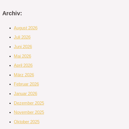
Archiv:
August 2026
Juli 2026
Juni 2026
Mai 2026
April 2026
März 2026
Februar 2026
Januar 2026
Dezember 2025
November 2025
Oktober 2025