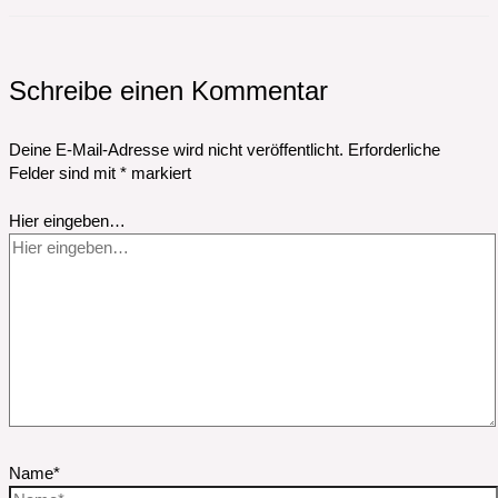
Schreibe einen Kommentar
Deine E-Mail-Adresse wird nicht veröffentlicht.
Erforderliche
Felder sind mit
*
markiert
Hier eingeben…
Name*