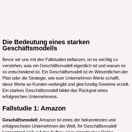
Die Bedeutung eines starken
Geschäftsmodells
Bevor wir uns mit den Fallstudien befassen, ist es wichtig zu
verstehen, was ein Geschäftsmodell eigentlich ist und warum es
so entscheidend ist. Ein Geschäftsmodell ist im Wesentlichen der
Plan oder die Strategie, wie euer Unternehmen Werte schafft,
diese Werte an Kunden weitergibt und gleichzeitig Gewinne erzielt.
Ein starkes Geschäftsmodell bildet das Rückgrat eines
erfolgreichen Unternehmens.
Fallstudie 1: Amazon
Geschäftsmodell:
Amazon ist eines der bekanntesten und
erfolgreichsten Unternehmen der Welt. Ihr Geschäftsmodell