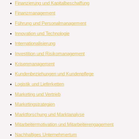
Finanzierung und Kapitalbeschaffung
Finanzmanagement
Führung und Personalmanagement
Innovation und Technologie
Internationalisierung
Investition und Risikomanagement
Krisenmanagement
Kundenbeziehungen und Kundenpflege
Logistik und Lieferketten
Marketing und Vertrieb
Marketingstrategien
Marktforschung und Marktanalyse
Mitarbeitermotivation und Mitarbeiterengagement
Nachhaltiges Unternehmertum