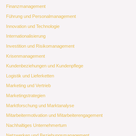
Finanzmanagement
Führung und Personalmanagement
Innovation und Technologie
Internationalisierung
Investition und Risikomanagement
Krisenmanagement
Kundenbeziehungen und Kundenpflege
Logistik und Lieferketten
Marketing und Vertrieb
Marketingstrategien
Marktforschung und Marktanalyse
Mitarbeitermotivation und Mitarbeiterengagement
Nachhaltiges Unternehmertum
Netzwerken und Beziehungsmanagement