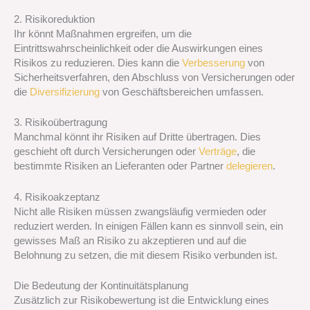
2. Risikoreduktion
Ihr könnt Maßnahmen ergreifen, um die
Eintrittswahrscheinlichkeit oder die Auswirkungen eines
Risikos zu reduzieren. Dies kann die
Verbesserung
von
Sicherheitsverfahren, den Abschluss von Versicherungen oder
die
Diversifizierung
von Geschäftsbereichen umfassen.
3. Risikoübertragung
Manchmal könnt ihr Risiken auf Dritte übertragen. Dies
geschieht oft durch Versicherungen oder
Verträge
, die
bestimmte Risiken an Lieferanten oder Partner
delegieren
.
4. Risikoakzeptanz
Nicht alle Risiken müssen zwangsläufig vermieden oder
reduziert werden. In einigen Fällen kann es sinnvoll sein, ein
gewisses Maß an Risiko zu akzeptieren und auf die
Belohnung zu setzen, die mit diesem Risiko verbunden ist.
Die Bedeutung der Kontinuitätsplanung
Zusätzlich zur Risikobewertung ist die Entwicklung eines