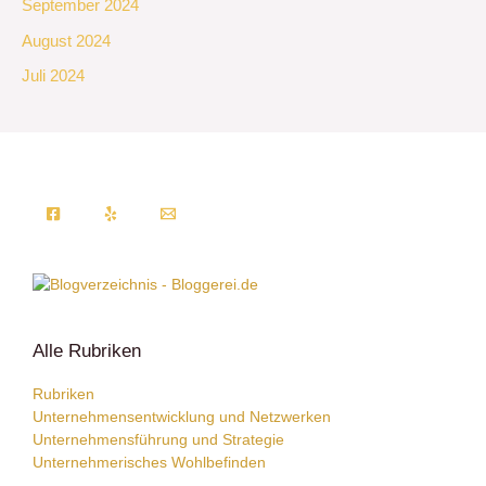
September 2024
August 2024
Juli 2024
Alle Rubriken
Rubriken
Unternehmensentwicklung und Netzwerken
Unternehmensführung und Strategie
Unternehmerisches Wohlbefinden