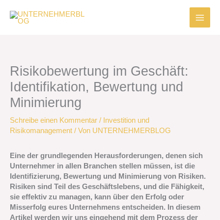
Zum
Inhalt
springen
Risikobewertung im Geschäft:
Identifikation, Bewertung und
Minimierung
Schreibe einen Kommentar
/
Investition und
Risikomanagement
/ Von
UNTERNEHMERBLOG
Eine der grundlegenden Herausforderungen, denen sich
Unternehmer in allen Branchen stellen müssen, ist die
Identifizierung, Bewertung und Minimierung von Risiken.
Risiken sind Teil des Geschäftslebens, und die Fähigkeit,
sie effektiv zu managen, kann über den Erfolg oder
Misserfolg eures Unternehmens entscheiden. In diesem
Artikel werden wir uns eingehend mit dem Prozess der