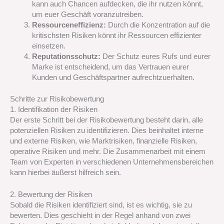
kann auch Chancen aufdecken, die ihr nutzen könnt,
um euer Geschäft voranzutreiben.
Ressourceneffizienz:
Durch die Konzentration auf die
kritischsten Risiken könnt ihr Ressourcen effizienter
einsetzen.
Reputationsschutz:
Der Schutz eures Rufs und eurer
Marke ist entscheidend, um das Vertrauen eurer
Kunden und Geschäftspartner aufrechtzuerhalten.
Schritte zur Risikobewertung
1. Identifikation der Risiken
Der erste Schritt bei der Risikobewertung besteht darin, alle
potenziellen Risiken zu identifizieren. Dies beinhaltet interne
und externe Risiken, wie Marktrisiken, finanzielle Risiken,
operative Risiken und mehr. Die Zusammenarbeit mit einem
Team von Experten in verschiedenen Unternehmensbereichen
kann hierbei äußerst hilfreich sein.
2. Bewertung der Risiken
Sobald die Risiken identifiziert sind, ist es wichtig, sie zu
bewerten. Dies geschieht in der Regel anhand von zwei