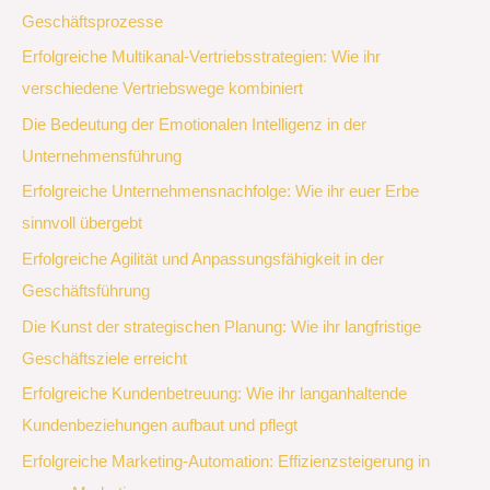
Geschäftsprozesse
Erfolgreiche Multikanal-Vertriebsstrategien: Wie ihr
verschiedene Vertriebswege kombiniert
Die Bedeutung der Emotionalen Intelligenz in der
Unternehmensführung
Erfolgreiche Unternehmensnachfolge: Wie ihr euer Erbe
sinnvoll übergebt
Erfolgreiche Agilität und Anpassungsfähigkeit in der
Geschäftsführung
Die Kunst der strategischen Planung: Wie ihr langfristige
Geschäftsziele erreicht
Erfolgreiche Kundenbetreuung: Wie ihr langanhaltende
Kundenbeziehungen aufbaut und pflegt
Erfolgreiche Marketing-Automation: Effizienzsteigerung in