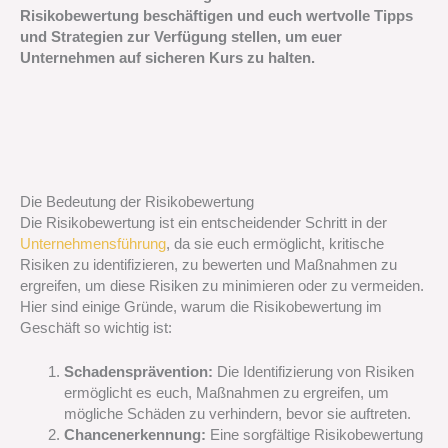
Risikobewertung beschäftigen und euch wertvolle Tipps
und Strategien zur Verfügung stellen, um euer
Unternehmen auf sicheren Kurs zu halten.
Die Bedeutung der Risikobewertung
Die Risikobewertung ist ein entscheidender Schritt in der
Unternehmensführung
, da sie euch ermöglicht, kritische
Risiken zu identifizieren, zu bewerten und Maßnahmen zu
ergreifen, um diese Risiken zu minimieren oder zu vermeiden.
Hier sind einige Gründe, warum die Risikobewertung im
Geschäft so wichtig ist:
Schadensprävention:
Die Identifizierung von Risiken
ermöglicht es euch, Maßnahmen zu ergreifen, um
mögliche Schäden zu verhindern, bevor sie auftreten.
Chancenerkennung:
Eine sorgfältige Risikobewertung