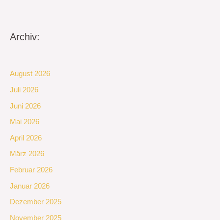
Archiv:
August 2026
Juli 2026
Juni 2026
Mai 2026
April 2026
März 2026
Februar 2026
Januar 2026
Dezember 2025
November 2025