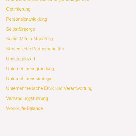
Optimierung
Personalentwicklung
Selbstfürsorge
Social-Media-Marketing
Strategische Partnerschaften
Uncategorized
Unternehmensgründung
Unternehmensstrategie
Unternehmerische Ethik und Verantwortung
Verhandlungsführung
Work-Life-Balance