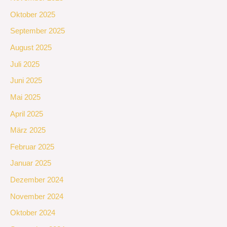
Oktober 2025
September 2025
August 2025
Juli 2025
Juni 2025
Mai 2025
April 2025
März 2025
Februar 2025
Januar 2025
Dezember 2024
November 2024
Oktober 2024