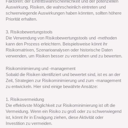
Faktoren: der Eintrittswahrscheinlichkeit und der potenziellen
Auswirkung. Risiken, die wahrscheinlich eintreten und
schwerwiegende Auswirkungen haben könnten, sollten höhere
Priorität erhalten.
3. Risikobewertungstools
Die Verwendung von Risikobewertungstools und -methoden
kann den Prozess erleichtern. Beispielsweise könnt ihr
Risikomatrixen, Szenarioanalysen oder historische Daten
verwenden, um Risiken besser zu verstehen und zu bewerten.
Risikominimierung und -management
Sobald die Risiken identifiziert und bewertet sind, ist es an der
Zeit, Strategien zur Risikominimierung und zum -management
zu entwickeln. Hier sind einige bewährte Ansätze:
1. Risikovermeidung
Die effektivste Möglichkeit zur Risikominimierung ist oft die
Vermeidung. Wenn ein Risiko zu groß oder zu schwerwiegend
ist, könnt ihr in Erwägung ziehen, diese Aktivität oder
Investition zu vermeiden.