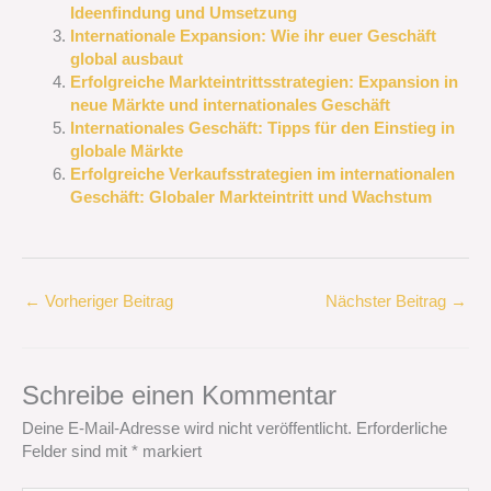
Ideenfindung und Umsetzung
Internationale Expansion: Wie ihr euer Geschäft
global ausbaut
Erfolgreiche Markteintrittsstrategien: Expansion in
neue Märkte und internationales Geschäft
Internationales Geschäft: Tipps für den Einstieg in
globale Märkte
Erfolgreiche Verkaufsstrategien im internationalen
Geschäft: Globaler Markteintritt und Wachstum
←
Vorheriger Beitrag
Nächster Beitrag
→
Schreibe einen Kommentar
Deine E-Mail-Adresse wird nicht veröffentlicht.
Erforderliche
Felder sind mit
*
markiert