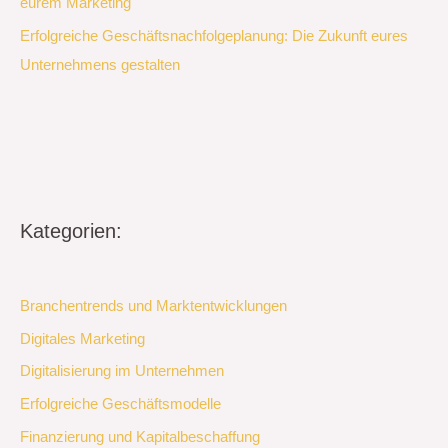
eurem Marketing
Erfolgreiche Geschäftsnachfolgeplanung: Die Zukunft eures
Unternehmens gestalten
Kategorien:
Branchentrends und Marktentwicklungen
Digitales Marketing
Digitalisierung im Unternehmen
Erfolgreiche Geschäftsmodelle
Finanzierung und Kapitalbeschaffung