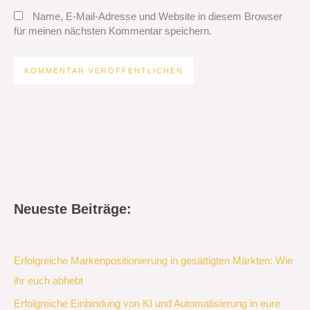
Name, E-Mail-Adresse und Website in diesem Browser
für meinen nächsten Kommentar speichern.
Neueste Beiträge:
Erfolgreiche Markenpositionierung in gesättigten Märkten: Wie
ihr euch abhebt
Erfolgreiche Einbindung von KI und Automatisierung in eure