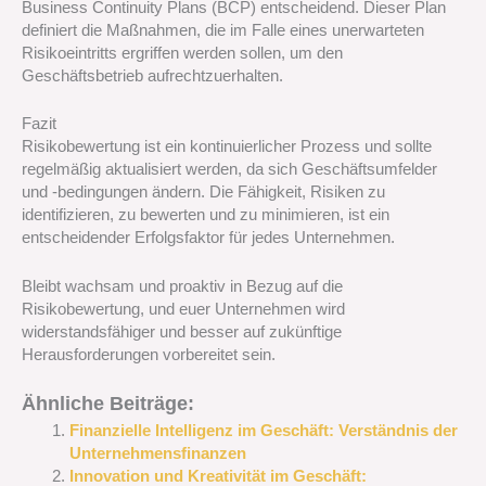
Business Continuity Plans (BCP) entscheidend. Dieser Plan
definiert die Maßnahmen, die im Falle eines unerwarteten
Risikoeintritts ergriffen werden sollen, um den
Geschäftsbetrieb aufrechtzuerhalten.
Fazit
Risikobewertung ist ein kontinuierlicher Prozess und sollte
regelmäßig aktualisiert werden, da sich Geschäftsumfelder
und -bedingungen ändern. Die Fähigkeit, Risiken zu
identifizieren, zu bewerten und zu minimieren, ist ein
entscheidender Erfolgsfaktor für jedes Unternehmen.
Bleibt wachsam und proaktiv in Bezug auf die
Risikobewertung, und euer Unternehmen wird
widerstandsfähiger und besser auf zukünftige
Herausforderungen vorbereitet sein.
Ähnliche Beiträge:
Finanzielle Intelligenz im Geschäft: Verständnis der
Unternehmensfinanzen
Innovation und Kreativität im Geschäft: