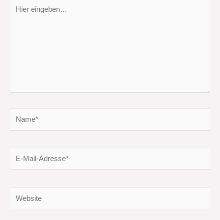
Hier
eingeben…
Name*
E-
Mail-
Adresse*
Website