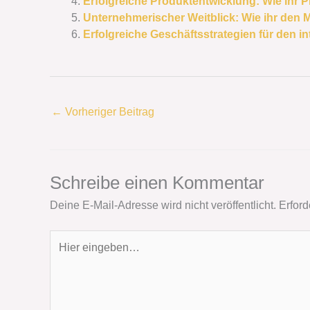
Erfolgreiche Produktentwicklung: Wie ihr Pr
Unternehmerischer Weitblick: Wie ihr den 
Erfolgreiche Geschäftsstrategien für den in
←
Vorheriger Beitrag
Schreibe einen Kommentar
Deine E-Mail-Adresse wird nicht veröffentlicht.
Erford
Hier
eingeben…