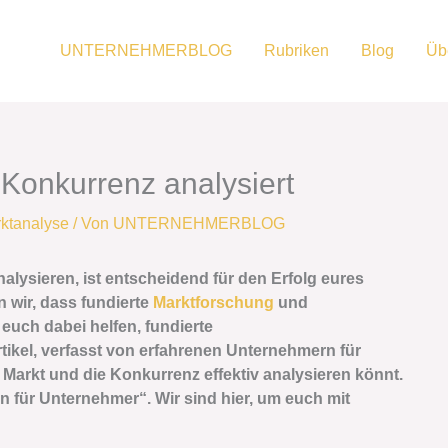
UNTERNEHMERBLOG
Rubriken
Blog
Üb
Konkurrenz analysiert
ktanalyse
/ Von
UNTERNEHMERBLOG
alysieren, ist entscheidend für den Erfolg eures
 wir, dass fundierte
Marktforschung
und
 euch dabei helfen, fundierte
tikel, verfasst von erfahrenen Unternehmern für
 Markt und die Konkurrenz effektiv analysieren könnt.
 für Unternehmer“. Wir sind hier, um euch mit