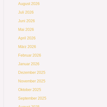
August 2026
Juli 2026
Juni 2026
Mai 2026
April 2026
März 2026
Februar 2026
Januar 2026
Dezember 2025
November 2025
Oktober 2025
September 2025
August 2025