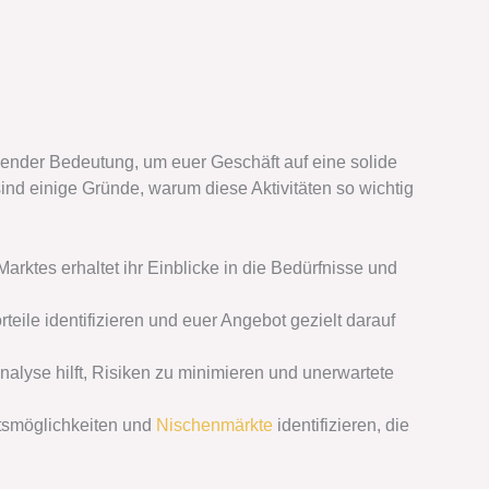
ender Bedeutung, um euer Geschäft auf eine solide
sind einige Gründe, warum diese Aktivitäten so wichtig
rktes erhaltet ihr Einblicke in die Bedürfnisse und
teile identifizieren und euer Angebot gezielt darauf
lyse hilft, Risiken zu minimieren und unerwartete
tsmöglichkeiten und
Nischenmärkte
identifizieren, die