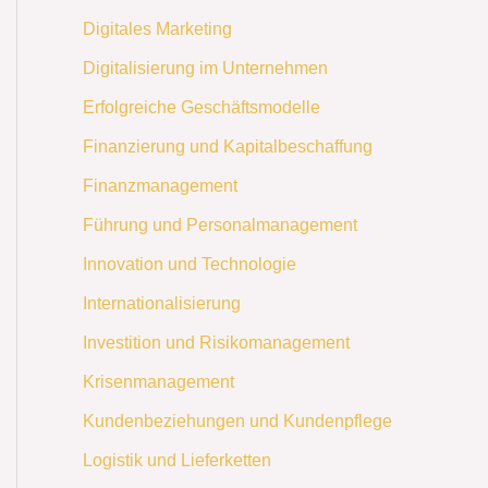
Digitales Marketing
Digitalisierung im Unternehmen
Erfolgreiche Geschäftsmodelle
Finanzierung und Kapitalbeschaffung
Finanzmanagement
Führung und Personalmanagement
Innovation und Technologie
Internationalisierung
Investition und Risikomanagement
Krisenmanagement
Kundenbeziehungen und Kundenpflege
Logistik und Lieferketten