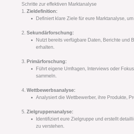
Schritte zur effektiven Marktanalyse
1.
Zieldefinition:
Definiert klare Ziele für eure Marktanalyse, u
2.
Sekundärforschung:
Nutzt bereits verfügbare Daten, Berichte und
erhalten.
3.
Primärforschung:
Führt eigene Umfragen, Interviews oder Fokus
sammeln.
4.
Wettbewerbsanalyse:
Analysiert die Wettbewerber, ihre Produkte, P
5.
Zielgruppenanalyse:
Identifiziert eure Zielgruppe und erstellt deta
zu verstehen.