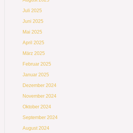
Juli 2025
Juni 2025
Mai 2025
April 2025
März 2025
Februar 2025
Januar 2025
Dezember 2024
November 2024
Oktober 2024
September 2024
August 2024