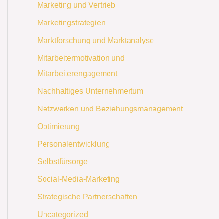
Marketing und Vertrieb
Marketingstrategien
Marktforschung und Marktanalyse
Mitarbeitermotivation und
Mitarbeiterengagement
Nachhaltiges Unternehmertum
Netzwerken und Beziehungsmanagement
Optimierung
Personalentwicklung
Selbstfürsorge
Social-Media-Marketing
Strategische Partnerschaften
Uncategorized