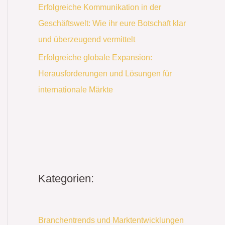
Erfolgreiche Kommunikation in der
Geschäftswelt: Wie ihr eure Botschaft klar
und überzeugend vermittelt
Erfolgreiche globale Expansion:
Herausforderungen und Lösungen für
internationale Märkte
Kategorien:
Branchentrends und Marktentwicklungen