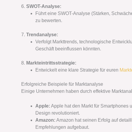
6.
SWOT-Analyse:
Führt eine SWOT-Analyse (Stärken, Schwächen
zu bewerten.
7.
Trendanalyse:
Verfolgt Markttrends, technologische Entwick
Geschäft beeinflussen könnten.
8.
Markteintrittsstrategie:
Entwickelt eine klare Strategie für euren
Markte
Erfolgreiche Beispiele für Marktanalyse
Einige Unternehmen haben durch effektive Marktanal
Apple:
Apple hat den Markt für Smartphones u
Design revolutioniert.
Amazon:
Amazon hat seinen Erfolg auf detail
Empfehlungen aufgebaut.