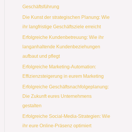
Geschäftsführung
Die Kunst der strategischen Planung: Wie
ihr langfristige Geschäftsziele erreicht
Erfolgreiche Kundenbetreuung: Wie ihr
langanhaltende Kundenbeziehungen
aufbaut und pflegt
Erfolgreiche Marketing-Automation:
Effizienzsteigerung in eurem Marketing
Erfolgreiche Geschäftsnachfolgeplanung:
Die Zukunft eures Unternehmens
gestalten
Erfolgreiche Social-Media-Strategien: Wie
ihr eure Online-Präsenz optimiert