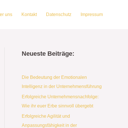
er uns
Kontakt
Datenschutz
Impressum
Neueste Beiträge:
Die Bedeutung der Emotionalen
Intelligenz in der Unternehmensführung
Erfolgreiche Unternehmensnachfolge:
Wie ihr euer Erbe sinnvoll übergebt
Erfolgreiche Agilität und
Anpassungsfähigkeit in der