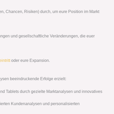
, Chancen, Risiken) durch, um eure Position im Markt
lungen und gesellschaftliche Veränderungen, die euer
intritt
oder eure Expansion.
ysen beeindruckende Erfolge erzielt:
nd Tablets durch gezielte Marktanalysen und innovatives
lierten Kundenanalysen und personalisierten