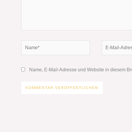
Name*
E-
Mail-
Adresse*
Name, E-Mail-Adresse und Website in diesem Br