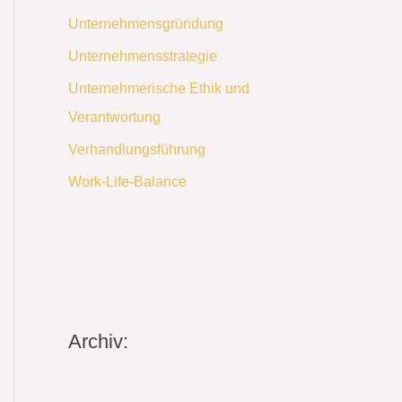
Unternehmensgründung
Unternehmensstrategie
Unternehmerische Ethik und
Verantwortung
Verhandlungsführung
Work-Life-Balance
Archiv: