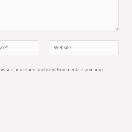
Website
owser für meinen nächsten Kommentar speichern.