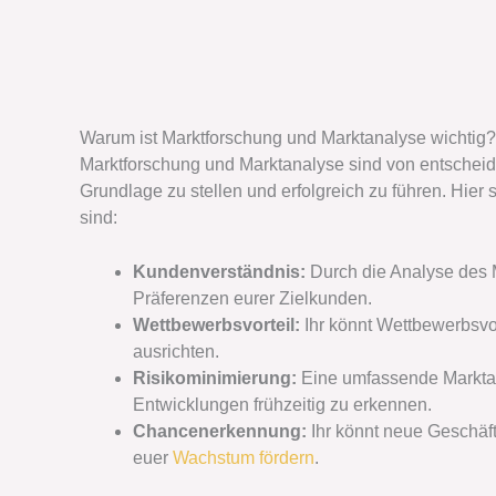
Warum ist Marktforschung und Marktanalyse wichtig?
Marktforschung und Marktanalyse sind von entscheid
Grundlage zu stellen und erfolgreich zu führen. Hier 
sind:
Kundenverständnis:
Durch die Analyse des Ma
Präferenzen eurer Zielkunden.
Wettbewerbsvorteil:
Ihr könnt Wettbewerbsvor
ausrichten.
Risikominimierung:
Eine umfassende Marktana
Entwicklungen frühzeitig zu erkennen.
Chancenerkennung:
Ihr könnt neue Geschäf
euer
Wachstum fördern
.