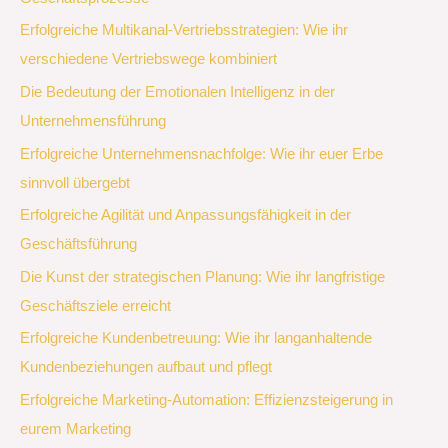
Erfolgreiche Multikanal-Vertriebsstrategien: Wie ihr
verschiedene Vertriebswege kombiniert
Die Bedeutung der Emotionalen Intelligenz in der
Unternehmensführung
Erfolgreiche Unternehmensnachfolge: Wie ihr euer Erbe
sinnvoll übergebt
Erfolgreiche Agilität und Anpassungsfähigkeit in der
Geschäftsführung
Die Kunst der strategischen Planung: Wie ihr langfristige
Geschäftsziele erreicht
Erfolgreiche Kundenbetreuung: Wie ihr langanhaltende
Kundenbeziehungen aufbaut und pflegt
Erfolgreiche Marketing-Automation: Effizienzsteigerung in
eurem Marketing