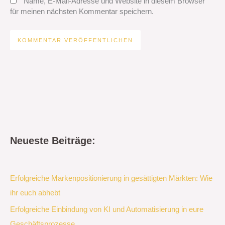
Name, E-Mail-Adresse und Website in diesem Browser
für meinen nächsten Kommentar speichern.
Neueste Beiträge:
Erfolgreiche Markenpositionierung in gesättigten Märkten: Wie
ihr euch abhebt
Erfolgreiche Einbindung von KI und Automatisierung in eure
Geschäftsprozesse