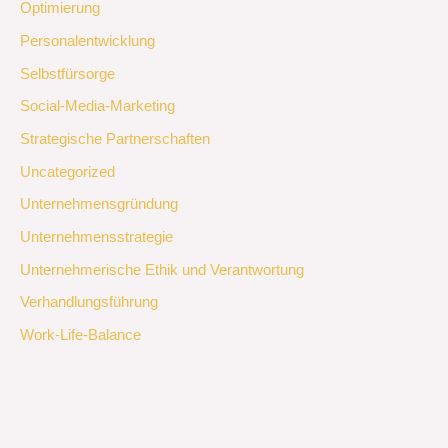
Optimierung
Personalentwicklung
Selbstfürsorge
Social-Media-Marketing
Strategische Partnerschaften
Uncategorized
Unternehmensgründung
Unternehmensstrategie
Unternehmerische Ethik und Verantwortung
Verhandlungsführung
Work-Life-Balance