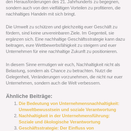
den Herausforderungen des 21. Jahrhunderts zu begegnen,
sondern auch von den vielfältigen Vorteilen zu profitieren, die
nachhaltiges Handeln mit sich bringt.
Die Umwelt zu schützen und gleichzeitig euer Geschäft zu
fördern, sind keine unvereinbaren Ziele. Im Gegenteil, sie
ergänzen sich. Eine nachhaltige Geschäftsstrategie kann dazu
beitragen, eure Wettbewerbsfähigkeit zu steigern und euer
Unternehmen für eine nachhaltige Zukunft zu positionieren.
In diesem Sinne ermutigen wir euch, Nachhaltigkeit nicht als
Belastung, sondern als Chance zu betrachten. Nutzt die
Gelegenheit, Veränderungen vorzunehmen, die nicht nur euer
Unternehmen, sondern auch die Welt verbessern.
Ähnliche Beiträge:
Die Bedeutung von Unternehmensnachhaltigkeit:
Umweltbewusstsein und soziale Verantwortung
Nachhaltigkeit in der Unternehmensführung:
Soziale und ökologische Verantwortung
Geschäftsstrategie: Der Einfluss von