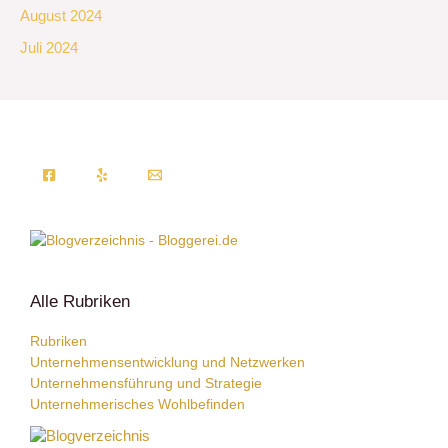
August 2024
Juli 2024
Alle Rubriken
Rubriken
Unternehmensentwicklung und Netzwerken
Unternehmensführung und Strategie
Unternehmerisches Wohlbefinden