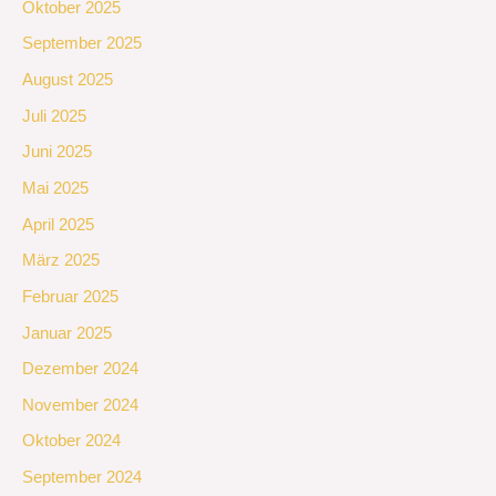
Oktober 2025
September 2025
August 2025
Juli 2025
Juni 2025
Mai 2025
April 2025
März 2025
Februar 2025
Januar 2025
Dezember 2024
November 2024
Oktober 2024
September 2024