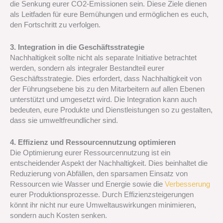
die Senkung eurer CO2-Emissionen sein. Diese Ziele dienen
als Leitfaden für eure Bemühungen und ermöglichen es euch,
den Fortschritt zu verfolgen.
3. Integration in die Geschäftsstrategie
Nachhaltigkeit sollte nicht als separate Initiative betrachtet
werden, sondern als integraler Bestandteil eurer
Geschäftsstrategie. Dies erfordert, dass Nachhaltigkeit von
der Führungsebene bis zu den Mitarbeitern auf allen Ebenen
unterstützt und umgesetzt wird. Die Integration kann auch
bedeuten, eure Produkte und Dienstleistungen so zu gestalten,
dass sie umweltfreundlicher sind.
4. Effizienz und Ressourcennutzung optimieren
Die Optimierung eurer Ressourcennutzung ist ein
entscheidender Aspekt der Nachhaltigkeit. Dies beinhaltet die
Reduzierung von Abfällen, den sparsamen Einsatz von
Ressourcen wie Wasser und Energie sowie die
Verbesserung
eurer Produktionsprozesse. Durch Effizienzsteigerungen
könnt ihr nicht nur eure Umweltauswirkungen minimieren,
sondern auch Kosten senken.