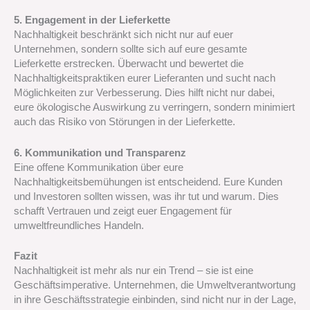
5. Engagement in der Lieferkette
Nachhaltigkeit beschränkt sich nicht nur auf euer
Unternehmen, sondern sollte sich auf eure gesamte
Lieferkette erstrecken. Überwacht und bewertet die
Nachhaltigkeitspraktiken eurer Lieferanten und sucht nach
Möglichkeiten zur Verbesserung. Dies hilft nicht nur dabei,
eure ökologische Auswirkung zu verringern, sondern minimiert
auch das Risiko von Störungen in der Lieferkette.
6. Kommunikation und Transparenz
Eine offene Kommunikation über eure
Nachhaltigkeitsbemühungen ist entscheidend. Eure Kunden
und Investoren sollten wissen, was ihr tut und warum. Dies
schafft Vertrauen und zeigt euer Engagement für
umweltfreundliches Handeln.
Fazit
Nachhaltigkeit ist mehr als nur ein Trend – sie ist eine
Geschäftsimperative. Unternehmen, die Umweltverantwortung
in ihre Geschäftsstrategie einbinden, sind nicht nur in der Lage,