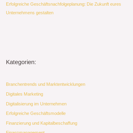
Erfolgreiche Geschäftsnachfolgeplanung: Die Zukunft eures
Unternehmens gestalten
Kategorien:
Branchentrends und Marktentwicklungen
Digitales Marketing
Digitalisierung im Unternehmen
Erfolgreiche Geschäftsmodelle
Finanzierung und Kapitalbeschaffung
Finanzmanagement