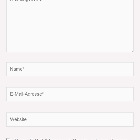
eingeben…
Name*
E-
Mail-
Adresse*
Website