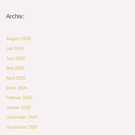
Archiv:
August 2026
Juli 2026
Juni 2026
Mai 2026
April 2026
März 2026
Februar 2026
Januar 2026
Dezember 2025
November 2025