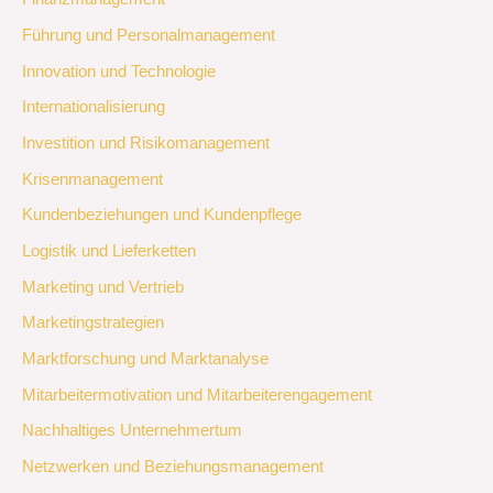
Führung und Personalmanagement
Innovation und Technologie
Internationalisierung
Investition und Risikomanagement
Krisenmanagement
Kundenbeziehungen und Kundenpflege
Logistik und Lieferketten
Marketing und Vertrieb
Marketingstrategien
Marktforschung und Marktanalyse
Mitarbeitermotivation und Mitarbeiterengagement
Nachhaltiges Unternehmertum
Netzwerken und Beziehungsmanagement