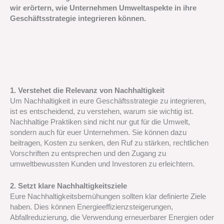
wir erörtern, wie Unternehmen Umweltaspekte in ihre
Geschäftsstrategie integrieren können.
1. Verstehet die Relevanz von Nachhaltigkeit
Um Nachhaltigkeit in eure Geschäftsstrategie zu integrieren,
ist es entscheidend, zu verstehen, warum sie wichtig ist.
Nachhaltige Praktiken sind nicht nur gut für die Umwelt,
sondern auch für euer Unternehmen. Sie können dazu
beitragen, Kosten zu senken, den Ruf zu stärken, rechtlichen
Vorschriften zu entsprechen und den Zugang zu
umweltbewussten Kunden und Investoren zu erleichtern.
2. Setzt klare Nachhaltigkeitsziele
Eure Nachhaltigkeitsbemühungen sollten klar definierte Ziele
haben. Dies können Energieeffizienzsteigerungen,
Abfallreduzierung, die Verwendung erneuerbarer Energien oder