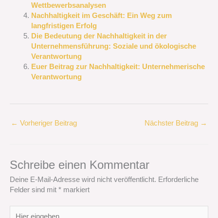
Wettbewerbsanalysen
Nachhaltigkeit im Geschäft: Ein Weg zum
langfristigen Erfolg
Die Bedeutung der Nachhaltigkeit in der
Unternehmensführung: Soziale und ökologische
Verantwortung
Euer Beitrag zur Nachhaltigkeit: Unternehmerische
Verantwortung
←
Vorheriger Beitrag
Nächster Beitrag
→
Schreibe einen Kommentar
Deine E-Mail-Adresse wird nicht veröffentlicht.
Erforderliche
Felder sind mit
*
markiert
Hier