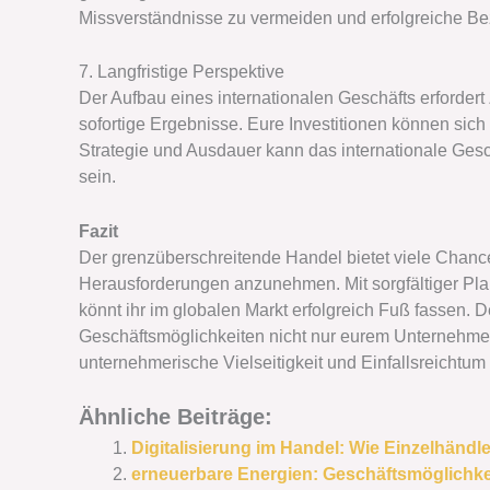
Missverständnisse zu vermeiden und erfolgreiche B
7. Langfristige Perspektive
Der Aufbau eines internationalen Geschäfts erfordert Z
sofortige Ergebnisse. Eure Investitionen können sich 
Strategie und Ausdauer kann das internationale Ges
sein.
Fazit
Der grenzüberschreitende Handel bietet viele Chancen
Herausforderungen anzunehmen. Mit sorgfältiger Pla
könnt ihr im globalen Markt erfolgreich Fuß fassen. 
Geschäftsmöglichkeiten nicht nur eurem Unternehm
unternehmerische Vielseitigkeit und Einfallsreichtum 
Ähnliche Beiträge:
Digitalisierung im Handel: Wie Einzelhändle
erneuerbare Energien: Geschäftsmöglichke