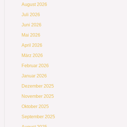
August 2026
Juli 2026
Juni 2026
Mai 2026
April 2026
März 2026
Februar 2026
Januar 2026
Dezember 2025
November 2025
Oktober 2025
September 2025
August 2025