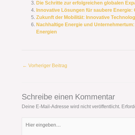
Die Schritte zur erfolgreichen globalen Ex
Innovative Lösungen für saubere Energie:
Zukunft der Mobilität: Innovative Technol
Nachhaltige Energie und Unternehmertum: 
Energien
←
Vorheriger Beitrag
Schreibe einen Kommentar
Deine E-Mail-Adresse wird nicht veröffentlicht.
Erford
Hier
eingeben…