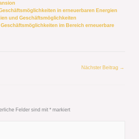
pansion
 Geschäftsmöglichkeiten in erneuerbaren Energien
ogien und Geschäftsmöglichkeiten
Geschäftsmöglichkeiten im Bereich erneuerbare
Nächster Beitrag
→
erliche Felder sind mit
*
markiert