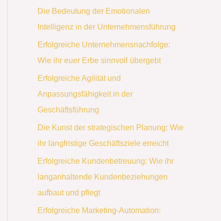
Die Bedeutung der Emotionalen
Intelligenz in der Unternehmensführung
Erfolgreiche Unternehmensnachfolge:
Wie ihr euer Erbe sinnvoll übergebt
Erfolgreiche Agilität und
Anpassungsfähigkeit in der
Geschäftsführung
Die Kunst der strategischen Planung: Wie
ihr langfristige Geschäftsziele erreicht
Erfolgreiche Kundenbetreuung: Wie ihr
langanhaltende Kundenbeziehungen
aufbaut und pflegt
Erfolgreiche Marketing-Automation: