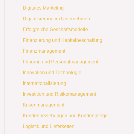
Digitales Marketing
Digitalisierung im Unternehmen
Erfolgreiche Geschäftsmodelle
Finanzierung und Kapitalbeschaffung
Finanzmanagement
Führung und Personalmanagement
Innovation und Technologie
Internationalisierung
Investition und Risikomanagement
Krisenmanagement
Kundenbeziehungen und Kundenpflege
Logistik und Lieferketten