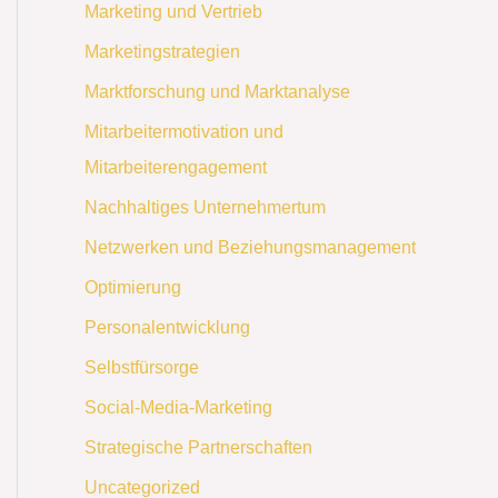
Marketing und Vertrieb
Marketingstrategien
Marktforschung und Marktanalyse
Mitarbeitermotivation und
Mitarbeiterengagement
Nachhaltiges Unternehmertum
Netzwerken und Beziehungsmanagement
Optimierung
Personalentwicklung
Selbstfürsorge
Social-Media-Marketing
Strategische Partnerschaften
Uncategorized