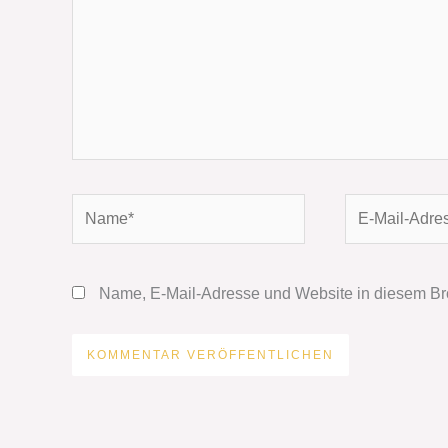
Name*
E-
Mail-
Adresse*
Name, E-Mail-Adresse und Website in diesem Br