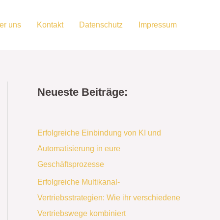
er uns
Kontakt
Datenschutz
Impressum
Neueste Beiträge:
Erfolgreiche Einbindung von KI und
Automatisierung in eure
Geschäftsprozesse
Erfolgreiche Multikanal-
Vertriebsstrategien: Wie ihr verschiedene
Vertriebswege kombiniert