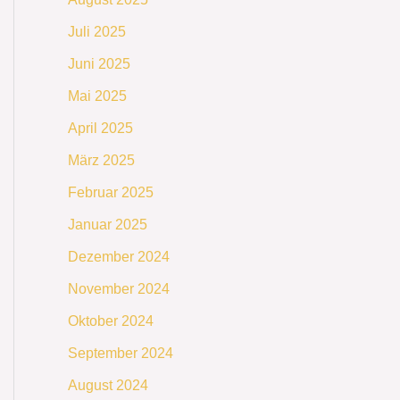
Juli 2025
Juni 2025
Mai 2025
April 2025
März 2025
Februar 2025
Januar 2025
Dezember 2024
November 2024
Oktober 2024
September 2024
August 2024