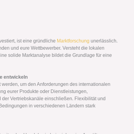
estiert, ist eine gründliche
Marktforschung
unerlässlich.
unden und eure Wettbewerber. Versteht die lokalen
ne solide Marktanalyse bildet die Grundlage für eine
e entwickeln
t werden, um den Anforderungen des internationalen
ng eurer Produkte oder Dienstleistungen,
der Vertriebskanäle einschließen. Flexibilität und
 Bedingungen in verschiedenen Ländern stark