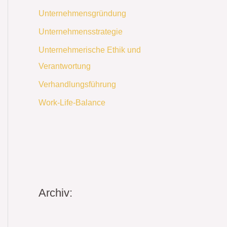
Unternehmensgründung
Unternehmensstrategie
Unternehmerische Ethik und
Verantwortung
Verhandlungsführung
Work-Life-Balance
Archiv: