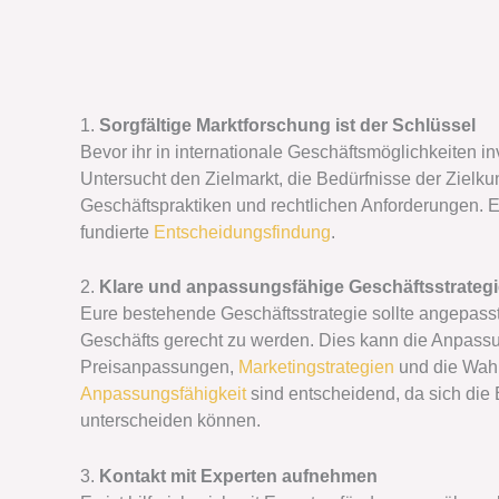
1.
Sorgfältige Marktforschung ist der Schlüssel
Bevor ihr in internationale Geschäftsmöglichkeiten inv
Untersucht den Zielmarkt, die Bedürfnisse der Zielk
Geschäftspraktiken und rechtlichen Anforderungen. Ei
fundierte
Entscheidungsfindung
.
2.
Klare und anpassungsfähige Geschäftsstrategi
Eure bestehende Geschäftsstrategie sollte angepass
Geschäfts gerecht zu werden. Dies kann die Anpassu
Preisanpassungen,
Marketingstrategien
und die Wahl 
Anpassungsfähigkeit
sind entscheidend, da sich die
unterscheiden können.
3.
Kontakt mit Experten aufnehmen