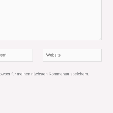
Website
owser für meinen nächsten Kommentar speichern.