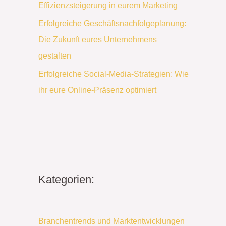
Effizienzsteigerung in eurem Marketing
Erfolgreiche Geschäftsnachfolgeplanung:
Die Zukunft eures Unternehmens
gestalten
Erfolgreiche Social-Media-Strategien: Wie
ihr eure Online-Präsenz optimiert
Kategorien:
Branchentrends und Marktentwicklungen