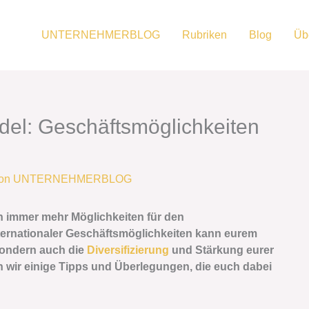
UNTERNEHMERBLOG
Rubriken
Blog
Üb
el: Geschäftsmöglichkeiten
Von
UNTERNEHMERBLOG
ch immer mehr Möglichkeiten für den
ernationaler Geschäftsmöglichkeiten kann eurem
sondern auch die
Diversifizierung
und Stärkung eurer
en wir einige Tipps und Überlegungen, die euch dabei