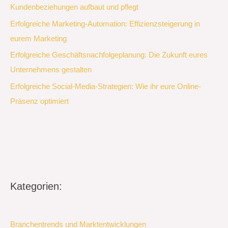
Kundenbeziehungen aufbaut und pflegt
Erfolgreiche Marketing-Automation: Effizienzsteigerung in
eurem Marketing
Erfolgreiche Geschäftsnachfolgeplanung: Die Zukunft eures
Unternehmens gestalten
Erfolgreiche Social-Media-Strategien: Wie ihr eure Online-
Präsenz optimiert
Kategorien:
Branchentrends und Marktentwicklungen