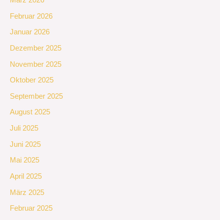
Februar 2026
Januar 2026
Dezember 2025
November 2025
Oktober 2025
September 2025
August 2025
Juli 2025
Juni 2025
Mai 2025
April 2025
März 2025
Februar 2025