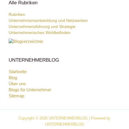
Alle Rubriken
Rubriken
Unternehmensentwicklung und Netzwerken
Unternehmensführung und Strategie
Unternehmerisches Wohlbefinden
UNTERNEHMERBLOG
Startseite
Blog
Über uns
Blogs für Unternehmer
Sitemap
Copyright © 2026 UNTERNEHMERBLOG | Powered by
UNTERNEHMERBLOG