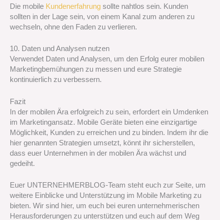
Die mobile
Kundenerfahrung
sollte nahtlos sein. Kunden
sollten in der Lage sein, von einem Kanal zum anderen zu
wechseln, ohne den Faden zu verlieren.
10. Daten und Analysen nutzen
Verwendet Daten und Analysen, um den Erfolg eurer mobilen
Marketingbemühungen zu messen und eure Strategie
kontinuierlich zu verbessern.
Fazit
In der mobilen Ära erfolgreich zu sein, erfordert ein Umdenken
im Marketingansatz. Mobile Geräte bieten eine einzigartige
Möglichkeit, Kunden zu erreichen und zu binden. Indem ihr die
hier genannten Strategien umsetzt, könnt ihr sicherstellen,
dass euer Unternehmen in der mobilen Ära wächst und
gedeiht.
Euer UNTERNEHMERBLOG-Team steht euch zur Seite, um
weitere Einblicke und Unterstützung im Mobile Marketing zu
bieten. Wir sind hier, um euch bei euren unternehmerischen
Herausforderungen zu unterstützen und euch auf dem Weg