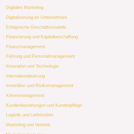
Digitales Marketing
Digitalisierung im Unternehmen
Erfolgreiche Geschäftsmodelle
Finanzierung und Kapitalbeschaffung
Finanzmanagement
Führung und Personalmanagement
Innovation und Technologie
Internationalisierung
Investition und Risikomanagement
Krisenmanagement
Kundenbeziehungen und Kundenpflege
Logistik und Lieferketten
Marketing und Vertrieb