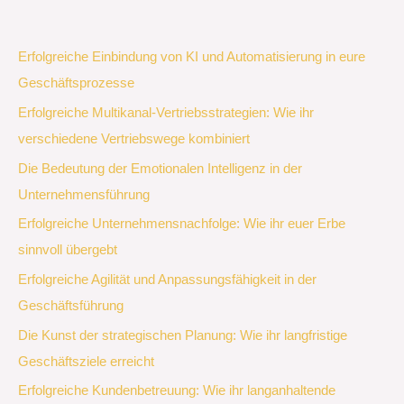
Erfolgreiche Einbindung von KI und Automatisierung in eure
Geschäftsprozesse
Erfolgreiche Multikanal-Vertriebsstrategien: Wie ihr
verschiedene Vertriebswege kombiniert
Die Bedeutung der Emotionalen Intelligenz in der
Unternehmensführung
Erfolgreiche Unternehmensnachfolge: Wie ihr euer Erbe
sinnvoll übergebt
Erfolgreiche Agilität und Anpassungsfähigkeit in der
Geschäftsführung
Die Kunst der strategischen Planung: Wie ihr langfristige
Geschäftsziele erreicht
Erfolgreiche Kundenbetreuung: Wie ihr langanhaltende