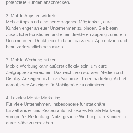
potenzielle Kunden abschrecken.
2. Mobile Apps entwickeln
Mobile Apps sind eine hervorragende Möglichkeit, eure
Kunden enger an euer Unternehmen zu binden. Sie bieten
zusätzliche Funktionen und einen direkteren Zugang zu eurem
Unternehmen. Denkt jedoch daran, dass eure App nützlich und
benutzerfreundlich sein muss.
3. Mobile Werbung nutzen
Mobile Werbung kann äußerst effektiv sein, um eure
Zielgruppe zu erreichen. Das reicht von sozialen Medien und
Display-Anzeigen bis hin zu Suchmaschinenmarketing. Achtet
darauf, eure Anzeigen für Mobilgeräte zu optimieren.
4. Lokales Mobile Marketing
Für viele Unternehmen, insbesondere für stationäre
Einzelhändler und Restaurants, ist lokales Mobile Marketing
von großer Bedeutung. Nutzt gezielte Werbung, um Kunden in
eurer Nähe zu erreichen.