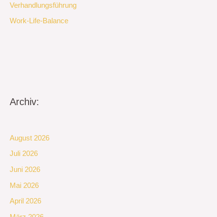
Verhandlungsführung
Work-Life-Balance
Archiv:
August 2026
Juli 2026
Juni 2026
Mai 2026
April 2026
März 2026