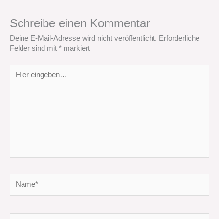
Schreibe einen Kommentar
Deine E-Mail-Adresse wird nicht veröffentlicht.
Erforderliche
Felder sind mit
*
markiert
Hier
eingeben…
Name*
E-