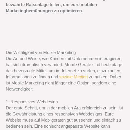
bewährte Ratschläge teilen, um eure mobilen
Marketingbemühungen zu optimieren.
Die Wichtigkeit von Mobile Marketing
Die Art und Weise, wie Kunden mit Unternehmen interagieren,
hat sich dramatisch verändert. Mobile Geräte sind heutzutage
das bevorzugte Mittel, um im Internet zu surfen, einzukaufen,
Informationen zu finden und
soziale Medien
zu nutzen. Daher
ist Mobile Marketing nicht länger eine Option, sondern eine
Notwendigkeit.
1. Responsives Webdesign
Der erste Schritt, um in der mobilen Ära erfolgreich zu sein, ist
die Gewährleistung eines responsiven Webdesigns. Eure
Website muss auf Mobilgeräten gut aussehen und einfach zu
bedienen sein. Eine schlecht angepasste Website kann