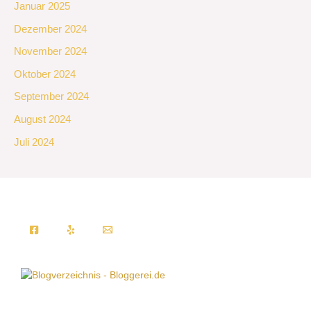
Januar 2025
Dezember 2024
November 2024
Oktober 2024
September 2024
August 2024
Juli 2024