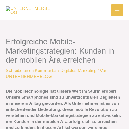
Zum
Inhalt
springen
Erfolgreiche Mobile-
Marketingstrategien: Kunden in
der mobilen Ära erreichen
Schreibe einen Kommentar
/
Digitales Marketing
/ Von
UNTERNEHMERBLOG
Die Mobiltechnologie hat unsere Welt im Sturm erobert.
Unsere Smartphones sind zu unverzichtbaren Begleitern
in unserem Alltag geworden. Als Unternehmer ist es von
entscheidender Bedeutung, diese mobile Revolution zu
verstehen und Mobile-Marketingstrategien zu entwickeln,
um Kunden in der mobilen Ära erfolgreich zu erreichen
und zu binden. In diesem Artikel werden wir einige