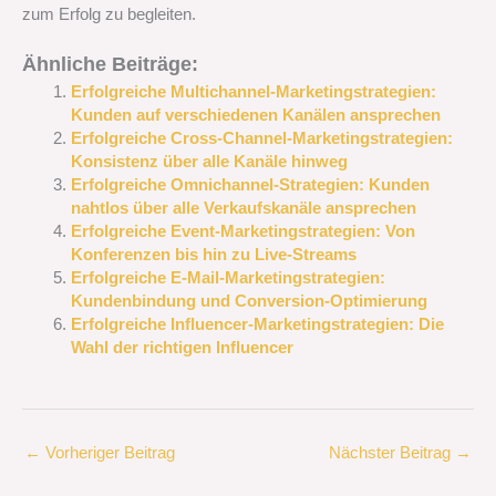
zum Erfolg zu begleiten.
Ähnliche Beiträge:
Erfolgreiche Multichannel-Marketingstrategien:
Kunden auf verschiedenen Kanälen ansprechen
Erfolgreiche Cross-Channel-Marketingstrategien:
Konsistenz über alle Kanäle hinweg
Erfolgreiche Omnichannel-Strategien: Kunden
nahtlos über alle Verkaufskanäle ansprechen
Erfolgreiche Event-Marketingstrategien: Von
Konferenzen bis hin zu Live-Streams
Erfolgreiche E-Mail-Marketingstrategien:
Kundenbindung und Conversion-Optimierung
Erfolgreiche Influencer-Marketingstrategien: Die
Wahl der richtigen Influencer
←
Vorheriger Beitrag
Nächster Beitrag
→