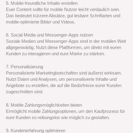
5. Mobile-freundliche Inhalte erstellen
Euer Content sollte für mobile Nutzer leicht verdaulich sein.
Das bedeutet kürzere Absätze, gut lesbare Schriftarten und
mobile-optimierte Bilder und Videos.
6. Social Media und Messenger-Apps nutzen
Soziale Medien und Messenger-Apps sind in der mobilen Welt
allgegenwärtig. Nutzt diese Plattformen, um direkt mit euren
Kunden zu interagieren und eure Marke zu stärken.
7. Personalisierung
Personalisierte Marketingbotschaften sind äußerst wirksam.
Nutzt Daten und Analysen, um personalisierte Inhalte und
Angebote zu erstellen, die auf die Bedürfnisse eurer Kunden
zugeschnitten sind.
8. Mobile Zahlungsmöglichkeiten bieten
Ermöglicht mobile Zahlungsoptionen, um den Kaufprozess für
eure Kunden so reibungslos wie möglich zu gestalten.
9. Kundenerfahrung optimieren