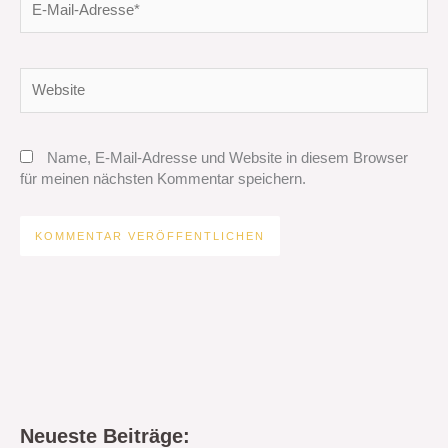
Mail-
Adresse*
Website
Name, E-Mail-Adresse und Website in diesem Browser
für meinen nächsten Kommentar speichern.
Neueste Beiträge: