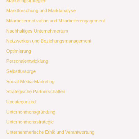
Marketingstrategien
Marktforschung und Marktanalyse
Mitarbeitermotivation und Mitarbeiterengagement
Nachhaltiges Unternehmertum
Netzwerken und Beziehungsmanagement
Optimierung
Personalentwicklung
Selbstfürsorge
Social-Media-Marketing
Strategische Partnerschaften
Uncategorized
Unternehmensgründung
Unternehmensstrategie
Unternehmerische Ethik und Verantwortung