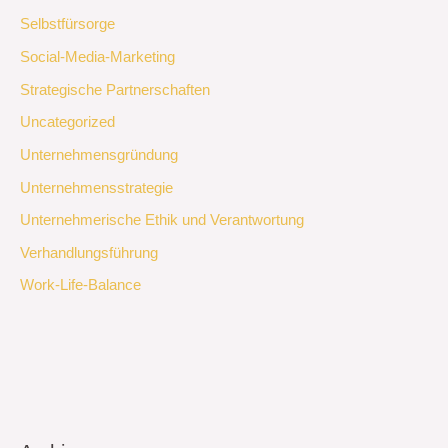
Selbstfürsorge
Social-Media-Marketing
Strategische Partnerschaften
Uncategorized
Unternehmensgründung
Unternehmensstrategie
Unternehmerische Ethik und Verantwortung
Verhandlungsführung
Work-Life-Balance