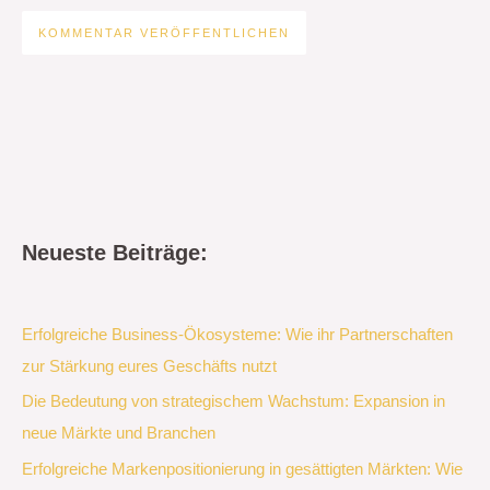
Neueste Beiträge:
Erfolgreiche Business-Ökosysteme: Wie ihr Partnerschaften
zur Stärkung eures Geschäfts nutzt
Die Bedeutung von strategischem Wachstum: Expansion in
neue Märkte und Branchen
Erfolgreiche Markenpositionierung in gesättigten Märkten: Wie