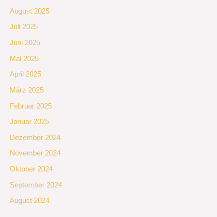
August 2025
Juli 2025
Juni 2025
Mai 2025
April 2025
März 2025
Februar 2025
Januar 2025
Dezember 2024
November 2024
Oktober 2024
September 2024
August 2024