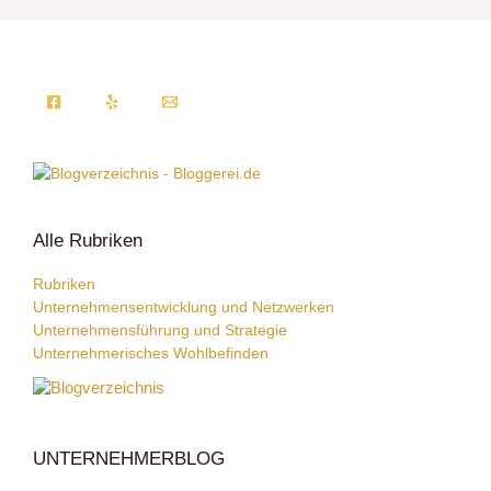
Alle Rubriken
Rubriken
Unternehmensentwicklung und Netzwerken
Unternehmensführung und Strategie
Unternehmerisches Wohlbefinden
UNTERNEHMERBLOG