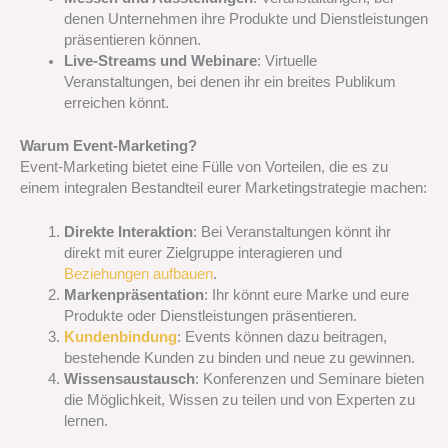
denen Unternehmen ihre Produkte und Dienstleistungen
präsentieren können.
Live-Streams und Webinare
: Virtuelle
Veranstaltungen, bei denen ihr ein breites Publikum
erreichen könnt.
Warum Event-Marketing?
Event-Marketing bietet eine Fülle von Vorteilen, die es zu
einem integralen Bestandteil eurer Marketingstrategie machen:
Direkte Interaktion
: Bei Veranstaltungen könnt ihr
direkt mit eurer Zielgruppe interagieren und
Beziehungen aufbauen
.
Markenpräsentation
: Ihr könnt eure Marke und eure
Produkte oder Dienstleistungen präsentieren.
Kundenbindung
: Events können dazu beitragen,
bestehende Kunden zu binden und neue zu gewinnen.
Wissensaustausch
: Konferenzen und Seminare bieten
die Möglichkeit, Wissen zu teilen und von Experten zu
lernen.