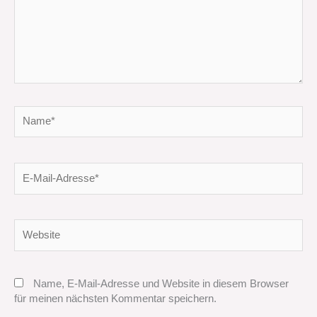
Name*
E-
Mail-
Adresse*
Website
Name, E-Mail-Adresse und Website in diesem Browser
für meinen nächsten Kommentar speichern.