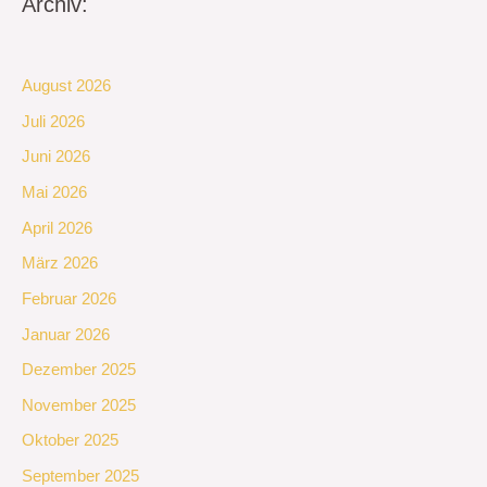
Archiv:
August 2026
Juli 2026
Juni 2026
Mai 2026
April 2026
März 2026
Februar 2026
Januar 2026
Dezember 2025
November 2025
Oktober 2025
September 2025