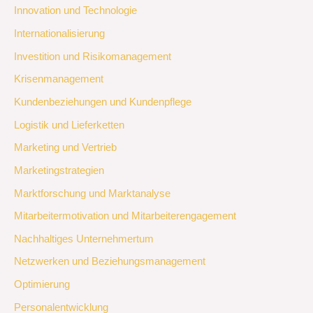
Innovation und Technologie
Internationalisierung
Investition und Risikomanagement
Krisenmanagement
Kundenbeziehungen und Kundenpflege
Logistik und Lieferketten
Marketing und Vertrieb
Marketingstrategien
Marktforschung und Marktanalyse
Mitarbeitermotivation und Mitarbeiterengagement
Nachhaltiges Unternehmertum
Netzwerken und Beziehungsmanagement
Optimierung
Personalentwicklung