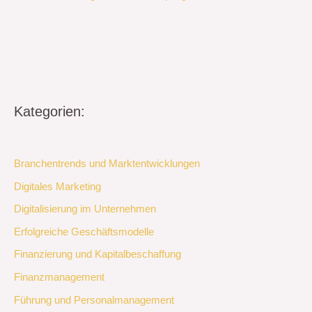
Kategorien:
Branchentrends und Marktentwicklungen
Digitales Marketing
Digitalisierung im Unternehmen
Erfolgreiche Geschäftsmodelle
Finanzierung und Kapitalbeschaffung
Finanzmanagement
Führung und Personalmanagement