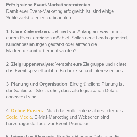
Erfolgreiche Event-Marketingstrategien
Damit euer Event-Marketing erfolgreich ist, sind einige
Schlüsselstrategien zu beachten:
1.
Klare Ziele setzen
: Definiert von Anfang an, was ihr mit
eurem Event erreichen möchtet. Sollen neue Leads generiert,
Kundenbeziehungen gestärkt oder einfach die
Markenbekanntheit erhöht werden?
2.
Zielgruppenanalyse
: Versteht eure Zielgruppe und richtet
das Event speziell auf ihre Bedürfnisse und Interessen aus.
3.
Planung und Organisation
: Eine gründliche Planung ist
der Schlüssel. Stellt sicher, dass alle logistischen Details
abgedeckt sind.
4.
Online-Präsenz
: Nutzt das volle Potenzial des Internets.
Social Media
, E-Mail-Marketing und Webseiten sind
hervorragende Tools zur Event-Promotion.