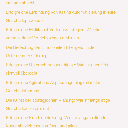
ihr euch abhebt
Erfolgreiche Einbindung von KI und Automatisierung in eure
Geschäftsprozesse
Erfolgreiche Multikanal-Vertriebsstrategien: Wie ihr
verschiedene Vertriebswege kombiniert
Die Bedeutung der Emotionalen Intelligenz in der
Unternehmensführung
Erfolgreiche Unternehmensnachfolge: Wie ihr euer Erbe
sinnvoll übergebt
Erfolgreiche Agilität und Anpassungsfähigkeit in der
Geschäftsführung
Die Kunst der strategischen Planung: Wie ihr langfristige
Geschäftsziele erreicht
Erfolgreiche Kundenbetreuung: Wie ihr langanhaltende
Kundenbeziehungen aufbaut und pflegt