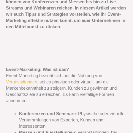
können von Konferenzen und Messen bis hin zu Live-
Streams und Webinaren reichen. In diesem Artikel werden
wir euch Tipps und Strategien vorstellen, wie ihr Event-
Marketing effektiv nutzen könnt, um euer Unternehmen in
den Mittelpunkt zu rücken.
Event-Marketing: Was ist das?
Event-Marketing bezieht sich auf die Nutzung von
Veranstaltungen
, sei es physisch oder virtuell, um die
Markenbekanntheit zu steigern, Kunden zu gewinnen und
Geschäftsziele zu erreichen. Es kann vielfältige Formen
annehmen:
Konferenzen und Seminare
: Physische oder virtuelle
Versammlungen von Experten, Kunden und
Interessenten.
Messen und Ausstellungen
: Veranstaltungen, bei