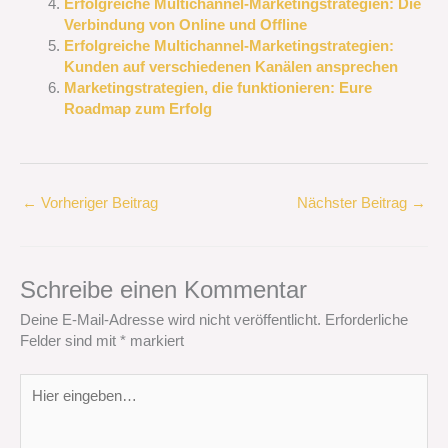
Erfolgreiche Multichannel-Marketingstrategien: Die
Verbindung von Online und Offline
Erfolgreiche Multichannel-Marketingstrategien:
Kunden auf verschiedenen Kanälen ansprechen
Marketingstrategien, die funktionieren: Eure
Roadmap zum Erfolg
←
Vorheriger Beitrag
Nächster Beitrag
→
Schreibe einen Kommentar
Deine E-Mail-Adresse wird nicht veröffentlicht.
Erforderliche
Felder sind mit
*
markiert
Hier
eingeben…