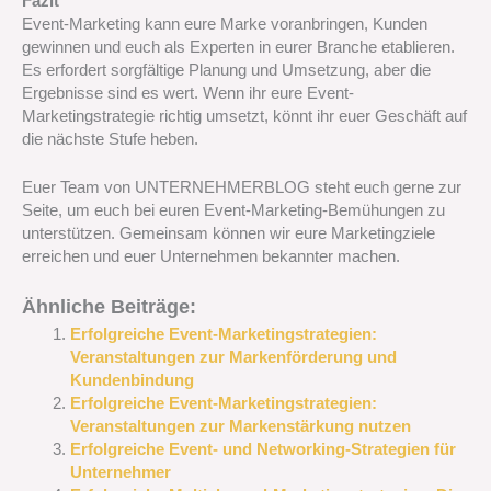
Fazit
Event-Marketing kann eure Marke voranbringen, Kunden
gewinnen und euch als Experten in eurer Branche etablieren.
Es erfordert sorgfältige Planung und Umsetzung, aber die
Ergebnisse sind es wert. Wenn ihr eure Event-
Marketingstrategie richtig umsetzt, könnt ihr euer Geschäft auf
die nächste Stufe heben.
Euer Team von UNTERNEHMERBLOG steht euch gerne zur
Seite, um euch bei euren Event-Marketing-Bemühungen zu
unterstützen. Gemeinsam können wir eure Marketingziele
erreichen und euer Unternehmen bekannter machen.
Ähnliche Beiträge:
Erfolgreiche Event-Marketingstrategien:
Veranstaltungen zur Markenförderung und
Kundenbindung
Erfolgreiche Event-Marketingstrategien:
Veranstaltungen zur Markenstärkung nutzen
Erfolgreiche Event- und Networking-Strategien für
Unternehmer